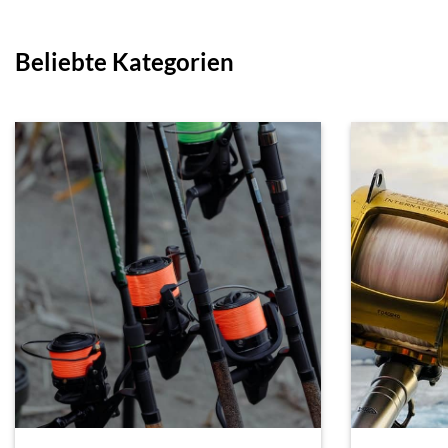
Beliebte Kategorien