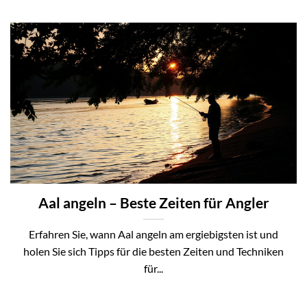
Aal angeln – Beste Zeiten für Angler
Erfahren Sie, wann Aal angeln am ergiebigsten ist und
holen Sie sich Tipps für die besten Zeiten und Techniken
für...