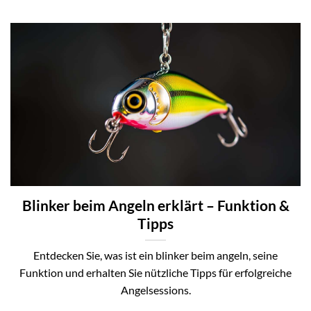
Blinker beim Angeln erklärt – Funktion &
Tipps
Entdecken Sie, was ist ein blinker beim angeln, seine
Funktion und erhalten Sie nützliche Tipps für erfolgreiche
Angelsessions.