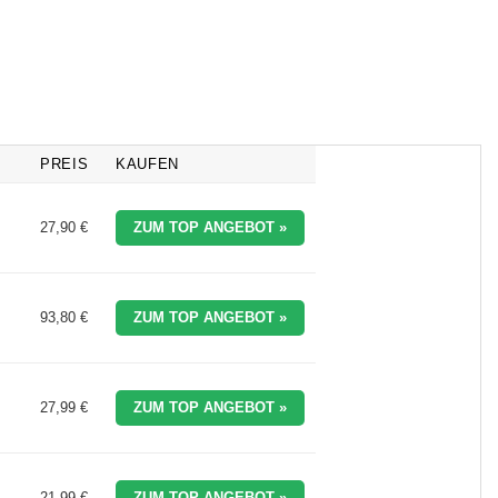
 €.
39,99 €
39,49 €.
11,99 €
11,99 €.
PREIS
KAUFEN
27,90 €
ZUM TOP ANGEBOT »
93,80 €
ZUM TOP ANGEBOT »
27,99 €
ZUM TOP ANGEBOT »
21,99 €
ZUM TOP ANGEBOT »