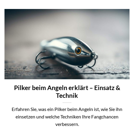
Pilker beim Angeln erklärt – Einsatz &
Technik
Erfahren Sie, was ein Pilker beim Angeln ist, wie Sie ihn
einsetzen und welche Techniken Ihre Fangchancen
verbessern.