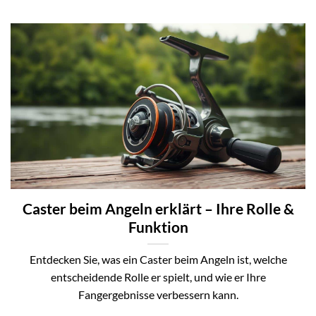
Caster beim Angeln erklärt – Ihre Rolle &
Funktion
Entdecken Sie, was ein Caster beim Angeln ist, welche
entscheidende Rolle er spielt, und wie er Ihre
Fangergebnisse verbessern kann.