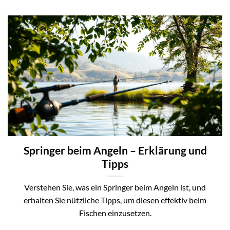
Springer beim Angeln – Erklärung und
Tipps
Verstehen Sie, was ein Springer beim Angeln ist, und
erhalten Sie nützliche Tipps, um diesen effektiv beim
Fischen einzusetzen.