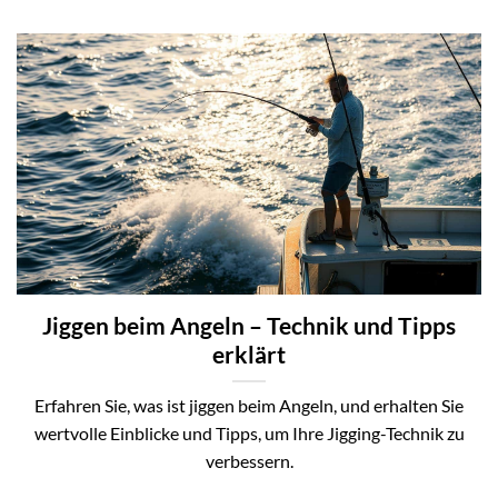
Jiggen beim Angeln – Technik und Tipps
erklärt
Erfahren Sie, was ist jiggen beim Angeln, und erhalten Sie
wertvolle Einblicke und Tipps, um Ihre Jigging-Technik zu
verbessern.