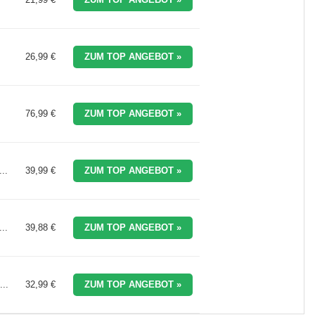
26,99 €
ZUM TOP ANGEBOT »
76,99 €
ZUM TOP ANGEBOT »
..
39,99 €
ZUM TOP ANGEBOT »
..
39,88 €
ZUM TOP ANGEBOT »
..
32,99 €
ZUM TOP ANGEBOT »