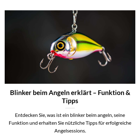
Blinker beim Angeln erklärt – Funktion &
Tipps
Entdecken Sie, was ist ein blinker beim angeln, seine
Funktion und erhalten Sie nützliche Tipps für erfolgreiche
Angelsessions.