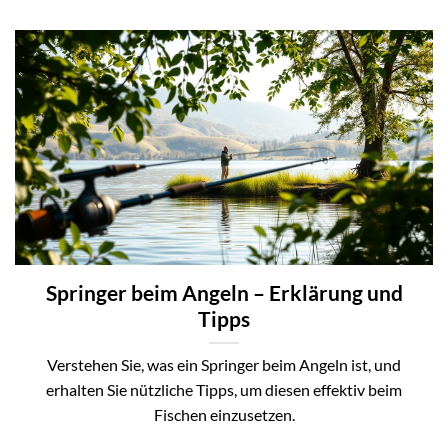
Springer beim Angeln – Erklärung und
Tipps
Verstehen Sie, was ein Springer beim Angeln ist, und
erhalten Sie nützliche Tipps, um diesen effektiv beim
Fischen einzusetzen.