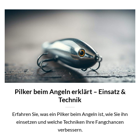
Pilker beim Angeln erklärt – Einsatz &
Technik
Erfahren Sie, was ein Pilker beim Angeln ist, wie Sie ihn
einsetzen und welche Techniken Ihre Fangchancen
verbessern.