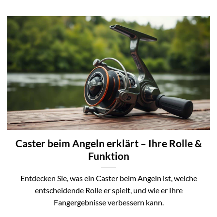
Caster beim Angeln erklärt – Ihre Rolle &
Funktion
Entdecken Sie, was ein Caster beim Angeln ist, welche
entscheidende Rolle er spielt, und wie er Ihre
Fangergebnisse verbessern kann.