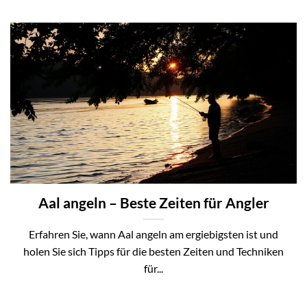
Aal angeln – Beste Zeiten für Angler
Erfahren Sie, wann Aal angeln am ergiebigsten ist und
holen Sie sich Tipps für die besten Zeiten und Techniken
für...