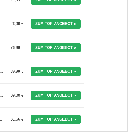
26,99 €
ZUM TOP ANGEBOT »
76,99 €
ZUM TOP ANGEBOT »
..
39,99 €
ZUM TOP ANGEBOT »
..
39,88 €
ZUM TOP ANGEBOT »
..
31,66 €
ZUM TOP ANGEBOT »