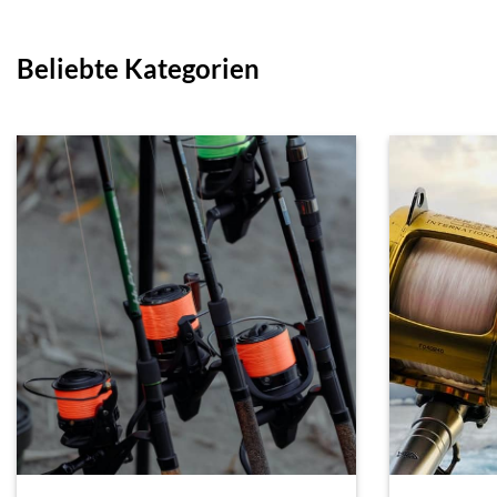
Beliebte Kategorien