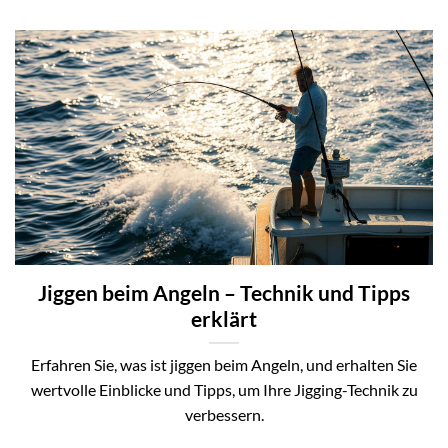
Jiggen beim Angeln – Technik und Tipps
erklärt
Erfahren Sie, was ist jiggen beim Angeln, und erhalten Sie
wertvolle Einblicke und Tipps, um Ihre Jigging-Technik zu
verbessern.