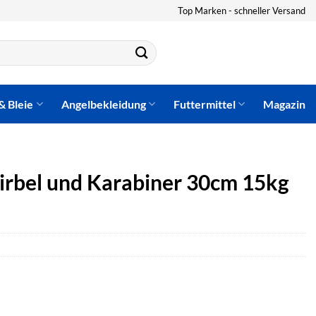
Top Marken - schneller Versand
& Bleie
Angelbekleidung
Futtermittel
Magazin
irbel und Karabiner 30cm 15kg