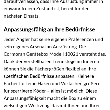
darauf verlassen, dass Ihre Ausrüstung immer in
einwandfreiem Zustand ist, bereit für den
nächsten Einsatz.
Anpassungsfähig an Ihre Bedürfnisse
Jeder Angler hat seine eigenen Präferenzen und
sein eigenes Arsenal an Ausrüstung. Die
Cormoran Gerätebox Modell 10021 versteht das.
Dank der verstellbaren Trennstege im Inneren
können Sie die Fächergrößen flexibel an Ihre
spezifischen Bedürfnisse anpassen. Kleinere
Fächer für feine Haken und Vorfächer, größere
für sperrigere Köder – alles ist möglich. Diese
Anpassungsfähigkeit macht die Box zu einem
vielseitigen Werkzeug, das mit Ihnen und Ihrer