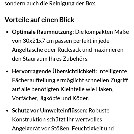
sondern auch die Reinigung der Box.
Vorteile auf einen Blick
Optimale Raumnutzung:
Die kompakten Maße
von 30x21x7 cm passen perfekt in jede
Angeltasche oder Rucksack und maximieren
den Stauraum Ihres Zubehörs.
Hervorragende Übersichtlichkeit:
Intelligente
Fächeraufteilung ermöglicht schnellen Zugriff
auf alle benötigten Kleinteile wie Haken,
Vorfächer, Jigköpfe und Köder.
Schutz vor Umwelteinflüssen:
Robuste
Konstruktion schützt Ihr wertvolles
Angelgerät vor Stößen, Feuchtigkeit und