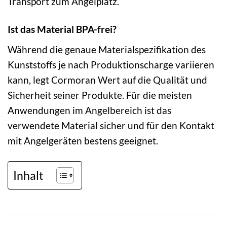
Transport zum Angelplatz.
Ist das Material BPA-frei?
Während die genaue Materialspezifikation des
Kunststoffs je nach Produktionscharge variieren
kann, legt Cormoran Wert auf die Qualität und
Sicherheit seiner Produkte. Für die meisten
Anwendungen im Angelbereich ist das
verwendete Material sicher und für den Kontakt
mit Angelgeräten bestens geeignet.
Inhalt