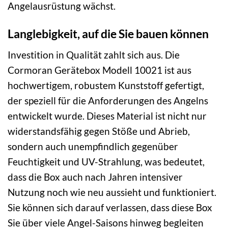
Angelausrüstung wächst.
Langlebigkeit, auf die Sie bauen können
Investition in Qualität zahlt sich aus. Die
Cormoran Gerätebox Modell 10021 ist aus
hochwertigem, robustem Kunststoff gefertigt,
der speziell für die Anforderungen des Angelns
entwickelt wurde. Dieses Material ist nicht nur
widerstandsfähig gegen Stöße und Abrieb,
sondern auch unempfindlich gegenüber
Feuchtigkeit und UV-Strahlung, was bedeutet,
dass die Box auch nach Jahren intensiver
Nutzung noch wie neu aussieht und funktioniert.
Sie können sich darauf verlassen, dass diese Box
Sie über viele Angel-Saisons hinweg begleiten