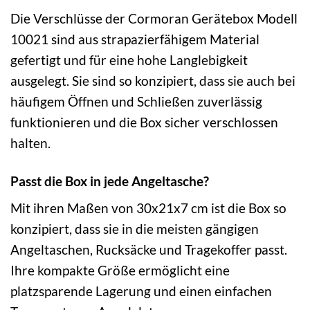
Die Verschlüsse der Cormoran Gerätebox Modell
10021 sind aus strapazierfähigem Material
gefertigt und für eine hohe Langlebigkeit
ausgelegt. Sie sind so konzipiert, dass sie auch bei
häufigem Öffnen und Schließen zuverlässig
funktionieren und die Box sicher verschlossen
halten.
Passt die Box in jede Angeltasche?
Mit ihren Maßen von 30x21x7 cm ist die Box so
konzipiert, dass sie in die meisten gängigen
Angeltaschen, Rucksäcke und Tragekoffer passt.
Ihre kompakte Größe ermöglicht eine
platzsparende Lagerung und einen einfachen