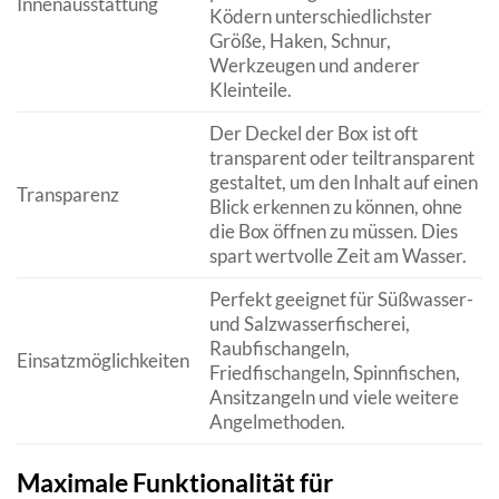
Innenausstattung
Ködern unterschiedlichster
Größe, Haken, Schnur,
Werkzeugen und anderer
Kleinteile.
Der Deckel der Box ist oft
transparent oder teiltransparent
gestaltet, um den Inhalt auf einen
Transparenz
Blick erkennen zu können, ohne
die Box öffnen zu müssen. Dies
spart wertvolle Zeit am Wasser.
Perfekt geeignet für Süßwasser-
und Salzwasserfischerei,
Raubfischangeln,
Einsatzmöglichkeiten
Friedfischangeln, Spinnfischen,
Ansitzangeln und viele weitere
Angelmethoden.
Maximale Funktionalität für