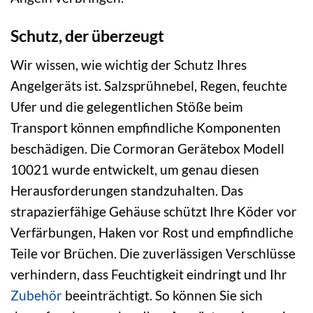
Schutz, der überzeugt
Wir wissen, wie wichtig der Schutz Ihres
Angelgeräts ist. Salzsprühnebel, Regen, feuchte
Ufer und die gelegentlichen Stöße beim
Transport können empfindliche Komponenten
beschädigen. Die Cormoran Gerätebox Modell
10021 wurde entwickelt, um genau diesen
Herausforderungen standzuhalten. Das
strapazierfähige Gehäuse schützt Ihre Köder vor
Verfärbungen, Haken vor Rost und empfindliche
Teile vor Brüchen. Die zuverlässigen Verschlüsse
verhindern, dass Feuchtigkeit eindringt und Ihr
Zubehör
beeinträchtigt. So können Sie sich