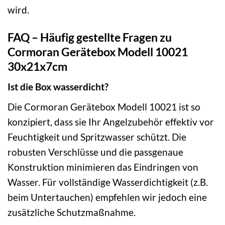
wird.
FAQ – Häufig gestellte Fragen zu
Cormoran Gerätebox Modell 10021
30x21x7cm
Ist die Box wasserdicht?
Die Cormoran Gerätebox Modell 10021 ist so
konzipiert, dass sie Ihr Angelzubehör effektiv vor
Feuchtigkeit und Spritzwasser schützt. Die
robusten Verschlüsse und die passgenaue
Konstruktion minimieren das Eindringen von
Wasser. Für vollständige Wasserdichtigkeit (z.B.
beim Untertauchen) empfehlen wir jedoch eine
zusätzliche Schutzmaßnahme.