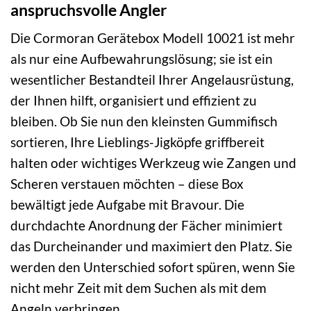
anspruchsvolle Angler
Die Cormoran Gerätebox Modell 10021 ist mehr
als nur eine Aufbewahrungslösung; sie ist ein
wesentlicher Bestandteil Ihrer Angelausrüstung,
der Ihnen hilft, organisiert und effizient zu
bleiben. Ob Sie nun den kleinsten Gummifisch
sortieren, Ihre Lieblings-Jigköpfe griffbereit
halten oder wichtiges Werkzeug wie Zangen und
Scheren verstauen möchten – diese Box
bewältigt jede Aufgabe mit Bravour. Die
durchdachte Anordnung der Fächer minimiert
das Durcheinander und maximiert den Platz. Sie
werden den Unterschied sofort spüren, wenn Sie
nicht mehr Zeit mit dem Suchen als mit dem
Angeln verbringen.