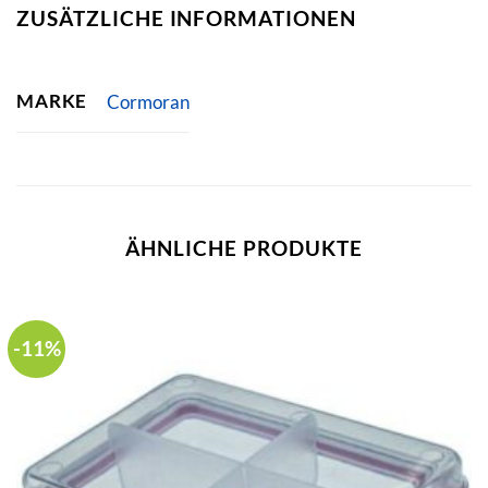
ZUSÄTZLICHE INFORMATIONEN
MARKE
Cormoran
ÄHNLICHE PRODUKTE
-11%