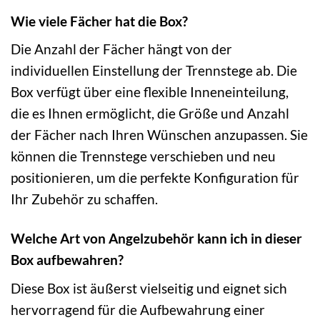
Wie viele Fächer hat die Box?
Die Anzahl der Fächer hängt von der
individuellen Einstellung der Trennstege ab. Die
Box verfügt über eine flexible Inneneinteilung,
die es Ihnen ermöglicht, die Größe und Anzahl
der Fächer nach Ihren Wünschen anzupassen. Sie
können die Trennstege verschieben und neu
positionieren, um die perfekte Konfiguration für
Ihr Zubehör zu schaffen.
Welche Art von Angelzubehör kann ich in dieser
Box aufbewahren?
Diese Box ist äußerst vielseitig und eignet sich
hervorragend für die Aufbewahrung einer