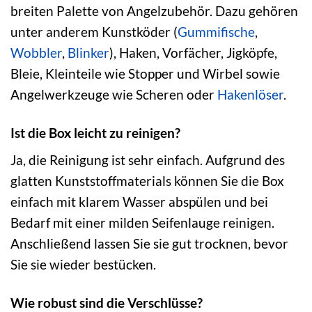
breiten Palette von Angelzubehör. Dazu gehören
unter anderem Kunstköder (
Gummifische
,
Wobbler
,
Blinker
), Haken, Vorfächer, Jigköpfe,
Bleie, Kleinteile wie Stopper und Wirbel sowie
Angelwerkzeuge wie Scheren oder
Hakenlöser
.
Ist die Box leicht zu reinigen?
Ja, die Reinigung ist sehr einfach. Aufgrund des
glatten Kunststoffmaterials können Sie die Box
einfach mit klarem Wasser abspülen und bei
Bedarf mit einer milden Seifenlauge reinigen.
Anschließend lassen Sie sie gut trocknen, bevor
Sie sie wieder bestücken.
Wie robust sind die Verschlüsse?