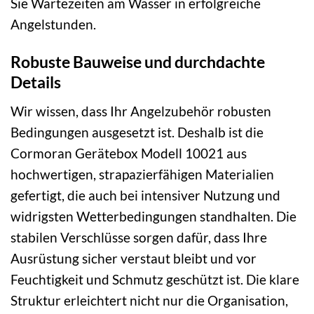
Sie Wartezeiten am Wasser in erfolgreiche
Angelstunden.
Robuste Bauweise und durchdachte
Details
Wir wissen, dass Ihr Angelzubehör robusten
Bedingungen ausgesetzt ist. Deshalb ist die
Cormoran Gerätebox Modell 10021 aus
hochwertigen, strapazierfähigen Materialien
gefertigt, die auch bei intensiver Nutzung und
widrigsten Wetterbedingungen standhalten. Die
stabilen Verschlüsse sorgen dafür, dass Ihre
Ausrüstung sicher verstaut bleibt und vor
Feuchtigkeit und Schmutz geschützt ist. Die klare
Struktur erleichtert nicht nur die Organisation,