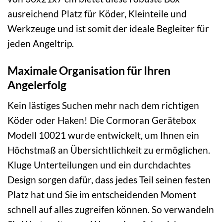
ausreichend Platz für Köder, Kleinteile und
Werkzeuge und ist somit der ideale Begleiter für
jeden Angeltrip.
Maximale Organisation für Ihren
Angelerfolg
Kein lästiges Suchen mehr nach dem richtigen
Köder oder Haken! Die Cormoran Gerätebox
Modell 10021 wurde entwickelt, um Ihnen ein
Höchstmaß an Übersichtlichkeit zu ermöglichen.
Kluge Unterteilungen und ein durchdachtes
Design sorgen dafür, dass jedes Teil seinen festen
Platz hat und Sie im entscheidenden Moment
schnell auf alles zugreifen können. So verwandeln