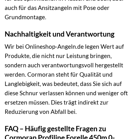
auch für das Ansitzangeln mit Pose oder
Grundmontage.
Nachhaltigkeit und Verantwortung
Wir bei Onlineshop-Angeln.de legen Wert auf
Produkte, die nicht nur Leistung bringen,
sondern auch verantwortungsvoll hergestellt
werden. Cormoran steht für Qualität und
Langlebigkeit, was bedeutet, dass Sie sich auf
diese Schnur verlassen können und weniger oft
ersetzen müssen. Dies trägt indirekt zur
Reduzierung von Abfall bei.
FAQ – Häufig gestellte Fragen zu
Cormoran Profiline Forelle 450m 0-