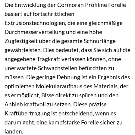
Die Entwicklung der Cormoran Profiline Forelle
basiert auf fortschrittlichen
Extrusionstechnologien, die eine gleichmäßige
Durchmesserverteilung und eine hohe
Zugfestigkeit über die gesamte Schnurlänge
gewährleisten. Dies bedeutet, dass Sie sich auf die
angegebene Tragkraft verlassen können, ohne
unerwartete Schwachstellen befürchten zu
müssen. Die geringe Dehnung ist ein Ergebnis des
optimierten Molekularaufbaus des Materials, der
es ermöglicht, Bisse direkt zu spüren und den
Anhieb kraftvoll zu setzen. Diese präzise
Kraftübertragung ist entscheidend, wenn es
darum geht, eine kampfstarke Forelle sicher zu
landen.