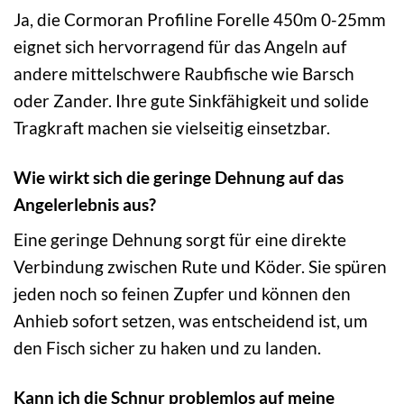
Ja, die Cormoran Profiline Forelle 450m 0-25mm
eignet sich hervorragend für das Angeln auf
andere mittelschwere Raubfische wie Barsch
oder Zander. Ihre gute Sinkfähigkeit und solide
Tragkraft machen sie vielseitig einsetzbar.
Wie wirkt sich die geringe Dehnung auf das
Angelerlebnis aus?
Eine geringe Dehnung sorgt für eine direkte
Verbindung zwischen Rute und Köder. Sie spüren
jeden noch so feinen Zupfer und können den
Anhieb sofort setzen, was entscheidend ist, um
den Fisch sicher zu haken und zu landen.
Kann ich die Schnur problemlos auf meine