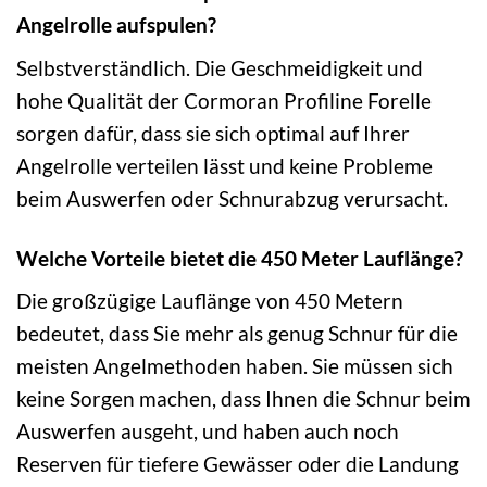
Angelrolle aufspulen?
Selbstverständlich. Die Geschmeidigkeit und
hohe Qualität der Cormoran Profiline Forelle
sorgen dafür, dass sie sich optimal auf Ihrer
Angelrolle verteilen lässt und keine Probleme
beim Auswerfen oder Schnurabzug verursacht.
Welche Vorteile bietet die 450 Meter Lauflänge?
Die großzügige Lauflänge von 450 Metern
bedeutet, dass Sie mehr als genug Schnur für die
meisten Angelmethoden haben. Sie müssen sich
keine Sorgen machen, dass Ihnen die Schnur beim
Auswerfen ausgeht, und haben auch noch
Reserven für tiefere Gewässer oder die Landung