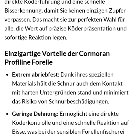
direkte Köderführung und eine schnelle
Bisserkennung, damit Sie keinen einzigen Zupfer
verpassen. Das macht sie zur perfekten Wahl für
alle, die Wert auf präzise Köderpräsentation und
sofortige Reaktion legen.
Einzigartige Vorteile der Cormoran
Profiline Forelle
Extrem abriebfest:
Dank ihres speziellen
Materials hält die Schnur auch dem Kontakt
mit harten Untergründen stand und minimiert
das Risiko von Schnurbeschädigungen.
Geringe Dehnung:
Ermöglicht eine direkte
Köderkontrolle und eine schnelle Reaktion auf
Bisse, was bei der sensiblen Forellenfischerei