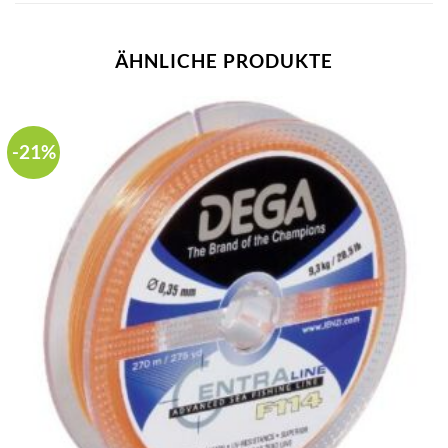
ÄHNLICHE PRODUKTE
-21%