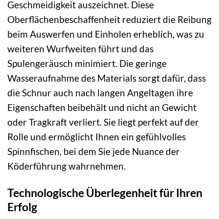
Geschmeidigkeit auszeichnet. Diese
Oberflächenbeschaffenheit reduziert die Reibung
beim Auswerfen und Einholen erheblich, was zu
weiteren Wurfweiten führt und das
Spulengeräusch minimiert. Die geringe
Wasseraufnahme des Materials sorgt dafür, dass
die Schnur auch nach langen Angeltagen ihre
Eigenschaften beibehält und nicht an Gewicht
oder Tragkraft verliert. Sie liegt perfekt auf der
Rolle und ermöglicht Ihnen ein gefühlvolles
Spinnfischen, bei dem Sie jede Nuance der
Köderführung wahrnehmen.
Technologische Überlegenheit für Ihren
Erfolg