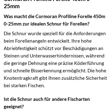
25mm
Was macht die Cormoran Profiline Forelle 450m
0-25mm zur idealen Schnur für Forellen?
Die Schnur wurde speziell für die Anforderungen
beim Forellenangeln entwickelt. Ihre hohe
Abriebfestigkeit schützt vor Beschädigungen an
Steinen und Unterwasserhindernissen, während
die geringe Dehnung eine präzise Köderführung
und schnelle Bisserkennung ermöglicht. Die hohe
Knotentragkraft gibt Ihnen zusätzliche Sicherheit
bei starken Fischen.
Ist die Schnur auch für andere Fischarten
geeignet?