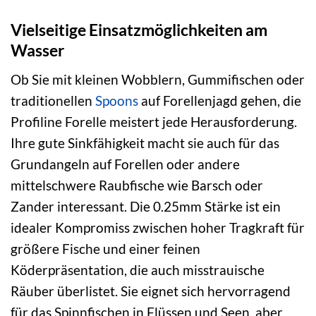
Vielseitige Einsatzmöglichkeiten am
Wasser
Ob Sie mit kleinen Wobblern, Gummifischen oder
traditionellen
Spoons
auf Forellenjagd gehen, die
Profiline Forelle meistert jede Herausforderung.
Ihre gute Sinkfähigkeit macht sie auch für das
Grundangeln auf Forellen oder andere
mittelschwere Raubfische wie Barsch oder
Zander interessant. Die 0.25mm Stärke ist ein
idealer Kompromiss zwischen hoher Tragkraft für
größere Fische und einer feinen
Köderpräsentation, die auch misstrauische
Räuber überlistet. Sie eignet sich hervorragend
für das Spinnfischen in Flüssen und Seen, aber