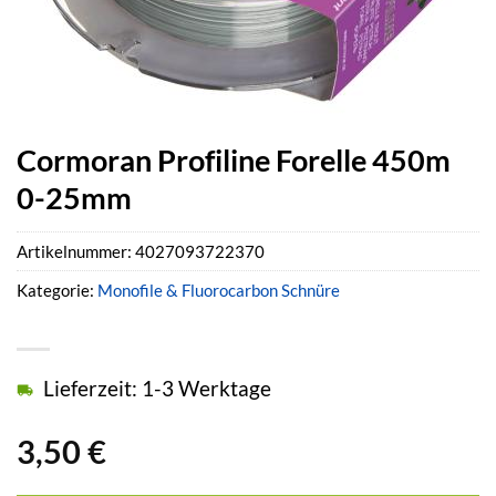
Cormoran Profiline Forelle 450m
0-25mm
Artikelnummer:
4027093722370
Kategorie:
Monofile & Fluorocarbon Schnüre
Lieferzeit: 1-3 Werktage
3,50
€