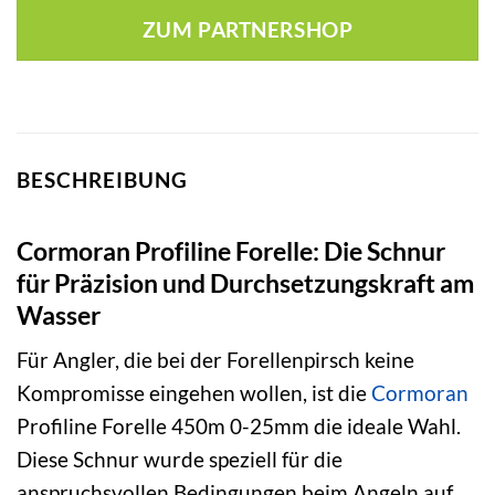
ZUM PARTNERSHOP
BESCHREIBUNG
Cormoran Profiline Forelle: Die Schnur
für Präzision und Durchsetzungskraft am
Wasser
Für Angler, die bei der Forellenpirsch keine
Kompromisse eingehen wollen, ist die
Cormoran
Profiline Forelle 450m 0-25mm die ideale Wahl.
Diese Schnur wurde speziell für die
anspruchsvollen Bedingungen beim Angeln auf