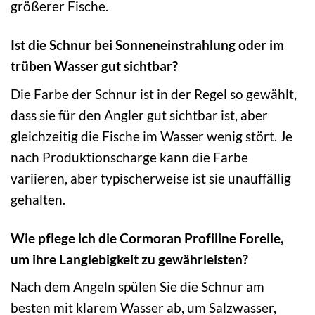
größerer Fische.
Ist die Schnur bei Sonneneinstrahlung oder im
trüben Wasser gut sichtbar?
Die Farbe der Schnur ist in der Regel so gewählt,
dass sie für den Angler gut sichtbar ist, aber
gleichzeitig die Fische im Wasser wenig stört. Je
nach Produktionscharge kann die Farbe
variieren, aber typischerweise ist sie unauffällig
gehalten.
Wie pflege ich die Cormoran Profiline Forelle,
um ihre Langlebigkeit zu gewährleisten?
Nach dem Angeln spülen Sie die Schnur am
besten mit klarem Wasser ab, um Salzwasser,