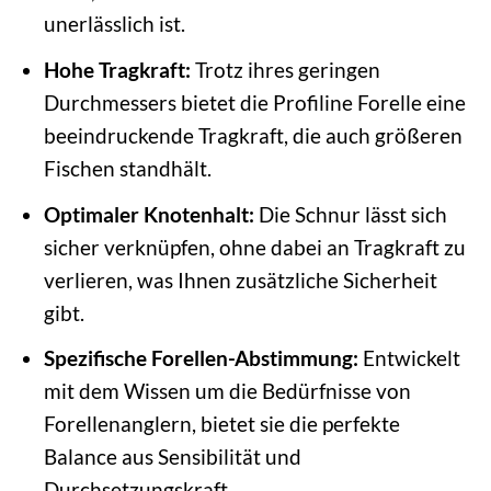
unerlässlich ist.
Hohe Tragkraft:
Trotz ihres geringen
Durchmessers bietet die Profiline Forelle eine
beeindruckende Tragkraft, die auch größeren
Fischen standhält.
Optimaler Knotenhalt:
Die Schnur lässt sich
sicher verknüpfen, ohne dabei an Tragkraft zu
verlieren, was Ihnen zusätzliche Sicherheit
gibt.
Spezifische Forellen-Abstimmung:
Entwickelt
mit dem Wissen um die Bedürfnisse von
Forellenanglern, bietet sie die perfekte
Balance aus Sensibilität und
Durchsetzungskraft.