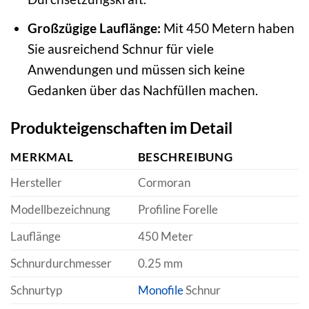
Großzügige Lauflänge:
Mit 450 Metern haben
Sie ausreichend Schnur für viele
Anwendungen und müssen sich keine
Gedanken über das Nachfüllen machen.
Produkteigenschaften im Detail
MERKMAL
BESCHREIBUNG
Hersteller
Cormoran
Modellbezeichnung
Profiline Forelle
Lauflänge
450 Meter
Schnurdurchmesser
0.25 mm
Schnurtyp
Monofile
Schnur