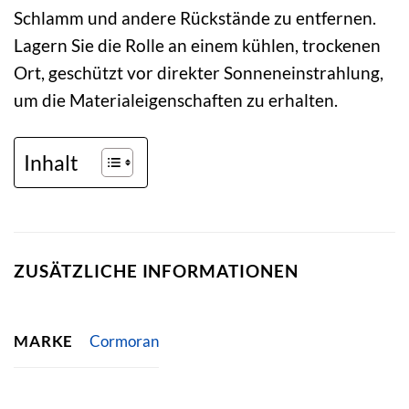
Schlamm und andere Rückstände zu entfernen.
Lagern Sie die Rolle an einem kühlen, trockenen
Ort, geschützt vor direkter Sonneneinstrahlung,
um die Materialeigenschaften zu erhalten.
Inhalt
ZUSÄTZLICHE INFORMATIONEN
MARKE
Cormoran