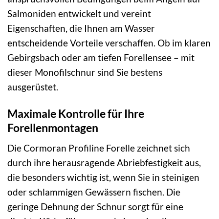
Salmoniden entwickelt und vereint
Eigenschaften, die Ihnen am Wasser
entscheidende Vorteile verschaffen. Ob im klaren
Gebirgsbach oder am tiefen Forellensee – mit
dieser Monofilschnur sind Sie bestens
ausgerüstet.
Maximale Kontrolle für Ihre
Forellenmontagen
Die Cormoran Profiline Forelle zeichnet sich
durch ihre herausragende Abriebfestigkeit aus,
die besonders wichtig ist, wenn Sie in steinigen
oder schlammigen Gewässern fischen. Die
geringe Dehnung der Schnur sorgt für eine