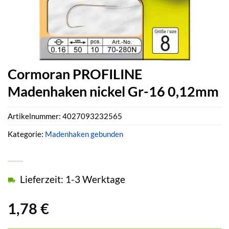
Cormoran PROFILINE
Madenhaken nickel Gr-16 0,12mm
Artikelnummer:
4027093232565
Kategorie:
Madenhaken gebunden
Lieferzeit: 1-3 Werktage
1,78
€