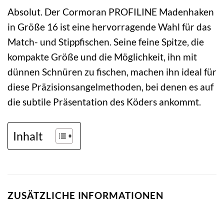
Absolut. Der Cormoran PROFILINE Madenhaken
in Größe 16 ist eine hervorragende Wahl für das
Match- und Stippfischen. Seine feine Spitze, die
kompakte Größe und die Möglichkeit, ihn mit
dünnen Schnüren zu fischen, machen ihn ideal für
diese Präzisionsangelmethoden, bei denen es auf
die subtile Präsentation des Köders ankommt.
Inhalt
ZUSÄTZLICHE INFORMATIONEN