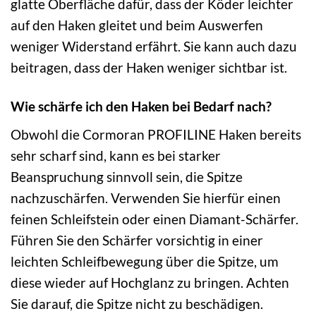
glatte Oberfläche dafür, dass der Köder leichter
auf den Haken gleitet und beim Auswerfen
weniger Widerstand erfährt. Sie kann auch dazu
beitragen, dass der Haken weniger sichtbar ist.
Wie schärfe ich den Haken bei Bedarf nach?
Obwohl die Cormoran PROFILINE Haken bereits
sehr scharf sind, kann es bei starker
Beanspruchung sinnvoll sein, die Spitze
nachzuschärfen. Verwenden Sie hierfür einen
feinen Schleifstein oder einen Diamant-Schärfer.
Führen Sie den Schärfer vorsichtig in einer
leichten Schleifbewegung über die Spitze, um
diese wieder auf Hochglanz zu bringen. Achten
Sie darauf, die Spitze nicht zu beschädigen.