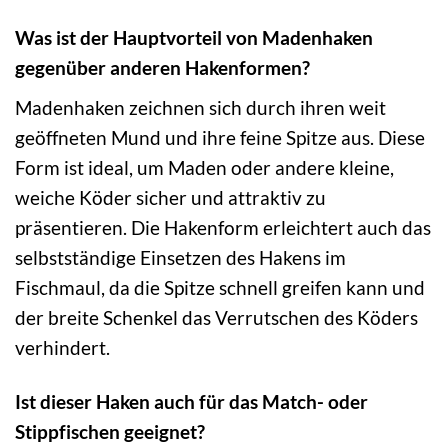
Was ist der Hauptvorteil von Madenhaken
gegenüber anderen Hakenformen?
Madenhaken zeichnen sich durch ihren weit
geöffneten Mund und ihre feine Spitze aus. Diese
Form ist ideal, um Maden oder andere kleine,
weiche Köder sicher und attraktiv zu
präsentieren. Die Hakenform erleichtert auch das
selbstständige Einsetzen des Hakens im
Fischmaul, da die Spitze schnell greifen kann und
der breite Schenkel das Verrutschen des Köders
verhindert.
Ist dieser Haken auch für das Match- oder
Stippfischen geeignet?