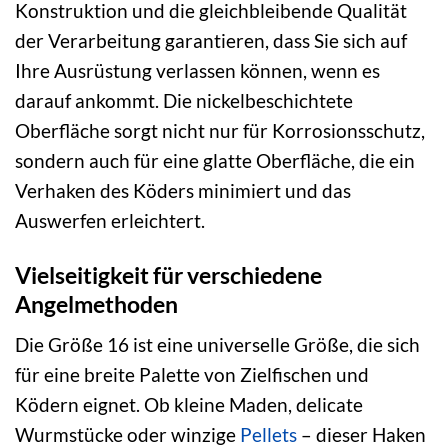
Konstruktion und die gleichbleibende Qualität
der Verarbeitung garantieren, dass Sie sich auf
Ihre Ausrüstung verlassen können, wenn es
darauf ankommt. Die nickelbeschichtete
Oberfläche sorgt nicht nur für Korrosionsschutz,
sondern auch für eine glatte Oberfläche, die ein
Verhaken des Köders minimiert und das
Auswerfen erleichtert.
Vielseitigkeit für verschiedene
Angelmethoden
Die Größe 16 ist eine universelle Größe, die sich
für eine breite Palette von Zielfischen und
Ködern eignet. Ob kleine Maden, delicate
Wurmstücke oder winzige
Pellets
– dieser Haken