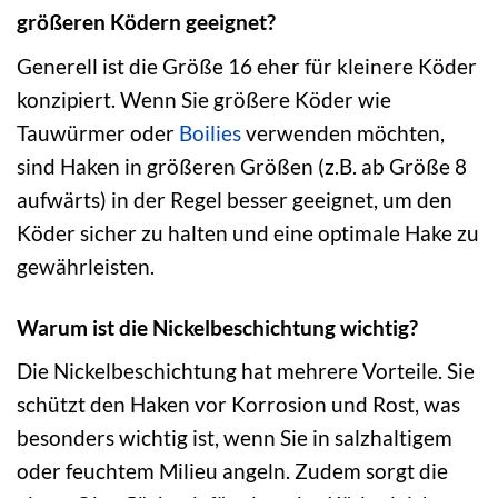
größeren Ködern geeignet?
Generell ist die Größe 16 eher für kleinere Köder
konzipiert. Wenn Sie größere Köder wie
Tauwürmer oder
Boilies
verwenden möchten,
sind Haken in größeren Größen (z.B. ab Größe 8
aufwärts) in der Regel besser geeignet, um den
Köder sicher zu halten und eine optimale Hake zu
gewährleisten.
Warum ist die Nickelbeschichtung wichtig?
Die Nickelbeschichtung hat mehrere Vorteile. Sie
schützt den Haken vor Korrosion und Rost, was
besonders wichtig ist, wenn Sie in salzhaltigem
oder feuchtem Milieu angeln. Zudem sorgt die