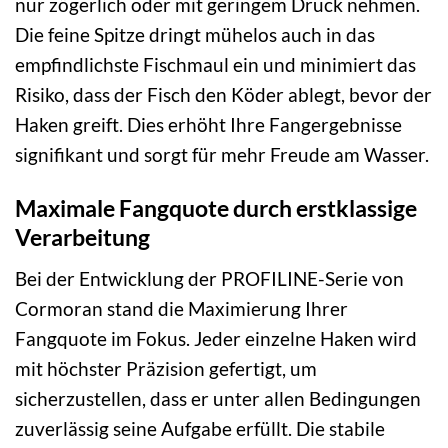
nur zögerlich oder mit geringem Druck nehmen.
Die feine Spitze dringt mühelos auch in das
empfindlichste Fischmaul ein und minimiert das
Risiko, dass der Fisch den Köder ablegt, bevor der
Haken greift. Dies erhöht Ihre Fangergebnisse
signifikant und sorgt für mehr Freude am Wasser.
Maximale Fangquote durch erstklassige
Verarbeitung
Bei der Entwicklung der PROFILINE-Serie von
Cormoran stand die Maximierung Ihrer
Fangquote im Fokus. Jeder einzelne Haken wird
mit höchster Präzision gefertigt, um
sicherzustellen, dass er unter allen Bedingungen
zuverlässig seine Aufgabe erfüllt. Die stabile