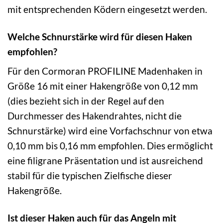
mit entsprechenden Ködern eingesetzt werden.
Welche Schnurstärke wird für diesen Haken
empfohlen?
Für den Cormoran PROFILINE Madenhaken in
Größe 16 mit einer Hakengröße von 0,12 mm
(dies bezieht sich in der Regel auf den
Durchmesser des Hakendrahtes, nicht die
Schnurstärke) wird eine Vorfachschnur von etwa
0,10 mm bis 0,16 mm empfohlen. Dies ermöglicht
eine filigrane Präsentation und ist ausreichend
stabil für die typischen Zielfische dieser
Hakengröße.
Ist dieser Haken auch für das Angeln mit