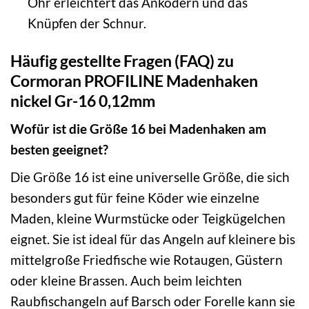
Öhr erleichtert das Anködern und das
Knüpfen der Schnur.
Häufig gestellte Fragen (FAQ) zu
Cormoran PROFILINE Madenhaken
nickel Gr-16 0,12mm
Wofür ist die Größe 16 bei Madenhaken am
besten geeignet?
Die Größe 16 ist eine universelle Größe, die sich
besonders gut für feine Köder wie einzelne
Maden, kleine Wurmstücke oder Teigkügelchen
eignet. Sie ist ideal für das Angeln auf kleinere bis
mittelgroße Friedfische wie Rotaugen, Güstern
oder kleine Brassen. Auch beim leichten
Raubfischangeln auf Barsch oder Forelle kann sie