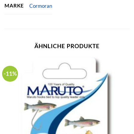
MARKE
Cormoran
ÄHNLICHE PRODUKTE
-11%