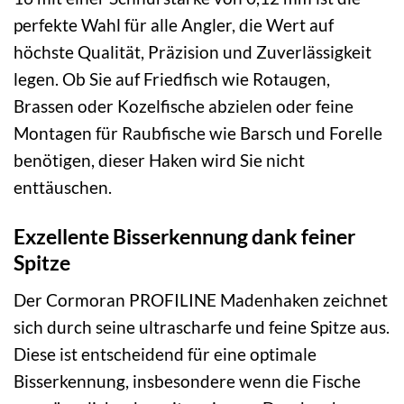
perfekte Wahl für alle Angler, die Wert auf
höchste Qualität, Präzision und Zuverlässigkeit
legen. Ob Sie auf Friedfisch wie Rotaugen,
Brassen oder Kozelfische abzielen oder feine
Montagen für Raubfische wie Barsch und Forelle
benötigen, dieser Haken wird Sie nicht
enttäuschen.
Exzellente Bisserkennung dank feiner
Spitze
Der Cormoran PROFILINE Madenhaken zeichnet
sich durch seine ultrascharfe und feine Spitze aus.
Diese ist entscheidend für eine optimale
Bisserkennung, insbesondere wenn die Fische