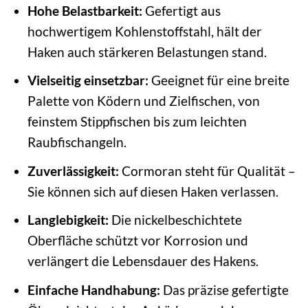
Hohe Belastbarkeit:
Gefertigt aus
hochwertigem Kohlenstoffstahl, hält der
Haken auch stärkeren Belastungen stand.
Vielseitig einsetzbar:
Geeignet für eine breite
Palette von Ködern und Zielfischen, von
feinstem Stippfischen bis zum leichten
Raubfischangeln.
Zuverlässigkeit:
Cormoran steht für Qualität –
Sie können sich auf diesen Haken verlassen.
Langlebigkeit:
Die nickelbeschichtete
Oberfläche schützt vor Korrosion und
verlängert die Lebensdauer des Hakens.
Einfache Handhabung:
Das präzise gefertigte