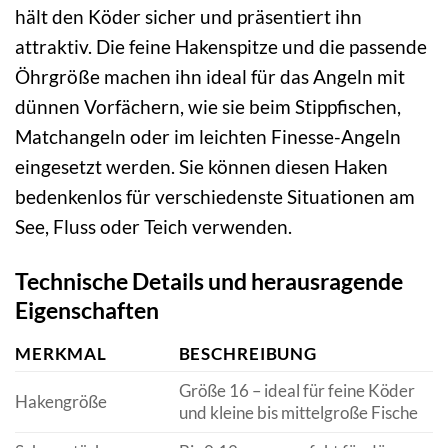
hält den Köder sicher und präsentiert ihn
attraktiv. Die feine Hakenspitze und die passende
Öhrgröße machen ihn ideal für das Angeln mit
dünnen Vorfächern, wie sie beim Stippfischen,
Matchangeln oder im leichten Finesse-Angeln
eingesetzt werden. Sie können diesen Haken
bedenkenlos für verschiedenste Situationen am
See, Fluss oder Teich verwenden.
Technische Details und herausragende
Eigenschaften
MERKMAL
BESCHREIBUNG
Größe 16 – ideal für feine Köder
Hakengröße
und kleine bis mittelgroße Fische