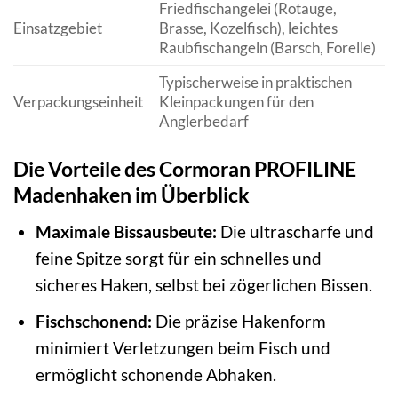
Friedfischangelei (Rotauge,
Einsatzgebiet
Brasse, Kozelfisch), leichtes
Raubfischangeln (Barsch, Forelle)
Typischerweise in praktischen
Verpackungseinheit
Kleinpackungen für den
Anglerbedarf
Die Vorteile des Cormoran PROFILINE
Madenhaken im Überblick
Maximale Bissausbeute:
Die ultrascharfe und
feine Spitze sorgt für ein schnelles und
sicheres Haken, selbst bei zögerlichen Bissen.
Fischschonend:
Die präzise Hakenform
minimiert Verletzungen beim Fisch und
ermöglicht schonende Abhaken.