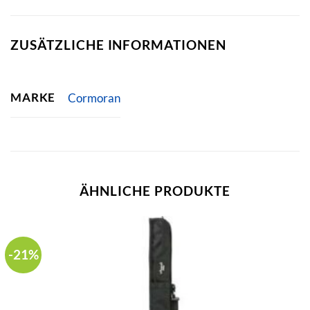
ZUSÄTZLICHE INFORMATIONEN
MARKE
Cormoran
ÄHNLICHE PRODUKTE
-21%