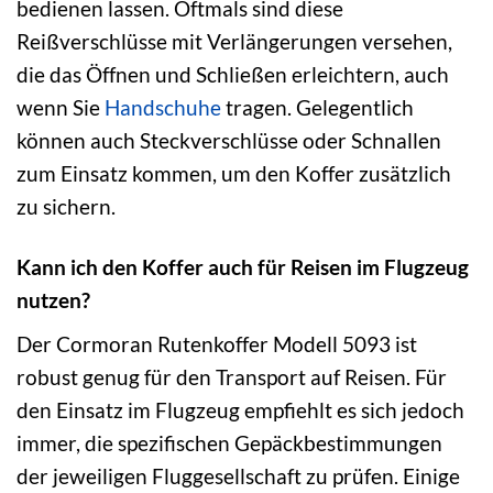
bedienen lassen. Oftmals sind diese
Reißverschlüsse mit Verlängerungen versehen,
die das Öffnen und Schließen erleichtern, auch
wenn Sie
Handschuhe
tragen. Gelegentlich
können auch Steckverschlüsse oder Schnallen
zum Einsatz kommen, um den Koffer zusätzlich
zu sichern.
Kann ich den Koffer auch für Reisen im Flugzeug
nutzen?
Der Cormoran Rutenkoffer Modell 5093 ist
robust genug für den Transport auf Reisen. Für
den Einsatz im Flugzeug empfiehlt es sich jedoch
immer, die spezifischen Gepäckbestimmungen
der jeweiligen Fluggesellschaft zu prüfen. Einige