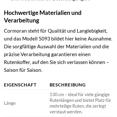
Hochwertige Materialien und
Verarbeitung
Cormoran steht für Qualität und Langlebigkeit,
und das Modell 5093 bildet hier keine Ausnahme.
Die sorgfältige Auswahl der Materialien und die
präzise Verarbeitung garantieren einen
Rutenkoffer, auf den Sie sich verlassen können –
Saison für Saison.
EIGENSCHAFT
BESCHREIBUNG
130 cm – ideal für viele gängige
Rutenlängen und bietet Platz für
Länge
mehrteilige Ruten, die zerlegt
verstaut werden.