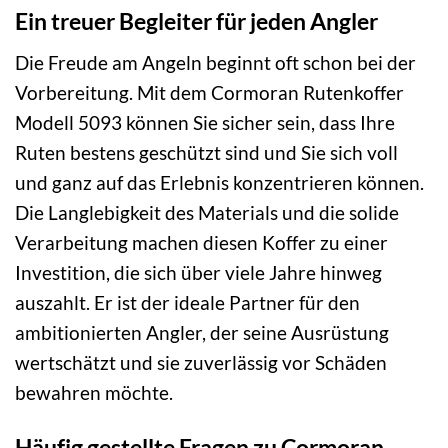
Ein treuer Begleiter für jeden Angler
Die Freude am Angeln beginnt oft schon bei der
Vorbereitung. Mit dem Cormoran Rutenkoffer
Modell 5093 können Sie sicher sein, dass Ihre
Ruten bestens geschützt sind und Sie sich voll
und ganz auf das Erlebnis konzentrieren können.
Die Langlebigkeit des Materials und die solide
Verarbeitung machen diesen Koffer zu einer
Investition, die sich über viele Jahre hinweg
auszahlt. Er ist der ideale Partner für den
ambitionierten Angler, der seine Ausrüstung
wertschätzt und sie zuverlässig vor Schäden
bewahren möchte.
Häufig gestellte Fragen zu Cormoran