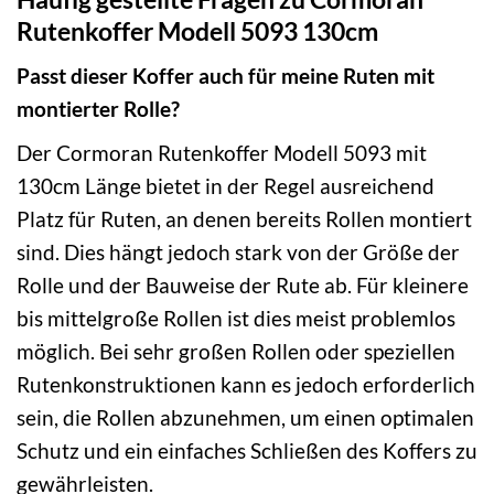
Rutenkoffer Modell 5093 130cm
Passt dieser Koffer auch für meine Ruten mit
montierter Rolle?
Der Cormoran Rutenkoffer Modell 5093 mit
130cm Länge bietet in der Regel ausreichend
Platz für Ruten, an denen bereits Rollen montiert
sind. Dies hängt jedoch stark von der Größe der
Rolle und der Bauweise der Rute ab. Für kleinere
bis mittelgroße Rollen ist dies meist problemlos
möglich. Bei sehr großen Rollen oder speziellen
Rutenkonstruktionen kann es jedoch erforderlich
sein, die Rollen abzunehmen, um einen optimalen
Schutz und ein einfaches Schließen des Koffers zu
gewährleisten.