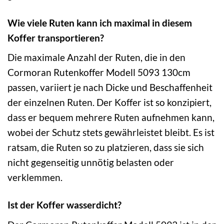
Wie viele Ruten kann ich maximal in diesem
Koffer transportieren?
Die maximale Anzahl der Ruten, die in den
Cormoran Rutenkoffer Modell 5093 130cm
passen, variiert je nach Dicke und Beschaffenheit
der einzelnen Ruten. Der Koffer ist so konzipiert,
dass er bequem mehrere Ruten aufnehmen kann,
wobei der Schutz stets gewährleistet bleibt. Es ist
ratsam, die Ruten so zu platzieren, dass sie sich
nicht gegenseitig unnötig belasten oder
verklemmen.
Ist der Koffer wasserdicht?