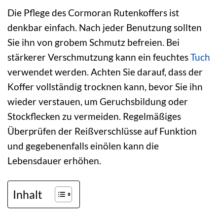
Die Pflege des Cormoran Rutenkoffers ist
denkbar einfach. Nach jeder Benutzung sollten
Sie ihn von grobem Schmutz befreien. Bei
stärkerer Verschmutzung kann ein feuchtes
Tuch
verwendet werden. Achten Sie darauf, dass der
Koffer vollständig trocknen kann, bevor Sie ihn
wieder verstauen, um Geruchsbildung oder
Stockflecken zu vermeiden. Regelmäßiges
Überprüfen der Reißverschlüsse auf Funktion
und gegebenenfalls einölen kann die
Lebensdauer erhöhen.
Inhalt