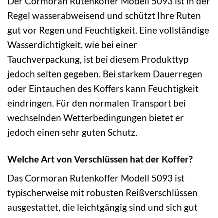
Der Cormoran Rutenkoffer Modell 5093 ist in der
Regel wasserabweisend und schützt Ihre Ruten
gut vor Regen und Feuchtigkeit. Eine vollständige
Wasserdichtigkeit, wie bei einer
Tauchverpackung, ist bei diesem Produkttyp
jedoch selten gegeben. Bei starkem Dauerregen
oder Eintauchen des Koffers kann Feuchtigkeit
eindringen. Für den normalen Transport bei
wechselnden Wetterbedingungen bietet er
jedoch einen sehr guten Schutz.
Welche Art von Verschlüssen hat der Koffer?
Das Cormoran Rutenkoffer Modell 5093 ist
typischerweise mit robusten Reißverschlüssen
ausgestattet, die leichtgängig sind und sich gut