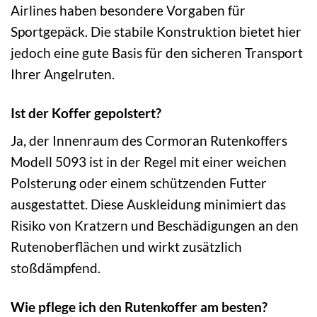
Airlines haben besondere Vorgaben für
Sportgepäck. Die stabile Konstruktion bietet hier
jedoch eine gute Basis für den sicheren Transport
Ihrer Angelruten.
Ist der Koffer gepolstert?
Ja, der Innenraum des Cormoran Rutenkoffers
Modell 5093 ist in der Regel mit einer weichen
Polsterung oder einem schützenden Futter
ausgestattet. Diese Auskleidung minimiert das
Risiko von Kratzern und Beschädigungen an den
Rutenoberflächen und wirkt zusätzlich
stoßdämpfend.
Wie pflege ich den Rutenkoffer am besten?