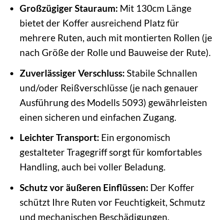
Großzügiger Stauraum:
Mit 130cm Länge
bietet der Koffer ausreichend Platz für
mehrere Ruten, auch mit montierten Rollen (je
nach Größe der Rolle und Bauweise der Rute).
Zuverlässiger Verschluss:
Stabile Schnallen
und/oder Reißverschlüsse (je nach genauer
Ausführung des Modells 5093) gewährleisten
einen sicheren und einfachen Zugang.
Leichter Transport:
Ein ergonomisch
gestalteter Tragegriff sorgt für komfortables
Handling, auch bei voller Beladung.
Schutz vor äußeren Einflüssen:
Der Koffer
schützt Ihre Ruten vor Feuchtigkeit, Schmutz
und mechanischen Beschädigungen.