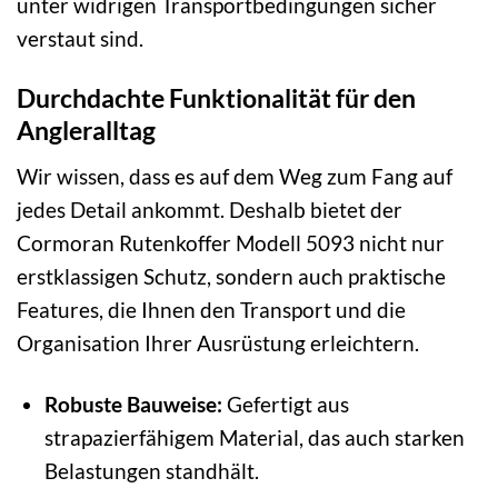
unter widrigen Transportbedingungen sicher
verstaut sind.
Durchdachte Funktionalität für den
Angleralltag
Wir wissen, dass es auf dem Weg zum Fang auf
jedes Detail ankommt. Deshalb bietet der
Cormoran Rutenkoffer Modell 5093 nicht nur
erstklassigen Schutz, sondern auch praktische
Features, die Ihnen den Transport und die
Organisation Ihrer Ausrüstung erleichtern.
Robuste Bauweise:
Gefertigt aus
strapazierfähigem Material, das auch starken
Belastungen standhält.