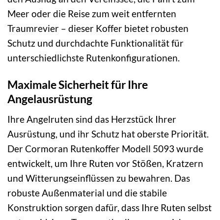
Meer oder die Reise zum weit entfernten
Traumrevier – dieser Koffer bietet robusten
Schutz und durchdachte Funktionalität für
unterschiedlichste Rutenkonfigurationen.
Maximale Sicherheit für Ihre
Angelausrüstung
Ihre Angelruten sind das Herzstück Ihrer
Ausrüstung, und ihr Schutz hat oberste Priorität.
Der Cormoran Rutenkoffer Modell 5093 wurde
entwickelt, um Ihre Ruten vor Stößen, Kratzern
und Witterungseinflüssen zu bewahren. Das
robuste Außenmaterial und die stabile
Konstruktion sorgen dafür, dass Ihre Ruten selbst