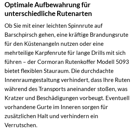
Optimale Aufbewahrung für
unterschiedliche Rutenarten
Ob Sie mit einer leichten Spinnrute auf
Barschpirsch gehen, eine kräftige Brandungsrute
für den Küstenangeln nutzen oder eine
mehrteilige Karpfenrute für lange Drills mit sich
führen – der Cormoran Rutenkoffer Modell 5093
bietet flexiblen Stauraum. Die durchdachte
Innenraumgestaltung verhindert, dass Ihre Ruten
während des Transports aneinander stoßen, was
Kratzer und Beschädigungen vorbeugt. Eventuell
vorhandene Gurte im Inneren sorgen für
zusätzlichen Halt und verhindern ein
Verrutschen.