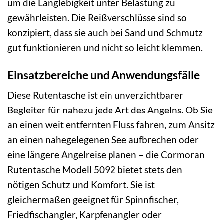
um die Langlebigkeit unter Belastung zu
gewährleisten. Die Reißverschlüsse sind so
konzipiert, dass sie auch bei Sand und Schmutz
gut funktionieren und nicht so leicht klemmen.
Einsatzbereiche und Anwendungsfälle
Diese Rutentasche ist ein unverzichtbarer
Begleiter für nahezu jede Art des Angelns. Ob Sie
an einen weit entfernten Fluss fahren, zum Ansitz
an einen nahegelegenen See aufbrechen oder
eine längere Angelreise planen – die Cormoran
Rutentasche Modell 5092 bietet stets den
nötigen Schutz und Komfort. Sie ist
gleichermaßen geeignet für Spinnfischer,
Friedfischangler, Karpfenangler oder