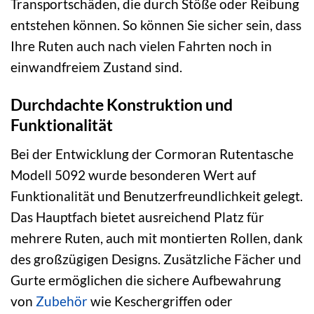
Transportschäden, die durch Stöße oder Reibung
entstehen können. So können Sie sicher sein, dass
Ihre Ruten auch nach vielen Fahrten noch in
einwandfreiem Zustand sind.
Durchdachte Konstruktion und
Funktionalität
Bei der Entwicklung der Cormoran Rutentasche
Modell 5092 wurde besonderen Wert auf
Funktionalität und Benutzerfreundlichkeit gelegt.
Das Hauptfach bietet ausreichend Platz für
mehrere Ruten, auch mit montierten Rollen, dank
des großzügigen Designs. Zusätzliche Fächer und
Gurte ermöglichen die sichere Aufbewahrung
von
Zubehör
wie Keschergriffen oder