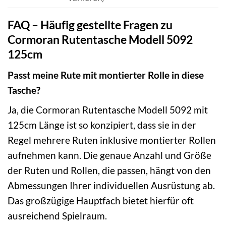
FAQ – Häufig gestellte Fragen zu
Cormoran Rutentasche Modell 5092
125cm
Passt meine Rute mit montierter Rolle in diese
Tasche?
Ja, die Cormoran Rutentasche Modell 5092 mit
125cm Länge ist so konzipiert, dass sie in der
Regel mehrere Ruten inklusive montierter Rollen
aufnehmen kann. Die genaue Anzahl und Größe
der Ruten und Rollen, die passen, hängt von den
Abmessungen Ihrer individuellen Ausrüstung ab.
Das großzügige Hauptfach bietet hierfür oft
ausreichend Spielraum.