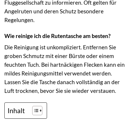
Fluggesellschaft zu informieren. Oft gelten für
Angelruten und deren Schutz besondere
Regelungen.
Wie reinige ich die Rutentasche am besten?
Die Reinigung ist unkompliziert. Entfernen Sie
groben Schmutz mit einer Bürste oder einem
feuchten Tuch. Bei hartnäckigen Flecken kann ein
mildes Reinigungsmittel verwendet werden.
Lassen Sie die Tasche danach vollständig an der
Luft trocknen, bevor Sie sie wieder verstauen.
Inhalt