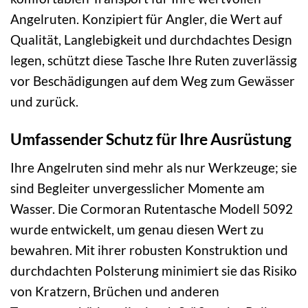
Angelruten. Konzipiert für Angler, die Wert auf
Qualität, Langlebigkeit und durchdachtes Design
legen, schützt diese Tasche Ihre Ruten zuverlässig
vor Beschädigungen auf dem Weg zum Gewässer
und zurück.
Umfassender Schutz für Ihre Ausrüstung
Ihre Angelruten sind mehr als nur Werkzeuge; sie
sind Begleiter unvergesslicher Momente am
Wasser. Die Cormoran Rutentasche Modell 5092
wurde entwickelt, um genau diesen Wert zu
bewahren. Mit ihrer robusten Konstruktion und
durchdachten Polsterung minimiert sie das Risiko
von Kratzern, Brüchen und anderen