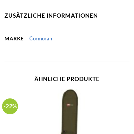
ZUSÄTZLICHE INFORMATIONEN
MARKE
Cormoran
ÄHNLICHE PRODUKTE
-22%