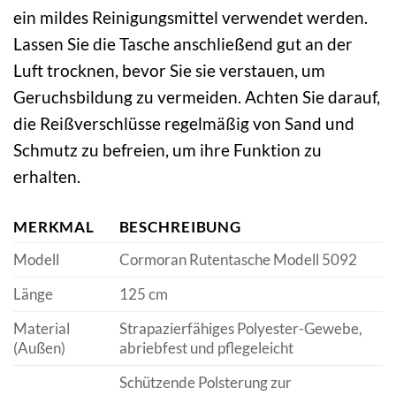
ein mildes Reinigungsmittel verwendet werden.
Lassen Sie die Tasche anschließend gut an der
Luft trocknen, bevor Sie sie verstauen, um
Geruchsbildung zu vermeiden. Achten Sie darauf,
die Reißverschlüsse regelmäßig von Sand und
Schmutz zu befreien, um ihre Funktion zu
erhalten.
MERKMAL
BESCHREIBUNG
Modell
Cormoran Rutentasche Modell 5092
Länge
125 cm
Material
Strapazierfähiges Polyester-Gewebe,
(Außen)
abriebfest und pflegeleicht
Schützende Polsterung zur