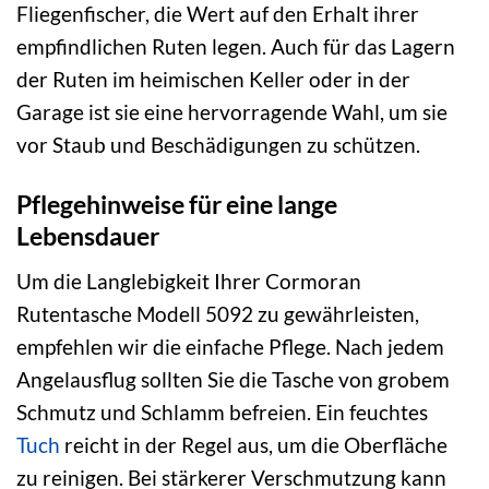
Fliegenfischer, die Wert auf den Erhalt ihrer
empfindlichen Ruten legen. Auch für das Lagern
der Ruten im heimischen Keller oder in der
Garage ist sie eine hervorragende Wahl, um sie
vor Staub und Beschädigungen zu schützen.
Pflegehinweise für eine lange
Lebensdauer
Um die Langlebigkeit Ihrer Cormoran
Rutentasche Modell 5092 zu gewährleisten,
empfehlen wir die einfache Pflege. Nach jedem
Angelausflug sollten Sie die Tasche von grobem
Schmutz und Schlamm befreien. Ein feuchtes
Tuch
reicht in der Regel aus, um die Oberfläche
zu reinigen. Bei stärkerer Verschmutzung kann