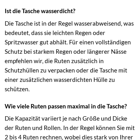
Ist die Tasche wasserdicht?
Die Tasche ist in der Regel wasserabweisend, was
bedeutet, dass sie leichten Regen oder
Spritzwasser gut abhält. Für einen vollständigen
Schutz bei starkem Regen oder längerer Nässe
empfehlen wir, die Ruten zusätzlich in
Schutzhüllen zu verpacken oder die Tasche mit
einer zusätzlichen wasserdichten Hülle zu
schützen.
Wie viele Ruten passen maximal in die Tasche?
Die Kapazität variiert je nach Größe und Dicke
der Ruten und Rollen. In der Regel können Sie mit
2 bis 4 Ruten rechnen, wobei dies stark von Ihrer