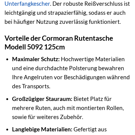
Unterfangkescher
. Der robuste Reißverschluss ist
leichtgängig und strapazierfähig, sodass er auch
bei häufiger Nutzung zuverlässig funktioniert.
Vorteile der Cormoran Rutentasche
Modell 5092 125cm
Maximaler Schutz:
Hochwertige Materialien
und eine durchdachte Polsterung bewahren
Ihre Angelruten vor Beschädigungen während
des Transports.
Großzügiger Stauraum:
Bietet Platz für
mehrere Ruten, auch mit montierten Rollen,
sowie für weiteres Zubehör.
Langlebige Materialien:
Gefertigt aus