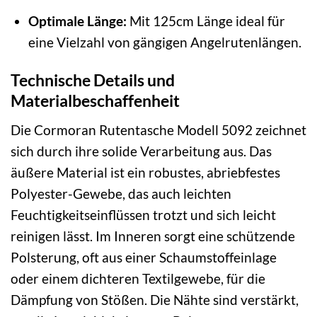
Optimale Länge:
Mit 125cm Länge ideal für
eine Vielzahl von gängigen Angelrutenlängen.
Technische Details und
Materialbeschaffenheit
Die Cormoran Rutentasche Modell 5092 zeichnet
sich durch ihre solide Verarbeitung aus. Das
äußere Material ist ein robustes, abriebfestes
Polyester-Gewebe, das auch leichten
Feuchtigkeitseinflüssen trotzt und sich leicht
reinigen lässt. Im Inneren sorgt eine schützende
Polsterung, oft aus einer Schaumstoffeinlage
oder einem dichteren Textilgewebe, für die
Dämpfung von Stößen. Die Nähte sind verstärkt,