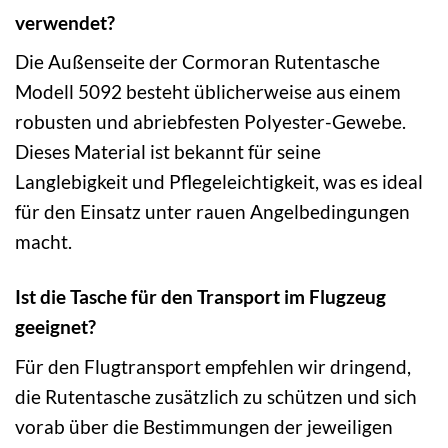
verwendet?
Die Außenseite der Cormoran Rutentasche
Modell 5092 besteht üblicherweise aus einem
robusten und abriebfesten Polyester-Gewebe.
Dieses Material ist bekannt für seine
Langlebigkeit und Pflegeleichtigkeit, was es ideal
für den Einsatz unter rauen Angelbedingungen
macht.
Ist die Tasche für den Transport im Flugzeug
geeignet?
Für den Flugtransport empfehlen wir dringend,
die Rutentasche zusätzlich zu schützen und sich
vorab über die Bestimmungen der jeweiligen