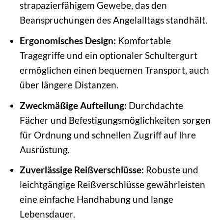
strapazierfähigem Gewebe, das den
Beanspruchungen des Angelalltags standhält.
Ergonomisches Design:
Komfortable
Tragegriffe und ein optionaler Schultergurt
ermöglichen einen bequemen Transport, auch
über längere Distanzen.
Zweckmäßige Aufteilung:
Durchdachte
Fächer und Befestigungsmöglichkeiten sorgen
für Ordnung und schnellen Zugriff auf Ihre
Ausrüstung.
Zuverlässige Reißverschlüsse:
Robuste und
leichtgängige Reißverschlüsse gewährleisten
eine einfache Handhabung und lange
Lebensdauer.