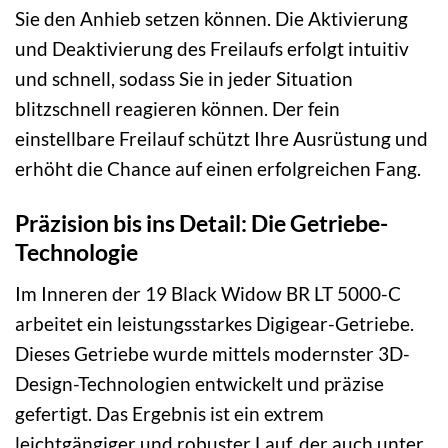
Sie den Anhieb setzen können. Die Aktivierung
und Deaktivierung des Freilaufs erfolgt intuitiv
und schnell, sodass Sie in jeder Situation
blitzschnell reagieren können. Der fein
einstellbare Freilauf schützt Ihre Ausrüstung und
erhöht die Chance auf einen erfolgreichen Fang.
Präzision bis ins Detail: Die Getriebe-
Technologie
Im Inneren der 19 Black Widow BR LT 5000-C
arbeitet ein leistungsstarkes Digigear-Getriebe.
Dieses Getriebe wurde mittels modernster 3D-
Design-Technologien entwickelt und präzise
gefertigt. Das Ergebnis ist ein extrem
leichtgängiger und robuster Lauf, der auch unter