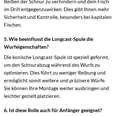
Reißen der Schnur zu verhindern und dem Fisch
im Drill entgegenzuwirken. Dies gibt Ihnen mehr
Sicherheit und Kontrolle, besonders bei kapitalen
Fischen.
5. Wie beeinflusst die Longcast-Spule die
Wurfeigenschaften?
Die konische Longcast-Spule ist speziell geformt,
um den Schnurabzug während des Wurfs zu
optimieren. Dies führt zu weniger Reibung und
ermöglicht somit weitere und präzisere Würfe.
Sie können Ihre Montage weiter ausbringen und
leichter gezielt platzieren.
6. Ist diese Rolle auch für Anfänger geeignet?