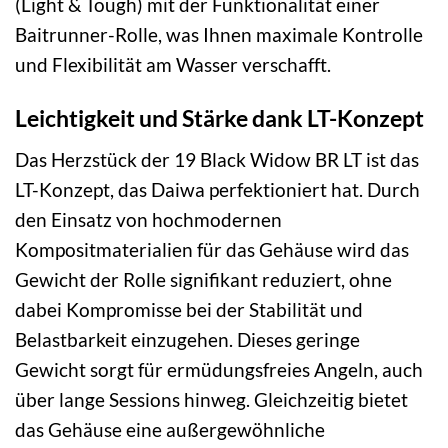
(Light & Tough) mit der Funktionalität einer
Baitrunner-Rolle, was Ihnen maximale Kontrolle
und Flexibilität am Wasser verschafft.
Leichtigkeit und Stärke dank LT-Konzept
Das Herzstück der 19 Black Widow BR LT ist das
LT-Konzept, das Daiwa perfektioniert hat. Durch
den Einsatz von hochmodernen
Kompositmaterialien für das Gehäuse wird das
Gewicht der Rolle signifikant reduziert, ohne
dabei Kompromisse bei der Stabilität und
Belastbarkeit einzugehen. Dieses geringe
Gewicht sorgt für ermüdungsfreies Angeln, auch
über lange Sessions hinweg. Gleichzeitig bietet
das Gehäuse eine außergewöhnliche