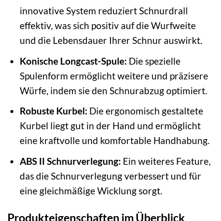
innovative System reduziert Schnurdrall
effektiv, was sich positiv auf die Wurfweite
und die Lebensdauer Ihrer Schnur auswirkt.
Konische Longcast-Spule:
Die spezielle
Spulenform ermöglicht weitere und präzisere
Würfe, indem sie den Schnurabzug optimiert.
Robuste Kurbel:
Die ergonomisch gestaltete
Kurbel liegt gut in der Hand und ermöglicht
eine kraftvolle und komfortable Handhabung.
ABS II Schnurverlegung:
Ein weiteres Feature,
das die Schnurverlegung verbessert und für
eine gleichmäßige Wicklung sorgt.
Produkteigenschaften im Überblick