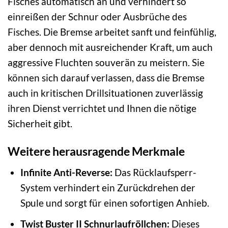
Fisches automatisch an und verhindert so
einreißen der Schnur oder Ausbrüche des
Fisches. Die Bremse arbeitet sanft und feinfühlig,
aber dennoch mit ausreichender Kraft, um auch
aggressive Fluchten souverän zu meistern. Sie
können sich darauf verlassen, dass die Bremse
auch in kritischen Drillsituationen zuverlässig
ihren Dienst verrichtet und Ihnen die nötige
Sicherheit gibt.
Weitere herausragende Merkmale
Infinite Anti-Reverse:
Das Rücklaufsperr-
System verhindert ein Zurückdrehen der
Spule und sorgt für einen sofortigen Anhieb.
Twist Buster II Schnurlaufröllchen:
Dieses