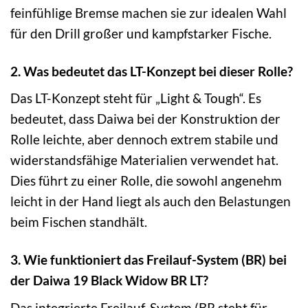
feinfühlige Bremse machen sie zur idealen Wahl
für den Drill großer und kampfstarker Fische.
2. Was bedeutet das LT-Konzept bei dieser Rolle?
Das LT-Konzept steht für „Light & Tough“. Es
bedeutet, dass Daiwa bei der Konstruktion der
Rolle leichte, aber dennoch extrem stabile und
widerstandsfähige Materialien verwendet hat.
Dies führt zu einer Rolle, die sowohl angenehm
leicht in der Hand liegt als auch den Belastungen
beim Fischen standhält.
3. Wie funktioniert das Freilauf-System (BR) bei
der Daiwa 19 Black Widow BR LT?
Das integrierte Freilauf-System (BR steht für