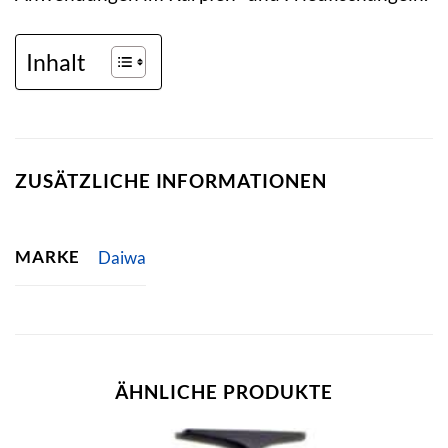
Inhalt
ZUSÄTZLICHE INFORMATIONEN
MARKE
Daiwa
ÄHNLICHE PRODUKTE