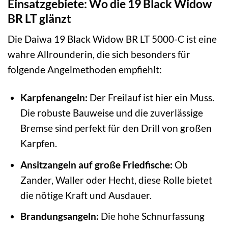
Einsatzgebiete: Wo die 19 Black Widow
BR LT glänzt
Die Daiwa 19 Black Widow BR LT 5000-C ist eine
wahre Allrounderin, die sich besonders für
folgende Angelmethoden empfiehlt:
Karpfenangeln:
Der Freilauf ist hier ein Muss.
Die robuste Bauweise und die zuverlässige
Bremse sind perfekt für den Drill von großen
Karpfen.
Ansitzangeln auf große Friedfische:
Ob
Zander, Waller oder Hecht, diese Rolle bietet
die nötige Kraft und Ausdauer.
Brandungsangeln:
Die hohe Schnurfassung