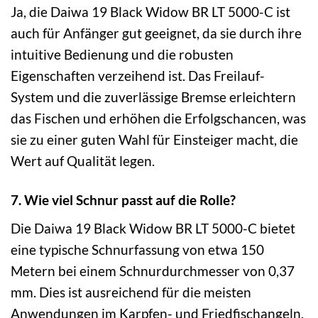
Ja, die Daiwa 19 Black Widow BR LT 5000-C ist
auch für Anfänger gut geeignet, da sie durch ihre
intuitive Bedienung und die robusten
Eigenschaften verzeihend ist. Das Freilauf-
System und die zuverlässige Bremse erleichtern
das Fischen und erhöhen die Erfolgschancen, was
sie zu einer guten Wahl für Einsteiger macht, die
Wert auf Qualität legen.
7. Wie viel Schnur passt auf die Rolle?
Die Daiwa 19 Black Widow BR LT 5000-C bietet
eine typische Schnurfassung von etwa 150
Metern bei einem Schnurdurchmesser von 0,37
mm. Dies ist ausreichend für die meisten
Anwendungen im Karpfen- und Friedfischangeln.