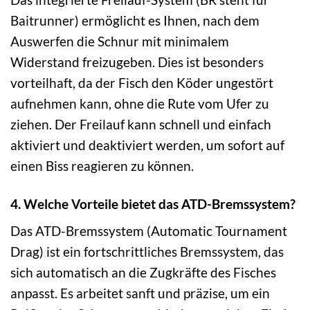
Baitrunner) ermöglicht es Ihnen, nach dem
Auswerfen die Schnur mit minimalem
Widerstand freizugeben. Dies ist besonders
vorteilhaft, da der Fisch den Köder ungestört
aufnehmen kann, ohne die Rute vom Ufer zu
ziehen. Der Freilauf kann schnell und einfach
aktiviert und deaktiviert werden, um sofort auf
einen Biss reagieren zu können.
4. Welche Vorteile bietet das ATD-Bremssystem?
Das ATD-Bremssystem (Automatic Tournament
Drag) ist ein fortschrittliches Bremssystem, das
sich automatisch an die Zugkräfte des Fisches
anpasst. Es arbeitet sanft und präzise, um ein