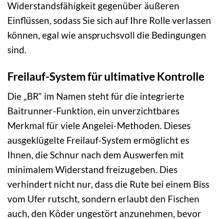
Widerstandsfähigkeit gegenüber äußeren
Einflüssen, sodass Sie sich auf Ihre Rolle verlassen
können, egal wie anspruchsvoll die Bedingungen
sind.
Freilauf-System für ultimative Kontrolle
Die „BR“ im Namen steht für die integrierte
Baitrunner-Funktion, ein unverzichtbares
Merkmal für viele Angelei-Methoden. Dieses
ausgeklügelte Freilauf-System ermöglicht es
Ihnen, die Schnur nach dem Auswerfen mit
minimalem Widerstand freizugeben. Dies
verhindert nicht nur, dass die Rute bei einem Biss
vom Ufer rutscht, sondern erlaubt den Fischen
auch, den Köder ungestört anzunehmen, bevor