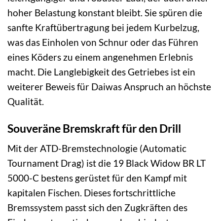
hoher Belastung konstant bleibt. Sie spüren die
sanfte Kraftübertragung bei jedem Kurbelzug,
was das Einholen von Schnur oder das Führen
eines Köders zu einem angenehmen Erlebnis
macht. Die Langlebigkeit des Getriebes ist ein
weiterer Beweis für Daiwas Anspruch an höchste
Qualität.
Souveräne Bremskraft für den Drill
Mit der ATD-Bremstechnologie (Automatic
Tournament Drag) ist die 19 Black Widow BR LT
5000-C bestens gerüstet für den Kampf mit
kapitalen Fischen. Dieses fortschrittliche
Bremssystem passt sich den Zugkräften des