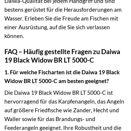
Daiwa-Qualität bei jedem Handgriff und sind
bestens gerüstet für die Herausforderungen am
Wasser. Erleben Sie die Freude am Fischen mit
einer Ausrüstung, auf die Sie sich verlassen
können.
FAQ – Häufig gestellte Fragen zu Daiwa
19 Black Widow BR LT 5000-C
1. Für welche Fischarten ist die Daiwa 19 Black
Widow BR LT 5000-C am besten geeignet?
Die Daiwa 19 Black Widow BR LT 5000-C ist
hervorragend für das Karpfenangeln, das Angeln
auf größere Friedfische wie Zander, Hecht und
Waller sowie für das Brandungs- und
Feederangeln geeignet. Ihre Robustheit und die