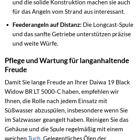
und die solide Konstruktion machen sie auch
für das Angeln vom Strand aus interessant.
Feederangeln auf Distanz:
Die Longcast-Spule
und das sanfte Getriebe unterstützen präzise
und weite Würfe.
Pflege und Wartung für langanhaltende
Freude
Damit Sie lange Freude an Ihrer Daiwa 19 Black
Widow BR LT 5000-C haben, empfehlen wir
Ihnen, die Rolle nach jedem Einsatz mit
Süßwasser abzuspülen, insbesondere wenn Sie
im Salzwasser geangelt haben. Reinigen Sie das
Gehäuse und die Spule regelmäßig mit einem
weichen
Tuch
. Gelegentliches Ölen der