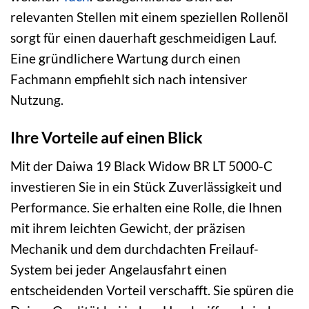
relevanten Stellen mit einem speziellen Rollenöl
sorgt für einen dauerhaft geschmeidigen Lauf.
Eine gründlichere Wartung durch einen
Fachmann empfiehlt sich nach intensiver
Nutzung.
Ihre Vorteile auf einen Blick
Mit der Daiwa 19 Black Widow BR LT 5000-C
investieren Sie in ein Stück Zuverlässigkeit und
Performance. Sie erhalten eine Rolle, die Ihnen
mit ihrem leichten Gewicht, der präzisen
Mechanik und dem durchdachten Freilauf-
System bei jeder Angelausfahrt einen
entscheidenden Vorteil verschafft. Sie spüren die