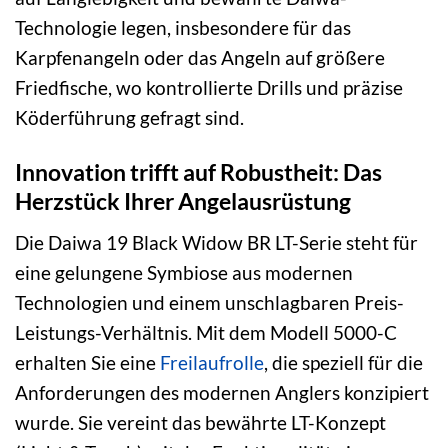
Technologie legen, insbesondere für das
Karpfenangeln oder das Angeln auf größere
Friedfische, wo kontrollierte Drills und präzise
Köderführung gefragt sind.
Innovation trifft auf Robustheit: Das
Herzstück Ihrer Angelausrüstung
Die Daiwa 19 Black Widow BR LT-Serie steht für
eine gelungene Symbiose aus modernen
Technologien und einem unschlagbaren Preis-
Leistungs-Verhältnis. Mit dem Modell 5000-C
erhalten Sie eine
Freilaufrolle
, die speziell für die
Anforderungen des modernen Anglers konzipiert
wurde. Sie vereint das bewährte LT-Konzept