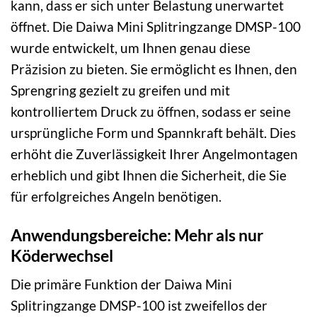
kann, dass er sich unter Belastung unerwartet
öffnet. Die Daiwa Mini Splitringzange DMSP-100
wurde entwickelt, um Ihnen genau diese
Präzision zu bieten. Sie ermöglicht es Ihnen, den
Sprengring gezielt zu greifen und mit
kontrolliertem Druck zu öffnen, sodass er seine
ursprüngliche Form und Spannkraft behält. Dies
erhöht die Zuverlässigkeit Ihrer Angelmontagen
erheblich und gibt Ihnen die Sicherheit, die Sie
für erfolgreiches Angeln benötigen.
Anwendungsbereiche: Mehr als nur
Köderwechsel
Die primäre Funktion der Daiwa Mini
Splitringzange DMSP-100 ist zweifellos der