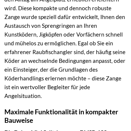
wird. Diese kompakte und dennoch robuste
Zange wurde speziell dafür entwickelt, Ihnen den
Austausch von Sprengringen an Ihren
Kunstködern, Jigköpfen oder Vorfächern schnell
und mühelos zu ermöglichen. Egal ob Sie ein
erfahrener Raubfischangler sind, der häufig seine
Köder an wechselnde Bedingungen anpasst, oder
ein Einsteiger, der die Grundlagen des
Köderhandlings erlernen möchte – diese Zange
ist ein wertvoller Begleiter für jede
Angelsituation.
Maximale Funktionalität in kompakter
Bauweise