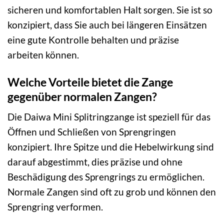
sicheren und komfortablen Halt sorgen. Sie ist so
konzipiert, dass Sie auch bei längeren Einsätzen
eine gute Kontrolle behalten und präzise
arbeiten können.
Welche Vorteile bietet die Zange
gegenüber normalen Zangen?
Die Daiwa Mini Splitringzange ist speziell für das
Öffnen und Schließen von Sprengringen
konzipiert. Ihre Spitze und die Hebelwirkung sind
darauf abgestimmt, dies präzise und ohne
Beschädigung des Sprengrings zu ermöglichen.
Normale Zangen sind oft zu grob und können den
Sprengring verformen.