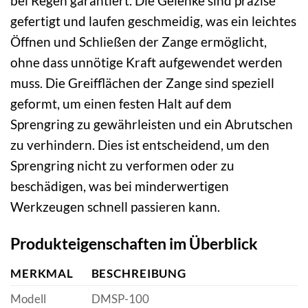
bei Regen garantiert. Die Gelenke sind präzise
gefertigt und laufen geschmeidig, was ein leichtes
Öffnen und Schließen der Zange ermöglicht,
ohne dass unnötige Kraft aufgewendet werden
muss. Die Greifflächen der Zange sind speziell
geformt, um einen festen Halt auf dem
Sprengring zu gewährleisten und ein Abrutschen
zu verhindern. Dies ist entscheidend, um den
Sprengring nicht zu verformen oder zu
beschädigen, was bei minderwertigen
Werkzeugen schnell passieren kann.
Produkteigenschaften im Überblick
MERKMAL
BESCHREIBUNG
Modell
DMSP-100