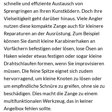
schnelle und effiziente Austausch von
Sprengringen an Ihren Kunstködern. Doch ihre
Vielseitigkeit geht darüber hinaus. Viele Angler
nutzen diese kompakte Zange auch für kleinere
Reparaturen an der Ausrüstung. Zum Beispiel
können Sie damit kleine Karabinerhaken an
Vorfächern befestigen oder lösen, lose Ösen an
Haken wieder etwas festigen oder sogar kleine
Drahtschlaufen formen, wenn Sie improvisieren
müssen. Die feine Spitze eignet sich zudem
hervorragend, um kleine Knoten zu lösen oder
um empfindliche Schnüre zu greifen, ohne sie zu
beschädigen. Dies macht die Zange zu einem
multifunktionalen Werkzeug, das in keiner
Angelbox fehlen sollte.