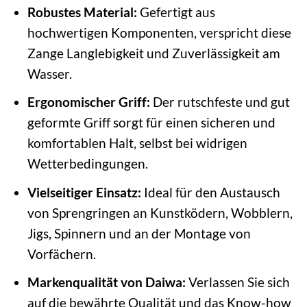
Robustes Material:
Gefertigt aus
hochwertigen Komponenten, verspricht diese
Zange Langlebigkeit und Zuverlässigkeit am
Wasser.
Ergonomischer Griff:
Der rutschfeste und gut
geformte Griff sorgt für einen sicheren und
komfortablen Halt, selbst bei widrigen
Wetterbedingungen.
Vielseitiger Einsatz:
Ideal für den Austausch
von Sprengringen an Kunstködern, Wobblern,
Jigs, Spinnern und an der Montage von
Vorfächern.
Markenqualität von Daiwa:
Verlassen Sie sich
auf die bewährte Qualität und das Know-how