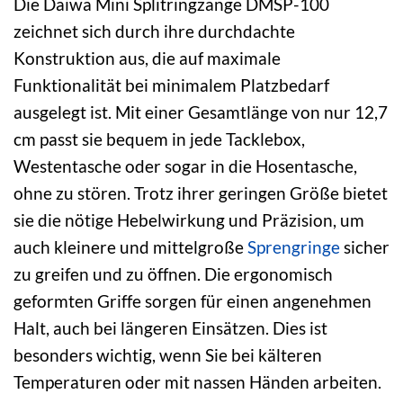
Die Daiwa Mini Splitringzange DMSP-100
zeichnet sich durch ihre durchdachte
Konstruktion aus, die auf maximale
Funktionalität bei minimalem Platzbedarf
ausgelegt ist. Mit einer Gesamtlänge von nur 12,7
cm passt sie bequem in jede Tacklebox,
Westentasche oder sogar in die Hosentasche,
ohne zu stören. Trotz ihrer geringen Größe bietet
sie die nötige Hebelwirkung und Präzision, um
auch kleinere und mittelgroße
Sprengringe
sicher
zu greifen und zu öffnen. Die ergonomisch
geformten Griffe sorgen für einen angenehmen
Halt, auch bei längeren Einsätzen. Dies ist
besonders wichtig, wenn Sie bei kälteren
Temperaturen oder mit nassen Händen arbeiten.