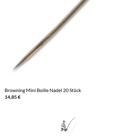
Browning Mini Boilie Nadel 20 Stück
14,85
€