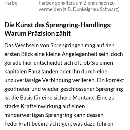
Farbe
Farben gehalten, um Blendungen zu
vermeiden (z.B. Dunkelgrau, Schwarz)
Die Kunst des Sprengring-Handlings:
Warum Präzision zählt
Das Wechseln von Sprengringen mag auf den
ersten Blick eine kleine Angelegenheit sein, doch
gerade hier entscheidet sich oft, ob Sie einen
kapitalen Fang landen oder ihn durch eine
unzuverlässige Verbindung verlieren. Ein korrekt
geöffneter und wieder geschlossener Sprengring
ist die Basis für eine sichere Montage. Eine zu
starke Krafteinwirkung auf einen
minderwertigen Sprengring kann dessen
Federkraft beeinträchtigen, was dazu führen