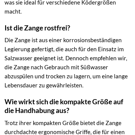
was sie ideal für verschiedene Ködergrößen
macht.
Ist die Zange rostfrei?
Die Zange ist aus einer korrosionsbeständigen
Legierung gefertigt, die auch für den Einsatz im
Salzwasser geeignet ist. Dennoch empfehlen wir,
die Zange nach Gebrauch mit Süßwasser
abzuspülen und trocken zu lagern, um eine lange
Lebensdauer zu gewährleisten.
Wie wirkt sich die kompakte Größe auf
die Handhabung aus?
Trotz ihrer kompakten Größe bietet die Zange
durchdachte ergonomische Griffe, die für einen