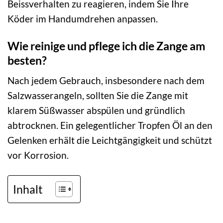
Beissverhalten zu reagieren, indem Sie Ihre
Köder im Handumdrehen anpassen.
Wie reinige und pflege ich die Zange am
besten?
Nach jedem Gebrauch, insbesondere nach dem
Salzwasserangeln, sollten Sie die Zange mit
klarem Süßwasser abspülen und gründlich
abtrocknen. Ein gelegentlicher Tropfen Öl an den
Gelenken erhält die Leichtgängigkeit und schützt
vor Korrosion.
Inhalt