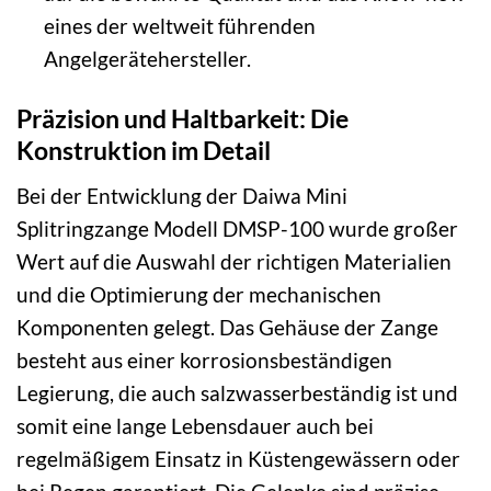
eines der weltweit führenden
Angelgerätehersteller.
Präzision und Haltbarkeit: Die
Konstruktion im Detail
Bei der Entwicklung der Daiwa Mini
Splitringzange Modell DMSP-100 wurde großer
Wert auf die Auswahl der richtigen Materialien
und die Optimierung der mechanischen
Komponenten gelegt. Das Gehäuse der Zange
besteht aus einer korrosionsbeständigen
Legierung, die auch salzwasserbeständig ist und
somit eine lange Lebensdauer auch bei
regelmäßigem Einsatz in Küstengewässern oder