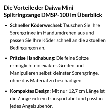
Die Vorteile der Daiwa Mini
Splitringzange DMSP-100 im Überblick
Schneller Köderwechsel:
Tauschen Sie Ihre
Sprengringe im Handumdrehen aus und
passen Sie Ihre Köder schnell an die aktuellen
Bedingungen an.
Präzise Handhabung:
Die feine Spitze
ermöglicht ein exaktes Greifen und
Manipulieren selbst kleinster Sprengringe,
ohne das Material zu beschädigen.
Kompaktes Design:
Mit nur 12,7 cm Länge ist
die Zange extrem transportabel und passt in
jedes Angelzubehör.