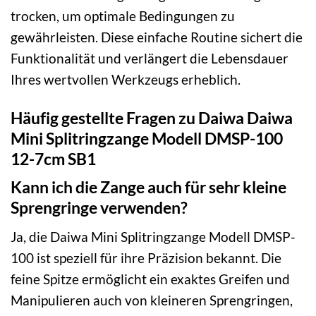
trocken, um optimale Bedingungen zu
gewährleisten. Diese einfache Routine sichert die
Funktionalität und verlängert die Lebensdauer
Ihres wertvollen Werkzeugs erheblich.
Häufig gestellte Fragen zu Daiwa Daiwa
Mini Splitringzange Modell DMSP-100
12-7cm SB1
Kann ich die Zange auch für sehr kleine
Sprengringe verwenden?
Ja, die Daiwa Mini Splitringzange Modell DMSP-
100 ist speziell für ihre Präzision bekannt. Die
feine Spitze ermöglicht ein exaktes Greifen und
Manipulieren auch von kleineren Sprengringen,