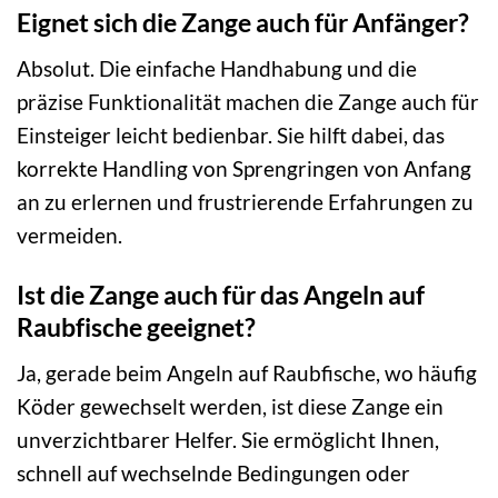
Eignet sich die Zange auch für Anfänger?
Absolut. Die einfache Handhabung und die
präzise Funktionalität machen die Zange auch für
Einsteiger leicht bedienbar. Sie hilft dabei, das
korrekte Handling von Sprengringen von Anfang
an zu erlernen und frustrierende Erfahrungen zu
vermeiden.
Ist die Zange auch für das Angeln auf
Raubfische geeignet?
Ja, gerade beim Angeln auf Raubfische, wo häufig
Köder gewechselt werden, ist diese Zange ein
unverzichtbarer Helfer. Sie ermöglicht Ihnen,
schnell auf wechselnde Bedingungen oder