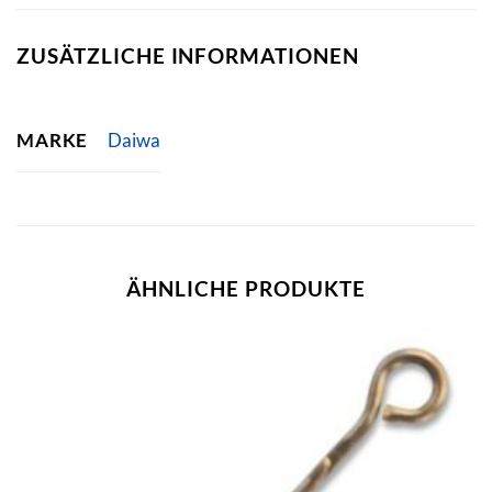
ZUSÄTZLICHE INFORMATIONEN
MARKE
Daiwa
ÄHNLICHE PRODUKTE