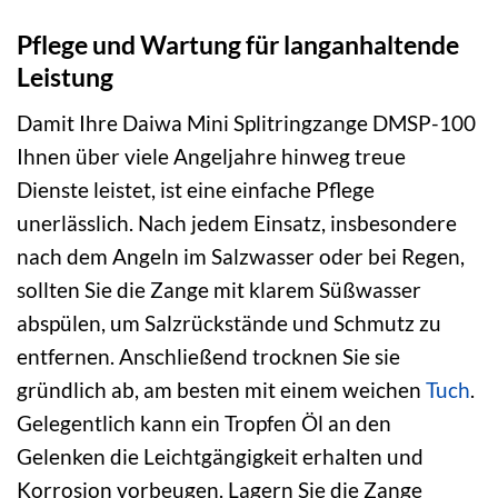
Pflege und Wartung für langanhaltende
Leistung
Damit Ihre Daiwa Mini Splitringzange DMSP-100
Ihnen über viele Angeljahre hinweg treue
Dienste leistet, ist eine einfache Pflege
unerlässlich. Nach jedem Einsatz, insbesondere
nach dem Angeln im Salzwasser oder bei Regen,
sollten Sie die Zange mit klarem Süßwasser
abspülen, um Salzrückstände und Schmutz zu
entfernen. Anschließend trocknen Sie sie
gründlich ab, am besten mit einem weichen
Tuch
.
Gelegentlich kann ein Tropfen Öl an den
Gelenken die Leichtgängigkeit erhalten und
Korrosion vorbeugen. Lagern Sie die Zange