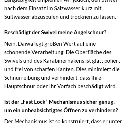
nach dem Einsatz im Salzwasser kurz mit
Süßwasser abzuspülen und trocknen zu lassen.
Beschädigt der Swivel meine Angelschnur?
Nein, Daiwa legt großen Wert auf eine
schonende Verarbeitung. Die Oberfläche des
Swivels und des Karabinerhakens ist glatt poliert
und frei von scharfen Kanten. Dies minimiert die
Schnurreibung und verhindert, dass Ihre
Hauptschnur oder Ihr Vorfach beschädigt wird.
Ist der „Fast Lock“-Mechanismus sicher genug,
um ein unbeabsichtigtes Öffnen zu verhindern?
Der Mechanismus ist so konstruiert, dass er unter