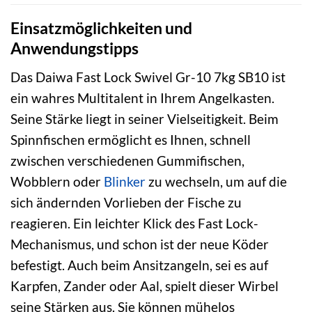
Einsatzmöglichkeiten und
Anwendungstipps
Das Daiwa Fast Lock Swivel Gr-10 7kg SB10 ist
ein wahres Multitalent in Ihrem Angelkasten.
Seine Stärke liegt in seiner Vielseitigkeit. Beim
Spinnfischen ermöglicht es Ihnen, schnell
zwischen verschiedenen Gummifischen,
Wobblern oder
Blinker
zu wechseln, um auf die
sich ändernden Vorlieben der Fische zu
reagieren. Ein leichter Klick des Fast Lock-
Mechanismus, und schon ist der neue Köder
befestigt. Auch beim Ansitzangeln, sei es auf
Karpfen, Zander oder Aal, spielt dieser Wirbel
seine Stärken aus. Sie können mühelos