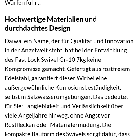
Würfen führt.
Hochwertige Materialien und
durchdachtes Design
Daiwa, ein Name, der für Qualität und Innovation
in der Angelwelt steht, hat bei der Entwicklung
des Fast Lock Swivel Gr-10 7kg keine
Kompromisse gemacht. Gefertigt aus rostfreiem
Edelstahl, garantiert dieser Wirbel eine
außergewöhnliche Korrosionsbeständigkeit,
selbst in Salzwasserumgebungen. Das bedeutet
für Sie: Langlebigkeit und Verlässlichkeit über
viele Angeljahre hinweg, ohne Angst vor
Rostflecken oder Materialermüdung. Die
kompakte Bauform des Swivels sorgt dafür, dass