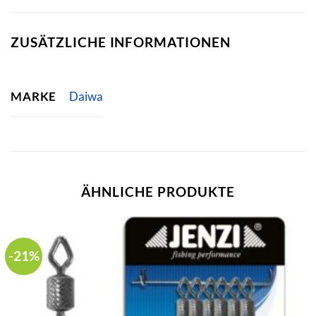
ZUSÄTZLICHE INFORMATIONEN
MARKE
Daiwa
ÄHNLICHE PRODUKTE
-21%