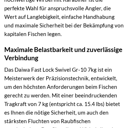
perfekte Wahl für anspruchsvolle Angler, die
Wert auf Langlebigkeit, einfache Handhabung
und maximale Sicherheit bei der Bekämpfung von
kapitalen Fischen legen.
Maximale Belastbarkeit und zuverlässige
Verbindung
Das Daiwa Fast Lock Swivel Gr-10 7kg ist ein
Meisterwerk der Präzisionstechnik, entwickelt,
um den höchsten Anforderungen beim Fischen
gerecht zu werden. Mit einer beeindruckenden
Tragkraft von 7 kg (entspricht ca. 15.4 lbs) bietet
es Ihnen die nötige Sicherheit, um auch den
stärksten Fluchten von Raubfischen