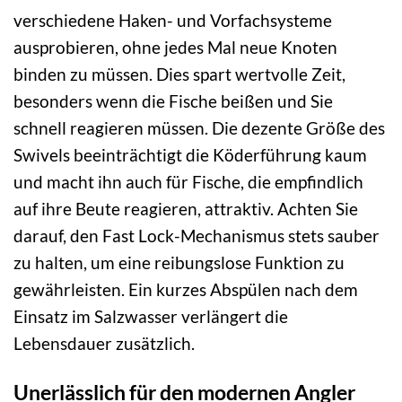
verschiedene Haken- und Vorfachsysteme
ausprobieren, ohne jedes Mal neue Knoten
binden zu müssen. Dies spart wertvolle Zeit,
besonders wenn die Fische beißen und Sie
schnell reagieren müssen. Die dezente Größe des
Swivels beeinträchtigt die Köderführung kaum
und macht ihn auch für Fische, die empfindlich
auf ihre Beute reagieren, attraktiv. Achten Sie
darauf, den Fast Lock-Mechanismus stets sauber
zu halten, um eine reibungslose Funktion zu
gewährleisten. Ein kurzes Abspülen nach dem
Einsatz im Salzwasser verlängert die
Lebensdauer zusätzlich.
Unerlässlich für den modernen Angler