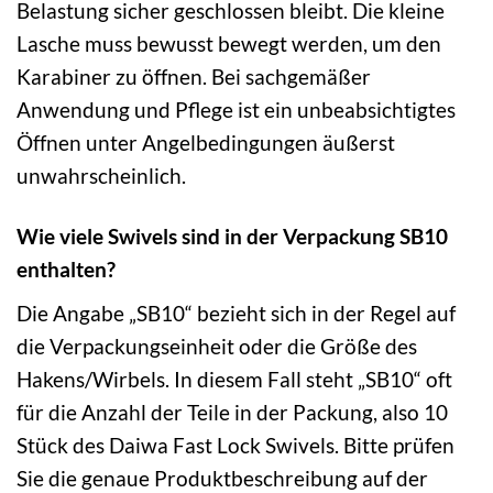
Belastung sicher geschlossen bleibt. Die kleine
Lasche muss bewusst bewegt werden, um den
Karabiner zu öffnen. Bei sachgemäßer
Anwendung und Pflege ist ein unbeabsichtigtes
Öffnen unter Angelbedingungen äußerst
unwahrscheinlich.
Wie viele Swivels sind in der Verpackung SB10
enthalten?
Die Angabe „SB10“ bezieht sich in der Regel auf
die Verpackungseinheit oder die Größe des
Hakens/Wirbels. In diesem Fall steht „SB10“ oft
für die Anzahl der Teile in der Packung, also 10
Stück des Daiwa Fast Lock Swivels. Bitte prüfen
Sie die genaue Produktbeschreibung auf der