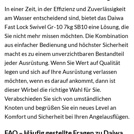
In einer Zeit, in der Effizienz und Zuverlässigkeit
am Wasser entscheidend sind, bietet das Daiwa
Fast Lock Swivel Gr-10 7kg SB10 eine Lösung, die
Sie nicht mehr missen möchten. Die Kombination
aus einfacher Bedienung und höchster Sicherheit
macht es zu einem unverzichtbaren Bestandteil
jeder Ausrüstung. Wenn Sie Wert auf Qualität
legen und sich auf Ihre Ausrüstung verlassen
möchten, wenn es darauf ankommt, dann ist
dieser Wirbel die richtige Wahl für Sie.
Verabschieden Sie sich von umständlichen
Knoten und begrüßen Sie ein neues Level an
Komfort und Sicherheit bei Ihren Angelausflügen.
FAQ – Häufig gestellte Fragen zu Daiwa