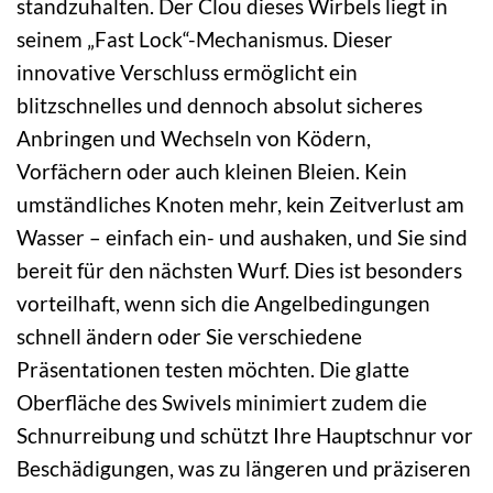
standzuhalten. Der Clou dieses Wirbels liegt in
seinem „Fast Lock“-Mechanismus. Dieser
innovative Verschluss ermöglicht ein
blitzschnelles und dennoch absolut sicheres
Anbringen und Wechseln von Ködern,
Vorfächern oder auch kleinen Bleien. Kein
umständliches Knoten mehr, kein Zeitverlust am
Wasser – einfach ein- und aushaken, und Sie sind
bereit für den nächsten Wurf. Dies ist besonders
vorteilhaft, wenn sich die Angelbedingungen
schnell ändern oder Sie verschiedene
Präsentationen testen möchten. Die glatte
Oberfläche des Swivels minimiert zudem die
Schnurreibung und schützt Ihre Hauptschnur vor
Beschädigungen, was zu längeren und präziseren