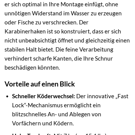
er sich optimal in Ihre Montage einfügt, ohne
unnötigen Widerstand im Wasser zu erzeugen
oder Fische zu verschrecken. Der
Karabinerhaken ist so konstruiert, dass er sich
nicht unbeabsichtigt öffnet und gleichzeitig einen
stabilen Halt bietet. Die feine Verarbeitung
verhindert scharfe Kanten, die Ihre Schnur
beschädigen könnten.
Vorteile auf einen Blick
Schneller Köderwechsel:
Der innovative „Fast
Lock“-Mechanismus ermöglicht ein
blitzschnelles An- und Ablegen von
Vorfächern und Ködern.