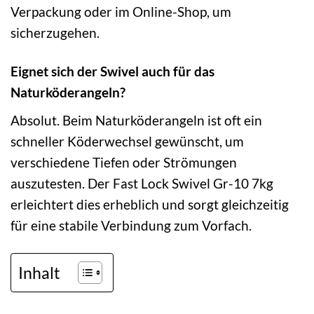
Verpackung oder im Online-Shop, um
sicherzugehen.
Eignet sich der Swivel auch für das
Naturköderangeln?
Absolut. Beim Naturköderangeln ist oft ein
schneller Köderwechsel gewünscht, um
verschiedene Tiefen oder Strömungen
auszutesten. Der Fast Lock Swivel Gr-10 7kg
erleichtert dies erheblich und sorgt gleichzeitig
für eine stabile Verbindung zum Vorfach.
Inhalt