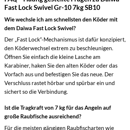
Fast Lock Swivel Gr-10 7kg SB10
Wie wechsle ich am schnellsten den Köder mit
dem Daiwa Fast Lock Swivel?
Der „Fast Lock“-Mechanismus ist dafür konzipiert,
den Köderwechsel extrem zu beschleunigen.
Öffnen Sie einfach die kleine Lasche am
Karabiner, haken Sie den alten Köder oder das
Vorfach aus und befestigen Sie das neue. Der
Verschluss rastet hörbar und spürbar ein und
sichert so die Verbindung.
Ist die Tragkraft von 7 kg für das Angeln auf
große Raubfische ausreichend?
Für die meisten gängigen Raubfischarten wie