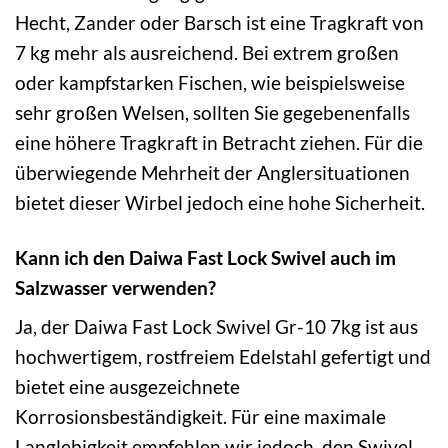
Hecht, Zander oder Barsch ist eine Tragkraft von
7 kg mehr als ausreichend. Bei extrem großen
oder kampfstarken Fischen, wie beispielsweise
sehr großen Welsen, sollten Sie gegebenenfalls
eine höhere Tragkraft in Betracht ziehen. Für die
überwiegende Mehrheit der Anglersituationen
bietet dieser Wirbel jedoch eine hohe Sicherheit.
Kann ich den Daiwa Fast Lock Swivel auch im
Salzwasser verwenden?
Ja, der Daiwa Fast Lock Swivel Gr-10 7kg ist aus
hochwertigem, rostfreiem Edelstahl gefertigt und
bietet eine ausgezeichnete
Korrosionsbeständigkeit. Für eine maximale
Langlebigkeit empfehlen wir jedoch, den Swivel