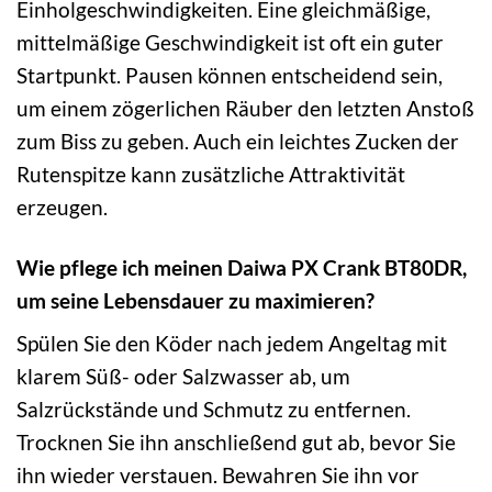
Einholgeschwindigkeiten. Eine gleichmäßige,
mittelmäßige Geschwindigkeit ist oft ein guter
Startpunkt. Pausen können entscheidend sein,
um einem zögerlichen Räuber den letzten Anstoß
zum Biss zu geben. Auch ein leichtes Zucken der
Rutenspitze kann zusätzliche Attraktivität
erzeugen.
Wie pflege ich meinen Daiwa PX Crank BT80DR,
um seine Lebensdauer zu maximieren?
Spülen Sie den Köder nach jedem Angeltag mit
klarem Süß- oder Salzwasser ab, um
Salzrückstände und Schmutz zu entfernen.
Trocknen Sie ihn anschließend gut ab, bevor Sie
ihn wieder verstauen. Bewahren Sie ihn vor