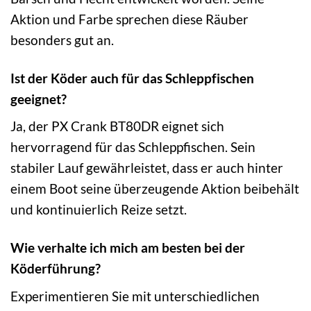
Aktion und Farbe sprechen diese Räuber
besonders gut an.
Ist der Köder auch für das Schleppfischen
geeignet?
Ja, der PX Crank BT80DR eignet sich
hervorragend für das Schleppfischen. Sein
stabiler Lauf gewährleistet, dass er auch hinter
einem Boot seine überzeugende Aktion beibehält
und kontinuierlich Reize setzt.
Wie verhalte ich mich am besten bei der
Köderführung?
Experimentieren Sie mit unterschiedlichen