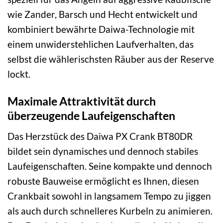
wie Zander, Barsch und Hecht entwickelt und
kombiniert bewährte Daiwa-Technologie mit
einem unwiderstehlichen Laufverhalten, das
selbst die wählerischsten Räuber aus der Reserve
lockt.
Maximale Attraktivität durch
überzeugende Laufeigenschaften
Das Herzstück des Daiwa PX Crank BT80DR
bildet sein dynamisches und dennoch stabiles
Laufeigenschaften. Seine kompakte und dennoch
robuste Bauweise ermöglicht es Ihnen, diesen
Crankbait sowohl in langsamem Tempo zu jiggen
als auch durch schnelleres Kurbeln zu animieren.