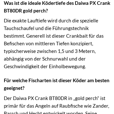
Was ist die ideale Ködertiefe des Daiwa PX Crank
BT80DR gold perch?
Die exakte Lauftiefe wird durch die spezielle
Tauchschaufel und die Führungstechnik
bestimmt. Generell ist dieser Crankbait für das
Befischen von mittleren Tiefen konzipiert,
typischerweise zwischen 1,5 und 3 Metern,
abhängig von der Schnurwahl und der
Geschwindigkeit der Einholbewegung.
Für welche Fischarten ist dieser Köder am besten
geeignet?
Der Daiwa PX Crank BT80DR in „gold perch“ ist
primär für das Angeln auf Raubfische wie Zander,
Barsch und Hecht entwickelt worden. Seine