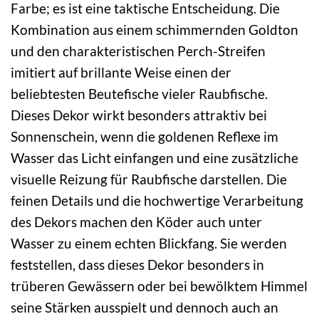
Farbe; es ist eine taktische Entscheidung. Die
Kombination aus einem schimmernden Goldton
und den charakteristischen Perch-Streifen
imitiert auf brillante Weise einen der
beliebtesten Beutefische vieler Raubfische.
Dieses Dekor wirkt besonders attraktiv bei
Sonnenschein, wenn die goldenen Reflexe im
Wasser das Licht einfangen und eine zusätzliche
visuelle Reizung für Raubfische darstellen. Die
feinen Details und die hochwertige Verarbeitung
des Dekors machen den Köder auch unter
Wasser zu einem echten Blickfang. Sie werden
feststellen, dass dieses Dekor besonders in
trüberen Gewässern oder bei bewölktem Himmel
seine Stärken ausspielt und dennoch auch an