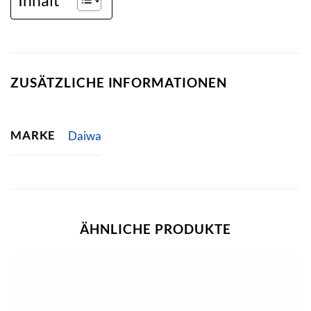
ZUSÄTZLICHE INFORMATIONEN
MARKE
Daiwa
ÄHNLICHE PRODUKTE