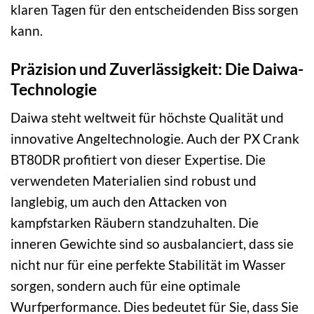
klaren Tagen für den entscheidenden Biss sorgen
kann.
Präzision und Zuverlässigkeit: Die Daiwa-
Technologie
Daiwa steht weltweit für höchste Qualität und
innovative Angeltechnologie. Auch der PX Crank
BT80DR profitiert von dieser Expertise. Die
verwendeten Materialien sind robust und
langlebig, um auch den Attacken von
kampfstarken Räubern standzuhalten. Die
inneren Gewichte sind so ausbalanciert, dass sie
nicht nur für eine perfekte Stabilität im Wasser
sorgen, sondern auch für eine optimale
Wurfperformance. Dies bedeutet für Sie, dass Sie