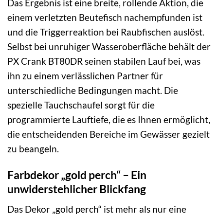
Das Ergebnis ist eine breite, rollende Aktion, die
einem verletzten Beutefisch nachempfunden ist
und die Triggerreaktion bei Raubfischen auslöst.
Selbst bei unruhiger Wasseroberfläche behält der
PX Crank BT80DR seinen stabilen Lauf bei, was
ihn zu einem verlässlichen Partner für
unterschiedliche Bedingungen macht. Die
spezielle Tauchschaufel sorgt für die
programmierte Lauftiefe, die es Ihnen ermöglicht,
die entscheidenden Bereiche im Gewässer gezielt
zu beangeln.
Farbdekor „gold perch“ – Ein
unwiderstehlicher Blickfang
Das Dekor „gold perch“ ist mehr als nur eine