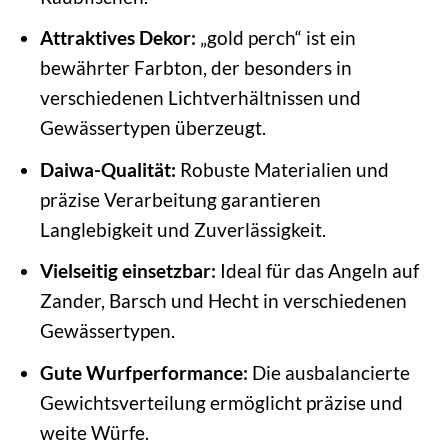
Attraktives Dekor:
„gold perch“ ist ein
bewährter Farbton, der besonders in
verschiedenen Lichtverhältnissen und
Gewässertypen überzeugt.
Daiwa-Qualität:
Robuste Materialien und
präzise Verarbeitung garantieren
Langlebigkeit und Zuverlässigkeit.
Vielseitig einsetzbar:
Ideal für das Angeln auf
Zander, Barsch und Hecht in verschiedenen
Gewässertypen.
Gute Wurfperformance:
Die ausbalancierte
Gewichtsverteilung ermöglicht präzise und
weite Würfe.