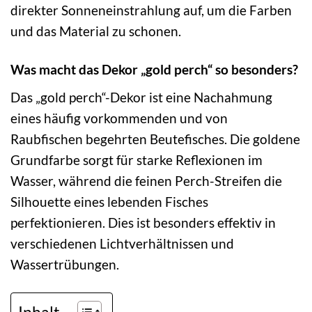
direkter Sonneneinstrahlung auf, um die Farben
und das Material zu schonen.
Was macht das Dekor „gold perch“ so besonders?
Das „gold perch“-Dekor ist eine Nachahmung
eines häufig vorkommenden und von
Raubfischen begehrten Beutefisches. Die goldene
Grundfarbe sorgt für starke Reflexionen im
Wasser, während die feinen Perch-Streifen die
Silhouette eines lebenden Fisches
perfektionieren. Dies ist besonders effektiv in
verschiedenen Lichtverhältnissen und
Wassertrübungen.
Inhalt