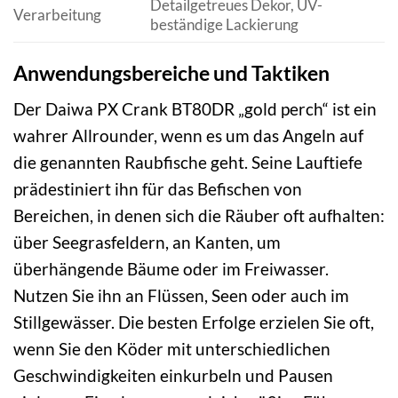
Detailgetreues Dekor, UV-
Verarbeitung
beständige Lackierung
Anwendungsbereiche und Taktiken
Der Daiwa PX Crank BT80DR „gold perch“ ist ein
wahrer Allrounder, wenn es um das Angeln auf
die genannten Raubfische geht. Seine Lauftiefe
prädestiniert ihn für das Befischen von
Bereichen, in denen sich die Räuber oft aufhalten:
über Seegrasfeldern, an Kanten, um
überhängende Bäume oder im Freiwasser.
Nutzen Sie ihn an Flüssen, Seen oder auch im
Stillgewässer. Die besten Erfolge erzielen Sie oft,
wenn Sie den Köder mit unterschiedlichen
Geschwindigkeiten einkurbeln und Pausen