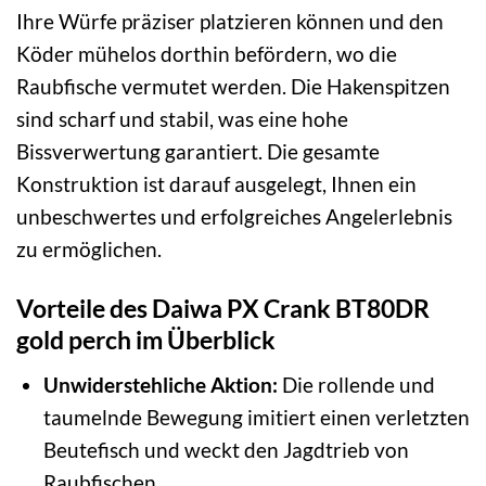
Ihre Würfe präziser platzieren können und den
Köder mühelos dorthin befördern, wo die
Raubfische vermutet werden. Die Hakenspitzen
sind scharf und stabil, was eine hohe
Bissverwertung garantiert. Die gesamte
Konstruktion ist darauf ausgelegt, Ihnen ein
unbeschwertes und erfolgreiches Angelerlebnis
zu ermöglichen.
Vorteile des Daiwa PX Crank BT80DR
gold perch im Überblick
Unwiderstehliche Aktion:
Die rollende und
taumelnde Bewegung imitiert einen verletzten
Beutefisch und weckt den Jagdtrieb von
Raubfischen.