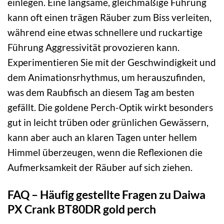
einlegen. Eine langsame, gleichmäßige Führung
kann oft einen trägen Räuber zum Biss verleiten,
während eine etwas schnellere und ruckartige
Führung Aggressivität provozieren kann.
Experimentieren Sie mit der Geschwindigkeit und
dem Animationsrhythmus, um herauszufinden,
was dem Raubfisch an diesem Tag am besten
gefällt. Die goldene Perch-Optik wirkt besonders
gut in leicht trüben oder grünlichen Gewässern,
kann aber auch an klaren Tagen unter hellem
Himmel überzeugen, wenn die Reflexionen die
Aufmerksamkeit der Räuber auf sich ziehen.
FAQ – Häufig gestellte Fragen zu Daiwa
PX Crank BT80DR gold perch