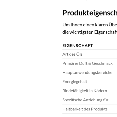
Produkteigensch
Um Ihnen einen klaren Über
die wichtigsten Eigenschaf
EIGENSCHAFT
Art des Öls
Primärer Duft & Geschmack
Hauptanwendungsbereiche
Energiegehalt
Bindefähigkeit in Ködern
Spezifische Anziehung für
Haltbarkeit des Produkts