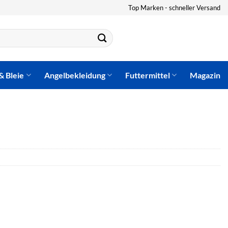
Top Marken - schneller Versand
& Bleie
Angelbekleidung
Futtermittel
Magazin