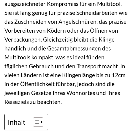
ausgezeichneter Kompromiss für ein Multitool.
Sie ist lang genug für präzise Schneidarbeiten wie
das Zuschneiden von Angelschnüren, das präzise
Vorbereiten von Ködern oder das Öffnen von
Verpackungen. Gleichzeitig bleibt die Klinge
handlich und die Gesamtabmessungen des
Multitools kompakt, was es ideal für den
täglichen Gebrauch und den Transport macht. In
vielen Ländern ist eine Klingenlänge bis zu 12cm
in der Öffentlichkeit führbar, jedoch sind die
jeweiligen Gesetze Ihres Wohnortes und Ihres
Reiseziels zu beachten.
Inhalt