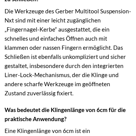
Die Werkzeuge des Gerber Multitool Suspension-
Nxt sind mit einer leicht zugänglichen
„Fingernagel-Kerbe“ ausgestattet, die ein
schnelles und einfaches Öffnen auch mit
klammen oder nassen Fingern ermöglicht. Das
Schließen ist ebenfalls unkompliziert und sicher
gestaltet, insbesondere durch den integrierten
Liner-Lock-Mechanismus, der die Klinge und
andere scharfe Werkzeuge im geöffneten
Zustand zuverlässig fixiert.
Was bedeutet die Klingenlänge von 6cm für die
praktische Anwendung?
Eine Klingenlänge von 6cm ist ein