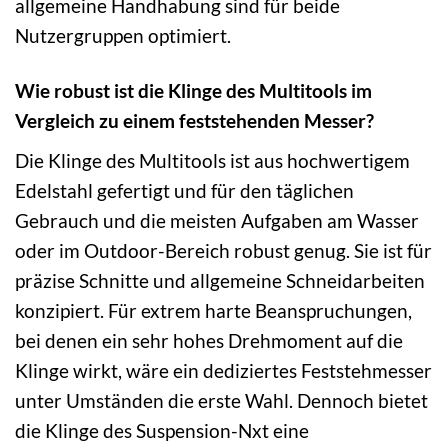
allgemeine Handhabung sind für beide
Nutzergruppen optimiert.
Wie robust ist die Klinge des Multitools im
Vergleich zu einem feststehenden Messer?
Die Klinge des Multitools ist aus hochwertigem
Edelstahl gefertigt und für den täglichen
Gebrauch und die meisten Aufgaben am Wasser
oder im Outdoor-Bereich robust genug. Sie ist für
präzise Schnitte und allgemeine Schneidarbeiten
konzipiert. Für extrem harte Beanspruchungen,
bei denen ein sehr hohes Drehmoment auf die
Klinge wirkt, wäre ein dediziertes Feststehmesser
unter Umständen die erste Wahl. Dennoch bietet
die Klinge des Suspension-Nxt eine