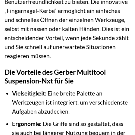
Benutzerfreundlichkeit zu bieten. Die innovative
„Fingernagel-Kerbe“ ermöglicht ein einfaches
und schnelles Öffnen der einzelnen Werkzeuge,
selbst mit nassen oder kalten Händen. Dies ist ein
entscheidender Vorteil, wenn jede Sekunde zählt
und Sie schnell auf unerwartete Situationen
reagieren müssen.
Die Vorteile des Gerber Multitool
Suspension-Nxt für Sie
Vielseitigkeit:
Eine breite Palette an
Werkzeugen ist integriert, um verschiedenste
Aufgaben abzudecken.
Ergonomie:
Die Griffe sind so gestaltet, dass
sie auch bei längerer Nutzung bequem in der