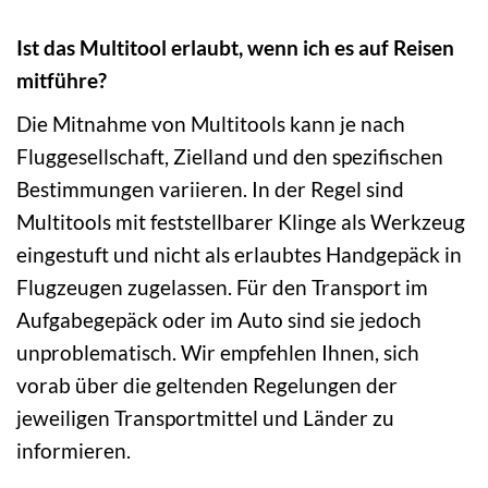
Ist das Multitool erlaubt, wenn ich es auf Reisen
mitführe?
Die Mitnahme von Multitools kann je nach
Fluggesellschaft, Zielland und den spezifischen
Bestimmungen variieren. In der Regel sind
Multitools mit feststellbarer Klinge als Werkzeug
eingestuft und nicht als erlaubtes Handgepäck in
Flugzeugen zugelassen. Für den Transport im
Aufgabegepäck oder im Auto sind sie jedoch
unproblematisch. Wir empfehlen Ihnen, sich
vorab über die geltenden Regelungen der
jeweiligen Transportmittel und Länder zu
informieren.