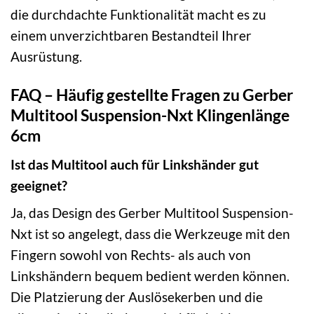
die durchdachte Funktionalität macht es zu
einem unverzichtbaren Bestandteil Ihrer
Ausrüstung.
FAQ – Häufig gestellte Fragen zu Gerber
Multitool Suspension-Nxt Klingenlänge
6cm
Ist das Multitool auch für Linkshänder gut
geeignet?
Ja, das Design des Gerber Multitool Suspension-
Nxt ist so angelegt, dass die Werkzeuge mit den
Fingern sowohl von Rechts- als auch von
Linkshändern bequem bedient werden können.
Die Platzierung der Auslösekerben und die