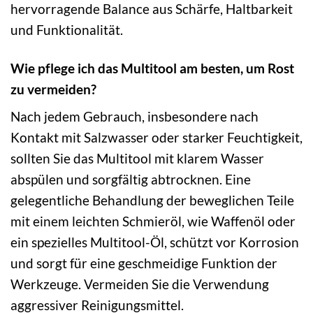
hervorragende Balance aus Schärfe, Haltbarkeit
und Funktionalität.
Wie pflege ich das Multitool am besten, um Rost
zu vermeiden?
Nach jedem Gebrauch, insbesondere nach
Kontakt mit Salzwasser oder starker Feuchtigkeit,
sollten Sie das Multitool mit klarem Wasser
abspülen und sorgfältig abtrocknen. Eine
gelegentliche Behandlung der beweglichen Teile
mit einem leichten Schmieröl, wie Waffenöl oder
ein spezielles Multitool-Öl, schützt vor Korrosion
und sorgt für eine geschmeidige Funktion der
Werkzeuge. Vermeiden Sie die Verwendung
aggressiver Reinigungsmittel.