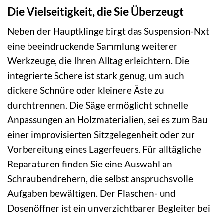
Die Vielseitigkeit, die Sie Überzeugt
Neben der Hauptklinge birgt das Suspension-Nxt
eine beeindruckende Sammlung weiterer
Werkzeuge, die Ihren Alltag erleichtern. Die
integrierte Schere ist stark genug, um auch
dickere Schnüre oder kleinere Äste zu
durchtrennen. Die Säge ermöglicht schnelle
Anpassungen an Holzmaterialien, sei es zum Bau
einer improvisierten Sitzgelegenheit oder zur
Vorbereitung eines Lagerfeuers. Für alltägliche
Reparaturen finden Sie eine Auswahl an
Schraubendrehern, die selbst anspruchsvolle
Aufgaben bewältigen. Der Flaschen- und
Dosenöffner ist ein unverzichtbarer Begleiter bei