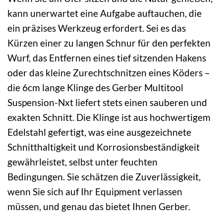
kann unerwartet eine Aufgabe auftauchen, die
ein präzises Werkzeug erfordert. Sei es das
Kürzen einer zu langen Schnur für den perfekten
Wurf, das Entfernen eines tief sitzenden Hakens
oder das kleine Zurechtschnitzen eines Köders –
die 6cm lange Klinge des Gerber Multitool
Suspension-Nxt liefert stets einen sauberen und
exakten Schnitt. Die Klinge ist aus hochwertigem
Edelstahl gefertigt, was eine ausgezeichnete
Schnitthaltigkeit und Korrosionsbeständigkeit
gewährleistet, selbst unter feuchten
Bedingungen. Sie schätzen die Zuverlässigkeit,
wenn Sie sich auf Ihr Equipment verlassen
müssen, und genau das bietet Ihnen Gerber.