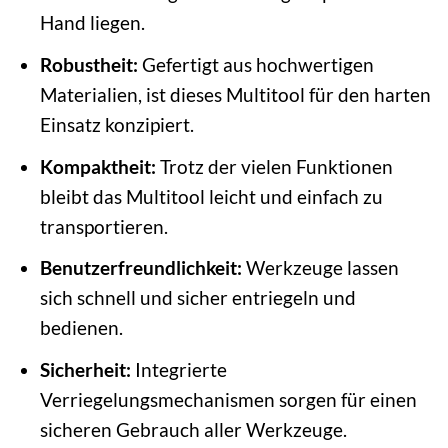
Hand liegen.
Robustheit:
Gefertigt aus hochwertigen
Materialien, ist dieses Multitool für den harten
Einsatz konzipiert.
Kompaktheit:
Trotz der vielen Funktionen
bleibt das Multitool leicht und einfach zu
transportieren.
Benutzerfreundlichkeit:
Werkzeuge lassen
sich schnell und sicher entriegeln und
bedienen.
Sicherheit:
Integrierte
Verriegelungsmechanismen sorgen für einen
sicheren Gebrauch aller Werkzeuge.