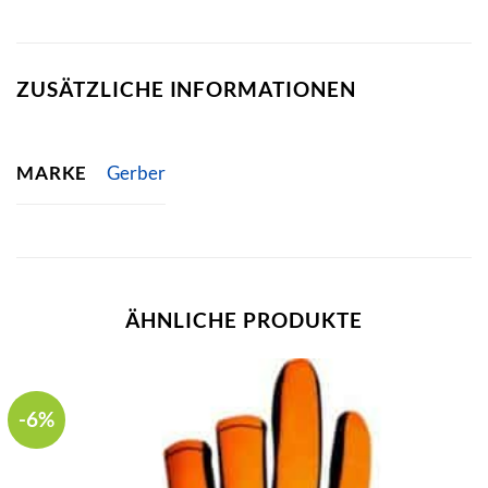
ZUSÄTZLICHE INFORMATIONEN
MARKE
Gerber
ÄHNLICHE PRODUKTE
-6%