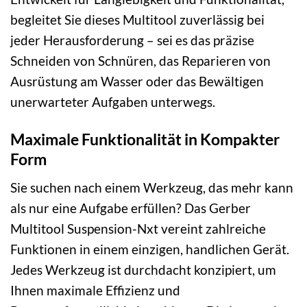
begleitet Sie dieses Multitool zuverlässig bei
jeder Herausforderung – sei es das präzise
Schneiden von Schnüren, das Reparieren von
Ausrüstung am Wasser oder das Bewältigen
unerwarteter Aufgaben unterwegs.
Maximale Funktionalität in Kompakter
Form
Sie suchen nach einem Werkzeug, das mehr kann
als nur eine Aufgabe erfüllen? Das Gerber
Multitool Suspension-Nxt vereint zahlreiche
Funktionen in einem einzigen, handlichen Gerät.
Jedes Werkzeug ist durchdacht konzipiert, um
Ihnen maximale Effizienz und