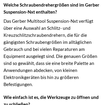
Welche Schraubendrehergrößen sind im Gerber
Suspension-Nxt enthalten?
Das Gerber Multitool Suspension-Nxt verfügt
über eine Auswahl an Schlitz- und
Kreuzschlitzschraubendrehern, die für die
gängigsten Schraubengrößen im alltäglichen
Gebrauch und bei vielen Reparaturen am
Equipment ausgelegt sind. Die genauen Größen
sind so gewählt, dass sie eine breite Palette an
Anwendungen abdecken, von kleinen
Elektronikgeräten bis hin zu größeren
Befestigungen.
Wie einfach ist es, die Werkzeuge zu öffnen und
zu schließen?