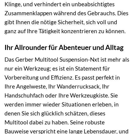
Klinge, und verhindert ein unbeabsichtigtes
Zusammenklappen während des Gebrauchs. Dies
gibt Ihnen die nötige Sicherheit, sich voll und
ganz auf Ihre Tätigkeit konzentrieren zu können.
Ihr Allrounder für Abenteuer und Alltag
Das Gerber Multitool Suspension-Nxt ist mehr als
nur ein Werkzeug; es ist ein Statement für
Vorbereitung und Effizienz. Es passt perfekt in
Ihre Angelweste, Ihr Wanderrucksack, Ihr
Handschuhfach oder Ihre Werkzeugkiste. Sie
werden immer wieder Situationen erleben, in
denen Sie sich glücklich schätzen, dieses
Multitool dabei zu haben. Seine robuste
Bauweise verspricht eine lange Lebensdauer, und