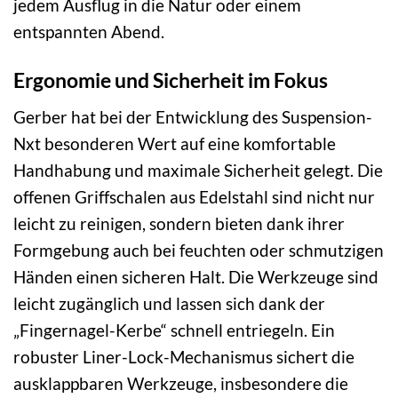
jedem Ausflug in die Natur oder einem
entspannten Abend.
Ergonomie und Sicherheit im Fokus
Gerber hat bei der Entwicklung des Suspension-
Nxt besonderen Wert auf eine komfortable
Handhabung und maximale Sicherheit gelegt. Die
offenen Griffschalen aus Edelstahl sind nicht nur
leicht zu reinigen, sondern bieten dank ihrer
Formgebung auch bei feuchten oder schmutzigen
Händen einen sicheren Halt. Die Werkzeuge sind
leicht zugänglich und lassen sich dank der
„Fingernagel-Kerbe“ schnell entriegeln. Ein
robuster Liner-Lock-Mechanismus sichert die
ausklappbaren Werkzeuge, insbesondere die