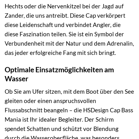
Hechts oder die Nervenkitzel bei der Jagd auf
Zander, die uns antreibt. Diese Cap verkörpert
diese Leidenschaft und verbindet Angler, die
diese Faszination teilen. Sie ist ein Symbol der
Verbundenheit mit der Natur und dem Adrenalin,
das jeder erfolgreiche Fang mit sich bringt.
Optimale Einsatzmöglichkeiten am
Wasser
Ob Sie am Ufer sitzen, mit dem Boot über den See
gleiten oder einen anspruchsvollen
Flussabschnitt beangeln – die HSDesign Cap Bass
Mania ist Ihr idealer Begleiter. Der Schirm
spendet Schatten und schützt vor Blendung
durch die Wasseroberfläche, was besonders