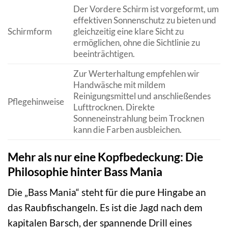
Der Vordere Schirm ist vorgeformt, um
effektiven Sonnenschutz zu bieten und
Schirmform
gleichzeitig eine klare Sicht zu
ermöglichen, ohne die Sichtlinie zu
beeinträchtigen.
Zur Werterhaltung empfehlen wir
Handwäsche mit mildem
Reinigungsmittel und anschließendes
Pflegehinweise
Lufttrocknen. Direkte
Sonneneinstrahlung beim Trocknen
kann die Farben ausbleichen.
Mehr als nur eine Kopfbedeckung: Die
Philosophie hinter Bass Mania
Die „Bass Mania“ steht für die pure Hingabe an
das Raubfischangeln. Es ist die Jagd nach dem
kapitalen Barsch, der spannende Drill eines