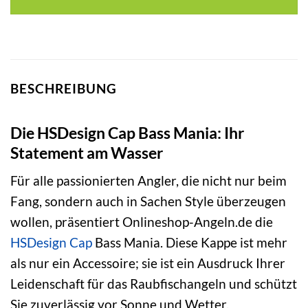
20,00 €
19,99 €.
BESCHREIBUNG
Die HSDesign Cap Bass Mania: Ihr
Statement am Wasser
Für alle passionierten Angler, die nicht nur beim
Fang, sondern auch in Sachen Style überzeugen
wollen, präsentiert Onlineshop-Angeln.de die
HSDesign
Cap
Bass Mania. Diese Kappe ist mehr
als nur ein Accessoire; sie ist ein Ausdruck Ihrer
Leidenschaft für das Raubfischangeln und schützt
Sie zuverlässig vor Sonne und Wetter.