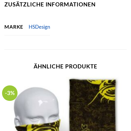
ZUSÄTZLICHE INFORMATIONEN
MARKE
HSDesign
ÄHNLICHE PRODUKTE
-3%