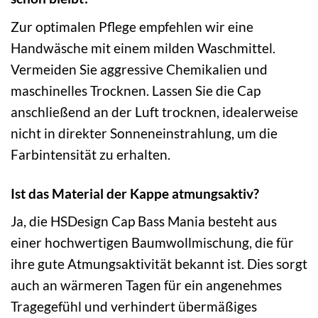
Zur optimalen Pflege empfehlen wir eine
Handwäsche mit einem milden Waschmittel.
Vermeiden Sie aggressive Chemikalien und
maschinelles Trocknen. Lassen Sie die Cap
anschließend an der Luft trocknen, idealerweise
nicht in direkter Sonneneinstrahlung, um die
Farbintensität zu erhalten.
Ist das Material der Kappe atmungsaktiv?
Ja, die HSDesign Cap Bass Mania besteht aus
einer hochwertigen Baumwollmischung, die für
ihre gute Atmungsaktivität bekannt ist. Dies sorgt
auch an wärmeren Tagen für ein angenehmes
Tragegefühl und verhindert übermäßiges