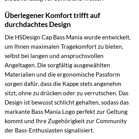
Überlegener Komfort trifft auf
durchdachtes Design
Die HSDesign Cap Bass Mania wurde entwickelt,
um Ihnen maximalen Tragekomfort zu bieten,
selbst bei langen und anspruchsvollen
Angeltagen. Die sorgfältig ausgewählten
Materialien und die ergonomische Passform
sorgen dafür, dass die Kappe stets angenehm
sitzt, ohne zu drücken oder zu verrutschen. Das
Design ist bewusst schlicht gehalten, sodass das
markante Bass Mania Logo perfekt zur Geltung
kommt und Ihre Zugehörigkeit zur Community
der Bass-Enthusiasten signalisiert.