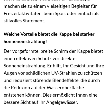
machen sie zu einem vielseitigen Begleiter für
Freizeitaktivitäten, beim Sport oder einfach als
stilvolles Statement.
Welche Vorteile bietet die Kappe bei starker
Sonneneinstrahlung?
Der vorgeformte, breite Schirm der Kappe bietet
einen effektiven Schutz vor direkter
Sonneneinstrahlung. Er hilft, Ihr Gesicht und Ihre
Augen vor schädlichen UV-Strahlen zu schützen
und reduziert störende Blendeffekte, die durch
die Reflexion auf der Wasseroberfläche
entstehen können. Dies ermöglicht Ihnen eine
bessere Sicht auf Ihr Angelgewässer.