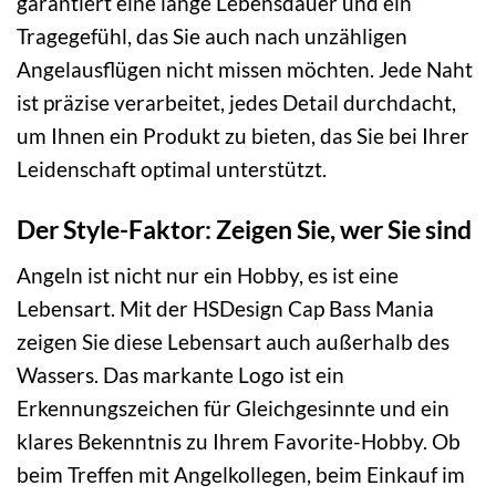
garantiert eine lange Lebensdauer und ein
Tragegefühl, das Sie auch nach unzähligen
Angelausflügen nicht missen möchten. Jede Naht
ist präzise verarbeitet, jedes Detail durchdacht,
um Ihnen ein Produkt zu bieten, das Sie bei Ihrer
Leidenschaft optimal unterstützt.
Der Style-Faktor: Zeigen Sie, wer Sie sind
Angeln ist nicht nur ein Hobby, es ist eine
Lebensart. Mit der HSDesign Cap Bass Mania
zeigen Sie diese Lebensart auch außerhalb des
Wassers. Das markante Logo ist ein
Erkennungszeichen für Gleichgesinnte und ein
klares Bekenntnis zu Ihrem Favorite-Hobby. Ob
beim Treffen mit Angelkollegen, beim Einkauf im