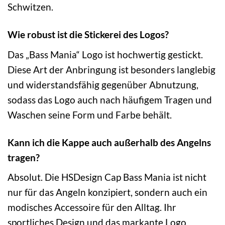
Schwitzen.
Wie robust ist die Stickerei des Logos?
Das „Bass Mania“ Logo ist hochwertig gestickt.
Diese Art der Anbringung ist besonders langlebig
und widerstandsfähig gegenüber Abnutzung,
sodass das Logo auch nach häufigem Tragen und
Waschen seine Form und Farbe behält.
Kann ich die Kappe auch außerhalb des Angelns
tragen?
Absolut. Die HSDesign Cap Bass Mania ist nicht
nur für das Angeln konzipiert, sondern auch ein
modisches Accessoire für den Alltag. Ihr
sportliches Design und das markante Logo