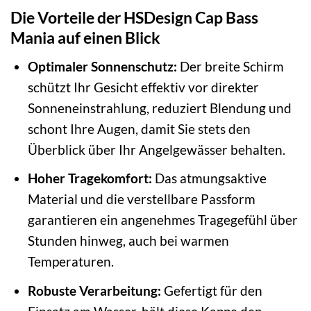
Die Vorteile der HSDesign Cap Bass
Mania auf einen Blick
Optimaler Sonnenschutz:
Der breite Schirm
schützt Ihr Gesicht effektiv vor direkter
Sonneneinstrahlung, reduziert Blendung und
schont Ihre Augen, damit Sie stets den
Überblick über Ihr Angelgewässer behalten.
Hoher Tragekomfort:
Das atmungsaktive
Material und die verstellbare Passform
garantieren ein angenehmes Tragegefühl über
Stunden hinweg, auch bei warmen
Temperaturen.
Robuste Verarbeitung:
Gefertigt für den