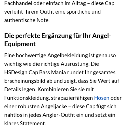
Fachhandel oder einfach im Alltag – diese Cap
verleiht Ihrem Outfit eine sportliche und
authentische Note.
Die perfekte Ergänzung für Ihr Angel-
Equipment
Eine hochwertige Angelbekleidung ist genauso
wichtig wie die richtige Ausrüstung. Die
HSDesign Cap Bass Mania rundet Ihr gesamtes
Erscheinungsbild ab und zeigt, dass Sie Wert auf
Details legen. Kombinieren Sie sie mit
Funktionskleidung, strapazierfähigen
Hosen
oder
einer robusten Angeljacke – diese Cap fügt sich
nahtlos in jedes Angler-Outfit ein und setzt ein
klares Statement.