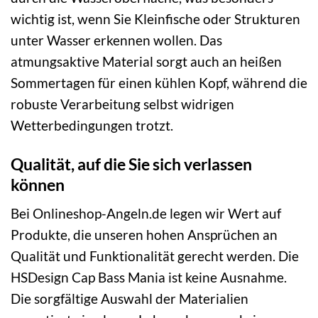
wichtig ist, wenn Sie Kleinfische oder Strukturen
unter Wasser erkennen wollen. Das
atmungsaktive Material sorgt auch an heißen
Sommertagen für einen kühlen Kopf, während die
robuste Verarbeitung selbst widrigen
Wetterbedingungen trotzt.
Qualität, auf die Sie sich verlassen
können
Bei Onlineshop-Angeln.de legen wir Wert auf
Produkte, die unseren hohen Ansprüchen an
Qualität und Funktionalität gerecht werden. Die
HSDesign Cap Bass Mania ist keine Ausnahme.
Die sorgfältige Auswahl der Materialien