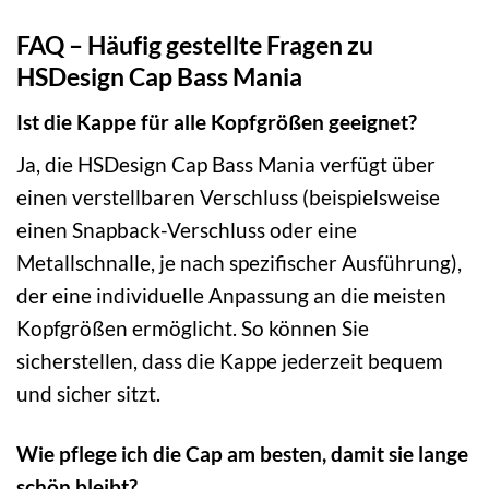
FAQ – Häufig gestellte Fragen zu
HSDesign Cap Bass Mania
Ist die Kappe für alle Kopfgrößen geeignet?
Ja, die HSDesign Cap Bass Mania verfügt über
einen verstellbaren Verschluss (beispielsweise
einen Snapback-Verschluss oder eine
Metallschnalle, je nach spezifischer Ausführung),
der eine individuelle Anpassung an die meisten
Kopfgrößen ermöglicht. So können Sie
sicherstellen, dass die Kappe jederzeit bequem
und sicher sitzt.
Wie pflege ich die Cap am besten, damit sie lange
schön bleibt?