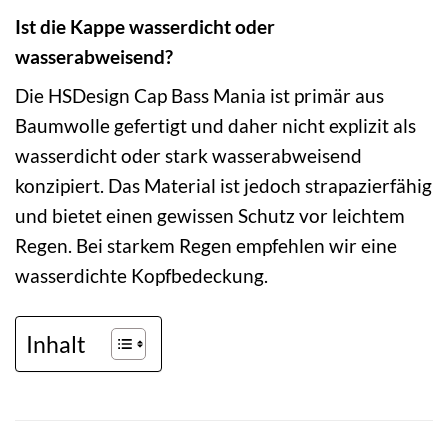
Ist die Kappe wasserdicht oder
wasserabweisend?
Die HSDesign Cap Bass Mania ist primär aus
Baumwolle gefertigt und daher nicht explizit als
wasserdicht oder stark wasserabweisend
konzipiert. Das Material ist jedoch strapazierfähig
und bietet einen gewissen Schutz vor leichtem
Regen. Bei starkem Regen empfehlen wir eine
wasserdichte Kopfbedeckung.
Inhalt