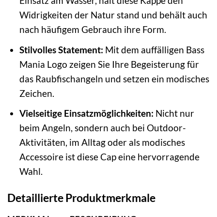
Einsatz am Wasser, hält diese Kappe den
Widrigkeiten der Natur stand und behält auch
nach häufigem Gebrauch ihre Form.
Stilvolles Statement:
Mit dem auffälligen Bass
Mania Logo zeigen Sie Ihre Begeisterung für
das Raubfischangeln und setzen ein modisches
Zeichen.
Vielseitige Einsatzmöglichkeiten:
Nicht nur
beim Angeln, sondern auch bei Outdoor-
Aktivitäten, im Alltag oder als modisches
Accessoire ist diese Cap eine hervorragende
Wahl.
Detaillierte Produktmerkmale