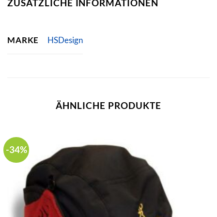
ZUSÄTZLICHE INFORMATIONEN
MARKE
HSDesign
ÄHNLICHE PRODUKTE
-34%