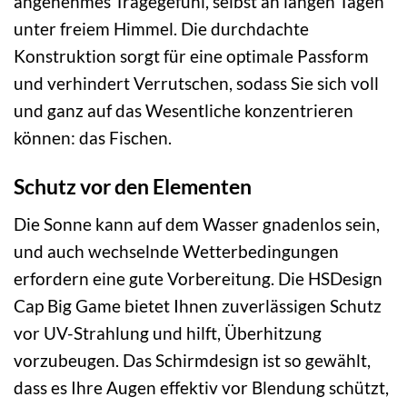
angenehmes Tragegefühl, selbst an langen Tagen
unter freiem Himmel. Die durchdachte
Konstruktion sorgt für eine optimale Passform
und verhindert Verrutschen, sodass Sie sich voll
und ganz auf das Wesentliche konzentrieren
können: das Fischen.
Schutz vor den Elementen
Die Sonne kann auf dem Wasser gnadenlos sein,
und auch wechselnde Wetterbedingungen
erfordern eine gute Vorbereitung. Die HSDesign
Cap Big Game bietet Ihnen zuverlässigen Schutz
vor UV-Strahlung und hilft, Überhitzung
vorzubeugen. Das Schirmdesign ist so gewählt,
dass es Ihre Augen effektiv vor Blendung schützt,