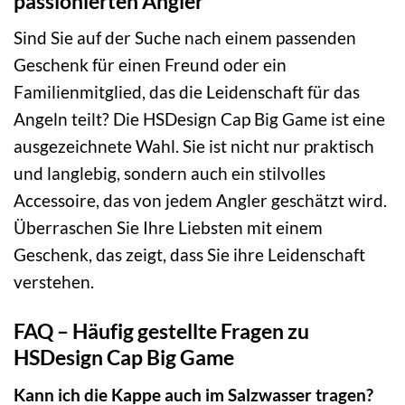
passionierten Angler
Sind Sie auf der Suche nach einem passenden
Geschenk für einen Freund oder ein
Familienmitglied, das die Leidenschaft für das
Angeln teilt? Die HSDesign Cap Big Game ist eine
ausgezeichnete Wahl. Sie ist nicht nur praktisch
und langlebig, sondern auch ein stilvolles
Accessoire, das von jedem Angler geschätzt wird.
Überraschen Sie Ihre Liebsten mit einem
Geschenk, das zeigt, dass Sie ihre Leidenschaft
verstehen.
FAQ – Häufig gestellte Fragen zu
HSDesign Cap Big Game
Kann ich die Kappe auch im Salzwasser tragen?