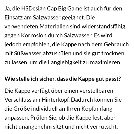
Ja, die HSDesign Cap Big Game ist auch für den
Einsatz am Salzwasser geeignet. Die
verwendeten Materialien sind widerstandsfähig
gegen Korrosion durch Salzwasser. Es wird
jedoch empfohlen, die Kappe nach dem Gebrauch
mit Süßwasser abzuspülen und sie gut trocknen
zu lassen, um die Langlebigkeit zu maximieren.
Wie stelle ich sicher, dass die Kappe gut passt?
Die Kappe verfügt über einen verstellbaren
Verschluss am Hinterkopf. Dadurch können Sie
die Größe individuell an Ihren Kopfumfang
anpassen. Prüfen Sie, ob die Kappe fest, aber
nicht unangenehm sitzt und nicht verrutscht.