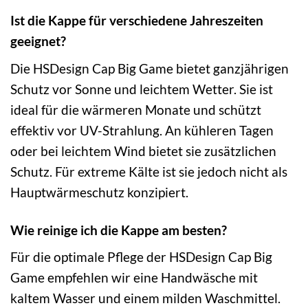
Ist die Kappe für verschiedene Jahreszeiten
geeignet?
Die HSDesign Cap Big Game bietet ganzjährigen
Schutz vor Sonne und leichtem Wetter. Sie ist
ideal für die wärmeren Monate und schützt
effektiv vor UV-Strahlung. An kühleren Tagen
oder bei leichtem Wind bietet sie zusätzlichen
Schutz. Für extreme Kälte ist sie jedoch nicht als
Hauptwärmeschutz konzipiert.
Wie reinige ich die Kappe am besten?
Für die optimale Pflege der HSDesign Cap Big
Game empfehlen wir eine Handwäsche mit
kaltem Wasser und einem milden Waschmittel.