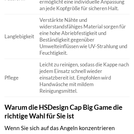
ermöglicht eine individuelle Anpassung
an jede Kopfgröße für sicheren Halt.
Verstärkte Nähte und
widerstandsfähiges Material sorgen für
eine hohe Abriebfestigkeit und
Langlebigkeit
Beständigkeit gegenüber
Umwelteinflüssen wie UV-Strahlung und
Feuchtigkeit.
Leicht zu reinigen, sodass die Kappe nach
jedem Einsatz schnell wieder
Pflege
einsatzbereit ist. Empfohlen wird
Handwäsche mit mildem
Reinigungsmittel.
Warum die HSDesign Cap Big Game die
richtige Wahl für Sie ist
Wenn Sie sich auf das Angeln konzentrieren