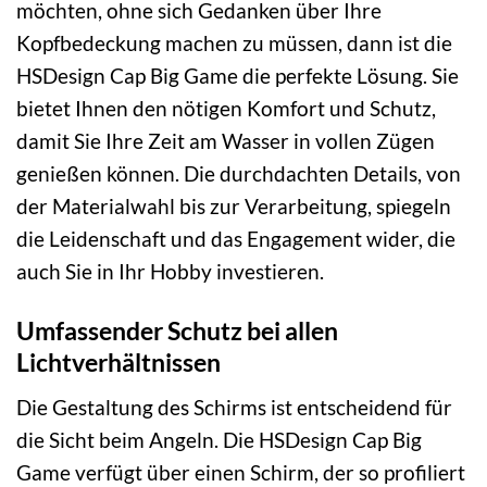
möchten, ohne sich Gedanken über Ihre
Kopfbedeckung machen zu müssen, dann ist die
HSDesign Cap Big Game die perfekte Lösung. Sie
bietet Ihnen den nötigen Komfort und Schutz,
damit Sie Ihre Zeit am Wasser in vollen Zügen
genießen können. Die durchdachten Details, von
der Materialwahl bis zur Verarbeitung, spiegeln
die Leidenschaft und das Engagement wider, die
auch Sie in Ihr Hobby investieren.
Umfassender Schutz bei allen
Lichtverhältnissen
Die Gestaltung des Schirms ist entscheidend für
die Sicht beim Angeln. Die HSDesign Cap Big
Game verfügt über einen Schirm, der so profiliert