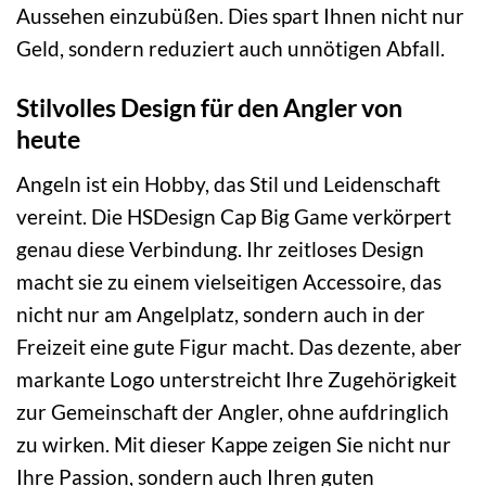
Aussehen einzubüßen. Dies spart Ihnen nicht nur
Geld, sondern reduziert auch unnötigen Abfall.
Stilvolles Design für den Angler von
heute
Angeln ist ein Hobby, das Stil und Leidenschaft
vereint. Die HSDesign Cap Big Game verkörpert
genau diese Verbindung. Ihr zeitloses Design
macht sie zu einem vielseitigen Accessoire, das
nicht nur am Angelplatz, sondern auch in der
Freizeit eine gute Figur macht. Das dezente, aber
markante Logo unterstreicht Ihre Zugehörigkeit
zur Gemeinschaft der Angler, ohne aufdringlich
zu wirken. Mit dieser Kappe zeigen Sie nicht nur
Ihre Passion, sondern auch Ihren guten