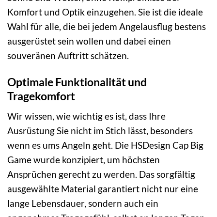
Komfort und Optik einzugehen. Sie ist die ideale
Wahl für alle, die bei jedem Angelausflug bestens
ausgerüstet sein wollen und dabei einen
souveränen Auftritt schätzen.
Optimale Funktionalität und
Tragekomfort
Wir wissen, wie wichtig es ist, dass Ihre
Ausrüstung Sie nicht im Stich lässt, besonders
wenn es ums Angeln geht. Die HSDesign Cap Big
Game wurde konzipiert, um höchsten
Ansprüchen gerecht zu werden. Das sorgfältig
ausgewählte Material garantiert nicht nur eine
lange Lebensdauer, sondern auch ein