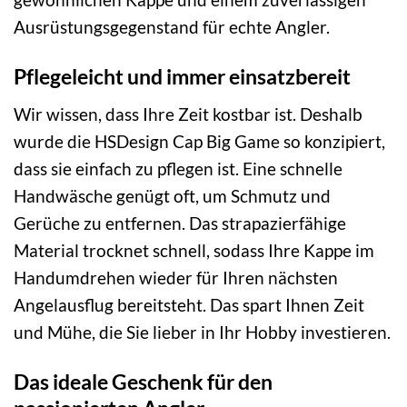
Ausrüstungsgegenstand für echte Angler.
Pflegeleicht und immer einsatzbereit
Wir wissen, dass Ihre Zeit kostbar ist. Deshalb
wurde die HSDesign Cap Big Game so konzipiert,
dass sie einfach zu pflegen ist. Eine schnelle
Handwäsche genügt oft, um Schmutz und
Gerüche zu entfernen. Das strapazierfähige
Material trocknet schnell, sodass Ihre Kappe im
Handumdrehen wieder für Ihren nächsten
Angelausflug bereitsteht. Das spart Ihnen Zeit
und Mühe, die Sie lieber in Ihr Hobby investieren.
Das ideale Geschenk für den