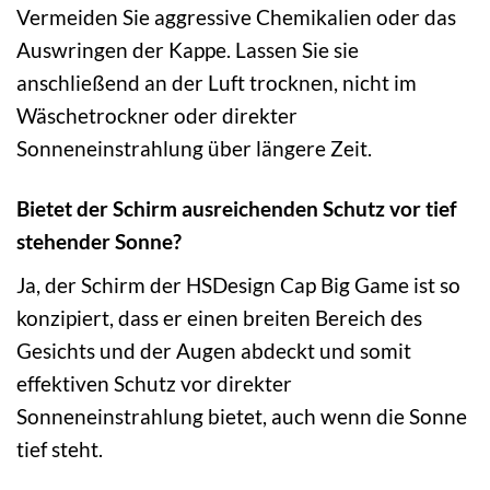
Vermeiden Sie aggressive Chemikalien oder das
Auswringen der Kappe. Lassen Sie sie
anschließend an der Luft trocknen, nicht im
Wäschetrockner oder direkter
Sonneneinstrahlung über längere Zeit.
Bietet der Schirm ausreichenden Schutz vor tief
stehender Sonne?
Ja, der Schirm der HSDesign Cap Big Game ist so
konzipiert, dass er einen breiten Bereich des
Gesichts und der Augen abdeckt und somit
effektiven Schutz vor direkter
Sonneneinstrahlung bietet, auch wenn die Sonne
tief steht.