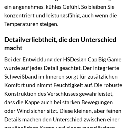
ein angenehmes, kühles Gefühl. So bleiben Sie
konzentriert und leistungsfähig, auch wenn die
Temperaturen steigen.
Detailverliebtheit, die den Unterschied
macht
Bei der Entwicklung der HSDesign Cap Big Game
wurde auf jedes Detail geachtet. Der integrierte
Schweißband im Inneren sorgt für zusätzlichen
Komfort und nimmt Feuchtigkeit auf. Die robuste
Konstruktion des Verschlusses gewährleistet,
dass die Kappe auch bei starken Bewegungen
oder Wind sicher sitzt. Diese kleinen, aber feinen
Details machen den Unterschied zwischen einer
gewöhnlichen Kappe und einem zuverlässigen