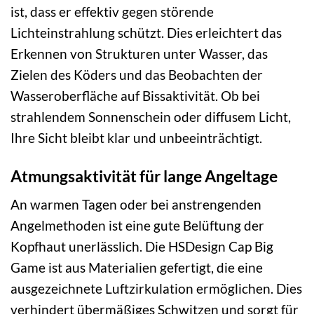
ist, dass er effektiv gegen störende
Lichteinstrahlung schützt. Dies erleichtert das
Erkennen von Strukturen unter Wasser, das
Zielen des Köders und das Beobachten der
Wasseroberfläche auf Bissaktivität. Ob bei
strahlendem Sonnenschein oder diffusem Licht,
Ihre Sicht bleibt klar und unbeeinträchtigt.
Atmungsaktivität für lange Angeltage
An warmen Tagen oder bei anstrengenden
Angelmethoden ist eine gute Belüftung der
Kopfhaut unerlässlich. Die HSDesign Cap Big
Game ist aus Materialien gefertigt, die eine
ausgezeichnete Luftzirkulation ermöglichen. Dies
verhindert übermäßiges Schwitzen und sorgt für