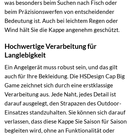
was besonders beim Suchen nach Fisch oder
beim Präzisionswerfen von entscheidender
Bedeutung ist. Auch bei leichtem Regen oder
Wind hält Sie die Kappe angenehm geschützt.
Hochwertige Verarbeitung für
Langlebigkeit
Ein Angelgerät muss robust sein, und das gilt
auch für Ihre Bekleidung. Die HSDesign Cap Big
Game zeichnet sich durch eine erstklassige
Verarbeitung aus. Jede Naht, jedes Detail ist
darauf ausgelegt, den Strapazen des Outdoor-
Einsatzes standzuhalten. Sie können sich darauf
verlassen, dass diese Kappe Sie Saison für Saison
begleiten wird, ohne an Funktionalität oder