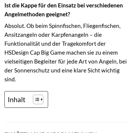
Ist die Kappe für den Einsatz bei verschiedenen
Angelmethoden geeignet?
Absolut. Ob beim Spinnfischen, Fliegenfischen,
Ansitzangeln oder Karpfenangeln – die
Funktionalität und der Tragekomfort der
HSDesign Cap Big Game machen sie zu einem
vielseitigen Begleiter für jede Art von Angeln, bei
der Sonnenschutz und eine klare Sicht wichtig
sind.
Inhalt