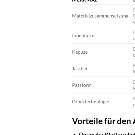
Materialzusammensetzung
Innenfutter
Kapuze
Taschen
Passform
Drucktechnologie
Vorteile für den 
Optimaler Wetterschut