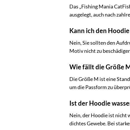
Das „Fishing Mania CatFish“
ausgelegt, auch nach zahlr
Kann ich den Hoodie 
Nein, Sie sollten den Aufd
Motiv nicht zu beschädigen
Wie fällt die Größe 
Die Größe M ist eine Stand
um die Passform zu überprü
Ist der Hoodie wasse
Nein, der Hoodie ist nicht
dichtes Gewebe. Bei starke