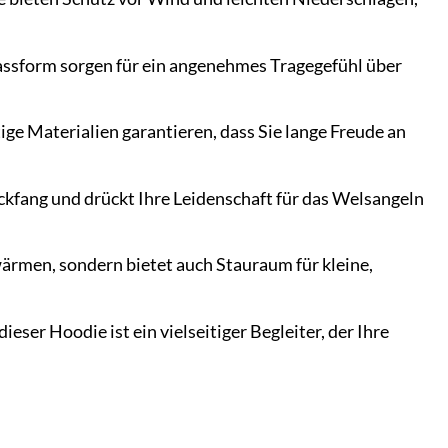
ssform sorgen für ein angenehmes Tragegefühl über
ge Materialien garantieren, dass Sie lange Freude an
kfang und drückt Ihre Leidenschaft für das Welsangeln
ärmen, sondern bietet auch Stauraum für kleine,
ser Hoodie ist ein vielseitiger Begleiter, der Ihre