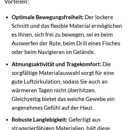
Vorteilen:
Optimale Bewegungsfreiheit:
Der lockere
Schnitt und das flexible Material ermöglichen
es Ihnen, sich frei zu bewegen, sei es beim
Auswerfen der Rute, beim Drill eines Fisches
oder beim Navigieren im Gelände.
Atmungsaktivität und Tragekomfort:
Die
sorgfältige Materialauswahl sorgt für eine
gute Luftzirkulation, sodass Sie auch an
wärmeren Tagen nicht überhitzen.
Gleichzeitig bietet das weiche Gewebe ein
angenehmes Gefühl auf der Haut.
Robuste Langlebigkeit:
Gefertigt aus
strapazierfähigen Materialien, hält diese