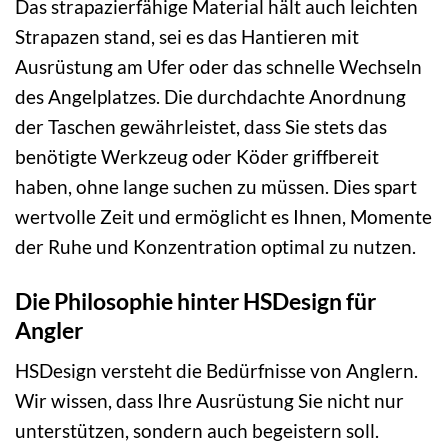
Das strapazierfähige Material hält auch leichten
Strapazen stand, sei es das Hantieren mit
Ausrüstung am Ufer oder das schnelle Wechseln
des Angelplatzes. Die durchdachte Anordnung
der Taschen gewährleistet, dass Sie stets das
benötigte Werkzeug oder Köder griffbereit
haben, ohne lange suchen zu müssen. Dies spart
wertvolle Zeit und ermöglicht es Ihnen, Momente
der Ruhe und Konzentration optimal zu nutzen.
Die Philosophie hinter HSDesign für
Angler
HSDesign versteht die Bedürfnisse von Anglern.
Wir wissen, dass Ihre Ausrüstung Sie nicht nur
unterstützen, sondern auch begeistern soll.