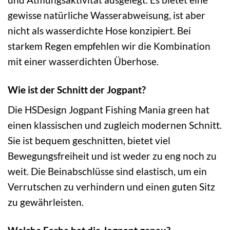
gewisse natürliche Wasserabweisung, ist aber
nicht als wasserdichte Hose konzipiert. Bei
starkem Regen empfehlen wir die Kombination
mit einer wasserdichten Überhose.
Wie ist der Schnitt der Jogpant?
Die HSDesign Jogpant Fishing Mania green hat
einen klassischen und zugleich modernen Schnitt.
Sie ist bequem geschnitten, bietet viel
Bewegungsfreiheit und ist weder zu eng noch zu
weit. Die Beinabschlüsse sind elastisch, um ein
Verrutschen zu verhindern und einen guten Sitz
zu gewährleisten.