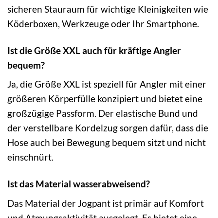
sicheren Stauraum für wichtige Kleinigkeiten wie
Köderboxen, Werkzeuge oder Ihr Smartphone.
Ist die Größe XXL auch für kräftige Angler
bequem?
Ja, die Größe XXL ist speziell für Angler mit einer
größeren Körperfülle konzipiert und bietet eine
großzügige Passform. Der elastische Bund und
der verstellbare Kordelzug sorgen dafür, dass die
Hose auch bei Bewegung bequem sitzt und nicht
einschnürt.
Ist das Material wasserabweisend?
Das Material der Jogpant ist primär auf Komfort
und Atmungsaktivität ausgelegt. Es bietet eine