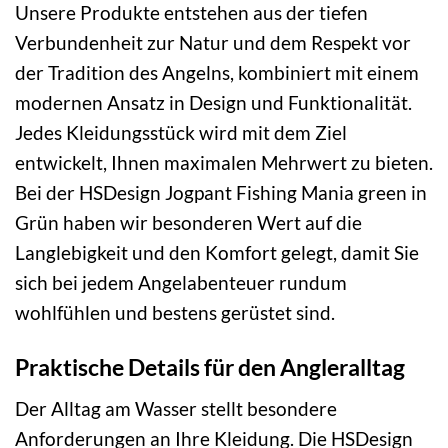
Unsere Produkte entstehen aus der tiefen
Verbundenheit zur Natur und dem Respekt vor
der Tradition des Angelns, kombiniert mit einem
modernen Ansatz in Design und Funktionalität.
Jedes Kleidungsstück wird mit dem Ziel
entwickelt, Ihnen maximalen Mehrwert zu bieten.
Bei der HSDesign Jogpant Fishing Mania green in
Grün haben wir besonderen Wert auf die
Langlebigkeit und den Komfort gelegt, damit Sie
sich bei jedem Angelabenteuer rundum
wohlfühlen und bestens gerüstet sind.
Praktische Details für den Angleralltag
Der Alltag am Wasser stellt besondere
Anforderungen an Ihre Kleidung. Die HSDesign