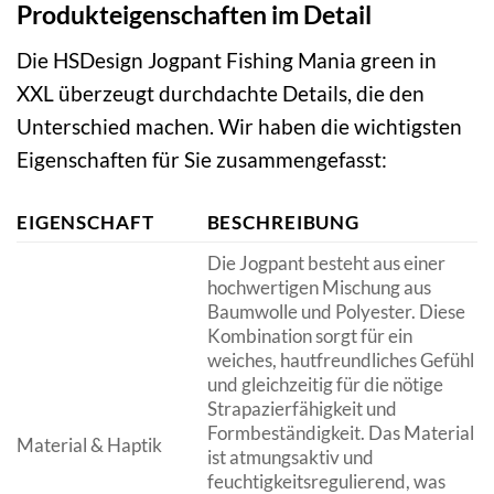
Produkteigenschaften im Detail
Die HSDesign Jogpant Fishing Mania green in
XXL überzeugt durchdachte Details, die den
Unterschied machen. Wir haben die wichtigsten
Eigenschaften für Sie zusammengefasst:
EIGENSCHAFT
BESCHREIBUNG
Die Jogpant besteht aus einer
hochwertigen Mischung aus
Baumwolle und Polyester. Diese
Kombination sorgt für ein
weiches, hautfreundliches Gefühl
und gleichzeitig für die nötige
Strapazierfähigkeit und
Formbeständigkeit. Das Material
Material & Haptik
ist atmungsaktiv und
feuchtigkeitsregulierend, was