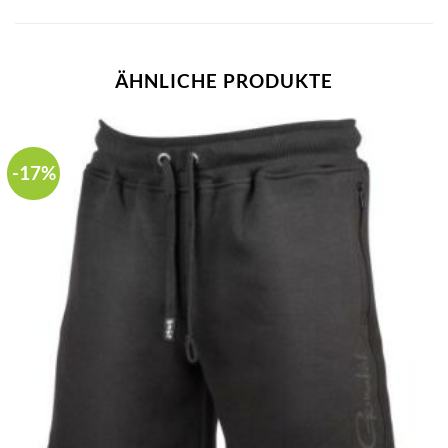
ÄHNLICHE PRODUKTE
-17%