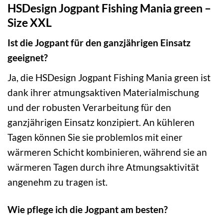
HSDesign Jogpant Fishing Mania green –
Size XXL
Ist die Jogpant für den ganzjährigen Einsatz
geeignet?
Ja, die HSDesign Jogpant Fishing Mania green ist
dank ihrer atmungsaktiven Materialmischung
und der robusten Verarbeitung für den
ganzjährigen Einsatz konzipiert. An kühleren
Tagen können Sie sie problemlos mit einer
wärmeren Schicht kombinieren, während sie an
wärmeren Tagen durch ihre Atmungsaktivität
angenehm zu tragen ist.
Wie pflege ich die Jogpant am besten?