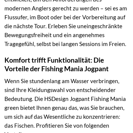
modernen Anglers gerecht zu werden – sei es am
Flussufer, im Boot oder bei der Vorbereitung auf
die nächste Tour. Erleben Sie uneingeschränkte
Bewegungsfreiheit und ein angenehmes
Tragegefühl, selbst bei langen Sessions im Freien.
Komfort trifft Funktionalität: Die
Vorteile der Fishing Mania Jogpant
Wenn Sie stundenlang am Wasser verbringen,
sind Ihre Kleidungswahl von entscheidender
Bedeutung. Die HSDesign Jogpant Fishing Mania
green bietet Ihnen genau das, was Sie brauchen,
um sich auf das Wesentliche zu konzentrieren:
das Fischen. Profitieren Sie von folgenden