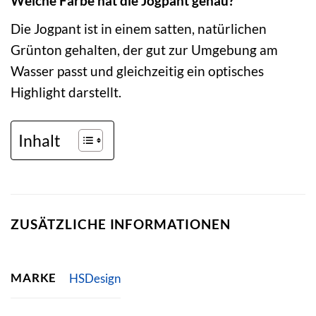
Welche Farbe hat die Jogpant genau?
Die Jogpant ist in einem satten, natürlichen
Grünton gehalten, der gut zur Umgebung am
Wasser passt und gleichzeitig ein optisches
Highlight darstellt.
Inhalt
ZUSÄTZLICHE INFORMATIONEN
MARKE
HSDesign