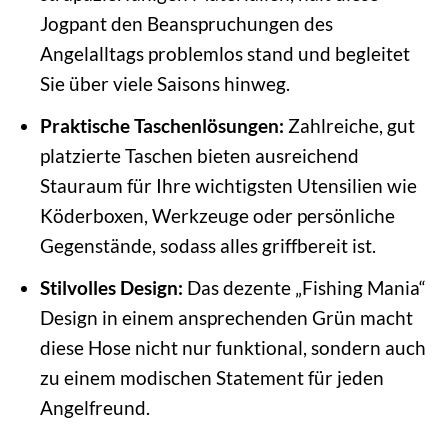
Jogpant den Beanspruchungen des
Angelalltags problemlos stand und begleitet
Sie über viele Saisons hinweg.
Praktische Taschenlösungen:
Zahlreiche, gut
platzierte Taschen bieten ausreichend
Stauraum für Ihre wichtigsten Utensilien wie
Köderboxen, Werkzeuge oder persönliche
Gegenstände, sodass alles griffbereit ist.
Stilvolles Design:
Das dezente „Fishing Mania“
Design in einem ansprechenden Grün macht
diese Hose nicht nur funktional, sondern auch
zu einem modischen Statement für jeden
Angelfreund.