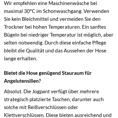
Wir empfehlen eine Maschinenwäsche bei
maximal 30°C im Schonwaschgang. Verwenden
Sie kein Bleichmittel und vermeiden Sie den
Trockner bei hohen Temperaturen. Ein sanftes
Bügeln bei niedriger Temperatur ist möglich, aber
selten notwendig. Durch diese einfache Pflege
bleibt die Qualität und das Aussehen der Hose
lange erhalten.
Bietet die Hose genügend Stauraum für
Angelutensilien?
Absolut. Die Jogpant verfügt über mehrere
strategisch platzierte Taschen, darunter auch
solche mit Reißverschlüssen oder
Klettverschlüssen. Diese bieten ausreichend und