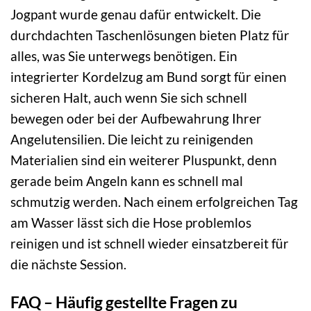
Jogpant wurde genau dafür entwickelt. Die
durchdachten Taschenlösungen bieten Platz für
alles, was Sie unterwegs benötigen. Ein
integrierter Kordelzug am Bund sorgt für einen
sicheren Halt, auch wenn Sie sich schnell
bewegen oder bei der Aufbewahrung Ihrer
Angelutensilien. Die leicht zu reinigenden
Materialien sind ein weiterer Pluspunkt, denn
gerade beim Angeln kann es schnell mal
schmutzig werden. Nach einem erfolgreichen Tag
am Wasser lässt sich die Hose problemlos
reinigen und ist schnell wieder einsatzbereit für
die nächste Session.
FAQ – Häufig gestellte Fragen zu