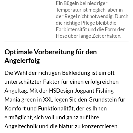
Ein Bügeln bei niedriger
Temperatur ist möglich, aber in
der Regel nicht notwendig. Durch
die richtige Pflege bleibt die
Farbintensität und die Form der
Hose über lange Zeit erhalten.
Optimale Vorbereitung für den
Angelerfolg
Die Wahl der richtigen Bekleidung ist ein oft
unterschätzter Faktor für einen erfolgreichen
Angeltag. Mit der HSDesign Jogpant Fishing
Mania green in XXL legen Sie den Grundstein für
Komfort und Funktionalität, der es Ihnen
ermöglicht, sich voll und ganz auf Ihre
Angeltechnik und die Natur zu konzentrieren.