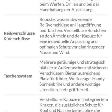
beim Werfen, Drillen und bei der
Handhabung der Ausrüstung.
Robuste, wasserabweisende
Reißverschlüsse an Hauptöffnung
und Taschen. Verstellbare Bündchen
Reißverschlüsse
an den Ärmeln und der Kapuze für
& Verschlüsse
eine individuelle Anpassung und
optimalen Schutz vor eindringender
Nässe und Wind.
Mehrere geräumige und strategisch
platzierte Außentaschen mit sicheren
Verschlüssen. Bieten ausreichend
Taschensystem
Platz für Köder, Werkzeuge, Handy,
Sonnenbrille und andere wichtige
Utensilien, stets griffbereit.
Verstellbare Kapuze mit integriertem
Kragen, die zusätzlichen Schutz für
Kopf und Nacken bietet, ohne die