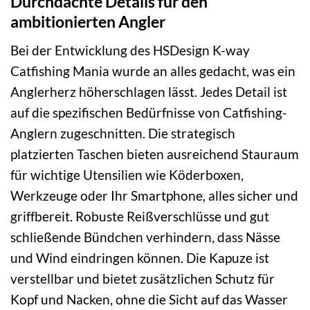
Durchdachte Details für den
ambitionierten Angler
Bei der Entwicklung des HSDesign K-way
Catfishing Mania wurde an alles gedacht, was ein
Anglerherz höherschlagen lässt. Jedes Detail ist
auf die spezifischen Bedürfnisse von Catfishing-
Anglern zugeschnitten. Die strategisch
platzierten Taschen bieten ausreichend Stauraum
für wichtige Utensilien wie Köderboxen,
Werkzeuge oder Ihr Smartphone, alles sicher und
griffbereit. Robuste Reißverschlüsse und gut
schließende Bündchen verhindern, dass Nässe
und Wind eindringen können. Die Kapuze ist
verstellbar und bietet zusätzlichen Schutz für
Kopf und Nacken, ohne die Sicht auf das Wasser