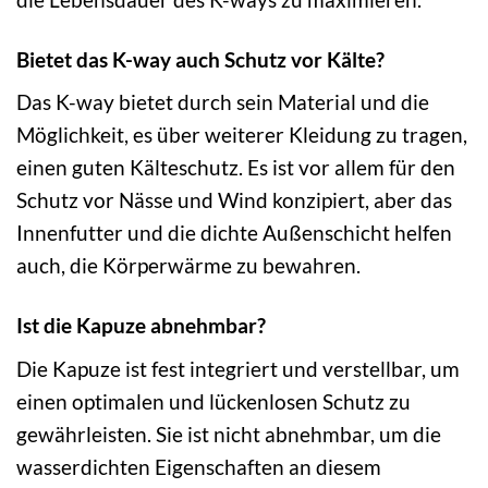
Bietet das K-way auch Schutz vor Kälte?
Das K-way bietet durch sein Material und die
Möglichkeit, es über weiterer Kleidung zu tragen,
einen guten Kälteschutz. Es ist vor allem für den
Schutz vor Nässe und Wind konzipiert, aber das
Innenfutter und die dichte Außenschicht helfen
auch, die Körperwärme zu bewahren.
Ist die Kapuze abnehmbar?
Die Kapuze ist fest integriert und verstellbar, um
einen optimalen und lückenlosen Schutz zu
gewährleisten. Sie ist nicht abnehmbar, um die
wasserdichten Eigenschaften an diesem