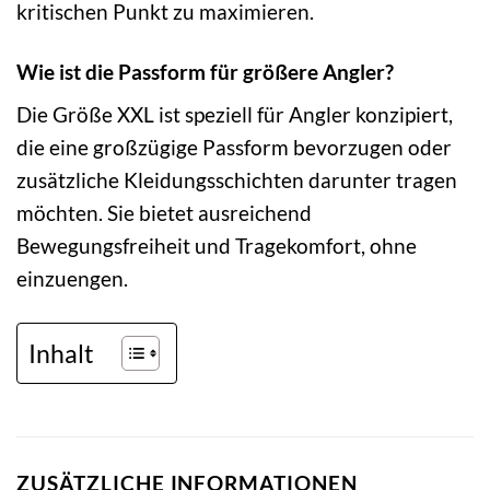
kritischen Punkt zu maximieren.
Wie ist die Passform für größere Angler?
Die Größe XXL ist speziell für Angler konzipiert,
die eine großzügige Passform bevorzugen oder
zusätzliche Kleidungsschichten darunter tragen
möchten. Sie bietet ausreichend
Bewegungsfreiheit und Tragekomfort, ohne
einzuengen.
Inhalt
ZUSÄTZLICHE INFORMATIONEN