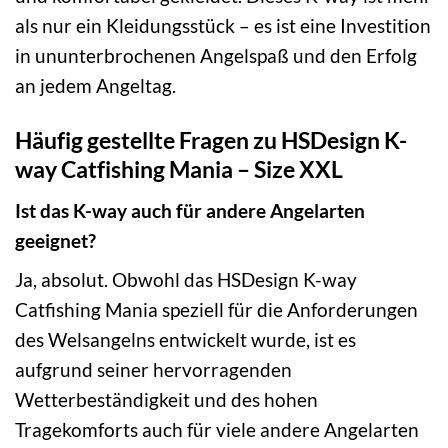
als nur ein Kleidungsstück – es ist eine Investition
in ununterbrochenen Angelspaß und den Erfolg
an jedem Angeltag.
Häufig gestellte Fragen zu HSDesign K-
way Catfishing Mania – Size XXL
Ist das K-way auch für andere Angelarten
geeignet?
Ja, absolut. Obwohl das HSDesign K-way
Catfishing Mania speziell für die Anforderungen
des Welsangelns entwickelt wurde, ist es
aufgrund seiner hervorragenden
Wetterbeständigkeit und des hohen
Tragekomforts auch für viele andere Angelarten