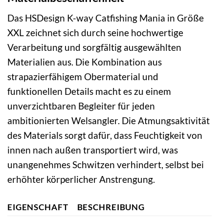
Das HSDesign K-way Catfishing Mania in Größe
XXL zeichnet sich durch seine hochwertige
Verarbeitung und sorgfältig ausgewählten
Materialien aus. Die Kombination aus
strapazierfähigem Obermaterial und
funktionellen Details macht es zu einem
unverzichtbaren Begleiter für jeden
ambitionierten Welsangler. Die Atmungsaktivität
des Materials sorgt dafür, dass Feuchtigkeit von
innen nach außen transportiert wird, was
unangenehmes Schwitzen verhindert, selbst bei
erhöhter körperlicher Anstrengung.
EIGENSCHAFT
BESCHREIBUNG