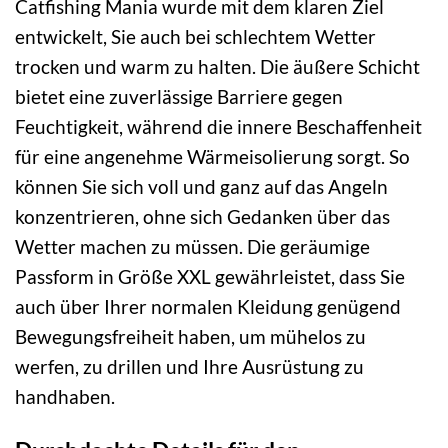
Catfishing Mania wurde mit dem klaren Ziel
entwickelt, Sie auch bei schlechtem Wetter
trocken und warm zu halten. Die äußere Schicht
bietet eine zuverlässige Barriere gegen
Feuchtigkeit, während die innere Beschaffenheit
für eine angenehme Wärmeisolierung sorgt. So
können Sie sich voll und ganz auf das Angeln
konzentrieren, ohne sich Gedanken über das
Wetter machen zu müssen. Die geräumige
Passform in Größe XXL gewährleistet, dass Sie
auch über Ihrer normalen Kleidung genügend
Bewegungsfreiheit haben, um mühelos zu
werfen, zu drillen und Ihre Ausrüstung zu
handhaben.