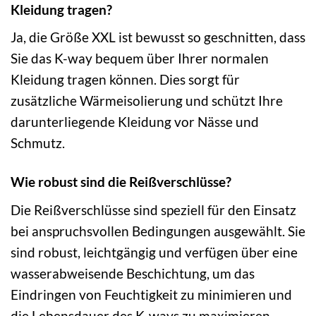
Kleidung tragen?
Ja, die Größe XXL ist bewusst so geschnitten, dass
Sie das K-way bequem über Ihrer normalen
Kleidung tragen können. Dies sorgt für
zusätzliche Wärmeisolierung und schützt Ihre
darunterliegende Kleidung vor Nässe und
Schmutz.
Wie robust sind die Reißverschlüsse?
Die Reißverschlüsse sind speziell für den Einsatz
bei anspruchsvollen Bedingungen ausgewählt. Sie
sind robust, leichtgängig und verfügen über eine
wasserabweisende Beschichtung, um das
Eindringen von Feuchtigkeit zu minimieren und
die Lebensdauer des K-ways zu maximieren.