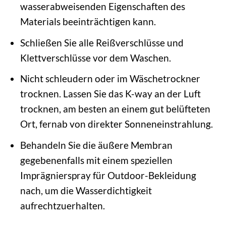
wasserabweisenden Eigenschaften des
Materials beeinträchtigen kann.
Schließen Sie alle Reißverschlüsse und
Klettverschlüsse vor dem Waschen.
Nicht schleudern oder im Wäschetrockner
trocknen. Lassen Sie das K-way an der Luft
trocknen, am besten an einem gut belüfteten
Ort, fernab von direkter Sonneneinstrahlung.
Behandeln Sie die äußere Membran
gegebenenfalls mit einem speziellen
Imprägnierspray für Outdoor-Bekleidung
nach, um die Wasserdichtigkeit
aufrechtzuerhalten.