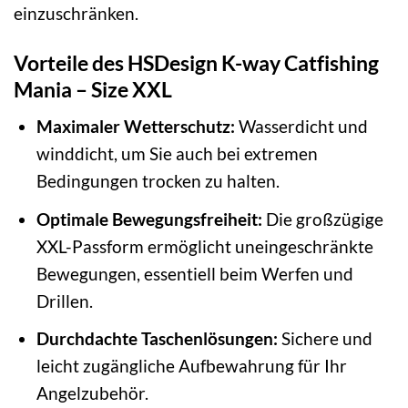
einzuschränken.
Vorteile des HSDesign K-way Catfishing
Mania – Size XXL
Maximaler Wetterschutz:
Wasserdicht und
winddicht, um Sie auch bei extremen
Bedingungen trocken zu halten.
Optimale Bewegungsfreiheit:
Die großzügige
XXL-Passform ermöglicht uneingeschränkte
Bewegungen, essentiell beim Werfen und
Drillen.
Durchdachte Taschenlösungen:
Sichere und
leicht zugängliche Aufbewahrung für Ihr
Angelzubehör.