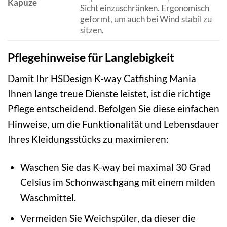
Kapuze
Sicht einzuschränken. Ergonomisch
geformt, um auch bei Wind stabil zu
sitzen.
Pflegehinweise für Langlebigkeit
Damit Ihr HSDesign K-way Catfishing Mania
Ihnen lange treue Dienste leistet, ist die richtige
Pflege entscheidend. Befolgen Sie diese einfachen
Hinweise, um die Funktionalität und Lebensdauer
Ihres Kleidungsstücks zu maximieren:
Waschen Sie das K-way bei maximal 30 Grad
Celsius im Schonwaschgang mit einem milden
Waschmittel.
Vermeiden Sie Weichspüler, da dieser die