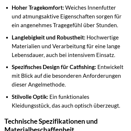
Hoher Tragekomfort:
Weiches Innenfutter
und atmungsaktive Eigenschaften sorgen für
ein angenehmes Tragegefühl über Stunden.
Langlebigkeit und Robustheit:
Hochwertige
Materialien und Verarbeitung für eine lange
Lebensdauer, auch bei intensivem Einsatz.
Spezifisches Design für Catfishing:
Entwickelt
mit Blick auf die besonderen Anforderungen
dieser Angelmethode.
Stilvolle Optik:
Ein funktionales
Kleidungsstück, das auch optisch überzeugt.
Technische Spezifikationen und
Materialbeschaffenheit