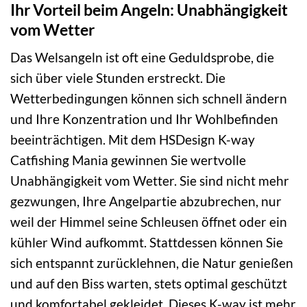
Ihr Vorteil beim Angeln: Unabhängigkeit
vom Wetter
Das Welsangeln ist oft eine Geduldsprobe, die
sich über viele Stunden erstreckt. Die
Wetterbedingungen können sich schnell ändern
und Ihre Konzentration und Ihr Wohlbefinden
beeinträchtigen. Mit dem HSDesign K-way
Catfishing Mania gewinnen Sie wertvolle
Unabhängigkeit vom Wetter. Sie sind nicht mehr
gezwungen, Ihre Angelpartie abzubrechen, nur
weil der Himmel seine Schleusen öffnet oder ein
kühler Wind aufkommt. Stattdessen können Sie
sich entspannt zurücklehnen, die Natur genießen
und auf den Biss warten, stets optimal geschützt
und komfortabel gekleidet. Dieses K-way ist mehr