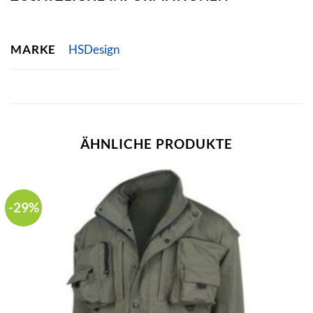
MARKE
HSDesign
ÄHNLICHE PRODUKTE
-29%