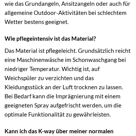
wie das Grundangeln, Ansitzangeln oder auch für
allgemeine Outdoor-Aktivitäten bei schlechtem
Wetter bestens geeignet.
Wie pflegeintensiv ist das Material?
Das Material ist pflegeleicht. Grundsätzlich reicht
eine Maschinenwäsche im Schonwaschgang bei
niedriger Temperatur. Wichtig ist, auf
Weichspüler zu verzichten und das
Kleidungsstück an der Luft trocknen zu lassen.
Bei Bedarf kann die Imprägnierung mit einem
geeigneten Spray aufgefrischt werden, um die
optimale Funktionalität zu gewährleisten.
Kann ich das K-way über meiner normalen