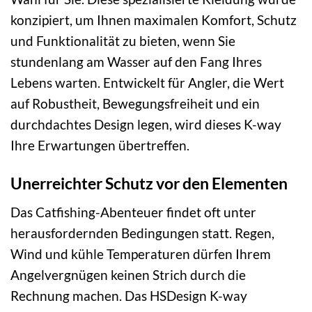
konzipiert, um Ihnen maximalen Komfort, Schutz
und Funktionalität zu bieten, wenn Sie
stundenlang am Wasser auf den Fang Ihres
Lebens warten. Entwickelt für Angler, die Wert
auf Robustheit, Bewegungsfreiheit und ein
durchdachtes Design legen, wird dieses K-way
Ihre Erwartungen übertreffen.
Unerreichter Schutz vor den Elementen
Das Catfishing-Abenteuer findet oft unter
herausfordernden Bedingungen statt. Regen,
Wind und kühle Temperaturen dürfen Ihrem
Angelvergnügen keinen Strich durch die
Rechnung machen. Das HSDesign K-way