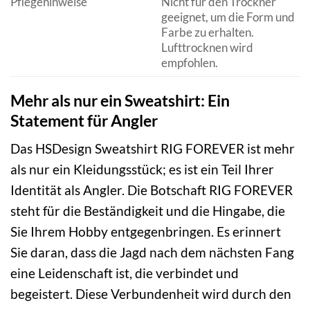
Pflegehinweise
Nicht für den Trockner
geeignet, um die Form und
Farbe zu erhalten.
Lufttrocknen wird
empfohlen.
Mehr als nur ein Sweatshirt: Ein
Statement für Angler
Das HSDesign Sweatshirt RIG FOREVER ist mehr
als nur ein Kleidungsstück; es ist ein Teil Ihrer
Identität als Angler. Die Botschaft RIG FOREVER
steht für die Beständigkeit und die Hingabe, die
Sie Ihrem Hobby entgegenbringen. Es erinnert
Sie daran, dass die Jagd nach dem nächsten Fang
eine Leidenschaft ist, die verbindet und
begeistert. Diese Verbundenheit wird durch den