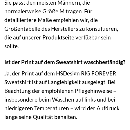
Sie passt den meisten Männern, die
normalerweise Größe M tragen. Für
detailliertere Maße empfehlen wir, die
Größentabelle des Herstellers zu konsultieren,
die auf unserer Produktseite verfügbar sein
sollte.
Ist der Print auf dem Sweatshirt waschbeständig?
Ja, der Print auf dem HSDesign RIG FOREVER
Sweatshirt ist auf Langlebigkeit ausgelegt. Bei
Beachtung der empfohlenen Pflegehinweise –
insbesondere beim Waschen auf links und bei
niedrigeren Temperaturen – wird der Aufdruck
lange seine Qualität behalten.