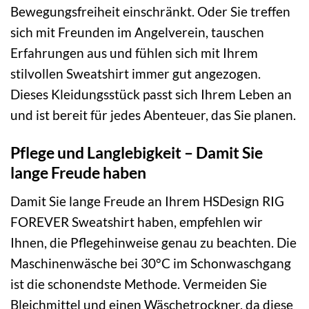
Bewegungsfreiheit einschränkt. Oder Sie treffen
sich mit Freunden im Angelverein, tauschen
Erfahrungen aus und fühlen sich mit Ihrem
stilvollen Sweatshirt immer gut angezogen.
Dieses Kleidungsstück passt sich Ihrem Leben an
und ist bereit für jedes Abenteuer, das Sie planen.
Pflege und Langlebigkeit – Damit Sie
lange Freude haben
Damit Sie lange Freude an Ihrem HSDesign RIG
FOREVER Sweatshirt haben, empfehlen wir
Ihnen, die Pflegehinweise genau zu beachten. Die
Maschinenwäsche bei 30°C im Schonwaschgang
ist die schonendste Methode. Vermeiden Sie
Bleichmittel und einen Wäschetrockner, da diese