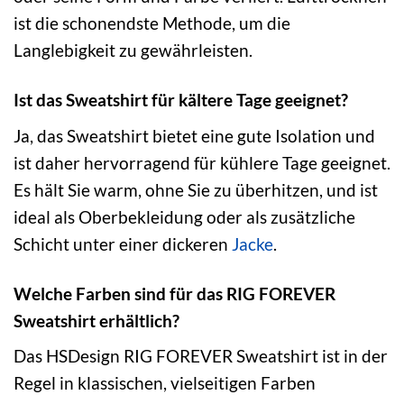
ist die schonendste Methode, um die
Langlebigkeit zu gewährleisten.
Ist das Sweatshirt für kältere Tage geeignet?
Ja, das Sweatshirt bietet eine gute Isolation und
ist daher hervorragend für kühlere Tage geeignet.
Es hält Sie warm, ohne Sie zu überhitzen, und ist
ideal als Oberbekleidung oder als zusätzliche
Schicht unter einer dickeren
Jacke
.
Welche Farben sind für das RIG FOREVER
Sweatshirt erhältlich?
Das HSDesign RIG FOREVER Sweatshirt ist in der
Regel in klassischen, vielseitigen Farben