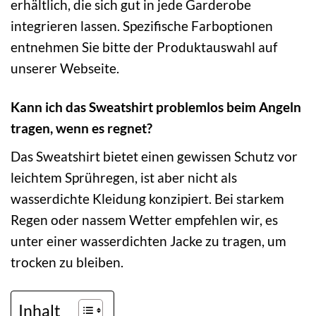
erhältlich, die sich gut in jede Garderobe
integrieren lassen. Spezifische Farboptionen
entnehmen Sie bitte der Produktauswahl auf
unserer Webseite.
Kann ich das Sweatshirt problemlos beim Angeln
tragen, wenn es regnet?
Das Sweatshirt bietet einen gewissen Schutz vor
leichtem Sprühregen, ist aber nicht als
wasserdichte Kleidung konzipiert. Bei starkem
Regen oder nassem Wetter empfehlen wir, es
unter einer wasserdichten Jacke zu tragen, um
trocken zu bleiben.
Inhalt