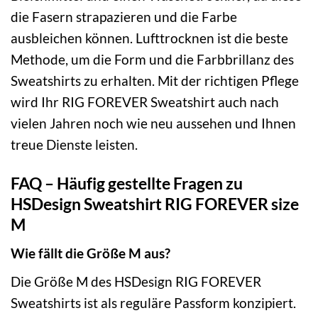
die Fasern strapazieren und die Farbe
ausbleichen können. Lufttrocknen ist die beste
Methode, um die Form und die Farbbrillanz des
Sweatshirts zu erhalten. Mit der richtigen Pflege
wird Ihr RIG FOREVER Sweatshirt auch nach
vielen Jahren noch wie neu aussehen und Ihnen
treue Dienste leisten.
FAQ – Häufig gestellte Fragen zu
HSDesign Sweatshirt RIG FOREVER size
M
Wie fällt die Größe M aus?
Die Größe M des HSDesign RIG FOREVER
Sweatshirts ist als reguläre Passform konzipiert.