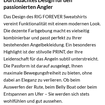
Durchdachtes Design für den
passionierten Angler
Das Design des RIG FOREVER Sweatshirts
vereint Funktionalität mit einem modernen Look.
Die dezente Farbgebung macht es vielseitig
kombinierbar und passt perfekt zu Ihrer
bestehenden Angelbekleidung. Ein besonderes
Highlight ist der stilvolle PRINT, der Ihre
Leidenschaft für das Angeln subtil unterstreicht.
Die Passform ist darauf ausgelegt, Ihnen
maximale Bewegungsfreiheit zu bieten, ohne
dabei an Eleganz zu verlieren. Ob beim
Auswerfen der Rute, beim Belly Boat oder beim
Entspannen am Ufer – Sie werden sich stets
wohlfühlen und gut aussehen.