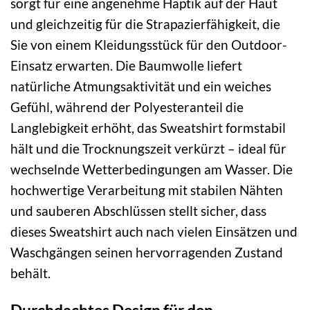
sorgt für eine angenehme Haptik auf der Haut
und gleichzeitig für die Strapazierfähigkeit, die
Sie von einem Kleidungsstück für den Outdoor-
Einsatz erwarten. Die Baumwolle liefert
natürliche Atmungsaktivität und ein weiches
Gefühl, während der Polyesteranteil die
Langlebigkeit erhöht, das Sweatshirt formstabil
hält und die Trocknungszeit verkürzt – ideal für
wechselnde Wetterbedingungen am Wasser. Die
hochwertige Verarbeitung mit stabilen Nähten
und sauberen Abschlüssen stellt sicher, dass
dieses Sweatshirt auch nach vielen Einsätzen und
Waschgängen seinen hervorragenden Zustand
behält.