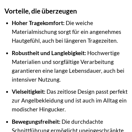
Vorteile, die überzeugen
Hoher Tragekomfort:
Die weiche
Materialmischung sorgt für ein angenehmes
Hautgefühl, auch bei längeren Tragezeiten.
Robustheit und Langlebigkeit:
Hochwertige
Materialien und sorgfältige Verarbeitung
garantieren eine lange Lebensdauer, auch bei
intensiver Nutzung.
Vielseitigkeit:
Das zeitlose Design passt perfekt
zur Angelbekleidung und ist auch im Alltag ein
modischer Hingucker.
Bewegungsfreiheit:
Die durchdachte
Schnittführung ermöglicht uneingeschränkte