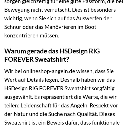
sorgen gleichzeitig für eine gute Passform, die bei
Bewegung nicht verrutscht. Dies ist besonders
wichtig, wenn Sie sich auf das Auswerfen der
Schnur oder das Manövrieren im Boot
konzentrieren müssen.
Warum gerade das HSDesign RIG
FOREVER Sweatshirt?
Wir bei onlineshop-angeln.de wissen, dass Sie
Wert auf Details legen. Deshalb haben wir das
HSDesign RIG FOREVER Sweatshirt sorgfältig
ausgewählt. Es repräsentiert die Werte, die wir
teilen: Leidenschaft für das Angeln, Respekt vor
der Natur und die Suche nach Qualität. Dieses
Sweatshirt ist ein Beweis dafür, dass funktionale