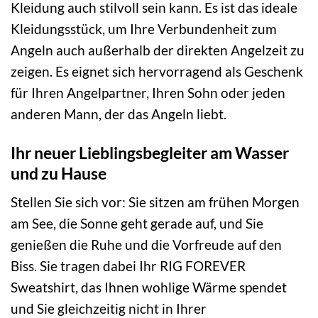
Kleidung auch stilvoll sein kann. Es ist das ideale
Kleidungsstück, um Ihre Verbundenheit zum
Angeln auch außerhalb der direkten Angelzeit zu
zeigen. Es eignet sich hervorragend als Geschenk
für Ihren Angelpartner, Ihren Sohn oder jeden
anderen Mann, der das Angeln liebt.
Ihr neuer Lieblingsbegleiter am Wasser
und zu Hause
Stellen Sie sich vor: Sie sitzen am frühen Morgen
am See, die Sonne geht gerade auf, und Sie
genießen die Ruhe und die Vorfreude auf den
Biss. Sie tragen dabei Ihr RIG FOREVER
Sweatshirt, das Ihnen wohlige Wärme spendet
und Sie gleichzeitig nicht in Ihrer