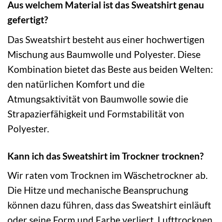
Aus welchem Material ist das Sweatshirt genau
gefertigt?
Das Sweatshirt besteht aus einer hochwertigen
Mischung aus Baumwolle und Polyester. Diese
Kombination bietet das Beste aus beiden Welten:
den natürlichen Komfort und die
Atmungsaktivität von Baumwolle sowie die
Strapazierfähigkeit und Formstabilität von
Polyester.
Kann ich das Sweatshirt im Trockner trocknen?
Wir raten vom Trocknen im Wäschetrockner ab.
Die Hitze und mechanische Beanspruchung
können dazu führen, dass das Sweatshirt einläuft
oder seine Form und Farbe verliert. Lufttrocknen