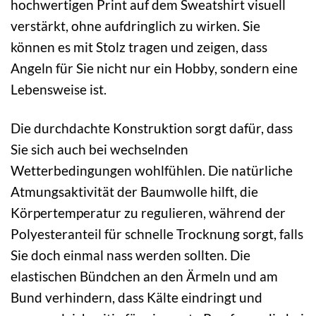
hochwertigen Print auf dem Sweatshirt visuell
verstärkt, ohne aufdringlich zu wirken. Sie
können es mit Stolz tragen und zeigen, dass
Angeln für Sie nicht nur ein Hobby, sondern eine
Lebensweise ist.
Die durchdachte Konstruktion sorgt dafür, dass
Sie sich auch bei wechselnden
Wetterbedingungen wohlfühlen. Die natürliche
Atmungsaktivität der Baumwolle hilft, die
Körpertemperatur zu regulieren, während der
Polyesteranteil für schnelle Trocknung sorgt, falls
Sie doch einmal nass werden sollten. Die
elastischen Bündchen an den Ärmeln und am
Bund verhindern, dass Kälte eindringt und