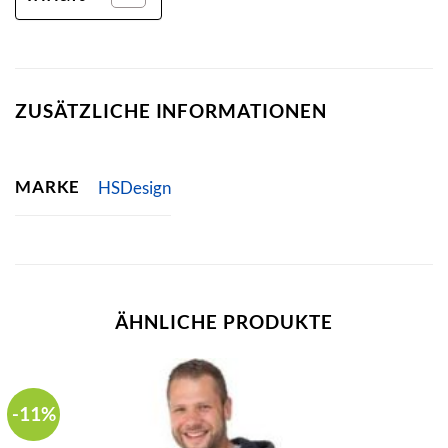
ZUSÄTZLICHE INFORMATIONEN
MARKE
HSDesign
ÄHNLICHE PRODUKTE
-11%