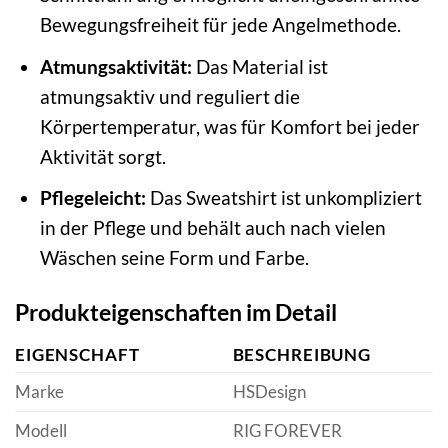
Bewegungsfreiheit für jede Angelmethode.
Atmungsaktivität:
Das Material ist
atmungsaktiv und reguliert die
Körpertemperatur, was für Komfort bei jeder
Aktivität sorgt.
Pflegeleicht:
Das Sweatshirt ist unkompliziert
in der Pflege und behält auch nach vielen
Wäschen seine Form und Farbe.
Produkteigenschaften im Detail
EIGENSCHAFT
BESCHREIBUNG
Marke
HSDesign
Modell
RIG FOREVER