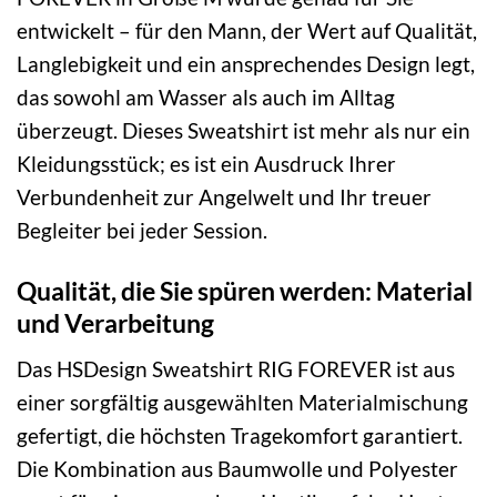
entwickelt – für den Mann, der Wert auf Qualität,
Langlebigkeit und ein ansprechendes Design legt,
das sowohl am Wasser als auch im Alltag
überzeugt. Dieses Sweatshirt ist mehr als nur ein
Kleidungsstück; es ist ein Ausdruck Ihrer
Verbundenheit zur Angelwelt und Ihr treuer
Begleiter bei jeder Session.
Qualität, die Sie spüren werden: Material
und Verarbeitung
Das HSDesign Sweatshirt RIG FOREVER ist aus
einer sorgfältig ausgewählten Materialmischung
gefertigt, die höchsten Tragekomfort garantiert.
Die Kombination aus Baumwolle und Polyester