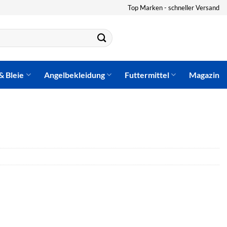
Top Marken - schneller Versand
& Bleie
Angelbekleidung
Futtermittel
Magazin