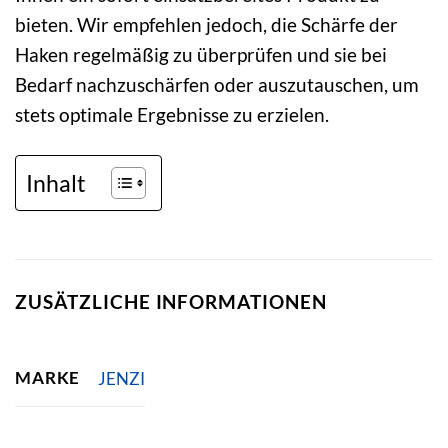
bieten. Wir empfehlen jedoch, die Schärfe der
Haken regelmäßig zu überprüfen und sie bei
Bedarf nachzuschärfen oder auszutauschen, um
stets optimale Ergebnisse zu erzielen.
Inhalt
ZUSÄTZLICHE INFORMATIONEN
MARKE
JENZI