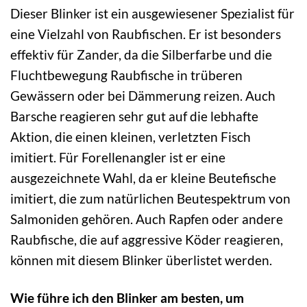
Dieser Blinker ist ein ausgewiesener Spezialist für
eine Vielzahl von Raubfischen. Er ist besonders
effektiv für Zander, da die Silberfarbe und die
Fluchtbewegung Raubfische in trüberen
Gewässern oder bei Dämmerung reizen. Auch
Barsche reagieren sehr gut auf die lebhafte
Aktion, die einen kleinen, verletzten Fisch
imitiert. Für Forellenangler ist er eine
ausgezeichnete Wahl, da er kleine Beutefische
imitiert, die zum natürlichen Beutespektrum von
Salmoniden gehören. Auch Rapfen oder andere
Raubfische, die auf aggressive Köder reagieren,
können mit diesem Blinker überlistet werden.
Wie führe ich den Blinker am besten, um