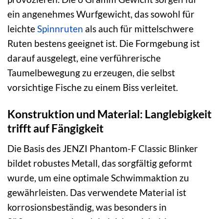
ein angenehmes Wurfgewicht, das sowohl für
leichte
Spinnruten
als auch für mittelschwere
Ruten bestens geeignet ist. Die Formgebung ist
darauf ausgelegt, eine verführerische
Taumelbewegung zu erzeugen, die selbst
vorsichtige Fische zu einem Biss verleitet.
Konstruktion und Material: Langlebigkeit
trifft auf Fängigkeit
Die Basis des JENZI Phantom-F Classic Blinker
bildet robustes Metall, das sorgfältig geformt
wurde, um eine optimale Schwimmaktion zu
gewährleisten. Das verwendete Material ist
korrosionsbeständig, was besonders in