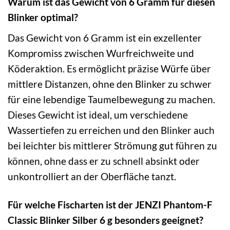
Warum ist das Gewicht von 6 Gramm für diesen
Blinker optimal?
Das Gewicht von 6 Gramm ist ein exzellenter
Kompromiss zwischen Wurfreichweite und
Köderaktion. Es ermöglicht präzise Würfe über
mittlere Distanzen, ohne den Blinker zu schwer
für eine lebendige Taumelbewegung zu machen.
Dieses Gewicht ist ideal, um verschiedene
Wassertiefen zu erreichen und den Blinker auch
bei leichter bis mittlerer Strömung gut führen zu
können, ohne dass er zu schnell absinkt oder
unkontrolliert an der Oberfläche tanzt.
Für welche Fischarten ist der JENZI Phantom-F
Classic Blinker Silber 6 g besonders geeignet?