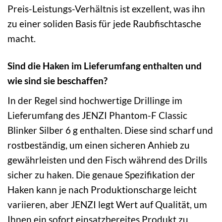
Preis-Leistungs-Verhältnis ist exzellent, was ihn
zu einer soliden Basis für jede Raubfischtasche
macht.
Sind die Haken im Lieferumfang enthalten und
wie sind sie beschaffen?
In der Regel sind hochwertige Drillinge im
Lieferumfang des JENZI Phantom-F Classic
Blinker Silber 6 g enthalten. Diese sind scharf und
rostbeständig, um einen sicheren Anhieb zu
gewährleisten und den Fisch während des Drills
sicher zu haken. Die genaue Spezifikation der
Haken kann je nach Produktionscharge leicht
variieren, aber JENZI legt Wert auf Qualität, um
Ihnen ein sofort einsatzbereites Produkt zu