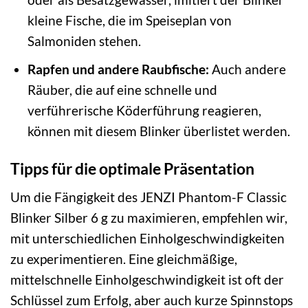
kleine Fische, die im Speiseplan von
Salmoniden stehen.
Rapfen und andere Raubfische:
Auch andere
Räuber, die auf eine schnelle und
verführerische Köderführung reagieren,
können mit diesem Blinker überlistet werden.
Tipps für die optimale Präsentation
Um die Fängigkeit des JENZI Phantom-F Classic
Blinker Silber 6 g zu maximieren, empfehlen wir,
mit unterschiedlichen Einholgeschwindigkeiten
zu experimentieren. Eine gleichmäßige,
mittelschnelle Einholgeschwindigkeit ist oft der
Schlüssel zum Erfolg, aber auch kurze Spinnstops