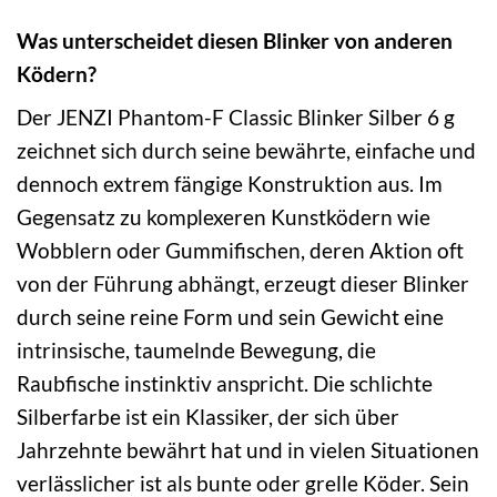
Was unterscheidet diesen Blinker von anderen
Ködern?
Der JENZI Phantom-F Classic Blinker Silber 6 g
zeichnet sich durch seine bewährte, einfache und
dennoch extrem fängige Konstruktion aus. Im
Gegensatz zu komplexeren Kunstködern wie
Wobblern oder Gummifischen, deren Aktion oft
von der Führung abhängt, erzeugt dieser Blinker
durch seine reine Form und sein Gewicht eine
intrinsische, taumelnde Bewegung, die
Raubfische instinktiv anspricht. Die schlichte
Silberfarbe ist ein Klassiker, der sich über
Jahrzehnte bewährt hat und in vielen Situationen
verlässlicher ist als bunte oder grelle Köder. Sein