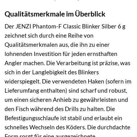
Qualitätsmerkmale im Überblick
Der JENZI Phantom-F Classic Blinker Silber 6 g
zeichnet sich durch eine Reihe von
Qualitätsmerkmalen aus, die ihn zu einer
lohnenden Investition für jeden ernsthaften
Angler machen. Die Verarbeitung ist präzise, was
sich in der Langlebigkeit des Blinkers
widerspiegelt. Die verwendeten Haken (sofern im
Lieferumfang enthalten) sind scharf und robust,
um einen sicheren Anhieb zu gewährleisten und
den Fisch während des Drills zu halten. Die
Befestigungsschlaufe ist stabil und erlaubt ein
schnelles Wechseln des Köders. Die durchdachte
Form sorgt für eine ausgezeichnete