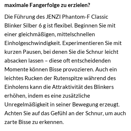
maximale Fangerfolge zu erzielen?
Die Führung des JENZI Phantom-F Classic
Blinker Silber 6 g ist flexibel. Beginnen Sie mit
einer gleichmäßigen, mittelschnellen
Einholgeschwindigkeit. Experimentieren Sie mit
kurzen Pausen, bei denen Sie die Schnur leicht
absacken lassen – diese oft entscheidenden
Momente können Bisse provozieren. Auch ein
leichtes Rucken der Rutenspitze während des
Einholens kann die Attraktivität des Blinkers
erhöhen, indem es eine zusätzliche
Unregelmäßigkeit in seiner Bewegung erzeugt.
Achten Sie auf das Gefühl an der Schnur, um auch
zarte Bisse zu erkennen.