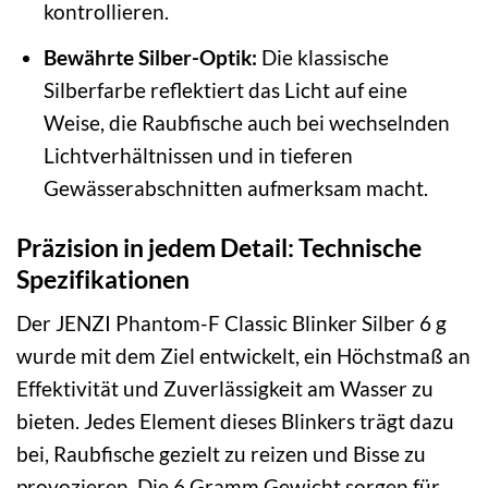
kontrollieren.
Bewährte Silber-Optik:
Die klassische
Silberfarbe reflektiert das Licht auf eine
Weise, die Raubfische auch bei wechselnden
Lichtverhältnissen und in tieferen
Gewässerabschnitten aufmerksam macht.
Präzision in jedem Detail: Technische
Spezifikationen
Der JENZI Phantom-F Classic Blinker Silber 6 g
wurde mit dem Ziel entwickelt, ein Höchstmaß an
Effektivität und Zuverlässigkeit am Wasser zu
bieten. Jedes Element dieses Blinkers trägt dazu
bei, Raubfische gezielt zu reizen und Bisse zu
provozieren. Die 6 Gramm Gewicht sorgen für