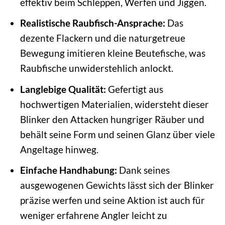
effektiv beim Schleppen, Werfen und Jiggen.
Realistische Raubfisch-Ansprache:
Das
dezente Flackern und die naturgetreue
Bewegung imitieren kleine Beutefische, was
Raubfische unwiderstehlich anlockt.
Langlebige Qualität:
Gefertigt aus
hochwertigen Materialien, widersteht dieser
Blinker den Attacken hungriger Räuber und
behält seine Form und seinen Glanz über viele
Angeltage hinweg.
Einfache Handhabung:
Dank seines
ausgewogenen Gewichts lässt sich der Blinker
präzise werfen und seine Aktion ist auch für
weniger erfahrene Angler leicht zu