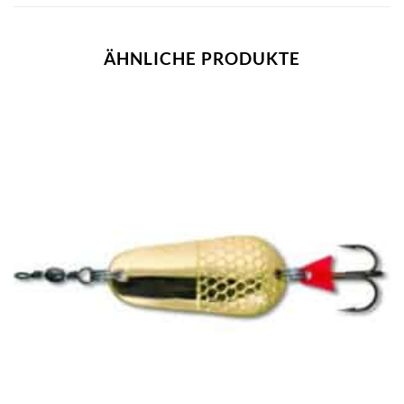
ÄHNLICHE PRODUKTE