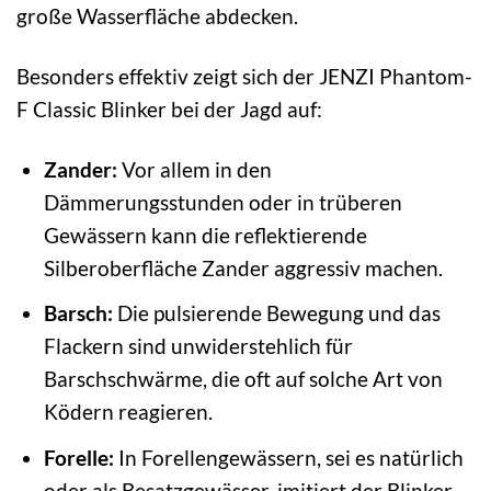
große Wasserfläche abdecken.
Besonders effektiv zeigt sich der JENZI Phantom-
F Classic Blinker bei der Jagd auf:
Zander:
Vor allem in den
Dämmerungsstunden oder in trüberen
Gewässern kann die reflektierende
Silberoberfläche Zander aggressiv machen.
Barsch:
Die pulsierende Bewegung und das
Flackern sind unwiderstehlich für
Barschschwärme, die oft auf solche Art von
Ködern reagieren.
Forelle:
In Forellengewässern, sei es natürlich
oder als Besatzgewässer, imitiert der Blinker