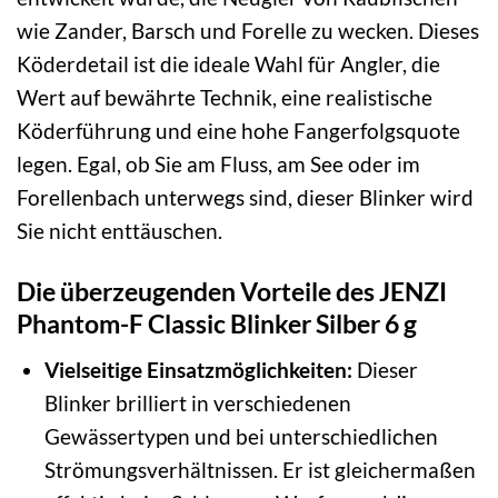
wie Zander, Barsch und Forelle zu wecken. Dieses
Köderdetail ist die ideale Wahl für Angler, die
Wert auf bewährte Technik, eine realistische
Köderführung und eine hohe Fangerfolgsquote
legen. Egal, ob Sie am Fluss, am See oder im
Forellenbach unterwegs sind, dieser Blinker wird
Sie nicht enttäuschen.
Die überzeugenden Vorteile des JENZI
Phantom-F Classic Blinker Silber 6 g
Vielseitige Einsatzmöglichkeiten:
Dieser
Blinker brilliert in verschiedenen
Gewässertypen und bei unterschiedlichen
Strömungsverhältnissen. Er ist gleichermaßen