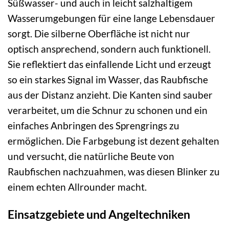
Süßwasser- und auch in leicht salzhaltigem
Wasserumgebungen für eine lange Lebensdauer
sorgt. Die silberne Oberfläche ist nicht nur
optisch ansprechend, sondern auch funktionell.
Sie reflektiert das einfallende Licht und erzeugt
so ein starkes Signal im Wasser, das Raubfische
aus der Distanz anzieht. Die Kanten sind sauber
verarbeitet, um die Schnur zu schonen und ein
einfaches Anbringen des Sprengrings zu
ermöglichen. Die Farbgebung ist dezent gehalten
und versucht, die natürliche Beute von
Raubfischen nachzuahmen, was diesen Blinker zu
einem echten Allrounder macht.
Einsatzgebiete und Angeltechniken