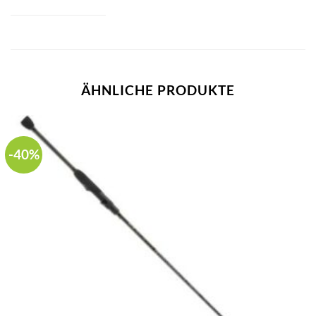
ÄHNLICHE PRODUKTE
-40%