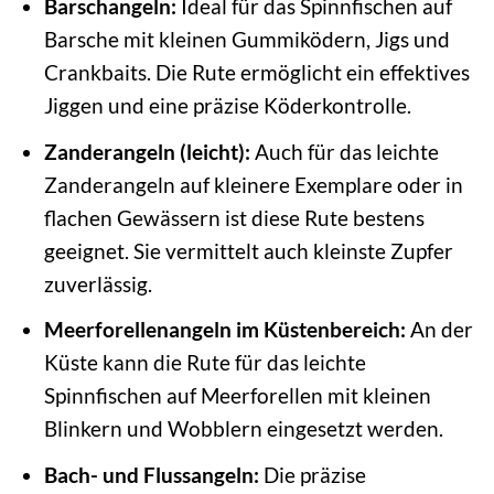
Barschangeln:
Ideal für das Spinnfischen auf
Barsche mit kleinen Gummiködern, Jigs und
Crankbaits. Die Rute ermöglicht ein effektives
Jiggen und eine präzise Köderkontrolle.
Zanderangeln (leicht):
Auch für das leichte
Zanderangeln auf kleinere Exemplare oder in
flachen Gewässern ist diese Rute bestens
geeignet. Sie vermittelt auch kleinste Zupfer
zuverlässig.
Meerforellenangeln im Küstenbereich:
An der
Küste kann die Rute für das leichte
Spinnfischen auf Meerforellen mit kleinen
Blinkern und Wobblern eingesetzt werden.
Bach- und Flussangeln:
Die präzise