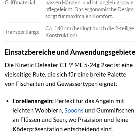
Griffmaterial
nassen Händen, und ist langlebig sowie
pflegeleicht. Das ergonomische Design
sorgt für maximalen Komfort.
Ca. 140 cm (bedingt durch die 2-teilige
Transportlänge
Konstruktion)
Einsatzbereiche und Anwendungsgebiete
Die Kinetic Defeater CT 9′ ML 5-24g 2sec ist eine
vielseitige Rute, die sich für eine breite Palette
von Fischarten und Gewässertypen eignet:
Forellenangeln:
Perfekt für das Angeln mit
leichten Wobblern,
Spoons
und Gummifischen
an Flüssen und Seen, wo Präzision und feine
Köderpräsentation entscheidend sind.