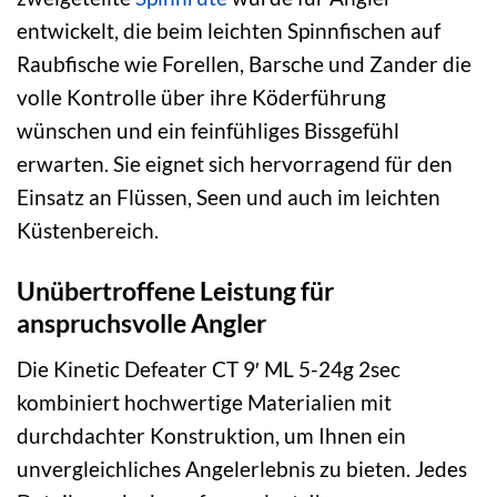
entwickelt, die beim leichten Spinnfischen auf
Raubfische wie Forellen, Barsche und Zander die
volle Kontrolle über ihre Köderführung
wünschen und ein feinfühliges Bissgefühl
erwarten. Sie eignet sich hervorragend für den
Einsatz an Flüssen, Seen und auch im leichten
Küstenbereich.
Unübertroffene Leistung für
anspruchsvolle Angler
Die Kinetic Defeater CT 9′ ML 5-24g 2sec
kombiniert hochwertige Materialien mit
durchdachter Konstruktion, um Ihnen ein
unvergleichliches Angelerlebnis zu bieten. Jedes