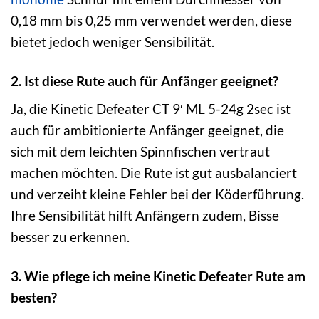
0,18 mm bis 0,25 mm verwendet werden, diese
bietet jedoch weniger Sensibilität.
2. Ist diese Rute auch für Anfänger geeignet?
Ja, die Kinetic Defeater CT 9′ ML 5-24g 2sec ist
auch für ambitionierte Anfänger geeignet, die
sich mit dem leichten Spinnfischen vertraut
machen möchten. Die Rute ist gut ausbalanciert
und verzeiht kleine Fehler bei der Köderführung.
Ihre Sensibilität hilft Anfängern zudem, Bisse
besser zu erkennen.
3. Wie pflege ich meine Kinetic Defeater Rute am
besten?