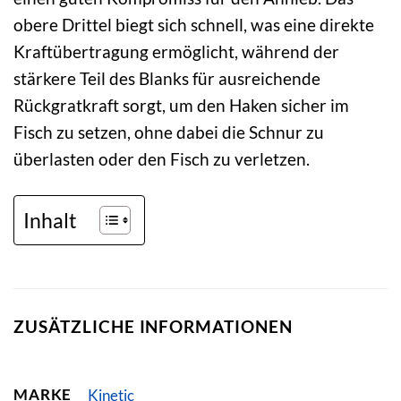
obere Drittel biegt sich schnell, was eine direkte
Kraftübertragung ermöglicht, während der
stärkere Teil des Blanks für ausreichende
Rückgratkraft sorgt, um den Haken sicher im
Fisch zu setzen, ohne dabei die Schnur zu
überlasten oder den Fisch zu verletzen.
Inhalt
ZUSÄTZLICHE INFORMATIONEN
MARKE
Kinetic