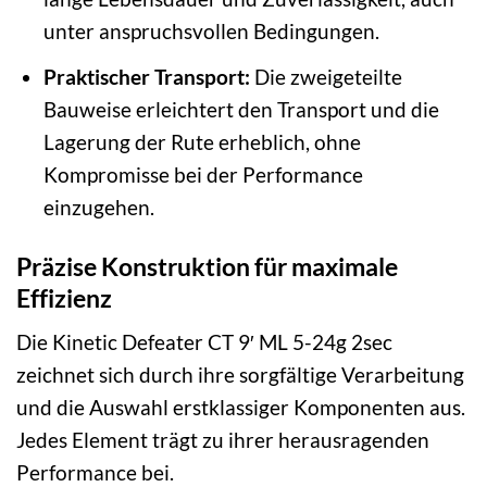
unter anspruchsvollen Bedingungen.
Praktischer Transport:
Die zweigeteilte
Bauweise erleichtert den Transport und die
Lagerung der Rute erheblich, ohne
Kompromisse bei der Performance
einzugehen.
Präzise Konstruktion für maximale
Effizienz
Die Kinetic Defeater CT 9′ ML 5-24g 2sec
zeichnet sich durch ihre sorgfältige Verarbeitung
und die Auswahl erstklassiger Komponenten aus.
Jedes Element trägt zu ihrer herausragenden
Performance bei.