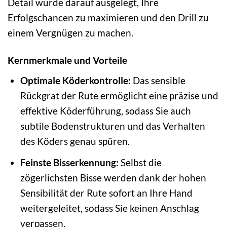
Detail wurde darauf ausgelegt, Ihre
Erfolgschancen zu maximieren und den Drill zu
einem Vergnügen zu machen.
Kernmerkmale und Vorteile
Optimale Köderkontrolle:
Das sensible
Rückgrat der Rute ermöglicht eine präzise und
effektive Köderführung, sodass Sie auch
subtile Bodenstrukturen und das Verhalten
des Köders genau spüren.
Feinste Bisserkennung:
Selbst die
zögerlichsten Bisse werden dank der hohen
Sensibilität der Rute sofort an Ihre Hand
weitergeleitet, sodass Sie keinen Anschlag
verpassen.