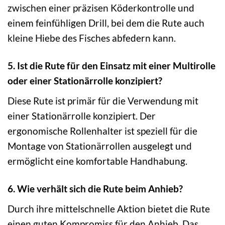
zwischen einer präzisen Köderkontrolle und
einem feinfühligen Drill, bei dem die Rute auch
kleine Hiebe des Fisches abfedern kann.
5. Ist die Rute für den Einsatz mit einer Multirolle
oder einer Stationärrolle konzipiert?
Diese Rute ist primär für die Verwendung mit
einer Stationärrolle konzipiert. Der
ergonomische Rollenhalter ist speziell für die
Montage von Stationärrollen ausgelegt und
ermöglicht eine komfortable Handhabung.
6. Wie verhält sich die Rute beim Anhieb?
Durch ihre mittelschnelle Aktion bietet die Rute
einen guten Kompromiss für den Anhieb. Das