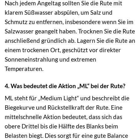
Nach jedem Angeltag sollten Sie die Rute mit
klarem Süßwasser abspülen, um Salz und
Schmutz zu entfernen, insbesondere wenn Sie im
Salzwasser geangelt haben. Trocknen Sie die Rute
anschließend gründlich ab. Lagern Sie die Rute an
einem trockenen Ort, geschützt vor direkter
Sonneneinstrahlung und extremen
Temperaturen.
4. Was bedeutet die Aktion „ML“ bei der Rute?
ML steht für „Medium Light“ und beschreibt die
Biegekurve und Rückstellkraft der Rute. Eine
mittelschnelle Aktion bedeutet, dass sich das
obere Drittel bis die Hälfte des Blanks beim
Belasten biegt. Dies sorgt für eine gute Balance