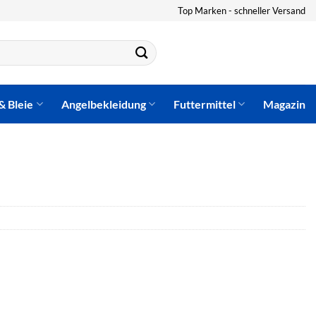
Top Marken - schneller Versand
& Bleie
Angelbekleidung
Futtermittel
Magazin