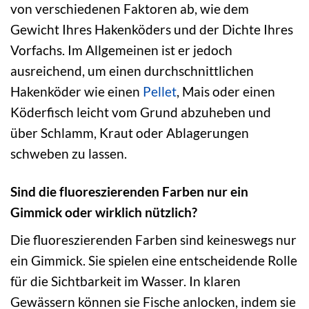
von verschiedenen Faktoren ab, wie dem
Gewicht Ihres Hakenköders und der Dichte Ihres
Vorfachs. Im Allgemeinen ist er jedoch
ausreichend, um einen durchschnittlichen
Hakenköder wie einen
Pellet
, Mais oder einen
Köderfisch leicht vom Grund abzuheben und
über Schlamm, Kraut oder Ablagerungen
schweben zu lassen.
Sind die fluoreszierenden Farben nur ein
Gimmick oder wirklich nützlich?
Die fluoreszierenden Farben sind keineswegs nur
ein Gimmick. Sie spielen eine entscheidende Rolle
für die Sichtbarkeit im Wasser. In klaren
Gewässern können sie Fische anlocken, indem sie