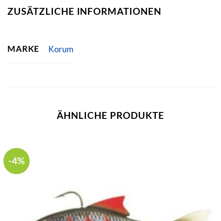
ZUSÄTZLICHE INFORMATIONEN
MARKE
Korum
ÄHNLICHE PRODUKTE
-4%