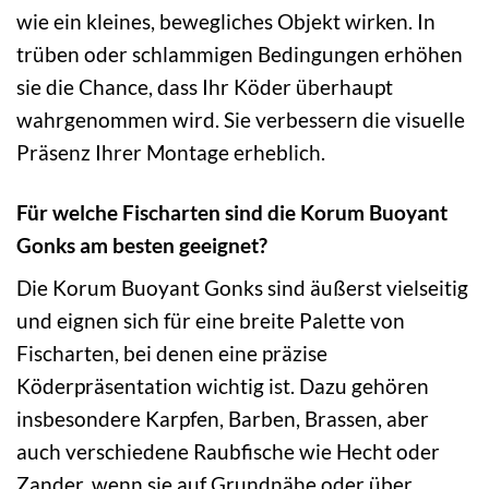
wie ein kleines, bewegliches Objekt wirken. In
trüben oder schlammigen Bedingungen erhöhen
sie die Chance, dass Ihr Köder überhaupt
wahrgenommen wird. Sie verbessern die visuelle
Präsenz Ihrer Montage erheblich.
Für welche Fischarten sind die Korum Buoyant
Gonks am besten geeignet?
Die Korum Buoyant Gonks sind äußerst vielseitig
und eignen sich für eine breite Palette von
Fischarten, bei denen eine präzise
Köderpräsentation wichtig ist. Dazu gehören
insbesondere Karpfen, Barben, Brassen, aber
auch verschiedene Raubfische wie Hecht oder
Zander, wenn sie auf Grundnähe oder über