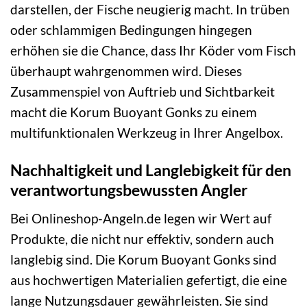
darstellen, der Fische neugierig macht. In trüben
oder schlammigen Bedingungen hingegen
erhöhen sie die Chance, dass Ihr Köder vom Fisch
überhaupt wahrgenommen wird. Dieses
Zusammenspiel von Auftrieb und Sichtbarkeit
macht die Korum Buoyant Gonks zu einem
multifunktionalen Werkzeug in Ihrer Angelbox.
Nachhaltigkeit und Langlebigkeit für den
verantwortungsbewussten Angler
Bei Onlineshop-Angeln.de legen wir Wert auf
Produkte, die nicht nur effektiv, sondern auch
langlebig sind. Die Korum Buoyant Gonks sind
aus hochwertigen Materialien gefertigt, die eine
lange Nutzungsdauer gewährleisten. Sie sind