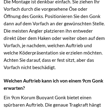
Die Montage ist denkbar einfach. Sie ziehen Ihr
Vorfach durch die vorgesehene Öse oder
Öffnung des Gonks. Positionieren Sie den Gonk
dann auf dem Vorfach an der gewünschten Stelle.
Die meisten Angler platzieren ihn entweder
direkt über dem Haken oder weiter oben auf dem
Vorfach, je nachdem, welchen Auftrieb und
welche Köderpräsentation sie erzielen möchten.
Achten Sie darauf, dass er fest sitzt, aber das
Vorfach nicht beschädigt.
Welchen Auftrieb kann ich von einem 9cm Gonk
erwarten?
Ein 9cm Korum Buoyant Gonk bietet einen
spürbaren Auftrieb. Die genaue Tragkraft hängt