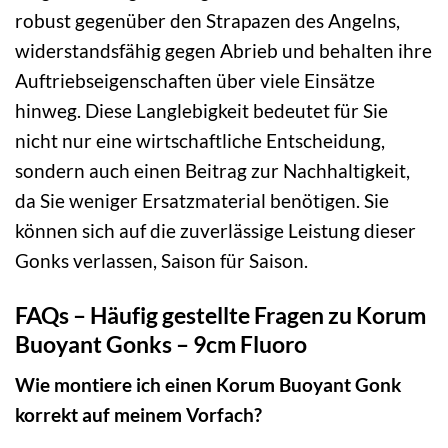
robust gegenüber den Strapazen des Angelns,
widerstandsfähig gegen Abrieb und behalten ihre
Auftriebseigenschaften über viele Einsätze
hinweg. Diese Langlebigkeit bedeutet für Sie
nicht nur eine wirtschaftliche Entscheidung,
sondern auch einen Beitrag zur Nachhaltigkeit,
da Sie weniger Ersatzmaterial benötigen. Sie
können sich auf die zuverlässige Leistung dieser
Gonks verlassen, Saison für Saison.
FAQs – Häufig gestellte Fragen zu Korum
Buoyant Gonks – 9cm Fluoro
Wie montiere ich einen Korum Buoyant Gonk
korrekt auf meinem Vorfach?