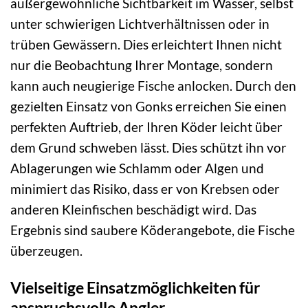
außergewöhnliche Sichtbarkeit im Wasser, selbst
unter schwierigen Lichtverhältnissen oder in
trüben Gewässern. Dies erleichtert Ihnen nicht
nur die Beobachtung Ihrer Montage, sondern
kann auch neugierige Fische anlocken. Durch den
gezielten Einsatz von Gonks erreichen Sie einen
perfekten Auftrieb, der Ihren Köder leicht über
dem Grund schweben lässt. Dies schützt ihn vor
Ablagerungen wie Schlamm oder Algen und
minimiert das Risiko, dass er von Krebsen oder
anderen Kleinfischen beschädigt wird. Das
Ergebnis sind saubere Köderangebote, die Fische
überzeugen.
Vielseitige Einsatzmöglichkeiten für
anspruchsvolle Angler