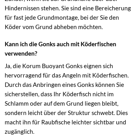
Hindernissen stehen. Sie sind eine Bereicherung
für fast jede Grundmontage, bei der Sie den
Köder vom Grund abheben möchten.
Kann ich die Gonks auch mit Köderfischen
verwenden?
Ja, die Korum Buoyant Gonks eignen sich
hervorragend für das Angeln mit Köderfischen.
Durch das Anbringen eines Gonks können Sie
sicherstellen, dass Ihr Köderfisch nicht im
Schlamm oder auf dem Grund liegen bleibt,
sondern leicht über der Struktur schwebt. Dies
macht ihn für Raubfische leichter sichtbar und
zugänglich.