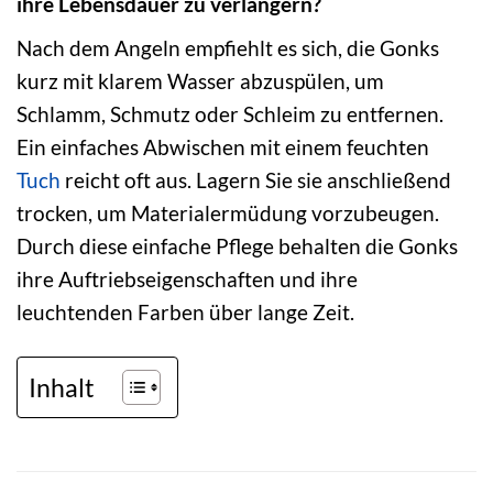
ihre Lebensdauer zu verlängern?
Nach dem Angeln empfiehlt es sich, die Gonks
kurz mit klarem Wasser abzuspülen, um
Schlamm, Schmutz oder Schleim zu entfernen.
Ein einfaches Abwischen mit einem feuchten
Tuch
reicht oft aus. Lagern Sie sie anschließend
trocken, um Materialermüdung vorzubeugen.
Durch diese einfache Pflege behalten die Gonks
ihre Auftriebseigenschaften und ihre
leuchtenden Farben über lange Zeit.
Inhalt