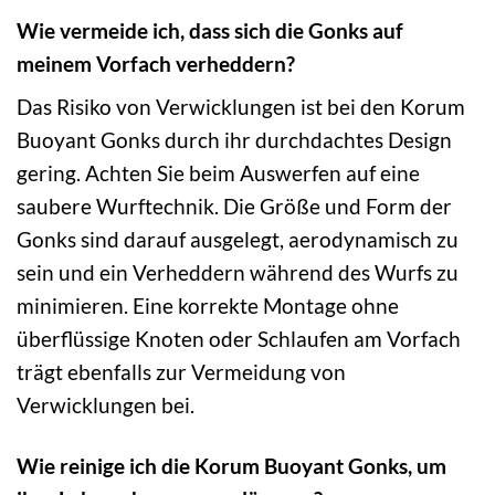
Wie vermeide ich, dass sich die Gonks auf
meinem Vorfach verheddern?
Das Risiko von Verwicklungen ist bei den Korum
Buoyant Gonks durch ihr durchdachtes Design
gering. Achten Sie beim Auswerfen auf eine
saubere Wurftechnik. Die Größe und Form der
Gonks sind darauf ausgelegt, aerodynamisch zu
sein und ein Verheddern während des Wurfs zu
minimieren. Eine korrekte Montage ohne
überflüssige Knoten oder Schlaufen am Vorfach
trägt ebenfalls zur Vermeidung von
Verwicklungen bei.
Wie reinige ich die Korum Buoyant Gonks, um