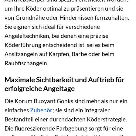
um Ihre Köder optimal zu präsentieren und sie
von Grundnähe oder Hindernissen fernzuhalten.
Sie eignen sich ideal für verschiedene
Angeleltechniken, bei denen eine präzise
Köderführung entscheidend ist, sei es beim
Ansitzangeln auf Karpfen, Barbe oder beim
Raubfischangeln.
Maximale Sichtbarkeit und Auftrieb für
erfolgreiche Angeltage
Die Korum Buoyant Gonks sind mehr als nur ein
einfaches
Zubehör
; sie sind ein integraler
Bestandteil einer durchdachten Köderstrategie.
Die fluoreszierende Farbgebung sorgt für eine