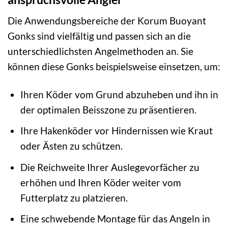
Die Anwendungsbereiche der Korum Buoyant
Gonks sind vielfältig und passen sich an die
unterschiedlichsten Angelmethoden an. Sie
können diese Gonks beispielsweise einsetzen, um:
Ihren Köder vom Grund abzuheben und ihn in
der optimalen Beisszone zu präsentieren.
Ihre Hakenköder vor Hindernissen wie Kraut
oder Ästen zu schützen.
Die Reichweite Ihrer Auslegevorfächer zu
erhöhen und Ihren Köder weiter vom
Futterplatz zu platzieren.
Eine schwebende Montage für das Angeln in