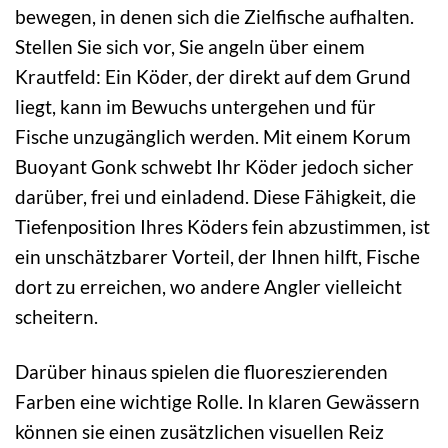
bewegen, in denen sich die Zielfische aufhalten.
Stellen Sie sich vor, Sie angeln über einem
Krautfeld: Ein Köder, der direkt auf dem Grund
liegt, kann im Bewuchs untergehen und für
Fische unzugänglich werden. Mit einem Korum
Buoyant Gonk schwebt Ihr Köder jedoch sicher
darüber, frei und einladend. Diese Fähigkeit, die
Tiefenposition Ihres Köders fein abzustimmen, ist
ein unschätzbarer Vorteil, der Ihnen hilft, Fische
dort zu erreichen, wo andere Angler vielleicht
scheitern.
Darüber hinaus spielen die fluoreszierenden
Farben eine wichtige Rolle. In klaren Gewässern
können sie einen zusätzlichen visuellen Reiz