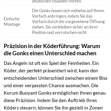
deutlichen visuellen Vorteil.
Die Gonks lassen sich mühelos auf Ihrem
Vorfach anbringen, indem Sie das
Einfache
Vorfach durch die vorgesehene Öffnung
Montage
ziehen. Sie verbleiben sicher an ihrer
Position und verrutschen nicht.
Präzision in der Köderführung: Warum
die Gonks einen Unterschied machen
Das Angeln ist oft ein Spiel der Feinheiten. Ein
Köder, der perfekt präsentiert wird, kann den
entscheidenden Unterschied zwischen einem Biss
und einer verpassten Chance ausmachen. Die
Korum Buoyant Gonks ermöglichen Ihnen genau
diese Präzision. Indem Sie den Auftrieb Ihres
Köders steuern, können Sie ihn gezielt in Zonen