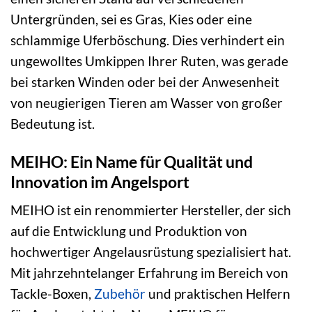
Untergründen, sei es Gras, Kies oder eine
schlammige Uferböschung. Dies verhindert ein
ungewolltes Umkippen Ihrer Ruten, was gerade
bei starken Winden oder bei der Anwesenheit
von neugierigen Tieren am Wasser von großer
Bedeutung ist.
MEIHO: Ein Name für Qualität und
Innovation im Angelsport
MEIHO ist ein renommierter Hersteller, der sich
auf die Entwicklung und Produktion von
hochwertiger Angelausrüstung spezialisiert hat.
Mit jahrzehntelanger Erfahrung im Bereich von
Tackle-Boxen,
Zubehör
und praktischen Helfern