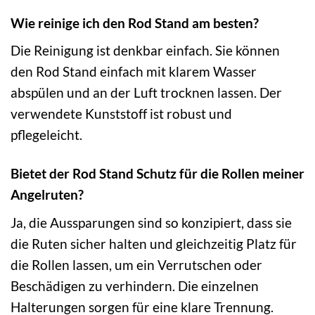
Wie reinige ich den Rod Stand am besten?
Die Reinigung ist denkbar einfach. Sie können
den Rod Stand einfach mit klarem Wasser
abspülen und an der Luft trocknen lassen. Der
verwendete Kunststoff ist robust und
pflegeleicht.
Bietet der Rod Stand Schutz für die Rollen meiner
Angelruten?
Ja, die Aussparungen sind so konzipiert, dass sie
die Ruten sicher halten und gleichzeitig Platz für
die Rollen lassen, um ein Verrutschen oder
Beschädigen zu verhindern. Die einzelnen
Halterungen sorgen für eine klare Trennung.