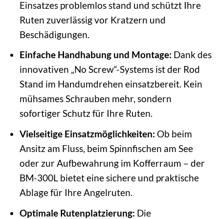
Einsatzes problemlos stand und schützt Ihre
Ruten zuverlässig vor Kratzern und
Beschädigungen.
Einfache Handhabung und Montage:
Dank des
innovativen „No Screw“-Systems ist der Rod
Stand im Handumdrehen einsatzbereit. Kein
mühsames Schrauben mehr, sondern
sofortiger Schutz für Ihre Ruten.
Vielseitige Einsatzmöglichkeiten:
Ob beim
Ansitz am Fluss, beim Spinnfischen am See
oder zur Aufbewahrung im Kofferraum – der
BM-300L bietet eine sichere und praktische
Ablage für Ihre Angelruten.
Optimale Rutenplatzierung:
Die