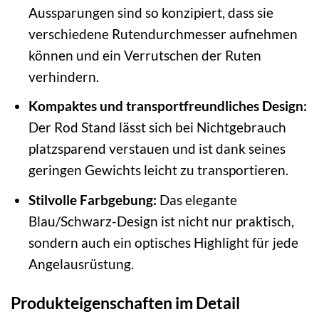
Aussparungen sind so konzipiert, dass sie
verschiedene Rutendurchmesser aufnehmen
können und ein Verrutschen der Ruten
verhindern.
Kompaktes und transportfreundliches Design:
Der Rod Stand lässt sich bei Nichtgebrauch
platzsparend verstauen und ist dank seines
geringen Gewichts leicht zu transportieren.
Stilvolle Farbgebung:
Das elegante
Blau/Schwarz-Design ist nicht nur praktisch,
sondern auch ein optisches Highlight für jede
Angelausrüstung.
Produkteigenschaften im Detail