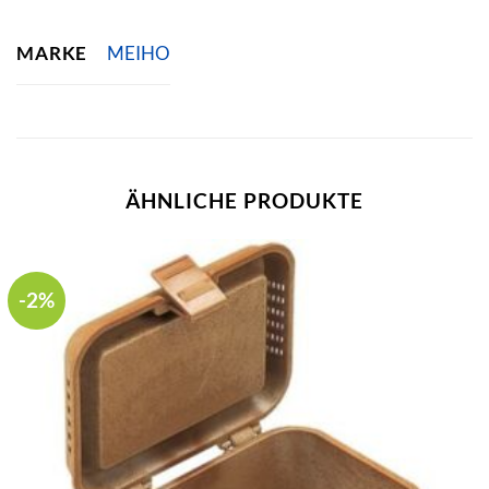
MARKE
MEIHO
ÄHNLICHE PRODUKTE
-2%