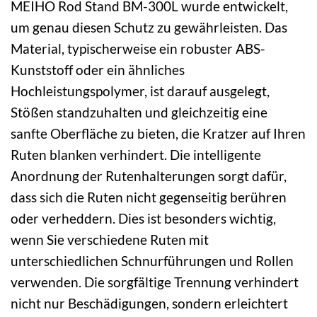
MEIHO Rod Stand BM-300L wurde entwickelt,
um genau diesen Schutz zu gewährleisten. Das
Material, typischerweise ein robuster ABS-
Kunststoff oder ein ähnliches
Hochleistungspolymer, ist darauf ausgelegt,
Stößen standzuhalten und gleichzeitig eine
sanfte Oberfläche zu bieten, die Kratzer auf Ihren
Ruten blanken verhindert. Die intelligente
Anordnung der Rutenhalterungen sorgt dafür,
dass sich die Ruten nicht gegenseitig berühren
oder verheddern. Dies ist besonders wichtig,
wenn Sie verschiedene Ruten mit
unterschiedlichen Schnurführungen und Rollen
verwenden. Die sorgfältige Trennung verhindert
nicht nur Beschädigungen, sondern erleichtert