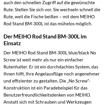
auch den schnellen Zugriff auf die gewünschte
Rute. Stellen Sie sich vor, Sie wechseln schnell die
Rute, weil die Fische beißen – mit dem MEIHO
Rod Stand BM-300L ist das mühelos möglich.
Der MEIHO Rod Stand BM-300L im
Einsatz
Der MEIHO Rod Stand BM-300L blue/black No
Screw ist weit mehr als nur ein einfacher
Rutenhalter. Er ist ein durchdachtes System, das
Ihnen hilft, Ihre Angelausflüge noch angenehmer
und effizienter zu gestalten. Die „No Screw“-
Konstruktion ist ein Paradebeispiel für das
Benutzerfreundlichkeitsdenken von MEIHO.
Anstatt sich mit Schrauben und Werkzeugen