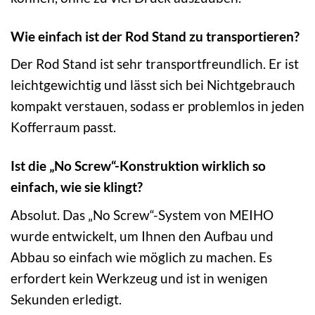
Wie einfach ist der Rod Stand zu transportieren?
Der Rod Stand ist sehr transportfreundlich. Er ist
leichtgewichtig und lässt sich bei Nichtgebrauch
kompakt verstauen, sodass er problemlos in jeden
Kofferraum passt.
Ist die „No Screw“-Konstruktion wirklich so
einfach, wie sie klingt?
Absolut. Das „No Screw“-System von MEIHO
wurde entwickelt, um Ihnen den Aufbau und
Abbau so einfach wie möglich zu machen. Es
erfordert kein Werkzeug und ist in wenigen
Sekunden erledigt.