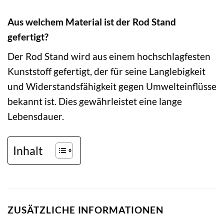
Aus welchem Material ist der Rod Stand
gefertigt?
Der Rod Stand wird aus einem hochschlagfesten
Kunststoff gefertigt, der für seine Langlebigkeit
und Widerstandsfähigkeit gegen Umwelteinflüsse
bekannt ist. Dies gewährleistet eine lange
Lebensdauer.
Inhalt
ZUSÄTZLICHE INFORMATIONEN