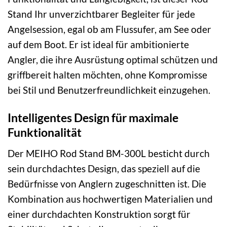
Stand Ihr unverzichtbarer Begleiter für jede
Angelsession, egal ob am Flussufer, am See oder
auf dem Boot. Er ist ideal für ambitionierte
Angler, die ihre Ausrüstung optimal schützen und
griffbereit halten möchten, ohne Kompromisse
bei Stil und Benutzerfreundlichkeit einzugehen.
Intelligentes Design für maximale
Funktionalität
Der MEIHO Rod Stand BM-300L besticht durch
sein durchdachtes Design, das speziell auf die
Bedürfnisse von Anglern zugeschnitten ist. Die
Kombination aus hochwertigen Materialien und
einer durchdachten Konstruktion sorgt für