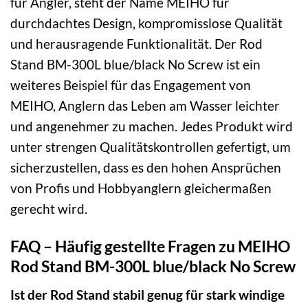
für Angler, steht der Name MEIHO für
durchdachtes Design, kompromisslose Qualität
und herausragende Funktionalität. Der Rod
Stand BM-300L blue/black No Screw ist ein
weiteres Beispiel für das Engagement von
MEIHO, Anglern das Leben am Wasser leichter
und angenehmer zu machen. Jedes Produkt wird
unter strengen Qualitätskontrollen gefertigt, um
sicherzustellen, dass es den hohen Ansprüchen
von Profis und Hobbyanglern gleichermaßen
gerecht wird.
FAQ – Häufig gestellte Fragen zu MEIHO
Rod Stand BM-300L blue/black No Screw
Ist der Rod Stand stabil genug für stark windige