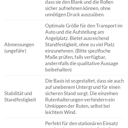
dass sie den Blank und die Rollen
sicher aufnehmen können, ohne
unnötigen Druck auszuüben.
Optimale Größe für den Transport im
Auto und die Aufstellung am
Angelplatz. Bietet ausreichend
Abmessungen
Standfestigkeit, ohne zu viel Platz
(ungefähr)
einzunehmen. (Bitte spezifische
Maße prüfen, falls verfügbar,
andernfalls die qualitative Aussage
beibehalten)
Die Basis ist so gestaltet, dass sie auch
auf unebenem Untergrund für einen
Stabilität und
sicheren Stand sorgt. Die einzelnen
Standfestigkeit
Rutenhalterungen verhindern ein
Umkippen der Ruten, selbst bei
leichtem Wind.
Perfekt für den stationären Einsatz