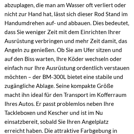
abzuplagen, die man am Wasser oft verliert oder
nicht zur Hand hat, lässt sich dieser Rod Stand im
Handumdrehen auf- und abbauen. Dies bedeutet,
dass Sie weniger Zeit mit dem Einrichten Ihrer
Ausrüstung verbringen und mehr Zeit damit, das
Angeln zu genießen. Ob Sie am Ufer sitzen und
auf den Biss warten, Ihre Köder wechseln oder
einfach nur Ihre Ausrüstung ordentlich verstauen
möchten – der BM-300L bietet eine stabile und
zugängliche Ablage. Seine kompakte Größe
macht ihn ideal für den Transport im Kofferraum
Ihres Autos. Er passt problemlos neben Ihre
Tackleboxen und Kescher und ist im Nu
einsatzbereit, sobald Sie Ihren Angelplatz
erreicht haben. Die attraktive Farbgebung in