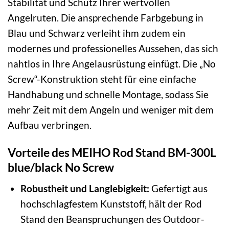
Stabilität und Schutz Ihrer wertvollen
Angelruten. Die ansprechende Farbgebung in
Blau und Schwarz verleiht ihm zudem ein
modernes und professionelles Aussehen, das sich
nahtlos in Ihre Angelausrüstung einfügt. Die „No
Screw“-Konstruktion steht für eine einfache
Handhabung und schnelle Montage, sodass Sie
mehr Zeit mit dem Angeln und weniger mit dem
Aufbau verbringen.
Vorteile des MEIHO Rod Stand BM-300L
blue/black No Screw
Robustheit und Langlebigkeit:
Gefertigt aus
hochschlagfestem Kunststoff, hält der Rod
Stand den Beanspruchungen des Outdoor-