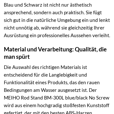
Blau und Schwarz ist nicht nur ästhetisch
ansprechend, sondern auch praktisch. Sie fügt
sich gut in die natürliche Umgebung ein und lenkt
nicht unnötig ab, während sie gleichzeitig Ihrer
Ausrüstung ein professionelles Aussehen verleiht.
Material und Verarbeitung: Qualität, die
man spürt
Die Auswahl des richtigen Materials ist
entscheidend für die Langlebigkeit und
Funktionalität eines Produkts, das den rauen
Bedingungen am Wasser ausgesetzt ist. Der
MEIHO Rod Stand BM-300L blue/black No Screw
wird aus einem hochgradig stoßfesten Kunststoff
gefertigt, der mit den besten ABS-Harzen