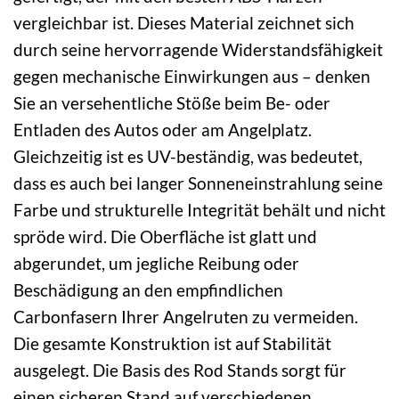
vergleichbar ist. Dieses Material zeichnet sich
durch seine hervorragende Widerstandsfähigkeit
gegen mechanische Einwirkungen aus – denken
Sie an versehentliche Stöße beim Be- oder
Entladen des Autos oder am Angelplatz.
Gleichzeitig ist es UV-beständig, was bedeutet,
dass es auch bei langer Sonneneinstrahlung seine
Farbe und strukturelle Integrität behält und nicht
spröde wird. Die Oberfläche ist glatt und
abgerundet, um jegliche Reibung oder
Beschädigung an den empfindlichen
Carbonfasern Ihrer Angelruten zu vermeiden.
Die gesamte Konstruktion ist auf Stabilität
ausgelegt. Die Basis des Rod Stands sorgt für
einen sicheren Stand auf verschiedenen