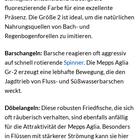
fluoreszierende Farbe für eine exzellente
Präsenz. Die Größe 2 ist ideal, um die natürlichen
Nahrungsquellen von Bach- und
Regenbogenforellen zu imitieren.
Barschangeln:
Barsche reagieren oft aggressiv
auf schnell rotierende
Spinner
. Die Mepps Aglia
Gr-2 erzeugt eine lebhafte Bewegung, die den
Jagdtrieb von Fluss- und Süßwasserbarschen
weckt.
Döbelangeln:
Diese robusten Friedfische, die sich
oft räuberisch verhalten, sind ebenfalls anfällig
für die Attraktivität der Mepps Aglia. Besonders
in Flüssen mit stärkerer Strömung kann sie hier