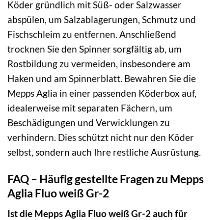
Köder gründlich mit Süß- oder Salzwasser
abspülen, um Salzablagerungen, Schmutz und
Fischschleim zu entfernen. Anschließend
trocknen Sie den Spinner sorgfältig ab, um
Rostbildung zu vermeiden, insbesondere am
Haken und am Spinnerblatt. Bewahren Sie die
Mepps Aglia in einer passenden Köderbox auf,
idealerweise mit separaten Fächern, um
Beschädigungen und Verwicklungen zu
verhindern. Dies schützt nicht nur den Köder
selbst, sondern auch Ihre restliche Ausrüstung.
FAQ – Häufig gestellte Fragen zu Mepps
Aglia Fluo weiß Gr-2
Ist die Mepps Aglia Fluo weiß Gr-2 auch für