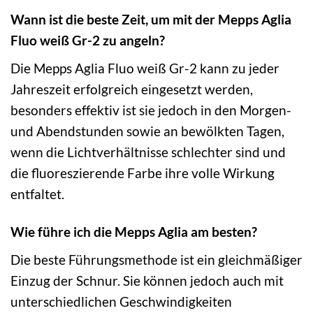
Wann ist die beste Zeit, um mit der Mepps Aglia
Fluo weiß Gr-2 zu angeln?
Die Mepps Aglia Fluo weiß Gr-2 kann zu jeder
Jahreszeit erfolgreich eingesetzt werden,
besonders effektiv ist sie jedoch in den Morgen-
und Abendstunden sowie an bewölkten Tagen,
wenn die Lichtverhältnisse schlechter sind und
die fluoreszierende Farbe ihre volle Wirkung
entfaltet.
Wie führe ich die Mepps Aglia am besten?
Die beste Führungsmethode ist ein gleichmäßiger
Einzug der Schnur. Sie können jedoch auch mit
unterschiedlichen Geschwindigkeiten