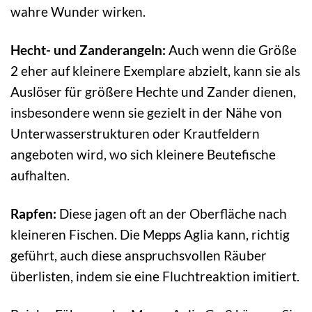
wahre Wunder wirken.
Hecht- und Zanderangeln:
Auch wenn die Größe
2 eher auf kleinere Exemplare abzielt, kann sie als
Auslöser für größere Hechte und Zander dienen,
insbesondere wenn sie gezielt in der Nähe von
Unterwasserstrukturen oder Krautfeldern
angeboten wird, wo sich kleinere Beutefische
aufhalten.
Rapfen:
Diese jagen oft an der Oberfläche nach
kleineren Fischen. Die Mepps Aglia kann, richtig
geführt, auch diese anspruchsvollen Räuber
überlisten, indem sie eine Fluchtreaktion imitiert.