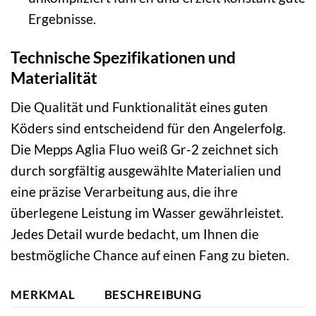
Ergebnisse.
Technische Spezifikationen und
Materialität
Die Qualität und Funktionalität eines guten
Köders sind entscheidend für den Angelerfolg.
Die Mepps Aglia Fluo weiß Gr-2 zeichnet sich
durch sorgfältig ausgewählte Materialien und
eine präzise Verarbeitung aus, die ihre
überlegene Leistung im Wasser gewährleistet.
Jedes Detail wurde bedacht, um Ihnen die
bestmögliche Chance auf einen Fang zu bieten.
MERKMAL
BESCHREIBUNG