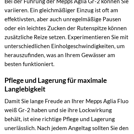
Bei der Führung der Mepps Aglia Gr-2 können Sie
variieren. Ein gleichmäßiger Einzug ist oft am
effektivsten, aber auch unregelmäßige Pausen
oder ein leichtes Zucken der Rutenspitze können
zusätzliche Reize setzen. Experimentieren Sie mit
unterschiedlichen Einholgeschwindigkeiten, um
herauszufinden, was an Ihrem Gewässer am
besten funktioniert.
Pflege und Lagerung für maximale
Langlebigkeit
Damit Sie lange Freude an Ihrer Mepps Aglia Fluo
weiß Gr-2 haben und sie ihre Lockwirkung
behält, ist eine richtige Pflege und Lagerung
unerlässlich. Nach jedem Angeltag sollten Sie den