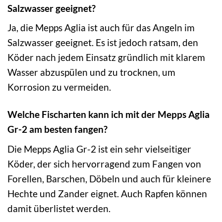
Salzwasser geeignet?
Ja, die Mepps Aglia ist auch für das Angeln im
Salzwasser geeignet. Es ist jedoch ratsam, den
Köder nach jedem Einsatz gründlich mit klarem
Wasser abzuspülen und zu trocknen, um
Korrosion zu vermeiden.
Welche Fischarten kann ich mit der Mepps Aglia
Gr-2 am besten fangen?
Die Mepps Aglia Gr-2 ist ein sehr vielseitiger
Köder, der sich hervorragend zum Fangen von
Forellen, Barschen, Döbeln und auch für kleinere
Hechte und Zander eignet. Auch Rapfen können
damit überlistet werden.