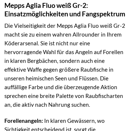
Mepps Aglia Fluo weiß Gr-2:
Einsatzmöglichkeiten und Fangspektrum
Die Vielseitigkeit der Mepps Aglia Fluo weiß Gr-2
macht sie zu einem wahren Allrounder in Ihrem
Köderarsenal. Sie ist nicht nur eine
hervorragende Wahl für das Angeln auf Forellen
in klaren Bergbächen, sondern auch eine
effektive Waffe gegen größere Raubfische in
unseren heimischen Seen und Flüssen. Die
auffällige Farbe und die überzeugende Aktion
sprechen eine breite Palette von Raubfischarten
an, die aktiv nach Nahrung suchen.
Forellenangeln:
In klaren Gewässern, wo
Sichtigkeit entscheidend ist, sorgt die