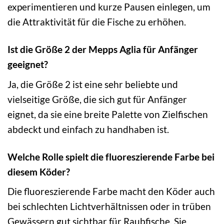
experimentieren und kurze Pausen einlegen, um
die Attraktivität für die Fische zu erhöhen.
Ist die Größe 2 der Mepps Aglia für Anfänger
geeignet?
Ja, die Größe 2 ist eine sehr beliebte und
vielseitige Größe, die sich gut für Anfänger
eignet, da sie eine breite Palette von Zielfischen
abdeckt und einfach zu handhaben ist.
Welche Rolle spielt die fluoreszierende Farbe bei
diesem Köder?
Die fluoreszierende Farbe macht den Köder auch
bei schlechten Lichtverhältnissen oder in trüben
Gewässern gut sichtbar für Raubfische. Sie