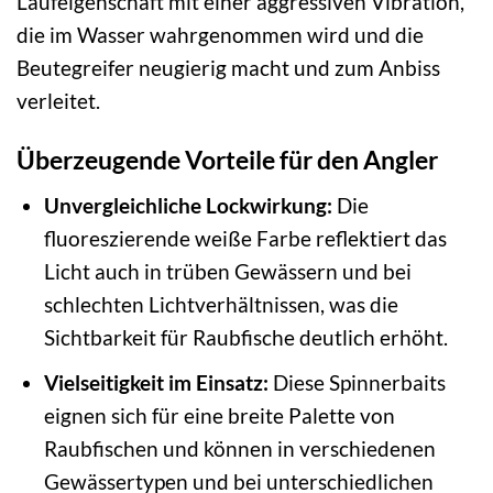
Laufeigenschaft mit einer aggressiven Vibration,
die im Wasser wahrgenommen wird und die
Beutegreifer neugierig macht und zum Anbiss
verleitet.
Überzeugende Vorteile für den Angler
Unvergleichliche Lockwirkung:
Die
fluoreszierende weiße Farbe reflektiert das
Licht auch in trüben Gewässern und bei
schlechten Lichtverhältnissen, was die
Sichtbarkeit für Raubfische deutlich erhöht.
Vielseitigkeit im Einsatz:
Diese Spinnerbaits
eignen sich für eine breite Palette von
Raubfischen und können in verschiedenen
Gewässertypen und bei unterschiedlichen