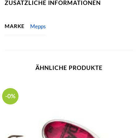
ZUSÄTZLICHE INFORMATIONEN
MARKE
Mepps
ÄHNLICHE PRODUKTE
-0%