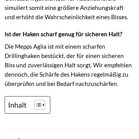
simuliert somit eine größere Anziehungskraft
und erhöht die Wahrscheinlichkeit eines Bisses.
Ist der Haken scharf genug für sicheren Halt?
Die Mepps Aglia ist mit einem scharfen
Drillinghaken bestückt, der für einen sicheren
Biss und zuverlässigen Halt sorgt. Wir empfehlen
dennoch, die Schärfe des Hakens regelmäßig zu
überprüfen und bei Bedarf nachzuschärfen.
Inhalt