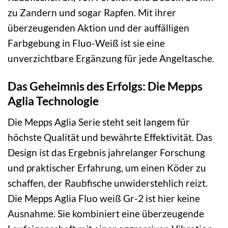
zu Zandern und sogar Rapfen. Mit ihrer
überzeugenden Aktion und der auffälligen
Farbgebung in Fluo-Weiß ist sie eine
unverzichtbare Ergänzung für jede Angeltasche.
Das Geheimnis des Erfolgs: Die Mepps
Aglia Technologie
Die Mepps Aglia Serie steht seit langem für
höchste Qualität und bewährte Effektivität. Das
Design ist das Ergebnis jahrelanger Forschung
und praktischer Erfahrung, um einen Köder zu
schaffen, der Raubfische unwiderstehlich reizt.
Die Mepps Aglia Fluo weiß Gr-2 ist hier keine
Ausnahme. Sie kombiniert eine überzeugende