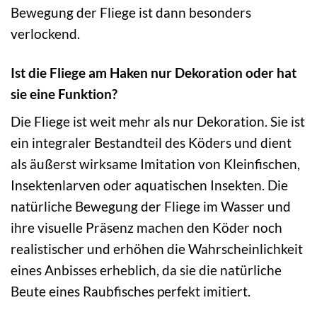
Bewegung der Fliege ist dann besonders
verlockend.
Ist die Fliege am Haken nur Dekoration oder hat
sie eine Funktion?
Die Fliege ist weit mehr als nur Dekoration. Sie ist
ein integraler Bestandteil des Köders und dient
als äußerst wirksame Imitation von Kleinfischen,
Insektenlarven oder aquatischen Insekten. Die
natürliche Bewegung der Fliege im Wasser und
ihre visuelle Präsenz machen den Köder noch
realistischer und erhöhen die Wahrscheinlichkeit
eines Anbisses erheblich, da sie die natürliche
Beute eines Raubfisches perfekt imitiert.