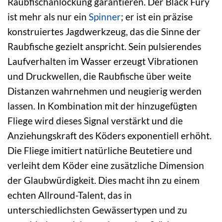
Raubfischanlockung garantieren. Der Black Fury
ist mehr als nur ein
Spinner
; er ist ein präzise
konstruiertes Jagdwerkzeug, das die Sinne der
Raubfische gezielt anspricht. Sein pulsierendes
Laufverhalten im Wasser erzeugt Vibrationen
und Druckwellen, die Raubfische über weite
Distanzen wahrnehmen und neugierig werden
lassen. In Kombination mit der hinzugefügten
Fliege wird dieses Signal verstärkt und die
Anziehungskraft des Köders exponentiell erhöht.
Die Fliege imitiert natürliche Beutetiere und
verleiht dem Köder eine zusätzliche Dimension
der Glaubwürdigkeit. Dies macht ihn zu einem
echten Allround-Talent, das in
unterschiedlichsten Gewässertypen und zu