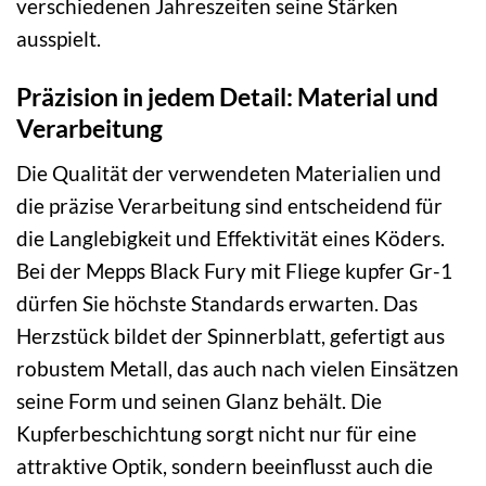
verschiedenen Jahreszeiten seine Stärken
ausspielt.
Präzision in jedem Detail: Material und
Verarbeitung
Die Qualität der verwendeten Materialien und
die präzise Verarbeitung sind entscheidend für
die Langlebigkeit und Effektivität eines Köders.
Bei der Mepps Black Fury mit Fliege kupfer Gr-1
dürfen Sie höchste Standards erwarten. Das
Herzstück bildet der Spinnerblatt, gefertigt aus
robustem Metall, das auch nach vielen Einsätzen
seine Form und seinen Glanz behält. Die
Kupferbeschichtung sorgt nicht nur für eine
attraktive Optik, sondern beeinflusst auch die