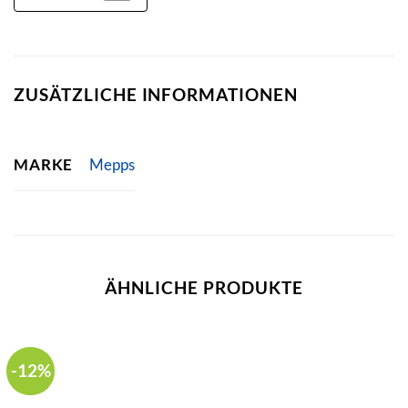
ZUSÄTZLICHE INFORMATIONEN
MARKE
Mepps
ÄHNLICHE PRODUKTE
-12%