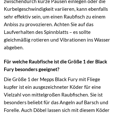
zwischendurch kurze Pausen einlegen oder die
Kurbelgeschwindigkeit variieren, kann ebenfalls
sehr effektiv sein, um einen Raubfisch zu einem
Anbiss zu provozieren. Achten Sie auf das
Laufverhalten des Spinnblatts – es sollte
gleichmäßig rotieren und Vibrationen ins Wasser
abgeben.
Für welche Raubfische ist die Größe 1 der Black
Fury besonders geeignet?
Die Größe 1 der Mepps Black Fury mit Fliege
kupfer ist ein ausgezeichneter Köder für eine
Vielzahl von mittelgroßen Raubfischen. Sie ist
besonders beliebt für das Angeln auf Barsch und
Forelle. Auch Döbel lassen sich mit diesem Köder