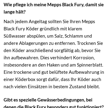
Wie pflege ich meine Mepps Black Fury, damit sie
lange hält?
Nach jedem Angeltag sollten Sie Ihren Mepps
Black Fury Köder gründlich mit klarem
Süßwasser abspülen, um Salz, Schlamm und
andere Ablagerungen zu entfernen. Trocknen Sie
den Köder anschließend sorgfältig ab, bevor Sie
ihn aufbewahren. Dies verhindert Korrosion,
insbesondere an den Haken und am Spinnerblatt.
Eine trockene und gut belüftete Aufbewahrung in
einer Köderbox sorgt dafür, dass Ihr Köder auch
nach vielen Einsätzen in bestem Zustand bleibt.
Gibt es spezielle Gewässerbedingungen, bei
denen die Black Fury besonders gut funktioniert?