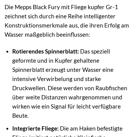
Die Mepps Black Fury mit Fliege kupfer Gr-1
zeichnet sich durch eine Reihe intelligenter
Konstruktionsmerkmale aus, die ihren Erfolg am
Wasser maßgeblich beeinflussen:
Rotierendes Spinnerblatt:
Das speziell
geformte und in Kupfer gehaltene
Spinnerblatt erzeugt unter Wasser eine
intensive Verwirbelung und starke
Druckwellen. Diese werden von Raubfischen
über weite Distanzen wahrgenommen und
wirken wie ein Signal für leicht verfügbare
Beute.
Integrierte Fliege:
Die am Haken befestigte