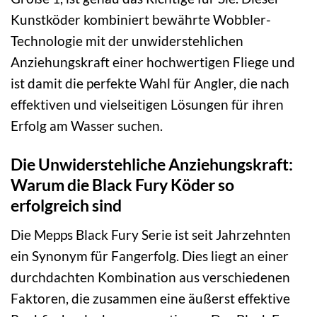
Kunstköder kombiniert bewährte Wobbler-
Technologie mit der unwiderstehlichen
Anziehungskraft einer hochwertigen Fliege und
ist damit die perfekte Wahl für Angler, die nach
effektiven und vielseitigen Lösungen für ihren
Erfolg am Wasser suchen.
Die Unwiderstehliche Anziehungskraft:
Warum die Black Fury Köder so
erfolgreich sind
Die Mepps Black Fury Serie ist seit Jahrzehnten
ein Synonym für Fangerfolg. Dies liegt an einer
durchdachten Kombination aus verschiedenen
Faktoren, die zusammen eine äußerst effektive