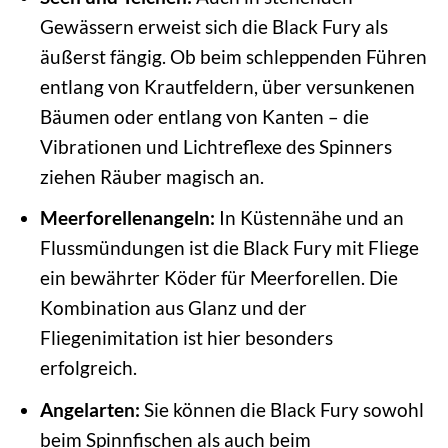
Gewässern erweist sich die Black Fury als
äußerst fängig. Ob beim schleppenden Führen
entlang von Krautfeldern, über versunkenen
Bäumen oder entlang von Kanten – die
Vibrationen und Lichtreflexe des Spinners
ziehen Räuber magisch an.
Meerforellenangeln:
In Küstennähe und an
Flussmündungen ist die Black Fury mit Fliege
ein bewährter Köder für Meerforellen. Die
Kombination aus Glanz und der
Fliegenimitation ist hier besonders
erfolgreich.
Angelarten:
Sie können die Black Fury sowohl
beim Spinnfischen als auch beim