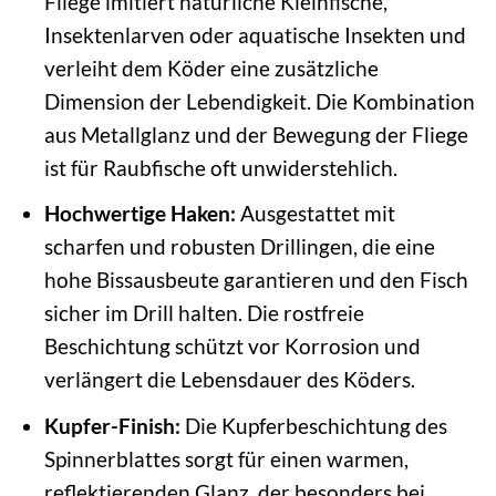
Fliege imitiert natürliche Kleinfische,
Insektenlarven oder aquatische Insekten und
verleiht dem Köder eine zusätzliche
Dimension der Lebendigkeit. Die Kombination
aus Metallglanz und der Bewegung der Fliege
ist für Raubfische oft unwiderstehlich.
Hochwertige Haken:
Ausgestattet mit
scharfen und robusten Drillingen, die eine
hohe Bissausbeute garantieren und den Fisch
sicher im Drill halten. Die rostfreie
Beschichtung schützt vor Korrosion und
verlängert die Lebensdauer des Köders.
Kupfer-Finish:
Die Kupferbeschichtung des
Spinnerblattes sorgt für einen warmen,
reflektierenden Glanz, der besonders bei