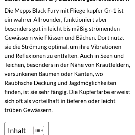
Die Mepps Black Fury mit Fliege kupfer Gr-1 ist
ein wahrer Allrounder, funktioniert aber
besonders gut in leicht bis mäßig strömenden
Gewässern wie Flüssen und Bächen. Dort nutzt
sie die Strömung optimal, um ihre Vibrationen
und Reflexionen zu entfalten. Auch in Seen und
Teichen, besonders in der Nähe von Krautfeldern,
versunkenen Bäumen oder Kanten, wo
Raubfische Deckung und Jagdmöglichkeiten
finden, ist sie sehr fängig. Die Kupferfarbe erweist
sich oft als vorteilhaft in tieferen oder leicht
trüben Gewässern.
Inhalt