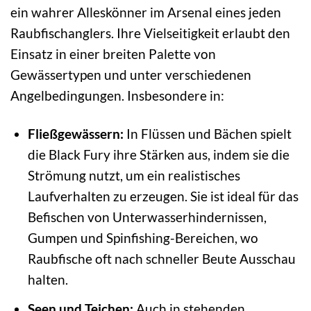
ein wahrer Alleskönner im Arsenal eines jeden
Raubfischanglers. Ihre Vielseitigkeit erlaubt den
Einsatz in einer breiten Palette von
Gewässertypen und unter verschiedenen
Angelbedingungen. Insbesondere in:
Fließgewässern:
In Flüssen und Bächen spielt
die Black Fury ihre Stärken aus, indem sie die
Strömung nutzt, um ein realistisches
Laufverhalten zu erzeugen. Sie ist ideal für das
Befischen von Unterwasserhindernissen,
Gumpen und Spinfishing-Bereichen, wo
Raubfische oft nach schneller Beute Ausschau
halten.
Seen und Teichen:
Auch in stehenden