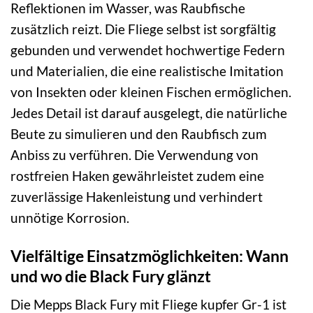
Reflektionen im Wasser, was Raubfische
zusätzlich reizt. Die Fliege selbst ist sorgfältig
gebunden und verwendet hochwertige Federn
und Materialien, die eine realistische Imitation
von Insekten oder kleinen Fischen ermöglichen.
Jedes Detail ist darauf ausgelegt, die natürliche
Beute zu simulieren und den Raubfisch zum
Anbiss zu verführen. Die Verwendung von
rostfreien Haken gewährleistet zudem eine
zuverlässige Hakenleistung und verhindert
unnötige Korrosion.
Vielfältige Einsatzmöglichkeiten: Wann
und wo die Black Fury glänzt
Die Mepps Black Fury mit Fliege kupfer Gr-1 ist