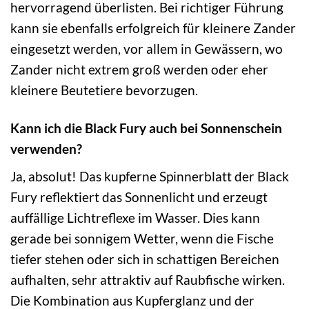
hervorragend überlisten. Bei richtiger Führung
kann sie ebenfalls erfolgreich für kleinere Zander
eingesetzt werden, vor allem in Gewässern, wo
Zander nicht extrem groß werden oder eher
kleinere Beutetiere bevorzugen.
Kann ich die Black Fury auch bei Sonnenschein
verwenden?
Ja, absolut! Das kupferne Spinnerblatt der Black
Fury reflektiert das Sonnenlicht und erzeugt
auffällige Lichtreflexe im Wasser. Dies kann
gerade bei sonnigem Wetter, wenn die Fische
tiefer stehen oder sich in schattigen Bereichen
aufhalten, sehr attraktiv auf Raubfische wirken.
Die Kombination aus Kupferglanz und der