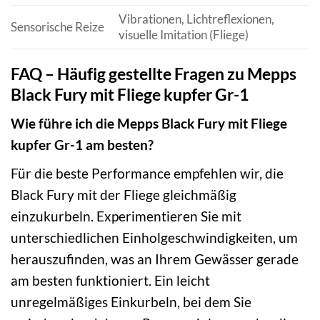
Vibrationen, Lichtreflexionen,
Sensorische Reize
visuelle Imitation (Fliege)
FAQ – Häufig gestellte Fragen zu Mepps
Black Fury mit Fliege kupfer Gr-1
Wie führe ich die Mepps Black Fury mit Fliege
kupfer Gr-1 am besten?
Für die beste Performance empfehlen wir, die
Black Fury mit der Fliege gleichmäßig
einzukurbeln. Experimentieren Sie mit
unterschiedlichen Einholgeschwindigkeiten, um
herauszufinden, was an Ihrem Gewässer gerade
am besten funktioniert. Ein leicht
unregelmäßiges Einkurbeln, bei dem Sie