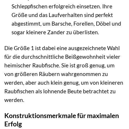
Schleppfischen erfolgreich einsetzen. Ihre
Größe und das Laufverhalten sind perfekt
abgestimmt, um Barsche, Forellen, Döbel und
sogar kleinere Zander zu überlisten.
Die Größe 1 ist dabei eine ausgezeichnete Wahl
für die durchschnittliche Beißgewohnheit vieler
heimischer Raubfische. Sie ist groß genug, um
von größeren Räubern wahrgenommen zu
werden, aber auch klein genug, um von kleineren
Raubfischen als lohnende Beute betrachtet zu
werden.
Konstruktionsmerkmale für maximalen
Erfolg