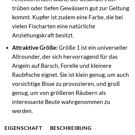
trüben oder tiefen Gewässern gut zur Geltung
kommt. Kupfer ist zudem eine Farbe, die bei
vielen Fischarten eine natürliche
Anziehungskraft besitzt.
Attraktive Größe:
Größe 1 ist ein universeller
Allrounder, der sich hervorragend für das
Angeln auf Barsch, Forelle und kleinere
Raubfische eignet. Sie ist klein genug, um auch
vorsichtige Bisse zu provozieren, und groß
genug, um von größeren Räubern als
interessante Beute wahrgenommen zu
werden.
EIGENSCHAFT
BESCHREIBUNG