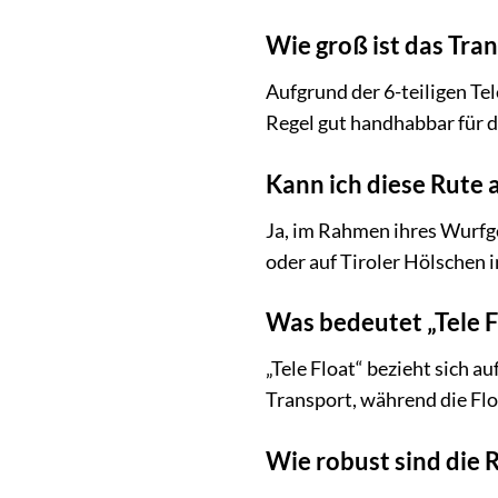
Wie groß ist das Tra
Aufgrund der 6-teiligen Te
Regel gut handhabbar für d
Kann ich diese Rute
Ja, im Rahmen ihres Wurfge
oder auf Tiroler Hölschen 
Was bedeutet „Tele F
„Tele Float“ bezieht sich a
Transport, während die Flo
Wie robust sind die 