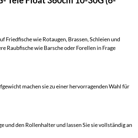
uf Friedfische wie Rotaugen, Brassen, Schleien und
ere Raubfische wie Barsche oder Forellen in Frage
fgewicht machen sie zu einer hervorragenden Wahl für
e und den Rollenhalter und lassen Sie sie vollständig an