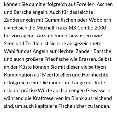
können Sie damit erfolgreich auf Forellen, Äschen
und Barsche angeln. Auch für das leichte
Zanderangeln mit Gummifischen oder Wobblern
eignet sich die Mitchell Traxx MX Combo 2000
hervorragend. An stehenden Gewässern wie
Seen und Teichen ist sie eine ausgezeichnete
Wahl für das Angeln auf Hechte, Zander, Barsche
und auch größere Friedfische wie Brassen. Selbst
an der Küste können Sie mit dieser vielseitigen
Kombination auf Meerforellen und Hornhechte
erfolgreich sein. Die moderate Länge der Rute
erlaubt präzise Würfe auch an engen Gewässern,
während die Kraftreserven im Blank ausreichend
sind, um auch kapitalere Fische sicher zu landen.