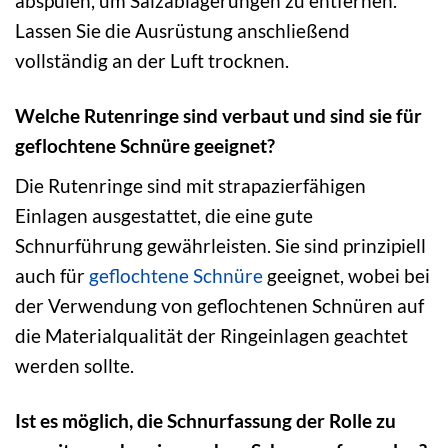
abspülen, um Salzablagerungen zu entfernen.
Lassen Sie die Ausrüstung anschließend
vollständig an der Luft trocknen.
Welche Rutenringe sind verbaut und sind sie für
geflochtene Schnüre geeignet?
Die Rutenringe sind mit strapazierfähigen
Einlagen ausgestattet, die eine gute
Schnurführung gewährleisten. Sie sind prinzipiell
auch für
geflochtene Schnüre
geeignet, wobei bei
der Verwendung von geflochtenen Schnüren auf
die Materialqualität der Ringeinlagen geachtet
werden sollte.
Ist es möglich, die Schnurfassung der Rolle zu