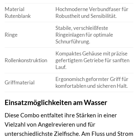
Material
Hochmoderne Verbundfaser für
Rutenblank
Robustheit und Sensibilität.
Stabile, verschleißfeste
Ringe
Ringeinlagen für optimale
Schnurführung.
Kompaktes Gehäuse mit präzise
Rollenkonstruktion
gefertigtem Getriebe für sanften
Lauf.
Ergonomisch geformter Griff für
Griffmaterial
komfortablen und sicheren Halt.
Einsatzmöglichkeiten am Wasser
Diese Combo entfaltet ihre Stärken in einer
Vielzahl von Angelrevieren und für
unterschiedlichste Zielfische. Am Fluss und Strom