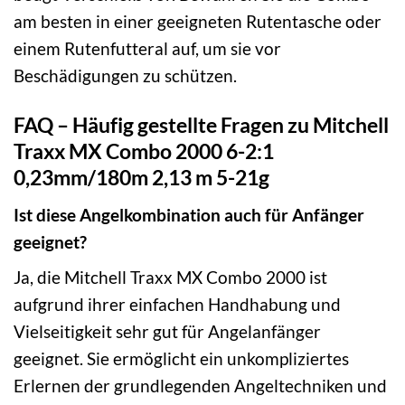
am besten in einer geeigneten Rutentasche oder
einem Rutenfutteral auf, um sie vor
Beschädigungen zu schützen.
FAQ – Häufig gestellte Fragen zu Mitchell
Traxx MX Combo 2000 6-2:1
0,23mm/180m 2,13 m 5-21g
Ist diese Angelkombination auch für Anfänger
geeignet?
Ja, die Mitchell Traxx MX Combo 2000 ist
aufgrund ihrer einfachen Handhabung und
Vielseitigkeit sehr gut für Angelanfänger
geeignet. Sie ermöglicht ein unkompliziertes
Erlernen der grundlegenden Angeltechniken und