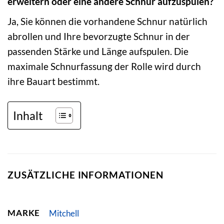
erweitern oder eine andere Schnur aufzuspulen?
Ja, Sie können die vorhandene Schnur natürlich
abrollen und Ihre bevorzugte Schnur in der
passenden Stärke und Länge aufspulen. Die
maximale Schnurfassung der Rolle wird durch
ihre Bauart bestimmt.
Inhalt
ZUSÄTZLICHE INFORMATIONEN
MARKE
Mitchell