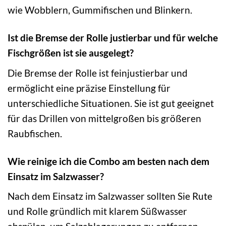
wie Wobblern, Gummifischen und Blinkern.
Ist die Bremse der Rolle justierbar und für welche
Fischgrößen ist sie ausgelegt?
Die Bremse der Rolle ist feinjustierbar und
ermöglicht eine präzise Einstellung für
unterschiedliche Situationen. Sie ist gut geeignet
für das Drillen von mittelgroßen bis größeren
Raubfischen.
Wie reinige ich die Combo am besten nach dem
Einsatz im Salzwasser?
Nach dem Einsatz im Salzwasser sollten Sie Rute
und Rolle gründlich mit klarem Süßwasser