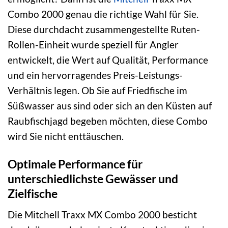
Combo 2000 genau die richtige Wahl für Sie.
Diese durchdacht zusammengestellte Ruten-
Rollen-Einheit wurde speziell für Angler
entwickelt, die Wert auf Qualität, Performance
und ein hervorragendes Preis-Leistungs-
Verhältnis legen. Ob Sie auf Friedfische im
Süßwasser aus sind oder sich an den Küsten auf
Raubfischjagd begeben möchten, diese Combo
wird Sie nicht enttäuschen.
Optimale Performance für
unterschiedlichste Gewässer und
Zielfische
Die Mitchell Traxx MX Combo 2000 besticht