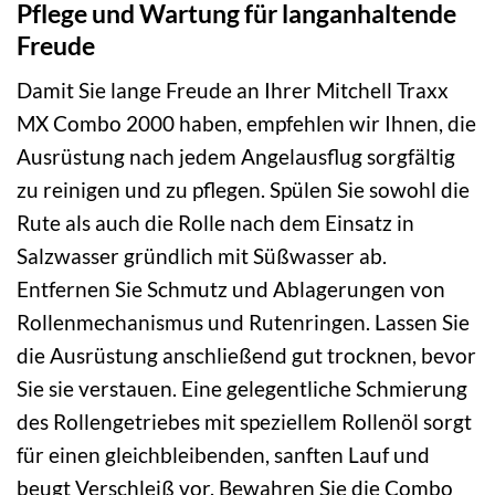
Pflege und Wartung für langanhaltende
Freude
Damit Sie lange Freude an Ihrer Mitchell Traxx
MX Combo 2000 haben, empfehlen wir Ihnen, die
Ausrüstung nach jedem Angelausflug sorgfältig
zu reinigen und zu pflegen. Spülen Sie sowohl die
Rute als auch die Rolle nach dem Einsatz in
Salzwasser gründlich mit Süßwasser ab.
Entfernen Sie Schmutz und Ablagerungen von
Rollenmechanismus und Rutenringen. Lassen Sie
die Ausrüstung anschließend gut trocknen, bevor
Sie sie verstauen. Eine gelegentliche Schmierung
des Rollengetriebes mit speziellem Rollenöl sorgt
für einen gleichbleibenden, sanften Lauf und
beugt Verschleiß vor. Bewahren Sie die Combo