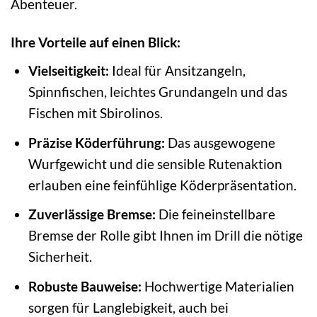
Abenteuer.
Ihre Vorteile auf einen Blick:
Vielseitigkeit:
Ideal für Ansitzangeln,
Spinnfischen, leichtes Grundangeln und das
Fischen mit Sbirolinos.
Präzise Köderführung:
Das ausgewogene
Wurfgewicht und die sensible Rutenaktion
erlauben eine feinfühlige Köderpräsentation.
Zuverlässige Bremse:
Die feineinstellbare
Bremse der Rolle gibt Ihnen im Drill die nötige
Sicherheit.
Robuste Bauweise:
Hochwertige Materialien
sorgen für Langlebigkeit, auch bei