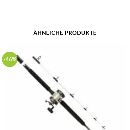
ÄHNLICHE PRODUKTE
-46%