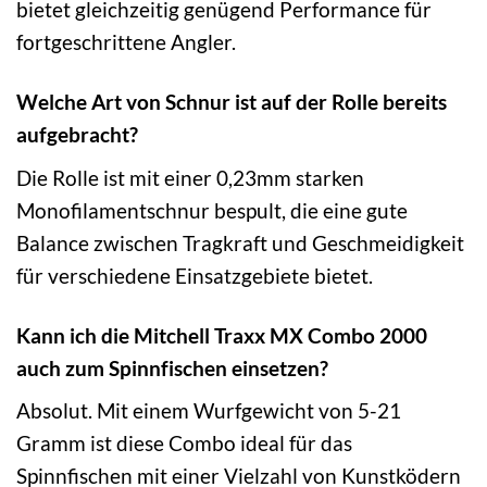
bietet gleichzeitig genügend Performance für
fortgeschrittene Angler.
Welche Art von Schnur ist auf der Rolle bereits
aufgebracht?
Die Rolle ist mit einer 0,23mm starken
Monofilamentschnur bespult, die eine gute
Balance zwischen Tragkraft und Geschmeidigkeit
für verschiedene Einsatzgebiete bietet.
Kann ich die Mitchell Traxx MX Combo 2000
auch zum Spinnfischen einsetzen?
Absolut. Mit einem Wurfgewicht von 5-21
Gramm ist diese Combo ideal für das
Spinnfischen mit einer Vielzahl von Kunstködern