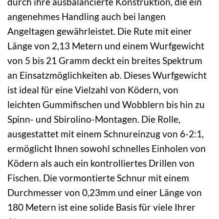
durch ihre ausbalancierte Konstruktion, die ein
angenehmes Handling auch bei langen
Angeltagen gewährleistet. Die Rute mit einer
Länge von 2,13 Metern und einem Wurfgewicht
von 5 bis 21 Gramm deckt ein breites Spektrum
an Einsatzmöglichkeiten ab. Dieses Wurfgewicht
ist ideal für eine Vielzahl von Ködern, von
leichten Gummifischen und Wobblern bis hin zu
Spinn- und Sbirolino-Montagen. Die Rolle,
ausgestattet mit einem Schnureinzug von 6-2:1,
ermöglicht Ihnen sowohl schnelles Einholen von
Ködern als auch ein kontrolliertes Drillen von
Fischen. Die vormontierte Schnur mit einem
Durchmesser von 0,23mm und einer Länge von
180 Metern ist eine solide Basis für viele Ihrer