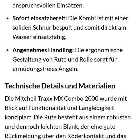
anspruchsvollen Einsätzen.
Sofort einsatzbereit:
Die Kombi ist mit einer
soliden Schnur bespult und somit direkt am
Wasser einsatzfähig.
Angenehmes Handling:
Die ergonomische
Gestaltung von Rute und Rolle sorgt für
ermüdungsfreies Angeln.
Technische Details und Materialien
Die Mitchell Traxx MX Combo 2000 wurde mit
Blick auf Funktionalität und Langlebigkeit
konzipiert. Die Rute besteht aus einem robusten
und dennoch leichten Blank, der eine gute
Rückmeldung über den Köderkontakt und das