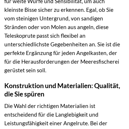
für weite Würfe und Sensibilität, um auch
kleinste Bisse sicher zu erkennen. Egal, ob Sie
vom steinigen Untergrund, von sandigen
Stränden oder von Molen aus angeln, diese
Teleskoprute passt sich flexibel an
unterschiedlichste Gegebenheiten an. Sie ist die
perfekte Ergänzung für jeden Angelkasten, der
für die Herausforderungen der Meeresfischerei
gerüstet sein soll.
Konstruktion und Materialien: Qualität,
die Sie spüren
Die Wahl der richtigen Materialien ist
entscheidend für die Langlebigkeit und
Leistungsfähigkeit einer Angelrute. Bei der