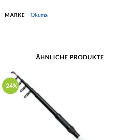
MARKE
Okuma
ÄHNLICHE PRODUKTE
-24%