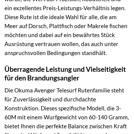
ein exzellentes Preis-Leistungs-Verhältnis legen.
Diese Rute ist die ideale Wahl für alle, die am
Meer auf Dorsch, Plattfisch oder Makrele fischen
möchten und dabei auf ein bewährtes Stück
Ausrüstung vertrauen wollen, das auch unter
anspruchsvollen Bedingungen standhält.
Überragende Leistung und Vielseitigkeit
für den Brandungsangler
Die Okuma Avenger Telesurf Rutenfamilie steht
für Zuverlässigkeit und durchdachte
Konstruktion. Dieses spezifische Modell, die 3-
60M mit einem Wurfgewicht von 60-140 Gramm,
bietet Ihnen die perfekte Balance zwischen Kraft