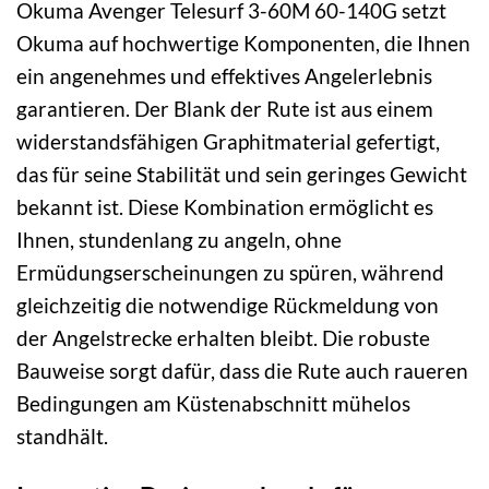
Okuma Avenger Telesurf 3-60M 60-140G setzt
Okuma auf hochwertige Komponenten, die Ihnen
ein angenehmes und effektives Angelerlebnis
garantieren. Der Blank der Rute ist aus einem
widerstandsfähigen Graphitmaterial gefertigt,
das für seine Stabilität und sein geringes Gewicht
bekannt ist. Diese Kombination ermöglicht es
Ihnen, stundenlang zu angeln, ohne
Ermüdungserscheinungen zu spüren, während
gleichzeitig die notwendige Rückmeldung von
der Angelstrecke erhalten bleibt. Die robuste
Bauweise sorgt dafür, dass die Rute auch raueren
Bedingungen am Küstenabschnitt mühelos
standhält.