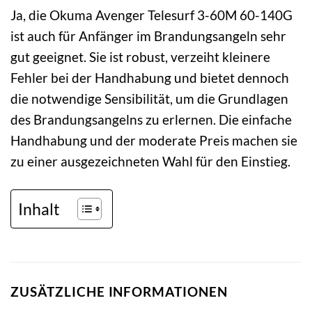
Ja, die Okuma Avenger Telesurf 3-60M 60-140G
ist auch für Anfänger im Brandungsangeln sehr
gut geeignet. Sie ist robust, verzeiht kleinere
Fehler bei der Handhabung und bietet dennoch
die notwendige Sensibilität, um die Grundlagen
des Brandungsangelns zu erlernen. Die einfache
Handhabung und der moderate Preis machen sie
zu einer ausgezeichneten Wahl für den Einstieg.
Inhalt
ZUSÄTZLICHE INFORMATIONEN