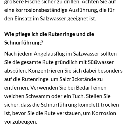
größere Fische sicher zu drillen. Achten Sie auf
eine korrosionsbeständige Ausführung, die für
den Einsatz im Salzwasser geeignet ist.
Wie pflege ich die Rutenringe und die
Schnurführung?
Nach jedem Angelausflug im Salzwasser sollten
Sie die gesamte Rute gründlich mit Süßwasser
abspülen. Konzentrieren Sie sich dabei besonders
auf die Rutenringe, um Salzrückstände zu
entfernen. Verwenden Sie bei Bedarf einen
weichen Schwamm oder ein Tuch. Stellen Sie
sicher, dass die Schnurführung komplett trocken
ist, bevor Sie die Rute verstauen, um Korrosion
vorzubeugen.