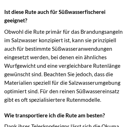
Ist diese Rute auch für Süßwasserfischerei
geeignet?
Obwohl die Rute primär für das Brandungsangeln
im Salzwasser konzipiert ist, kann sie prinzipiell
auch für bestimmte Süßwasseranwendungen
eingesetzt werden, bei denen ein ähnliches
Wurfgewicht und eine vergleichbare Rutenlänge
gewünscht sind. Beachten Sie jedoch, dass die
Materialien speziell für die Salzwasserumgebung
optimiert sind. Für den reinen Süßwassereinsatz
gibt es oft spezialisiertere Rutenmodelle.
Wie transportiere ich die Rute am besten?
Dank ihres Teleskopdesigns lässt sich die Okuma