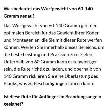
Was bedeutet das Wurfgewicht von 60-140
Gramm genau?
Das Wurfgewicht von 60-140 Gramm gibt den
optimalen Bereich für das Gewicht Ihrer Köder
und Montagen an, die Sie mit dieser Rute werfen
können. Werfen Sie innerhalb dieses Bereichs, um
die beste Leistung und Präzision zu erzielen.
Unterhalb von 60 Gramm kann es schwieriger
sein, die Rute richtig zu laden, und oberhalb von
140 Gramm riskieren Sie eine Überlastung des
Blanks, was zu Beschädigungen führen kann.
Ist diese Rute für Anfänger im Brandungsangeln
geeignet?