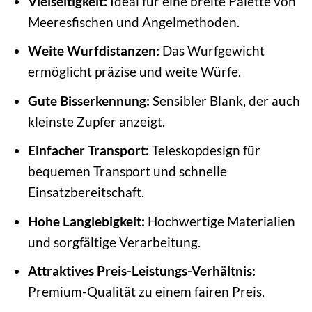
Vielseitigkeit:
Ideal für eine breite Palette von
Meeresfischen und Angelmethoden.
Weite Wurfdistanzen:
Das Wurfgewicht
ermöglicht präzise und weite Würfe.
Gute Bisserkennung:
Sensibler Blank, der auch
kleinste Zupfer anzeigt.
Einfacher Transport:
Teleskopdesign für
bequemen Transport und schnelle
Einsatzbereitschaft.
Hohe Langlebigkeit:
Hochwertige Materialien
und sorgfältige Verarbeitung.
Attraktives Preis-Leistungs-Verhältnis:
Premium-Qualität zu einem fairen Preis.