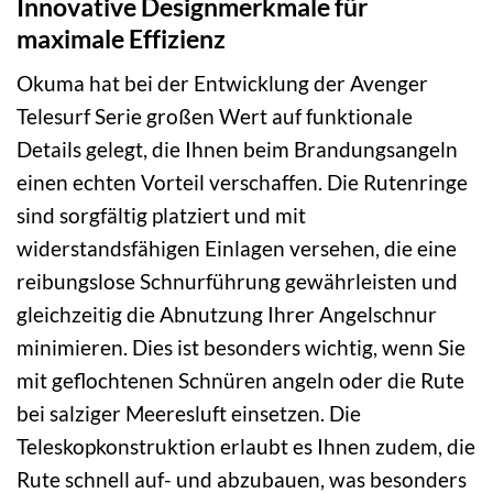
Innovative Designmerkmale für
maximale Effizienz
Okuma hat bei der Entwicklung der Avenger
Telesurf Serie großen Wert auf funktionale
Details gelegt, die Ihnen beim Brandungsangeln
einen echten Vorteil verschaffen. Die Rutenringe
sind sorgfältig platziert und mit
widerstandsfähigen Einlagen versehen, die eine
reibungslose Schnurführung gewährleisten und
gleichzeitig die Abnutzung Ihrer Angelschnur
minimieren. Dies ist besonders wichtig, wenn Sie
mit geflochtenen Schnüren angeln oder die Rute
bei salziger Meeresluft einsetzen. Die
Teleskopkonstruktion erlaubt es Ihnen zudem, die
Rute schnell auf- und abzubauen, was besonders