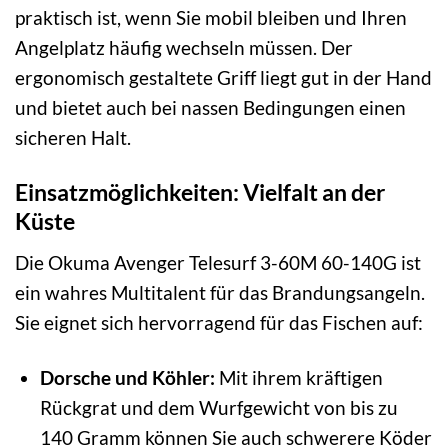
praktisch ist, wenn Sie mobil bleiben und Ihren
Angelplatz häufig wechseln müssen. Der
ergonomisch gestaltete Griff liegt gut in der Hand
und bietet auch bei nassen Bedingungen einen
sicheren Halt.
Einsatzmöglichkeiten: Vielfalt an der
Küste
Die Okuma Avenger Telesurf 3-60M 60-140G ist
ein wahres Multitalent für das Brandungsangeln.
Sie eignet sich hervorragend für das Fischen auf:
Dorsche und Köhler:
Mit ihrem kräftigen
Rückgrat und dem Wurfgewicht von bis zu
140 Gramm können Sie auch schwerere Köder