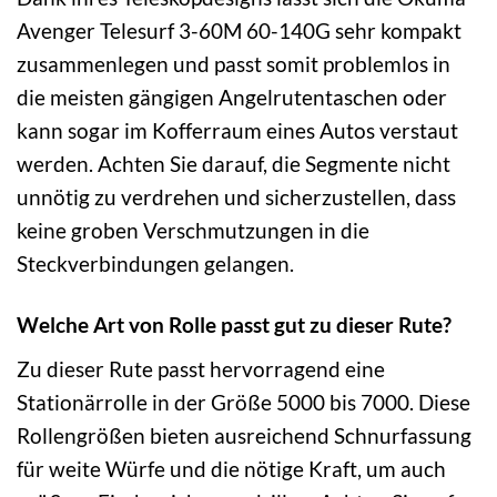
Avenger Telesurf 3-60M 60-140G sehr kompakt
zusammenlegen und passt somit problemlos in
die meisten gängigen Angelrutentaschen oder
kann sogar im Kofferraum eines Autos verstaut
werden. Achten Sie darauf, die Segmente nicht
unnötig zu verdrehen und sicherzustellen, dass
keine groben Verschmutzungen in die
Steckverbindungen gelangen.
Welche Art von Rolle passt gut zu dieser Rute?
Zu dieser Rute passt hervorragend eine
Stationärrolle in der Größe 5000 bis 7000. Diese
Rollengrößen bieten ausreichend Schnurfassung
für weite Würfe und die nötige Kraft, um auch