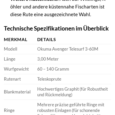
öhler und andere küstennahe Fischarten ist
diese Rute eine ausgezeichnete Wahl.
Technische Spezifikationen im Überblick
MERKMAL
DETAILS
Modell
Okuma Avenger Telesurf 3-60M
Länge
3,00 Meter
Wurfgewicht
60 – 140 Gramm
Rutenart
Teleskoprute
Hochwertiges Graphit (für Robustheit
Blankmaterial
und Rückmeldung)
Mehrere präzise geführte Ringe mit
Ringe
robusten Einlagen (für schonende