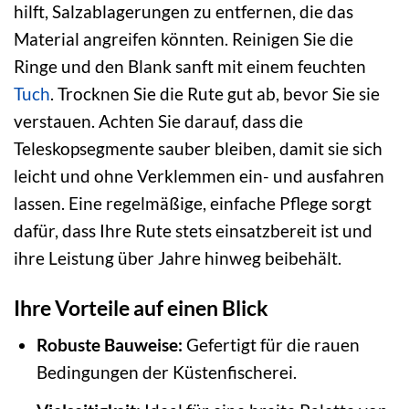
hilft, Salzablagerungen zu entfernen, die das
Material angreifen könnten. Reinigen Sie die
Ringe und den Blank sanft mit einem feuchten
Tuch
. Trocknen Sie die Rute gut ab, bevor Sie sie
verstauen. Achten Sie darauf, dass die
Teleskopsegmente sauber bleiben, damit sie sich
leicht und ohne Verklemmen ein- und ausfahren
lassen. Eine regelmäßige, einfache Pflege sorgt
dafür, dass Ihre Rute stets einsatzbereit ist und
ihre Leistung über Jahre hinweg beibehält.
Ihre Vorteile auf einen Blick
Robuste Bauweise:
Gefertigt für die rauen
Bedingungen der Küstenfischerei.