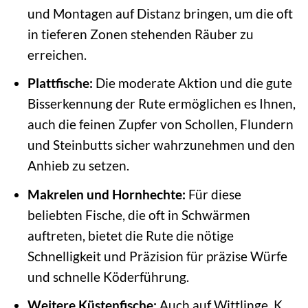
und Montagen auf Distanz bringen, um die oft
in tieferen Zonen stehenden Räuber zu
erreichen.
Plattfische:
Die moderate Aktion und die gute
Bisserkennung der Rute ermöglichen es Ihnen,
auch die feinen Zupfer von Schollen, Flundern
und Steinbutts sicher wahrzunehmen und den
Anhieb zu setzen.
Makrelen und Hornhechte:
Für diese
beliebten Fische, die oft in Schwärmen
auftreten, bietet die Rute die nötige
Schnelligkeit und Präzision für präzise Würfe
und schnelle Köderführung.
Weitere Küstenfische:
Auch auf Wittlinge, K