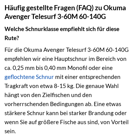
Häufig gestellte Fragen (FAQ) zu Okuma
Avenger Telesurf 3-60M 60-140G
Welche Schnurklasse empfiehlt sich für diese
Rute?
Für die Okuma Avenger Telesurf 3-60M 60-140G
empfehlen wir eine Hauptschnur im Bereich von
ca. 0,25 mm bis 0,40 mm Monofil oder eine
geflochtene Schnur
mit einer entsprechenden
Tragkraft von etwa 8-15 kg. Die genaue Wahl
hängt von den Zielfischen und den
vorherrschenden Bedingungen ab. Eine etwas
stärkere Schnur kann bei starker Brandung oder
wenn Sie auf größere Fische aus sind, von Vorteil
sein.