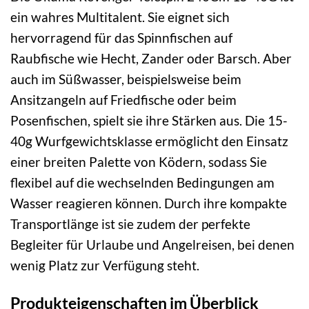
ein wahres Multitalent. Sie eignet sich
hervorragend für das Spinnfischen auf
Raubfische wie Hecht, Zander oder Barsch. Aber
auch im Süßwasser, beispielsweise beim
Ansitzangeln auf Friedfische oder beim
Posenfischen, spielt sie ihre Stärken aus. Die 15-
40g Wurfgewichtsklasse ermöglicht den Einsatz
einer breiten Palette von Ködern, sodass Sie
flexibel auf die wechselnden Bedingungen am
Wasser reagieren können. Durch ihre kompakte
Transportlänge ist sie zudem der perfekte
Begleiter für Urlaube und Angelreisen, bei denen
wenig Platz zur Verfügung steht.
Produkteigenschaften im Überblick