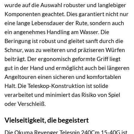
wurde auf die Auswahl robuster und langlebiger
Komponenten geachtet. Dies garantiert nicht nur
eine lange Lebensdauer der Rute, sondern auch
ein angenehmes Handling am Wasser. Die
Beringung ist robust und gleitet sanft durch die
Schnur, was zu weiteren und präziseren Würfen
beiträgt. Der ergonomisch geformte Griff liegt
gut in der Hand und ermöglicht auch bei längeren
Angeltouren einen sicheren und komfortablen
Halt. Die Teleskop-Konstruktion ist solide
verarbeitet und minimiert das Risiko von Spiel
oder Verschleiß.
Vielseitigkeit, die begeistert
Die Okuma Revenger Telespin 240Cm 15-40G ist