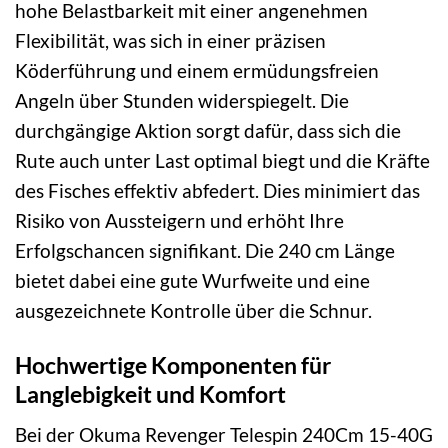
hohe Belastbarkeit mit einer angenehmen
Flexibilität, was sich in einer präzisen
Köderführung und einem ermüdungsfreien
Angeln über Stunden widerspiegelt. Die
durchgängige Aktion sorgt dafür, dass sich die
Rute auch unter Last optimal biegt und die Kräfte
des Fisches effektiv abfedert. Dies minimiert das
Risiko von Aussteigern und erhöht Ihre
Erfolgschancen signifikant. Die 240 cm Länge
bietet dabei eine gute Wurfweite und eine
ausgezeichnete Kontrolle über die Schnur.
Hochwertige Komponenten für
Langlebigkeit und Komfort
Bei der Okuma Revenger Telespin 240Cm 15-40G