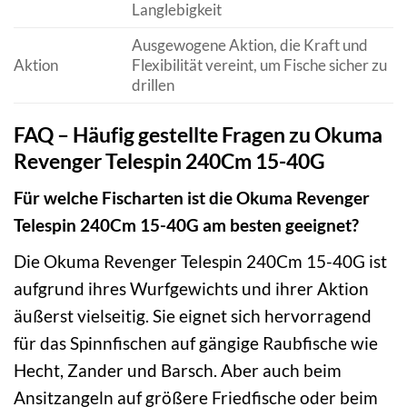
Langlebigkeit
Ausgewogene Aktion, die Kraft und
Aktion
Flexibilität vereint, um Fische sicher zu
drillen
FAQ – Häufig gestellte Fragen zu Okuma
Revenger Telespin 240Cm 15-40G
Für welche Fischarten ist die Okuma Revenger
Telespin 240Cm 15-40G am besten geeignet?
Die Okuma Revenger Telespin 240Cm 15-40G ist
aufgrund ihres Wurfgewichts und ihrer Aktion
äußerst vielseitig. Sie eignet sich hervorragend
für das Spinnfischen auf gängige Raubfische wie
Hecht, Zander und Barsch. Aber auch beim
Ansitzangeln auf größere Friedfische oder beim