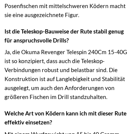
Posenfischen mit mittelschweren Ködern macht
sie eine ausgezeichnete Figur.
Ist die Teleskop-Bauweise der Rute stabil genug
für anspruchsvolle Drills?
Ja, die Okuma Revenger Telespin 240Cm 15-40G
ist so konzipiert, dass auch die Teleskop-
Verbindungen robust und belastbar sind. Die
Konstruktion ist auf Langlebigkeit und Stabilität
ausgelegt, um auch den Anforderungen von
größeren Fischen im Drill standzuhalten.
Welche Art von Ködern kann ich mit dieser Rute
effektiv einsetzen?