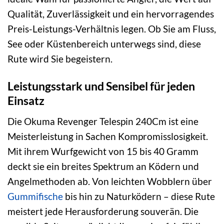
Qualität, Zuverlässigkeit und ein hervorragendes
Preis-Leistungs-Verhältnis legen. Ob Sie am Fluss,
See oder Küstenbereich unterwegs sind, diese
Rute wird Sie begeistern.
Leistungsstark und Sensibel für jeden
Einsatz
Die Okuma Revenger Telespin 240Cm ist eine
Meisterleistung in Sachen Kompromisslosigkeit.
Mit ihrem Wurfgewicht von 15 bis 40 Gramm
deckt sie ein breites Spektrum an Ködern und
Angelmethoden ab. Von leichten Wobblern über
Gummifische
bis hin zu Naturködern – diese Rute
meistert jede Herausforderung souverän. Die