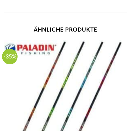
ÄHNLICHE PRODUKTE
-35%