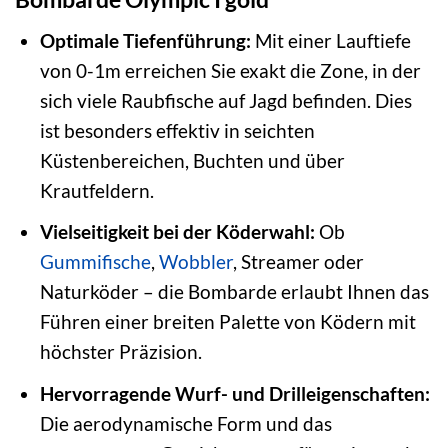
Optimale Tiefenführung:
Mit einer Lauftiefe
von 0-1m erreichen Sie exakt die Zone, in der
sich viele Raubfische auf Jagd befinden. Dies
ist besonders effektiv in seichten
Küstenbereichen, Buchten und über
Krautfeldern.
Vielseitigkeit bei der Köderwahl:
Ob
Gummifische
,
Wobbler
, Streamer oder
Naturköder – die Bombarde erlaubt Ihnen das
Führen einer breiten Palette von Ködern mit
höchster Präzision.
Hervorragende Wurf- und Drilleigenschaften:
Die aerodynamische Form und das