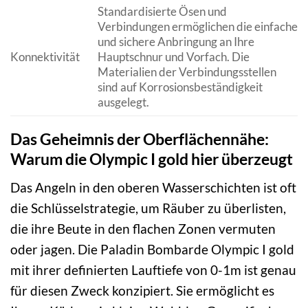
Standardisierte Ösen und
Verbindungen ermöglichen die einfache
und sichere Anbringung an Ihre
Konnektivität
Hauptschnur und Vorfach. Die
Materialien der Verbindungsstellen
sind auf Korrosionsbeständigkeit
ausgelegt.
Das Geheimnis der Oberflächennähe:
Warum die Olympic I gold hier überzeugt
Das Angeln in den oberen Wasserschichten ist oft
die Schlüsselstrategie, um Räuber zu überlisten,
die ihre Beute in den flachen Zonen vermuten
oder jagen. Die Paladin Bombarde Olympic I gold
mit ihrer definierten Lauftiefe von 0-1m ist genau
für diesen Zweck konzipiert. Sie ermöglicht es