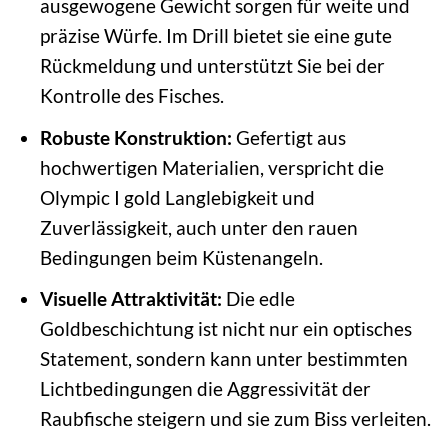
ausgewogene Gewicht sorgen für weite und
präzise Würfe. Im Drill bietet sie eine gute
Rückmeldung und unterstützt Sie bei der
Kontrolle des Fisches.
Robuste Konstruktion:
Gefertigt aus
hochwertigen Materialien, verspricht die
Olympic I gold Langlebigkeit und
Zuverlässigkeit, auch unter den rauen
Bedingungen beim Küstenangeln.
Visuelle Attraktivität:
Die edle
Goldbeschichtung ist nicht nur ein optisches
Statement, sondern kann unter bestimmten
Lichtbedingungen die Aggressivität der
Raubfische steigern und sie zum Biss verleiten.