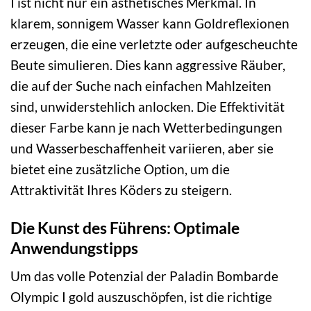
I ist nicht nur ein ästhetisches Merkmal. In
klarem, sonnigem Wasser kann Goldreflexionen
erzeugen, die eine verletzte oder aufgescheuchte
Beute simulieren. Dies kann aggressive Räuber,
die auf der Suche nach einfachen Mahlzeiten
sind, unwiderstehlich anlocken. Die Effektivität
dieser Farbe kann je nach Wetterbedingungen
und Wasserbeschaffenheit variieren, aber sie
bietet eine zusätzliche Option, um die
Attraktivität Ihres Köders zu steigern.
Die Kunst des Führens: Optimale
Anwendungstipps
Um das volle Potenzial der Paladin Bombarde
Olympic I gold auszuschöpfen, ist die richtige