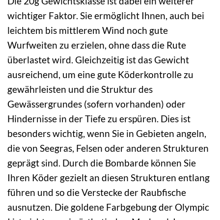
Die 20g Gewichtsklasse ist dabei ein weiterer
wichtiger Faktor. Sie ermöglicht Ihnen, auch bei
leichtem bis mittlerem Wind noch gute
Wurfweiten zu erzielen, ohne dass die Rute
überlastet wird. Gleichzeitig ist das Gewicht
ausreichend, um eine gute Köderkontrolle zu
gewährleisten und die Struktur des
Gewässergrundes (sofern vorhanden) oder
Hindernisse in der Tiefe zu erspüren. Dies ist
besonders wichtig, wenn Sie in Gebieten angeln,
die von Seegras, Felsen oder anderen Strukturen
geprägt sind. Durch die Bombarde können Sie
Ihren Köder gezielt an diesen Strukturen entlang
führen und so die Verstecke der Raubfische
ausnutzen. Die goldene Farbgebung der Olympic