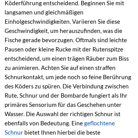
Köderführung entscheidend. Beginnen Sie mit
langsamen und gleichmäßigen
Einholgeschwindigkeiten. Variieren Sie diese
Geschwindigkeit, um herauszufinden, was die
Fische gerade bevorzugen. Oftmals sind leichte
Pausen oder kleine Rucke mit der Rutenspitze
entscheidend, um einen trägen Räuber zum Biss
zu animieren. Achten Sie auf einen straffen
Schnurkontakt, um jede noch so feine Berührung
des Köders zu spüren. Die Verbindung zwischen
Rute, Schnur und der Bombarde fungiert als Ihr
primäres Sensorium für das Geschehen unter
Wasser. Die Auswahl der richtigen Schnur ist
ebenfalls von Bedeutung. Eine
geflochtene
Schnur
bietet Ihnen hierbei die beste