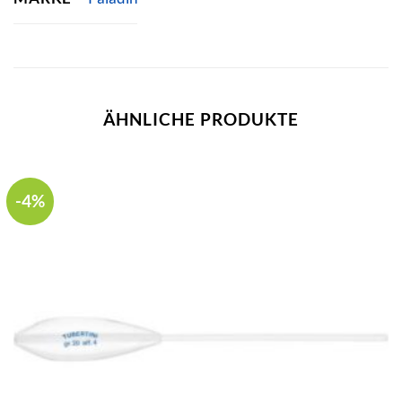
ÄHNLICHE PRODUKTE
-4%