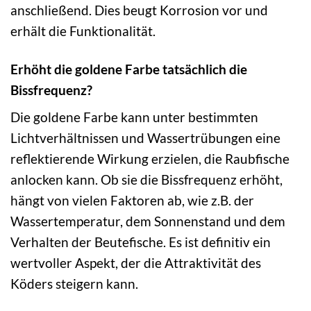
anschließend. Dies beugt Korrosion vor und
erhält die Funktionalität.
Erhöht die goldene Farbe tatsächlich die
Bissfrequenz?
Die goldene Farbe kann unter bestimmten
Lichtverhältnissen und Wassertrübungen eine
reflektierende Wirkung erzielen, die Raubfische
anlocken kann. Ob sie die Bissfrequenz erhöht,
hängt von vielen Faktoren ab, wie z.B. der
Wassertemperatur, dem Sonnenstand und dem
Verhalten der Beutefische. Es ist definitiv ein
wertvoller Aspekt, der die Attraktivität des
Köders steigern kann.