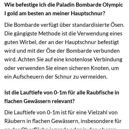
Wie befestige ich die Paladin Bombarde Olympic
I gold am besten an meiner Hauptschnur?
Die Bombarde verfügt über standardisierte Ösen.
Die gängigste Methode ist die Verwendung eines
guten Wirbel, der an der Hauptschnur befestigt
wird und mit der Öse der Bombarde verbunden
wird. Achten Sie auf eine knotenlose Verbindung
oder verwenden Sie einen sicheren Knoten, um
ein Aufscheuern der Schnur zu vermeiden.
Ist die Lauftiefe von 0-1m für alle Raubfische in
flachen Gewässern relevant?
Die Lauftiefe von 0-1m ist für eine Vielzahl von
Räubern in flachen Gewässern, insbesondere für