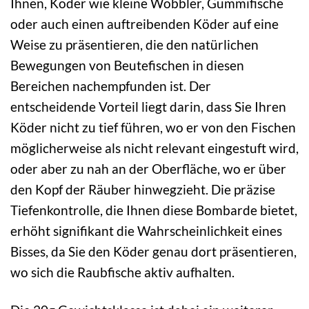
Ihnen, Köder wie kleine Wobbler, Gummifische
oder auch einen auftreibenden Köder auf eine
Weise zu präsentieren, die den natürlichen
Bewegungen von Beutefischen in diesen
Bereichen nachempfunden ist. Der
entscheidende Vorteil liegt darin, dass Sie Ihren
Köder nicht zu tief führen, wo er von den Fischen
möglicherweise als nicht relevant eingestuft wird,
oder aber zu nah an der Oberfläche, wo er über
den Kopf der Räuber hinwegzieht. Die präzise
Tiefenkontrolle, die Ihnen diese Bombarde bietet,
erhöht signifikant die Wahrscheinlichkeit eines
Bisses, da Sie den Köder genau dort präsentieren,
wo sich die Raubfische aktiv aufhalten.