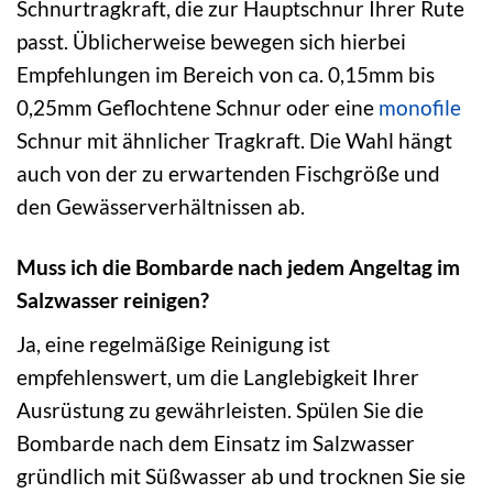
Schnurtragkraft, die zur Hauptschnur Ihrer Rute
passt. Üblicherweise bewegen sich hierbei
Empfehlungen im Bereich von ca. 0,15mm bis
0,25mm Geflochtene Schnur oder eine
monofile
Schnur mit ähnlicher Tragkraft. Die Wahl hängt
auch von der zu erwartenden Fischgröße und
den Gewässerverhältnissen ab.
Muss ich die Bombarde nach jedem Angeltag im
Salzwasser reinigen?
Ja, eine regelmäßige Reinigung ist
empfehlenswert, um die Langlebigkeit Ihrer
Ausrüstung zu gewährleisten. Spülen Sie die
Bombarde nach dem Einsatz im Salzwasser
gründlich mit Süßwasser ab und trocknen Sie sie