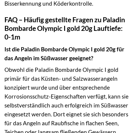
Bisserkennung und Köderkontrolle.
FAQ – Häufig gestellte Fragen zu Paladin
Bombarde Olympic I gold 20g Lauftiefe:
0-1m
Ist die Paladin Bombarde Olympic I gold 20g für
das Angeln im Süßwasser geeignet?
Obwohl die Paladin Bombarde Olympic I gold
primär für das Küsten- und Salzwasserangeln
konzipiert wurde und über entsprechende
Korrosionsschutz-Eigenschaften verfügt, kann sie
selbstverständlich auch erfolgreich im Süßwasser
eingesetzt werden. Dort eignet sie sich besonders
für das Angeln auf Raubfische in flachen Seen,
Teichen oder langsam fließenden Gewässern.