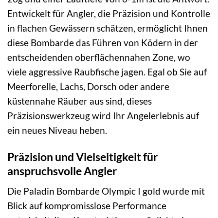
Entwickelt für Angler, die Präzision und Kontrolle
in flachen Gewässern schätzen, ermöglicht Ihnen
diese Bombarde das Führen von Ködern in der
entscheidenden oberflächennahen Zone, wo
viele aggressive Raubfische jagen. Egal ob Sie auf
Meerforelle, Lachs, Dorsch oder andere
küstennahe Räuber aus sind, dieses
Präzisionswerkzeug wird Ihr Angelerlebnis auf
ein neues Niveau heben.
Präzision und Vielseitigkeit für
anspruchsvolle Angler
Die Paladin Bombarde Olympic I gold wurde mit
Blick auf kompromisslose Performance