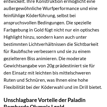
entwickelt. Ihre Konstruktion ermöglicht eine
außergewöhnliche Wurfperformance und eine
feinfühlige Köderführung, selbst bei
anspruchsvollen Bedingungen. Die spezielle
Farbgebung in Gold fügt nicht nur ein optisches
Highlight hinzu, sondern kann auch unter
bestimmten Lichtverhältnissen die Sichtbarkeit
für Raubfische verbessern und sie zu einem
gezielteren Biss animieren. Die moderate
Gewichtsangabe von 20g prädestiniert sie für
den Einsatz mit leichten bis mittelschweren
Ruten und Schnüren, was Ihnen eine hohe
Flexibilität bei der Köderwahl und im Drill bietet.
Unschlagbare Vorteile der Paladin
Bombarde Olympic I gold