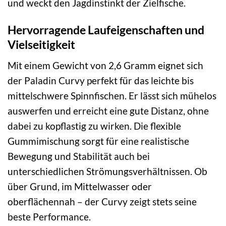
und weckt den Jagdinstinkt der Zielfische.
Hervorragende Laufeigenschaften und
Vielseitigkeit
Mit einem Gewicht von 2,6 Gramm eignet sich
der Paladin Curvy perfekt für das leichte bis
mittelschwere Spinnfischen. Er lässt sich mühelos
auswerfen und erreicht eine gute Distanz, ohne
dabei zu kopflastig zu wirken. Die flexible
Gummimischung sorgt für eine realistische
Bewegung und Stabilität auch bei
unterschiedlichen Strömungsverhältnissen. Ob
über Grund, im Mittelwasser oder
oberflächennah – der Curvy zeigt stets seine
beste Performance.