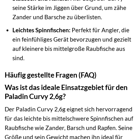
seine Stärke im Jiggen über Grund, um zähe
Zander und Barsche zu überlisten.
Leichtes Spinnfischen:
Perfekt für Angler, die
ein feinfühliges Gerät bevorzugen und gezielt
auf kleinere bis mittelgroße Raubfische aus
sind.
Häufig gestellte Fragen (FAQ)
Was ist das ideale Einsatzgebiet für den
Paladin Curvy 2,6g?
Der Paladin Curvy 2,6g eignet sich hervorragend
für das leichte bis mittelschwere Spinnfischen auf
Raubfische wie Zander, Barsch und Rapfen. Seine
Größe und sein Gewicht machen ihn ideal für