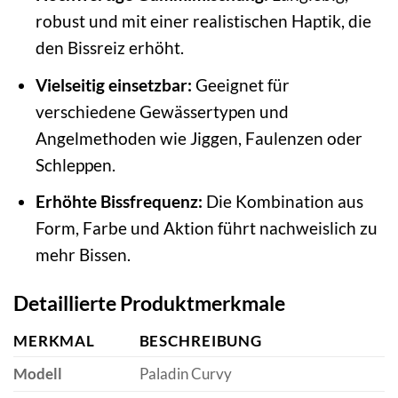
robust und mit einer realistischen Haptik, die
den Bissreiz erhöht.
Vielseitig einsetzbar:
Geeignet für
verschiedene Gewässertypen und
Angelmethoden wie Jiggen, Faulenzen oder
Schleppen.
Erhöhte Bissfrequenz:
Die Kombination aus
Form, Farbe und Aktion führt nachweislich zu
mehr Bissen.
Detaillierte Produktmerkmale
MERKMAL
BESCHREIBUNG
Modell
Paladin Curvy