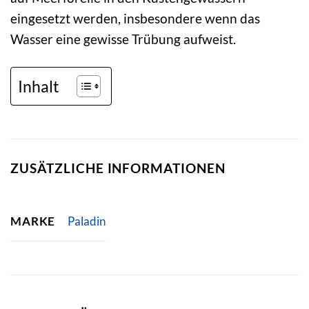
eingesetzt werden, insbesondere wenn das
Wasser eine gewisse Trübung aufweist.
Inhalt
ZUSÄTZLICHE INFORMATIONEN
MARKE
Paladin