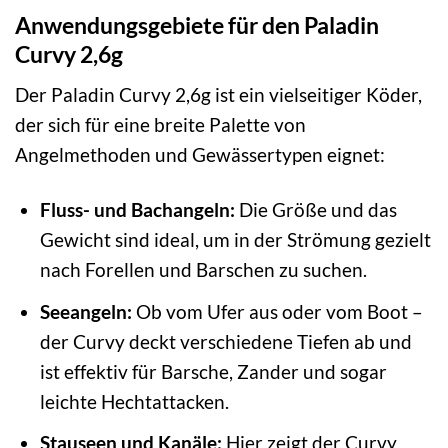
Anwendungsgebiete für den Paladin
Curvy 2,6g
Der Paladin Curvy 2,6g ist ein vielseitiger Köder,
der sich für eine breite Palette von
Angelmethoden und Gewässertypen eignet:
Fluss- und Bachangeln:
Die Größe und das
Gewicht sind ideal, um in der Strömung gezielt
nach Forellen und Barschen zu suchen.
Seeangeln:
Ob vom Ufer aus oder vom Boot –
der Curvy deckt verschiedene Tiefen ab und
ist effektiv für Barsche, Zander und sogar
leichte Hechtattacken.
Stauseen und Kanäle:
Hier zeigt der Curvy