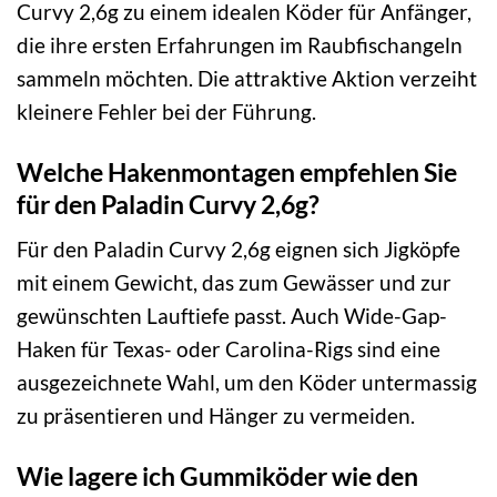
Curvy 2,6g zu einem idealen Köder für Anfänger,
die ihre ersten Erfahrungen im Raubfischangeln
sammeln möchten. Die attraktive Aktion verzeiht
kleinere Fehler bei der Führung.
Welche Hakenmontagen empfehlen Sie
für den Paladin Curvy 2,6g?
Für den Paladin Curvy 2,6g eignen sich Jigköpfe
mit einem Gewicht, das zum Gewässer und zur
gewünschten Lauftiefe passt. Auch Wide-Gap-
Haken für Texas- oder Carolina-Rigs sind eine
ausgezeichnete Wahl, um den Köder untermassig
zu präsentieren und Hänger zu vermeiden.
Wie lagere ich Gummiköder wie den