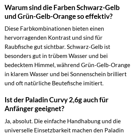
Warum sind die Farben Schwarz-Gelb
und Grün-Gelb-Orange so effektiv?
Diese Farbkombinationen bieten einen
hervorragenden Kontrast und sind für
Raubfische gut sichtbar. Schwarz-Gelb ist
besonders gut in trübem Wasser und bei
bedecktem Himmel, während Grün-Gelb-Orange
in klarem Wasser und bei Sonnenschein brilliert
und oft natürliche Beutefische imitiert.
Ist der Paladin Curvy 2,6g auch für
Anfänger geeignet?
Ja, absolut. Die einfache Handhabung und die
universelle Einsetzbarkeit machen den Paladin