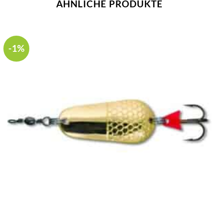
ÄHNLICHE PRODUKTE
-1%