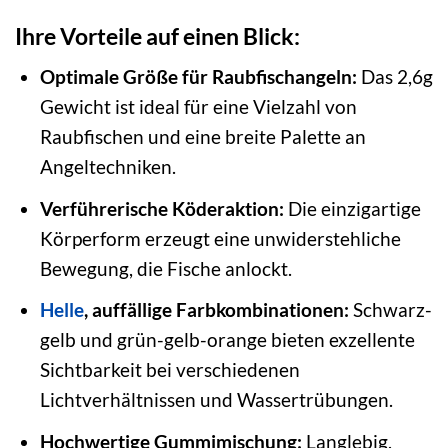
Ihre Vorteile auf einen Blick:
Optimale Größe für Raubfischangeln:
Das 2,6g
Gewicht ist ideal für eine Vielzahl von
Raubfischen und eine breite Palette an
Angeltechniken.
Verführerische Köderaktion:
Die einzigartige
Körperform erzeugt eine unwiderstehliche
Bewegung, die Fische anlockt.
Helle
, auffällige Farbkombinationen:
Schwarz-
gelb und grün-gelb-orange bieten exzellente
Sichtbarkeit bei verschiedenen
Lichtverhältnissen und Wassertrübungen.
Hochwertige Gummimischung:
Langlebig,