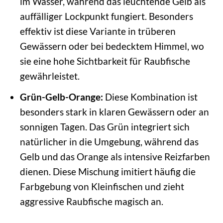
im Wasser, während das leuchtende Gelb als
auffälliger Lockpunkt fungiert. Besonders
effektiv ist diese Variante in trüberen
Gewässern oder bei bedecktem Himmel, wo
sie eine hohe Sichtbarkeit für Raubfische
gewährleistet.
Grün-Gelb-Orange:
Diese Kombination ist
besonders stark in klaren Gewässern oder an
sonnigen Tagen. Das Grün integriert sich
natürlicher in die Umgebung, während das
Gelb und das Orange als intensive Reizfarben
dienen. Diese Mischung imitiert häufig die
Farbgebung von Kleinfischen und zieht
aggressive Raubfische magisch an.