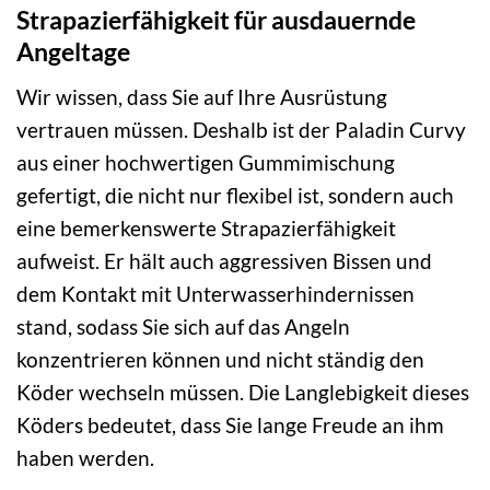
Strapazierfähigkeit für ausdauernde
Angeltage
Wir wissen, dass Sie auf Ihre Ausrüstung
vertrauen müssen. Deshalb ist der Paladin Curvy
aus einer hochwertigen Gummimischung
gefertigt, die nicht nur flexibel ist, sondern auch
eine bemerkenswerte Strapazierfähigkeit
aufweist. Er hält auch aggressiven Bissen und
dem Kontakt mit Unterwasserhindernissen
stand, sodass Sie sich auf das Angeln
konzentrieren können und nicht ständig den
Köder wechseln müssen. Die Langlebigkeit dieses
Köders bedeutet, dass Sie lange Freude an ihm
haben werden.