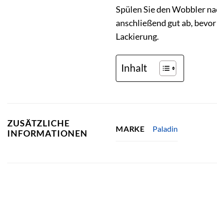
Spülen Sie den Wobbler na
anschließend gut ab, bevor
Lackierung.
Inhalt
ZUSÄTZLICHE
Paladin
MARKE
INFORMATIONEN