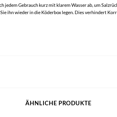
ch jedem Gebrauch kurz mit klarem Wasser ab, um Salzrück
 Sie ihn wieder in die Köderbox legen. Dies verhindert Kor
ÄHNLICHE PRODUKTE