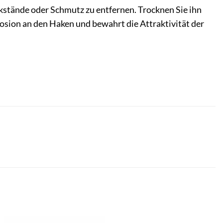
stände oder Schmutz zu entfernen. Trocknen Sie ihn
rosion an den Haken und bewahrt die Attraktivität der