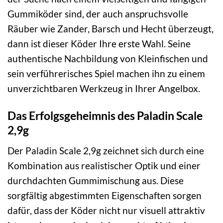
Gummiköder sind, der auch anspruchsvolle
Räuber wie Zander, Barsch und Hecht überzeugt,
dann ist dieser Köder Ihre erste Wahl. Seine
authentische Nachbildung von Kleinfischen und
sein verführerisches Spiel machen ihn zu einem
unverzichtbaren Werkzeug in Ihrer Angelbox.
Das Erfolgsgeheimnis des Paladin Scale
2,9g
Der Paladin Scale 2,9g zeichnet sich durch eine
Kombination aus realistischer Optik und einer
durchdachten Gummimischung aus. Diese
sorgfältig abgestimmten Eigenschaften sorgen
dafür, dass der Köder nicht nur visuell attraktiv