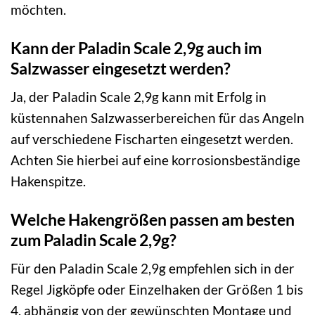
möchten.
Kann der Paladin Scale 2,9g auch im
Salzwasser eingesetzt werden?
Ja, der Paladin Scale 2,9g kann mit Erfolg in
küstennahen Salzwasserbereichen für das Angeln
auf verschiedene Fischarten eingesetzt werden.
Achten Sie hierbei auf eine korrosionsbeständige
Hakenspitze.
Welche Hakengrößen passen am besten
zum Paladin Scale 2,9g?
Für den Paladin Scale 2,9g empfehlen sich in der
Regel Jigköpfe oder Einzelhaken der Größen 1 bis
4, abhängig von der gewünschten Montage und