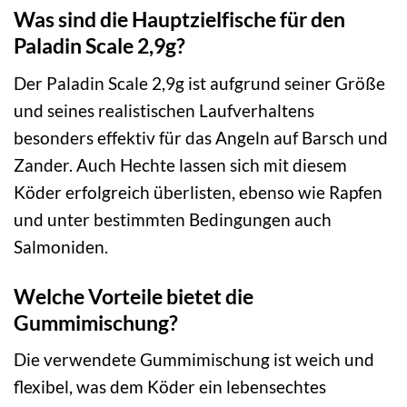
Was sind die Hauptzielfische für den
Paladin Scale 2,9g?
Der Paladin Scale 2,9g ist aufgrund seiner Größe
und seines realistischen Laufverhaltens
besonders effektiv für das Angeln auf Barsch und
Zander. Auch Hechte lassen sich mit diesem
Köder erfolgreich überlisten, ebenso wie Rapfen
und unter bestimmten Bedingungen auch
Salmoniden.
Welche Vorteile bietet die
Gummimischung?
Die verwendete Gummimischung ist weich und
flexibel, was dem Köder ein lebensechtes