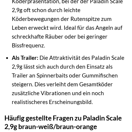
Köderpräsentation, bei der der Paladin Scale
2,9g oft schon durch leichte
Köderbewegungen der Rutenspitze zum
Leben erweckt wird. Ideal für das Angeln auf
schreckhafte Räuber oder bei geringer
Bissfrequenz.
Als Trailer:
Die Attraktivität des Paladin Scale
2,9g lässt sich auch durch den Einsatz als
Trailer an Spinnerbaits oder Gummifischen
steigern. Dies verleiht dem Gesamtköder
zusätzliche Vibrationen und ein noch
realistischeres Erscheinungsbild.
Häufig gestellte Fragen zu Paladin Scale
2,9g braun-weiß/braun-orange