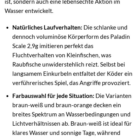
ist, sondern auch eine lebensechte Aktion im
Wasser entwickelt.
Natürliches Laufverhalten:
Die schlanke und
dennoch voluminöse Körperform des Paladin
Scale 2,9g imitieren perfekt das
Fluchtverhalten von Kleinfischen, was
Raubfische unwiderstehlich reizt. Selbst bei
langsamem Einkurbeln entfaltet der Köder ein
verführerisches Spiel, das Angriffe provoziert.
Farbauswahl für jede Situation:
Die Varianten
braun-weiß und braun-orange decken ein
breites Spektrum an Wasserbedingungen und
Lichtverhältnissen ab. Braun-weiß ist ideal für
klares Wasser und sonnige Tage, während