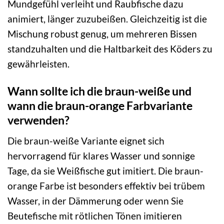
Mundgefühl verleiht und Raubfische dazu
animiert, länger zuzubeißen. Gleichzeitig ist die
Mischung robust genug, um mehreren Bissen
standzuhalten und die Haltbarkeit des Köders zu
gewährleisten.
Wann sollte ich die braun-weiße und
wann die braun-orange Farbvariante
verwenden?
Die braun-weiße Variante eignet sich
hervorragend für klares Wasser und sonnige
Tage, da sie Weißfische gut imitiert. Die braun-
orange Farbe ist besonders effektiv bei trübem
Wasser, in der Dämmerung oder wenn Sie
Beutefische mit rötlichen Tönen imitieren