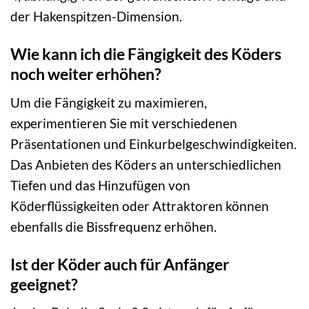
der Hakenspitzen-Dimension.
Wie kann ich die Fängigkeit des Köders
noch weiter erhöhen?
Um die Fängigkeit zu maximieren,
experimentieren Sie mit verschiedenen
Präsentationen und Einkurbelgeschwindigkeiten.
Das Anbieten des Köders an unterschiedlichen
Tiefen und das Hinzufügen von
Köderflüssigkeiten oder Attraktoren können
ebenfalls die Bissfrequenz erhöhen.
Ist der Köder auch für Anfänger
geeignet?