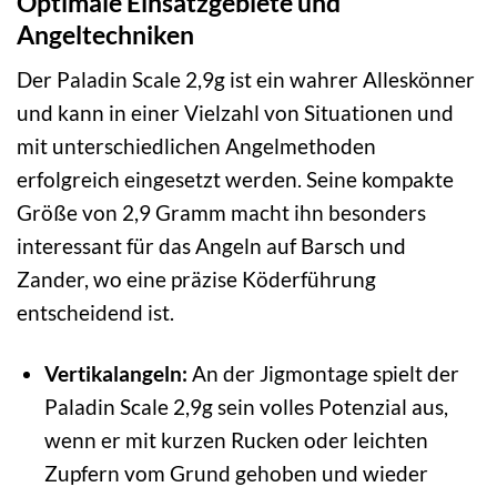
Optimale Einsatzgebiete und
Angeltechniken
Der Paladin Scale 2,9g ist ein wahrer Alleskönner
und kann in einer Vielzahl von Situationen und
mit unterschiedlichen Angelmethoden
erfolgreich eingesetzt werden. Seine kompakte
Größe von 2,9 Gramm macht ihn besonders
interessant für das Angeln auf Barsch und
Zander, wo eine präzise Köderführung
entscheidend ist.
Vertikalangeln:
An der Jigmontage spielt der
Paladin Scale 2,9g sein volles Potenzial aus,
wenn er mit kurzen Rucken oder leichten
Zupfern vom Grund gehoben und wieder