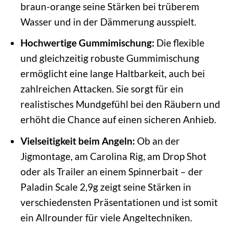
braun-orange seine Stärken bei trüberem
Wasser und in der Dämmerung ausspielt.
Hochwertige Gummimischung:
Die flexible
und gleichzeitig robuste Gummimischung
ermöglicht eine lange Haltbarkeit, auch bei
zahlreichen Attacken. Sie sorgt für ein
realistisches Mundgefühl bei den Räubern und
erhöht die Chance auf einen sicheren Anhieb.
Vielseitigkeit beim Angeln:
Ob an der
Jigmontage, am Carolina Rig, am Drop Shot
oder als Trailer an einem Spinnerbait – der
Paladin Scale 2,9g zeigt seine Stärken in
verschiedensten Präsentationen und ist somit
ein Allrounder für viele Angeltechniken.