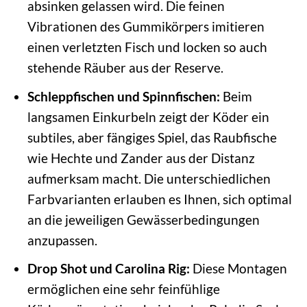
absinken gelassen wird. Die feinen
Vibrationen des Gummikörpers imitieren
einen verletzten Fisch und locken so auch
stehende Räuber aus der Reserve.
Schleppfischen und Spinnfischen:
Beim
langsamen Einkurbeln zeigt der Köder ein
subtiles, aber fängiges Spiel, das Raubfische
wie Hechte und Zander aus der Distanz
aufmerksam macht. Die unterschiedlichen
Farbvarianten erlauben es Ihnen, sich optimal
an die jeweiligen Gewässerbedingungen
anzupassen.
Drop Shot und Carolina Rig:
Diese Montagen
ermöglichen eine sehr feinfühlige