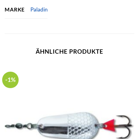
MARKE
Paladin
ÄHNLICHE PRODUKTE
-1%