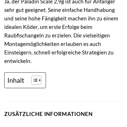
Ja, der Paladin Scale 2,9g ist auch für Anfänger
sehr gut geeignet. Seine einfache Handhabung
und seine hohe Fängigkeit machen ihn zu einem
idealen Köder, um erste Erfolge beim
Raubfischangeln zu erzielen. Die vielseitigen
Montagemöglichkeiten erlauben es auch
Einsteigern, schnell erfolgreiche Strategien zu
entwickeln.
Inhalt
ZUSÄTZLICHE INFORMATIONEN