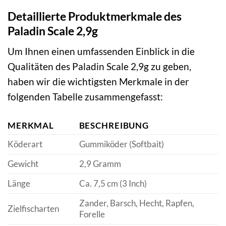
Detaillierte Produktmerkmale des
Paladin Scale 2,9g
Um Ihnen einen umfassenden Einblick in die
Qualitäten des Paladin Scale 2,9g zu geben,
haben wir die wichtigsten Merkmale in der
folgenden Tabelle zusammengefasst:
MERKMAL
BESCHREIBUNG
Köderart
Gummiköder (Softbait)
Gewicht
2,9 Gramm
Länge
Ca. 7,5 cm (3 Inch)
Zander, Barsch, Hecht, Rapfen,
Zielfischarten
Forelle