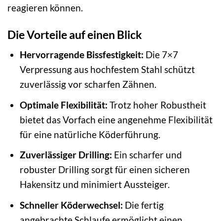
reagieren können.
Die Vorteile auf einen Blick
Hervorragende Bissfestigkeit:
Die 7×7
Verpressung aus hochfestem Stahl schützt
zuverlässig vor scharfen Zähnen.
Optimale Flexibilität:
Trotz hoher Robustheit
bietet das Vorfach eine angenehme Flexibilität
für eine natürliche Köderführung.
Zuverlässiger Drilling:
Ein scharfer und
robuster Drilling sorgt für einen sicheren
Hakensitz und minimiert Aussteiger.
Schneller Köderwechsel:
Die fertig
angebrachte Schlaufe ermöglicht einen