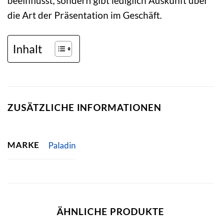
beeinflusst, sondern gibt lediglich Auskunft über
die Art der Präsentation im Geschäft.
Inhalt
ZUSÄTZLICHE INFORMATIONEN
MARKE
Paladin
ÄHNLICHE PRODUKTE