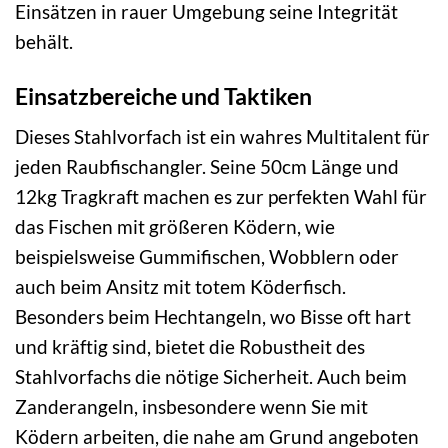
Einsätzen in rauer Umgebung seine Integrität
behält.
Einsatzbereiche und Taktiken
Dieses Stahlvorfach ist ein wahres Multitalent für
jeden Raubfischangler. Seine 50cm Länge und
12kg Tragkraft machen es zur perfekten Wahl für
das Fischen mit größeren Ködern, wie
beispielsweise Gummifischen, Wobblern oder
auch beim Ansitz mit totem Köderfisch.
Besonders beim Hechtangeln, wo Bisse oft hart
und kräftig sind, bietet die Robustheit des
Stahlvorfachs die nötige Sicherheit. Auch beim
Zanderangeln, insbesondere wenn Sie mit
Ködern arbeiten, die nahe am Grund angeboten