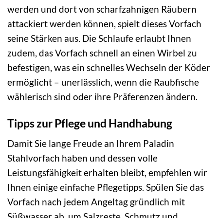
werden und dort von scharfzahnigen Räubern
attackiert werden können, spielt dieses Vorfach
seine Stärken aus. Die Schlaufe erlaubt Ihnen
zudem, das Vorfach schnell an einen Wirbel zu
befestigen, was ein schnelles Wechseln der Köder
ermöglicht – unerlässlich, wenn die Raubfische
wählerisch sind oder ihre Präferenzen ändern.
Tipps zur Pflege und Handhabung
Damit Sie lange Freude an Ihrem Paladin
Stahlvorfach haben und dessen volle
Leistungsfähigkeit erhalten bleibt, empfehlen wir
Ihnen einige einfache Pflegetipps. Spülen Sie das
Vorfach nach jedem Angeltag gründlich mit
Süßwasser ab, um Salzreste, Schmutz und