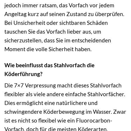
jedoch immer ratsam, das Vorfach vor jedem
Angeltag kurz auf seinen Zustand zu überprüfen.
Bei Unsicherheit oder sichtbaren Schäden
tauschen Sie das Vorfach lieber aus, um
sicherzustellen, dass Sie im entscheidenden
Moment die volle Sicherheit haben.
Wie beeinflusst das Stahlvorfach die
Köderführung?
Die 7×7 Verpressung macht dieses Stahlvorfach
flexibler als viele andere einfache Stahlvorfächer.
Dies ermöglicht eine natürlichere und
schwingendere Köderbewegung im Wasser. Zwar
ist es nicht so flexibel wie ein Fluorocarbon-
Vorfach, doch für die meisten Köderarten,