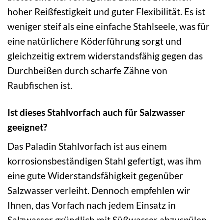
hoher Reißfestigkeit und guter Flexibilität. Es ist
weniger steif als eine einfache Stahlseele, was für
eine natürlichere Köderführung sorgt und
gleichzeitig extrem widerstandsfähig gegen das
Durchbeißen durch scharfe Zähne von
Raubfischen ist.
Ist dieses Stahlvorfach auch für Salzwasser
geeignet?
Das Paladin Stahlvorfach ist aus einem
korrosionsbeständigen Stahl gefertigt, was ihm
eine gute Widerstandsfähigkeit gegenüber
Salzwasser verleiht. Dennoch empfehlen wir
Ihnen, das Vorfach nach jedem Einsatz in
Salzwasser gründlich mit Süßwasser abzuspülen