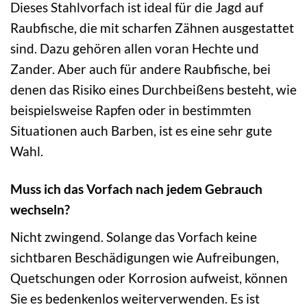
Dieses Stahlvorfach ist ideal für die Jagd auf
Raubfische, die mit scharfen Zähnen ausgestattet
sind. Dazu gehören allen voran Hechte und
Zander. Aber auch für andere Raubfische, bei
denen das Risiko eines Durchbeißens besteht, wie
beispielsweise Rapfen oder in bestimmten
Situationen auch Barben, ist es eine sehr gute
Wahl.
Muss ich das Vorfach nach jedem Gebrauch
wechseln?
Nicht zwingend. Solange das Vorfach keine
sichtbaren Beschädigungen wie Aufreibungen,
Quetschungen oder Korrosion aufweist, können
Sie es bedenkenlos weiterverwenden. Es ist