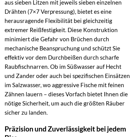
aus sieben Litzen mit jeweils sieben einzelnen
Drähten (7×7 Verpressung), bietet es eine
herausragende Flexibilität bei gleichzeitig
extremer Reißfestigkeit. Diese Konstruktion
minimiert die Gefahr von Brüchen durch
mechanische Beanspruchung und schützt Sie
effektiv vor dem Durchbeißen durch scharfe
Raubfischnarren. Ob im Süßwasser auf Hecht
und Zander oder auch bei spezifischen Einsätzen
im Salzwasser, wo aggressive Fische mit feinen
Zähnen lauern – dieses Vorfach bietet Ihnen die
nötige Sicherheit, um auch die größten Räuber
sicher zu landen.
Präzision und Zuverlässigkeit bei jedem