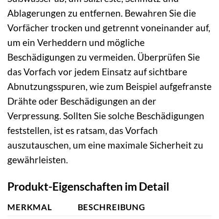
Ablagerungen zu entfernen. Bewahren Sie die
Vorfächer trocken und getrennt voneinander auf,
um ein Verheddern und mögliche
Beschädigungen zu vermeiden. Überprüfen Sie
das Vorfach vor jedem Einsatz auf sichtbare
Abnutzungsspuren, wie zum Beispiel aufgefranste
Drähte oder Beschädigungen an der
Verpressung. Sollten Sie solche Beschädigungen
feststellen, ist es ratsam, das Vorfach
auszutauschen, um eine maximale Sicherheit zu
gewährleisten.
Produkt-Eigenschaften im Detail
MERKMAL
BESCHREIBUNG