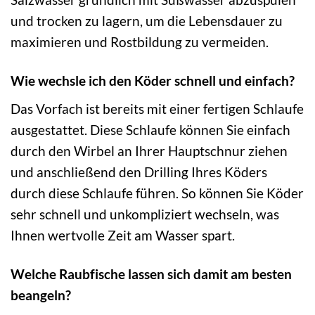
und trocken zu lagern, um die Lebensdauer zu
maximieren und Rostbildung zu vermeiden.
Wie wechsle ich den Köder schnell und einfach?
Das Vorfach ist bereits mit einer fertigen Schlaufe
ausgestattet. Diese Schlaufe können Sie einfach
durch den Wirbel an Ihrer Hauptschnur ziehen
und anschließend den Drilling Ihres Köders
durch diese Schlaufe führen. So können Sie Köder
sehr schnell und unkompliziert wechseln, was
Ihnen wertvolle Zeit am Wasser spart.
Welche Raubfische lassen sich damit am besten
beangeln?