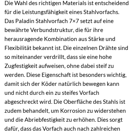
Die Wahl des richtigen Materials ist entscheidend
für die Leistungsfähigkeit eines Stahlvorfachs.
Das Paladin Stahlvorfach 7×7 setzt auf eine
bewährte Verbundstruktur, die für ihre
herausragende Kombination aus Stärke und
Flexibilität bekannt ist. Die einzelnen Drähte sind
so miteinander verdrillt, dass sie eine hohe
Zugfestigkeit aufweisen, ohne dabei steif zu
werden. Diese Eigenschaft ist besonders wichtig,
damit sich der Köder natürlich bewegen kann
und nicht durch ein zu steifes Vorfach
abgeschreckt wird. Die Oberfläche des Stahls ist
zudem behandelt, um Korrosion zu widerstehen
und die Abriebfestigkeit zu erhöhen. Dies sorgt
dafür, dass das Vorfach auch nach zahlreichen