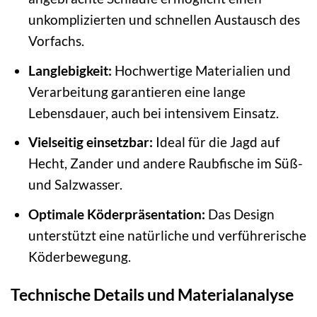
unkomplizierten und schnellen Austausch des
Vorfachs.
Langlebigkeit:
Hochwertige Materialien und
Verarbeitung garantieren eine lange
Lebensdauer, auch bei intensivem Einsatz.
Vielseitig einsetzbar:
Ideal für die Jagd auf
Hecht, Zander und andere Raubfische im Süß-
und Salzwasser.
Optimale Köderpräsentation:
Das Design
unterstützt eine natürliche und verführerische
Köderbewegung.
Technische Details und Materialanalyse