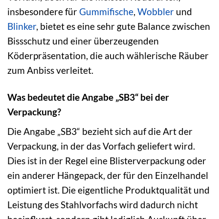
insbesondere für
Gummifische
,
Wobbler
und
Blinker
, bietet es eine sehr gute Balance zwischen
Bissschutz und einer überzeugenden
Köderpräsentation, die auch wählerische Räuber
zum Anbiss verleitet.
Was bedeutet die Angabe „SB3“ bei der
Verpackung?
Die Angabe „SB3“ bezieht sich auf die Art der
Verpackung, in der das Vorfach geliefert wird.
Dies ist in der Regel eine Blisterverpackung oder
ein anderer Hängepack, der für den Einzelhandel
optimiert ist. Die eigentliche Produktqualität und
Leistung des Stahlvorfachs wird dadurch nicht