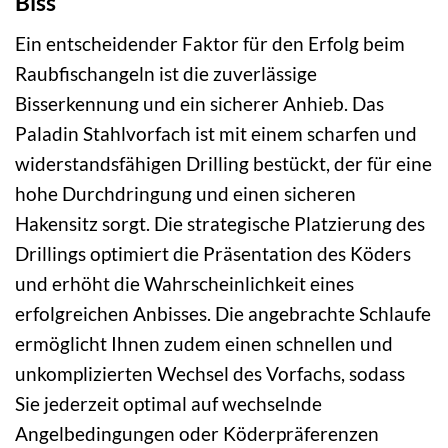
Biss
Ein entscheidender Faktor für den Erfolg beim
Raubfischangeln ist die zuverlässige
Bisserkennung und ein sicherer Anhieb. Das
Paladin Stahlvorfach ist mit einem scharfen und
widerstandsfähigen Drilling bestückt, der für eine
hohe Durchdringung und einen sicheren
Hakensitz sorgt. Die strategische Platzierung des
Drillings optimiert die Präsentation des Köders
und erhöht die Wahrscheinlichkeit eines
erfolgreichen Anbisses. Die angebrachte Schlaufe
ermöglicht Ihnen zudem einen schnellen und
unkomplizierten Wechsel des Vorfachs, sodass
Sie jederzeit optimal auf wechselnde
Angelbedingungen oder Köderpräferenzen