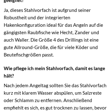
geeignet?
Ja, dieses Stahlvorfach ist aufgrund seiner
Robustheit und der integrierten
Hakenkonfiguration ideal für das Angeln auf die
gängigsten Raubfische wie Hecht, Zander und
auch Waller. Die Größe 4 des Drillings ist eine
gute Allround-Größe, die für viele Köder und
Beutefischgrößen passt.
Wie pflege ich mein Stahlvorfach, damit es lange
hält?
Nach jedem Angeltag sollten Sie das Stahlvorfach
kurz mit klarem Wasser abspülen, um Salzreste
oder Schlamm zu entfernen. Anschließend
empfiehlt es sich, es gut trocknen zu lassen, bevor