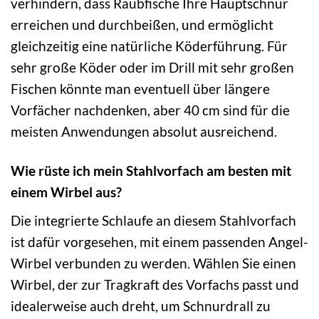
verhindern, dass Raubfische Ihre Hauptschnur
erreichen und durchbeißen, und ermöglicht
gleichzeitig eine natürliche Köderführung. Für
sehr große Köder oder im Drill mit sehr großen
Fischen könnte man eventuell über längere
Vorfächer nachdenken, aber 40 cm sind für die
meisten Anwendungen absolut ausreichend.
Wie rüste ich mein Stahlvorfach am besten mit
einem Wirbel aus?
Die integrierte Schlaufe an diesem Stahlvorfach
ist dafür vorgesehen, mit einem passenden Angel-
Wirbel verbunden zu werden. Wählen Sie einen
Wirbel, der zur Tragkraft des Vorfachs passt und
idealerweise auch dreht, um Schnurdrall zu