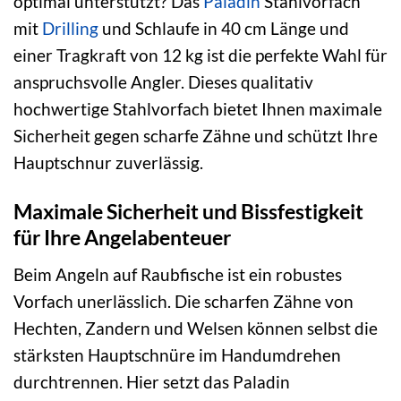
optimal unterstützt? Das
Paladin
Stahlvorfach
mit
Drilling
und Schlaufe in 40 cm Länge und
einer Tragkraft von 12 kg ist die perfekte Wahl für
anspruchsvolle Angler. Dieses qualitativ
hochwertige Stahlvorfach bietet Ihnen maximale
Sicherheit gegen scharfe Zähne und schützt Ihre
Hauptschnur zuverlässig.
Maximale Sicherheit und Bissfestigkeit
für Ihre Angelabenteuer
Beim Angeln auf Raubfische ist ein robustes
Vorfach unerlässlich. Die scharfen Zähne von
Hechten, Zandern und Welsen können selbst die
stärksten Hauptschnüre im Handumdrehen
durchtrennen. Hier setzt das Paladin