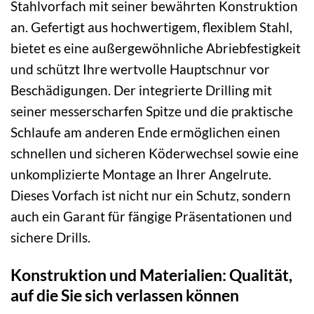
Stahlvorfach mit seiner bewährten Konstruktion
an. Gefertigt aus hochwertigem, flexiblem Stahl,
bietet es eine außergewöhnliche Abriebfestigkeit
und schützt Ihre wertvolle Hauptschnur vor
Beschädigungen. Der integrierte Drilling mit
seiner messerscharfen Spitze und die praktische
Schlaufe am anderen Ende ermöglichen einen
schnellen und sicheren Köderwechsel sowie eine
unkomplizierte Montage an Ihrer Angelrute.
Dieses Vorfach ist nicht nur ein Schutz, sondern
auch ein Garant für fängige Präsentationen und
sichere Drills.
Konstruktion und Materialien: Qualität,
auf die Sie sich verlassen können