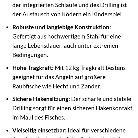
der integrierten Schlaufe und des Drilling ist
der Austausch von Ködern ein Kinderspiel.
Robuste und langlebige Konstruktion:
Gefertigt aus hochwertigem Stahl für eine
lange Lebensdauer, auch unter extremen
Bedingungen.
Hohe Tragkraft:
Mit 12 kg Tragkraft bestens
geeignet für das Angeln auf größere
Raubfische wie Hecht und Zander.
Sichere Hakensitzung:
Der scharfe und stabile
Drilling sorgt für einen sicheren Hakenkontakt
im Maul des Fisches.
Vielseitig einsetzbar:
Ideal für verschiedene