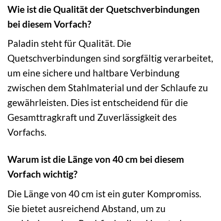
Wie ist die Qualität der Quetschverbindungen
bei diesem Vorfach?
Paladin steht für Qualität. Die
Quetschverbindungen sind sorgfältig verarbeitet,
um eine sichere und haltbare Verbindung
zwischen dem Stahlmaterial und der Schlaufe zu
gewährleisten. Dies ist entscheidend für die
Gesamttragkraft und Zuverlässigkeit des
Vorfachs.
Warum ist die Länge von 40 cm bei diesem
Vorfach wichtig?
Die Länge von 40 cm ist ein guter Kompromiss.
Sie bietet ausreichend Abstand, um zu