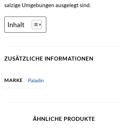
salzige Umgebungen ausgelegt sind.
Inhalt
ZUSÄTZLICHE INFORMATIONEN
MARKE
Paladin
ÄHNLICHE PRODUKTE