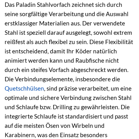
Das Paladin Stahlvorfach zeichnet sich durch
seine sorgfältige Verarbeitung und die Auswahl
erstklassiger Materialien aus. Der verwendete
Stahl ist speziell darauf ausgelegt, sowohl extrem
reißfest als auch flexibel zu sein. Diese Flexibilität
ist entscheidend, damit Ihr Köder natürlich
animiert werden kann und Raubfische nicht
durch ein steifes Vorfach abgeschreckt werden.
Die Verbindungselemente, insbesondere die
Quetschhülsen
, sind präzise verarbeitet, um eine
optimale und sichere Verbindung zwischen Stahl
und Schlaufe bzw. Drilling zu gewährleisten. Die
integrierte Schlaufe ist standardisiert und passt
auf die meisten Ösen von Wirbeln und
Karabinern, was den Einsatz besonders