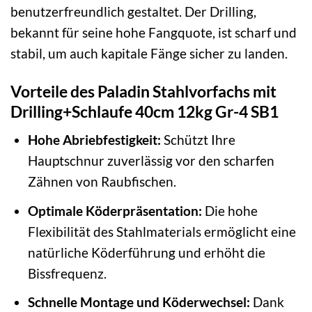
benutzerfreundlich gestaltet. Der Drilling,
bekannt für seine hohe Fangquote, ist scharf und
stabil, um auch kapitale Fänge sicher zu landen.
Vorteile des Paladin Stahlvorfachs mit
Drilling+Schlaufe 40cm 12kg Gr-4 SB1
Hohe Abriebfestigkeit:
Schützt Ihre
Hauptschnur zuverlässig vor den scharfen
Zähnen von Raubfischen.
Optimale Köderpräsentation:
Die hohe
Flexibilität des Stahlmaterials ermöglicht eine
natürliche Köderführung und erhöht die
Bissfrequenz.
Schnelle Montage und Köderwechsel:
Dank