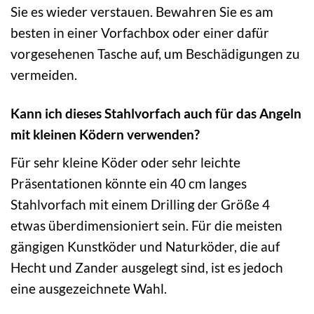
Sie es wieder verstauen. Bewahren Sie es am
besten in einer Vorfachbox oder einer dafür
vorgesehenen Tasche auf, um Beschädigungen zu
vermeiden.
Kann ich dieses Stahlvorfach auch für das Angeln
mit kleinen Ködern verwenden?
Für sehr kleine Köder oder sehr leichte
Präsentationen könnte ein 40 cm langes
Stahlvorfach mit einem Drilling der Größe 4
etwas überdimensioniert sein. Für die meisten
gängigen Kunstköder und Naturköder, die auf
Hecht und Zander ausgelegt sind, ist es jedoch
eine ausgezeichnete Wahl.