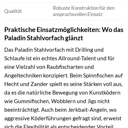
Robuste Konstruktion für den
Qualität
anspruchsvollen Einsatz
Praktische Einsatzmöglichkeiten: Wo das
Paladin Stahlvorfach glänzt
Das Paladin Stahlvorfach mit Drilling und
Schlaufe ist ein echtes Allround-Talent und für
eine Vielzahl von Raubfischarten und
Angeltechniken konzipiert. Beim Spinnfischen auf
Hecht und Zander spielt es seine Stärken voll aus,
da es die natürliche Bewegung von Kunstködern
wie Gummifischen, Wobblern und Jigs nicht
beeinträchtigt. Auch beim Jerkbait-Angeln, wo
aggressive Köderführungen gefragt sind, erweist
sich die Flexibilität als entscheidender Vorteil.