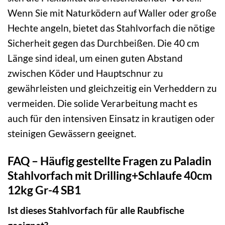
Wenn Sie mit Naturködern auf Waller oder große
Hechte angeln, bietet das Stahlvorfach die nötige
Sicherheit gegen das Durchbeißen. Die 40 cm
Länge sind ideal, um einen guten Abstand
zwischen Köder und Hauptschnur zu
gewährleisten und gleichzeitig ein Verheddern zu
vermeiden. Die solide Verarbeitung macht es
auch für den intensiven Einsatz in krautigen oder
steinigen Gewässern geeignet.
FAQ – Häufig gestellte Fragen zu Paladin
Stahlvorfach mit Drilling+Schlaufe 40cm
12kg Gr-4 SB1
Ist dieses Stahlvorfach für alle Raubfische