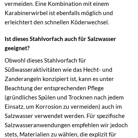
vermeiden. Eine Kombination mit einem
Karabinerwirbel ist ebenfalls möglich und
erleichtert den schnellen Köderwechsel.
Ist dieses Stahlvorfach auch für Salzwasser
geeignet?
Obwohl dieses Stahlvorfach für
Süßwasseraktivitäten wie das Hecht- und
Zanderangeln konzipiert ist, kann es unter
Beachtung der entsprechenden Pflege
(gründliches Spülen und Trocknen nach jedem
Einsatz, um Korrosion zu vermeiden) auch im
Salzwasser verwendet werden. Für spezifische
Salzwasseranwendungen empfehlen wir jedoch
stets, Materialien zu wählen, die explizit für