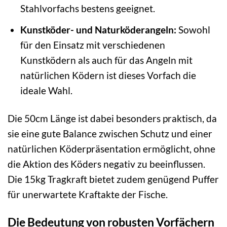
Stahlvorfachs bestens geeignet.
Kunstköder- und Naturköderangeln:
Sowohl
für den Einsatz mit verschiedenen
Kunstködern als auch für das Angeln mit
natürlichen Ködern ist dieses Vorfach die
ideale Wahl.
Die 50cm Länge ist dabei besonders praktisch, da
sie eine gute Balance zwischen Schutz und einer
natürlichen Köderpräsentation ermöglicht, ohne
die Aktion des Köders negativ zu beeinflussen.
Die 15kg Tragkraft bietet zudem genügend Puffer
für unerwartete Kraftakte der Fische.
Die Bedeutung von robusten Vorfächern