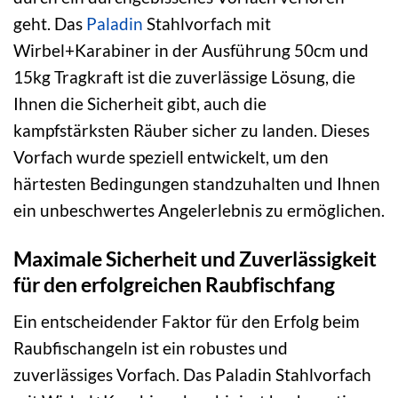
geht. Das
Paladin
Stahlvorfach mit
Wirbel+Karabiner in der Ausführung 50cm und
15kg Tragkraft ist die zuverlässige Lösung, die
Ihnen die Sicherheit gibt, auch die
kampfstärksten Räuber sicher zu landen. Dieses
Vorfach wurde speziell entwickelt, um den
härtesten Bedingungen standzuhalten und Ihnen
ein unbeschwertes Angelerlebnis zu ermöglichen.
Maximale Sicherheit und Zuverlässigkeit
für den erfolgreichen Raubfischfang
Ein entscheidender Faktor für den Erfolg beim
Raubfischangeln ist ein robustes und
zuverlässiges Vorfach. Das Paladin Stahlvorfach