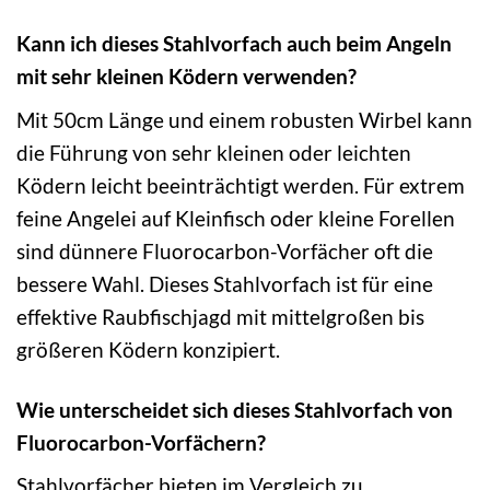
Kann ich dieses Stahlvorfach auch beim Angeln
mit sehr kleinen Ködern verwenden?
Mit 50cm Länge und einem robusten Wirbel kann
die Führung von sehr kleinen oder leichten
Ködern leicht beeinträchtigt werden. Für extrem
feine Angelei auf Kleinfisch oder kleine Forellen
sind dünnere Fluorocarbon-Vorfächer oft die
bessere Wahl. Dieses Stahlvorfach ist für eine
effektive Raubfischjagd mit mittelgroßen bis
größeren Ködern konzipiert.
Wie unterscheidet sich dieses Stahlvorfach von
Fluorocarbon-Vorfächern?
Stahlvorfächer bieten im Vergleich zu