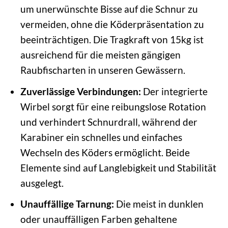
um unerwünschte Bisse auf die Schnur zu
vermeiden, ohne die Köderpräsentation zu
beeinträchtigen. Die Tragkraft von 15kg ist
ausreichend für die meisten gängigen
Raubfischarten in unseren Gewässern.
Zuverlässige Verbindungen:
Der integrierte
Wirbel sorgt für eine reibungslose Rotation
und verhindert Schnurdrall, während der
Karabiner ein schnelles und einfaches
Wechseln des Köders ermöglicht. Beide
Elemente sind auf Langlebigkeit und Stabilität
ausgelegt.
Unauffällige Tarnung:
Die meist in dunklen
oder unauffälligen Farben gehaltene