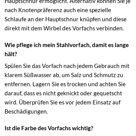
Hauptschnur ermöglicht. Alternativ können Sie je
nach Knotenpräferenz auch eine spezielle
Schlaufe an der Hauptschnur knüpfen und diese
direkt mit dem Wirbel des Vorfachs verbinden.
Wie pflege ich mein Stahlvorfach, damit es lange
hält?
Spülen Sie das Vorfach nach jedem Gebrauch mit
klarem Süßwasser ab, um Salz und Schmutz zu
entfernen. Lagern Sie es trocken und achten Sie
darauf, dass es nicht geknickt oder gequetscht
wird. Überprüfen Sie es vor jedem Einsatz auf
Beschädigungen.
Ist die Farbe des Vorfachs wichtig?