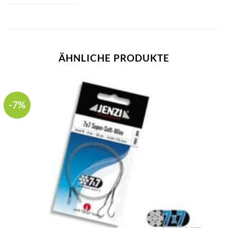
ÄHNLICHE PRODUKTE
-7%