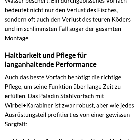
Wasser beschert. Ein durchgebissenes Vorfach
bedeutet nicht nur den Verlust des Fisches,
sondern oft auch den Verlust des teuren Köders
und im schlimmsten Fall sogar der gesamten
Montage.
Haltbarkeit und Pflege für
langanhaltende Performance
Auch das beste Vorfach benötigt die richtige
Pflege, um seine Funktion über lange Zeit zu
erfüllen. Das Paladin Stahlvorfach mit
Wirbel+Karabiner ist zwar robust, aber wie jedes
Ausrüstungsteil profitiert es von einer gewissen
Sorgfalt: