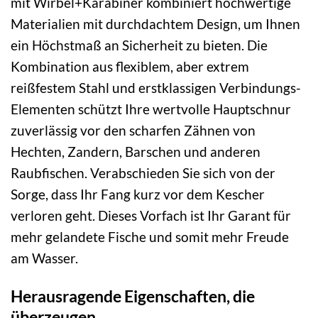
mit Wirbel+Karabiner kombiniert hochwertige
Materialien mit durchdachtem Design, um Ihnen
ein Höchstmaß an Sicherheit zu bieten. Die
Kombination aus flexiblem, aber extrem
reißfestem Stahl und erstklassigen Verbindungs-
Elementen schützt Ihre wertvolle Hauptschnur
zuverlässig vor den scharfen Zähnen von
Hechten, Zandern, Barschen und anderen
Raubfischen. Verabschieden Sie sich von der
Sorge, dass Ihr Fang kurz vor dem Kescher
verloren geht. Dieses Vorfach ist Ihr Garant für
mehr gelandete Fische und somit mehr Freude
am Wasser.
Herausragende Eigenschaften, die
überzeugen