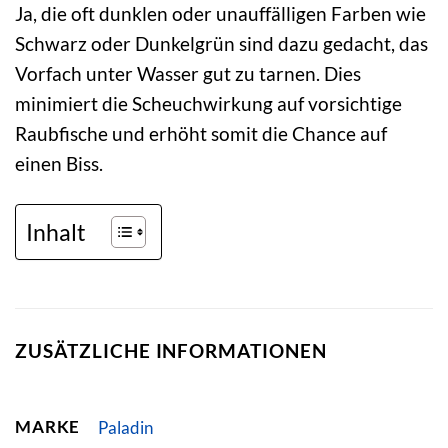
Ja, die oft dunklen oder unauffälligen Farben wie
Schwarz oder Dunkelgrün sind dazu gedacht, das
Vorfach unter Wasser gut zu tarnen. Dies
minimiert die Scheuchwirkung auf vorsichtige
Raubfische und erhöht somit die Chance auf
einen Biss.
Inhalt
ZUSÄTZLICHE INFORMATIONEN
MARKE
Paladin