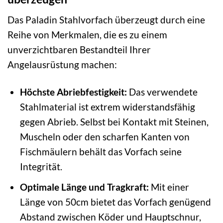
Das Paladin Stahlvorfach überzeugt durch eine
Reihe von Merkmalen, die es zu einem
unverzichtbaren Bestandteil Ihrer
Angelausrüstung machen:
Höchste Abriebfestigkeit:
Das verwendete
Stahlmaterial ist extrem widerstandsfähig
gegen Abrieb. Selbst bei Kontakt mit Steinen,
Muscheln oder den scharfen Kanten von
Fischmäulern behält das Vorfach seine
Integrität.
Optimale Länge und Tragkraft:
Mit einer
Länge von 50cm bietet das Vorfach genügend
Abstand zwischen Köder und Hauptschnur,