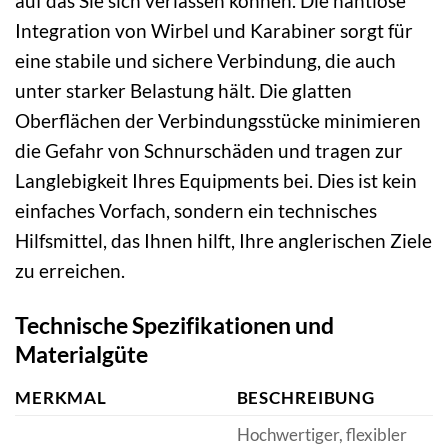
auf das Sie sich verlassen können. Die nahtlose
Integration von Wirbel und Karabiner sorgt für
eine stabile und sichere Verbindung, die auch
unter starker Belastung hält. Die glatten
Oberflächen der Verbindungsstücke minimieren
die Gefahr von Schnurschäden und tragen zur
Langlebigkeit Ihres Equipments bei. Dies ist kein
einfaches Vorfach, sondern ein technisches
Hilfsmittel, das Ihnen hilft, Ihre anglerischen Ziele
zu erreichen.
Technische Spezifikationen und
Materialgüte
MERKMAL
BESCHREIBUNG
Hochwertiger, flexibler