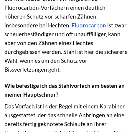
Fluorocarbon-Vorfächern einen deutlich
höheren Schutz vor scharfen Zähnen,
insbesondere bei Hechten.
Fluorocarbon
ist zwar
scheuerbeständiger und oft unauffälliger, kann
aber von den Zähnen eines Hechtes
durchgebissen werden. Stahl ist hier die sicherere
Wahl, wenn es um den Schutz vor
Bissverletzungen geht.
Wie befestige ich das Stahlvorfach am besten an
meiner Hauptschnur?
Das Vorfach ist in der Regel mit einem Karabiner
ausgestattet, der das schnelle Anbringen an eine
bereits fertig geknotete Schlaufe an Ihrer