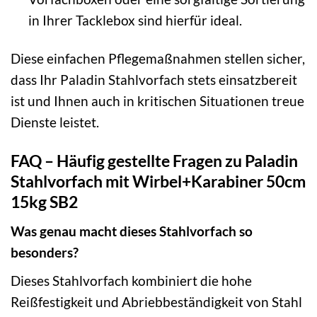
in Ihrer Tacklebox sind hierfür ideal.
Diese einfachen Pflegemaßnahmen stellen sicher,
dass Ihr Paladin Stahlvorfach stets einsatzbereit
ist und Ihnen auch in kritischen Situationen treue
Dienste leistet.
FAQ – Häufig gestellte Fragen zu Paladin
Stahlvorfach mit Wirbel+Karabiner 50cm
15kg SB2
Was genau macht dieses Stahlvorfach so
besonders?
Dieses Stahlvorfach kombiniert die hohe
Reißfestigkeit und Abriebbeständigkeit von Stahl