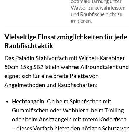
optimale Tarnung unter
Wasser zu gewährleisten
und Raubfische nicht zu
irritieren.
Vielseitige Einsatzmöglichkeiten für jede
Raubfischtaktik
Das Paladin Stahlvorfach mit Wirbel+Karabiner
50cm 15kg SB2 ist ein wahres Allroundtalent und
eignet sich für eine breite Palette von
Angelmethoden und Raubfischarten:
Hechtangeln:
Ob beim Spinnfischen mit
Gummifischen oder Wobblern, beim Trolling
oder beim Ansitzangeln mit totem Köderfisch
– dieses Vorfach bietet den nötigen Schutz vor