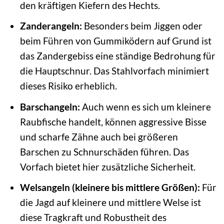
den kräftigen Kiefern des Hechts.
Zanderangeln:
Besonders beim Jiggen oder
beim Führen von Gummiködern auf Grund ist
das Zandergebiss eine ständige Bedrohung für
die Hauptschnur. Das Stahlvorfach minimiert
dieses Risiko erheblich.
Barschangeln:
Auch wenn es sich um kleinere
Raubfische handelt, können aggressive Bisse
und scharfe Zähne auch bei größeren
Barschen zu Schnurschäden führen. Das
Vorfach bietet hier zusätzliche Sicherheit.
Welsangeln (kleinere bis mittlere Größen):
Für
die Jagd auf kleinere und mittlere Welse ist
diese Tragkraft und Robustheit des