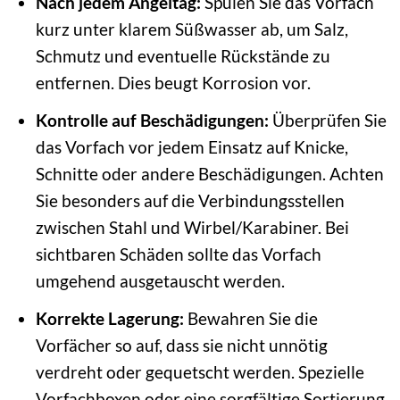
Nach jedem Angeltag:
Spülen Sie das Vorfach
kurz unter klarem Süßwasser ab, um Salz,
Schmutz und eventuelle Rückstände zu
entfernen. Dies beugt Korrosion vor.
Kontrolle auf Beschädigungen:
Überprüfen Sie
das Vorfach vor jedem Einsatz auf Knicke,
Schnitte oder andere Beschädigungen. Achten
Sie besonders auf die Verbindungsstellen
zwischen Stahl und Wirbel/Karabiner. Bei
sichtbaren Schäden sollte das Vorfach
umgehend ausgetauscht werden.
Korrekte Lagerung:
Bewahren Sie die
Vorfächer so auf, dass sie nicht unnötig
verdreht oder gequetscht werden. Spezielle
Vorfachboxen oder eine sorgfältige Sortierung