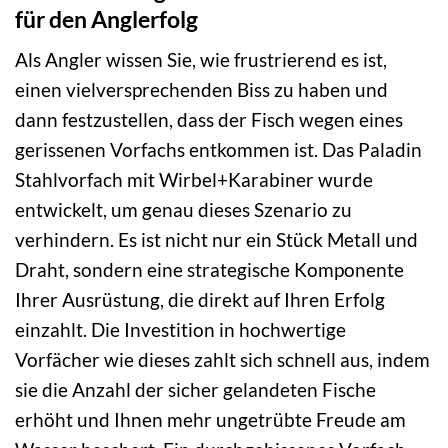
für den Anglerfolg
Als Angler wissen Sie, wie frustrierend es ist,
einen vielversprechenden Biss zu haben und
dann festzustellen, dass der Fisch wegen eines
gerissenen Vorfachs entkommen ist. Das Paladin
Stahlvorfach mit Wirbel+Karabiner wurde
entwickelt, um genau dieses Szenario zu
verhindern. Es ist nicht nur ein Stück Metall und
Draht, sondern eine strategische Komponente
Ihrer Ausrüstung, die direkt auf Ihren Erfolg
einzahlt. Die Investition in hochwertige
Vorfächer wie dieses zahlt sich schnell aus, indem
sie die Anzahl der sicher gelandeten Fische
erhöht und Ihnen mehr ungetrübte Freude am