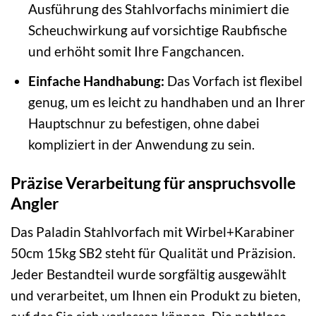
Ausführung des Stahlvorfachs minimiert die
Scheuchwirkung auf vorsichtige Raubfische
und erhöht somit Ihre Fangchancen.
Einfache Handhabung:
Das Vorfach ist flexibel
genug, um es leicht zu handhaben und an Ihrer
Hauptschnur zu befestigen, ohne dabei
kompliziert in der Anwendung zu sein.
Präzise Verarbeitung für anspruchsvolle
Angler
Das Paladin Stahlvorfach mit Wirbel+Karabiner
50cm 15kg SB2 steht für Qualität und Präzision.
Jeder Bestandteil wurde sorgfältig ausgewählt
und verarbeitet, um Ihnen ein Produkt zu bieten,