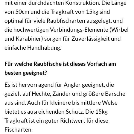
mit einer durchdachten Konstruktion. Die Länge
von 50cm und die Tragkraft von 15kg sind
optimal für viele Raubfischarten ausgelegt, und
die hochwertigen Verbindungs-Elemente (Wirbel
und Karabiner) sorgen für Zuverlässigkeit und
einfache Handhabung.
Für welche Raubfische ist dieses Vorfach am
besten geeignet?
Es ist hervorragend für Angler geeignet, die
gezielt auf Hechte, Zander und größere Barsche
aus sind. Auch für kleinere bis mittlere Welse
bietet es ausreichenden Schutz. Die 15kg
Tragkraft ist ein guter Richtwert für diese
Fischarten.