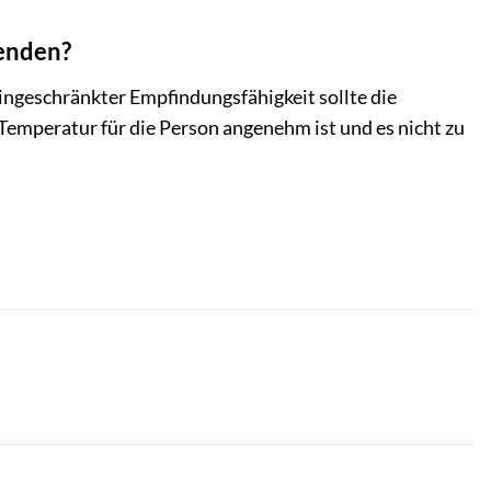
wenden?
eingeschränkter Empfindungsfähigkeit sollte die
 Temperatur für die Person angenehm ist und es nicht zu