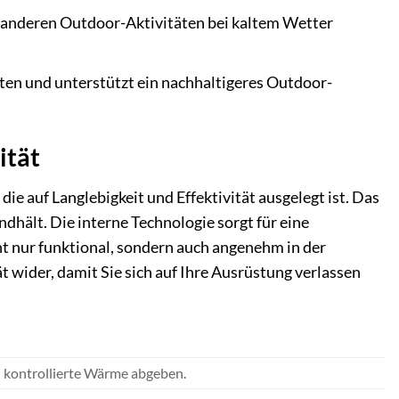
n anderen Outdoor-Aktivitäten bei kaltem Wetter
en und unterstützt ein nachhaltigeres Outdoor-
ität
e auf Langlebigkeit und Effektivität ausgelegt ist. Das
dhält. Die interne Technologie sorgt für eine
t nur funktional, sondern auch angenehm in der
wider, damit Sie sich auf Ihre Ausrüstung verlassen
d kontrollierte Wärme abgeben.