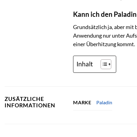
Kann ich den Paladi
Grundsätzlich ja, aber mit
Anwendung nur unter Aufsic
einer Überhitzung kommt.
Inhalt
ZUSÄTZLICHE
Paladin
MARKE
INFORMATIONEN