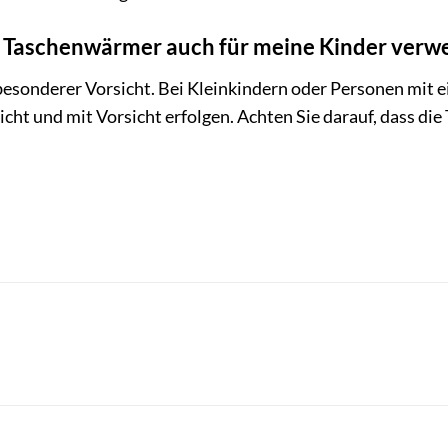
n Taschenwärmer auch für meine Kinder ver
 besonderer Vorsicht. Bei Kleinkindern oder Personen mit 
ht und mit Vorsicht erfolgen. Achten Sie darauf, dass die