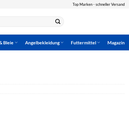
Top Marken - schneller Versand
& Bleie
Angelbekleidung
Futtermittel
Magazin