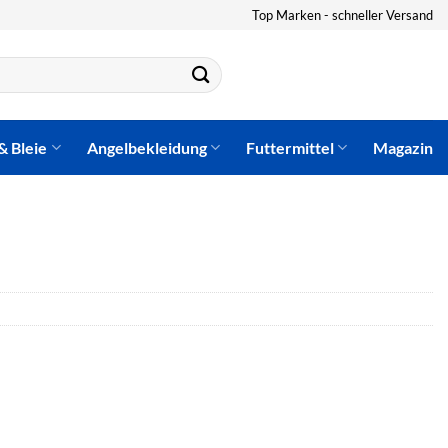
Top Marken - schneller Versand
& Bleie
Angelbekleidung
Futtermittel
Magazin