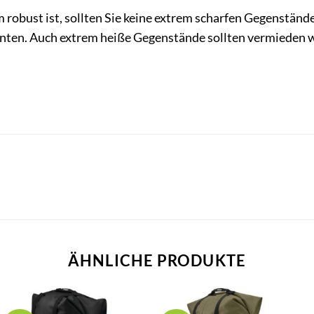
robust ist, sollten Sie keine extrem scharfen Gegenstände
nten. Auch extrem heiße Gegenstände sollten vermieden we
ÄHNLICHE PRODUKTE