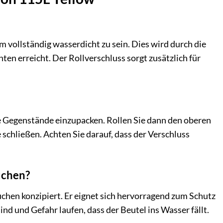
m vollständig wasserdicht zu sein. Dies wird durch die
 erreicht. Der Rollverschluss sorgt zusätzlich für
ge Gegenstände einzupacken. Rollen Sie dann den oberen
 schließen. Achten Sie darauf, dass der Verschluss
uchen?
uchen konzipiert. Er eignet sich hervorragend zum Schutz
d und Gefahr laufen, dass der Beutel ins Wasser fällt.