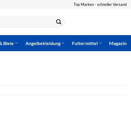
Top Marken - schneller Versand
& Bleie
Angelbekleidung
Futtermittel
Magazin