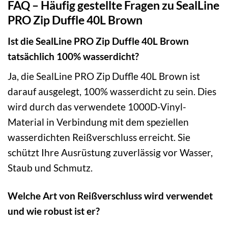
FAQ – Häufig gestellte Fragen zu SealLine
PRO Zip Duffle 40L Brown
Ist die SealLine PRO Zip Duffle 40L Brown
tatsächlich 100% wasserdicht?
Ja, die SealLine PRO Zip Duffle 40L Brown ist
darauf ausgelegt, 100% wasserdicht zu sein. Dies
wird durch das verwendete 1000D-Vinyl-
Material in Verbindung mit dem speziellen
wasserdichten Reißverschluss erreicht. Sie
schützt Ihre Ausrüstung zuverlässig vor Wasser,
Staub und Schmutz.
Welche Art von Reißverschluss wird verwendet
und wie robust ist er?