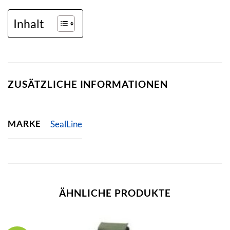
Inhalt
ZUSÄTZLICHE INFORMATIONEN
MARKE
SealLine
ÄHNLICHE PRODUKTE