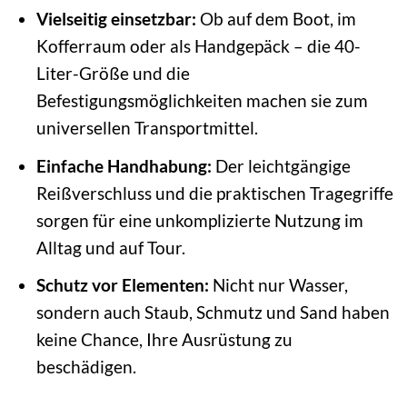
Vielseitig einsetzbar:
Ob auf dem Boot, im
Kofferraum oder als Handgepäck – die 40-
Liter-Größe und die
Befestigungsmöglichkeiten machen sie zum
universellen Transportmittel.
Einfache Handhabung:
Der leichtgängige
Reißverschluss und die praktischen Tragegriffe
sorgen für eine unkomplizierte Nutzung im
Alltag und auf Tour.
Schutz vor Elementen:
Nicht nur Wasser,
sondern auch Staub, Schmutz und Sand haben
keine Chance, Ihre Ausrüstung zu
beschädigen.