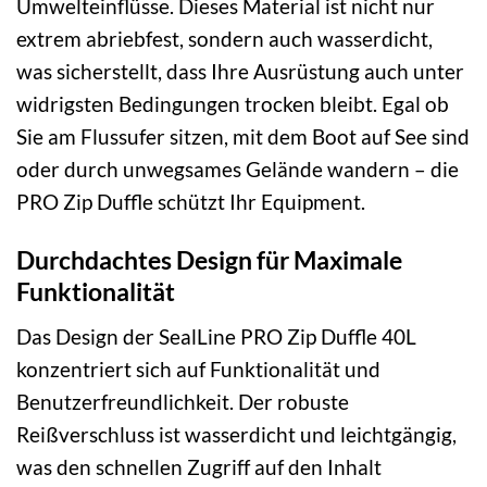
Umwelteinflüsse. Dieses Material ist nicht nur
extrem abriebfest, sondern auch wasserdicht,
was sicherstellt, dass Ihre Ausrüstung auch unter
widrigsten Bedingungen trocken bleibt. Egal ob
Sie am Flussufer sitzen, mit dem Boot auf See sind
oder durch unwegsames Gelände wandern – die
PRO Zip Duffle schützt Ihr Equipment.
Durchdachtes Design für Maximale
Funktionalität
Das Design der SealLine PRO Zip Duffle 40L
konzentriert sich auf Funktionalität und
Benutzerfreundlichkeit. Der robuste
Reißverschluss ist wasserdicht und leichtgängig,
was den schnellen Zugriff auf den Inhalt