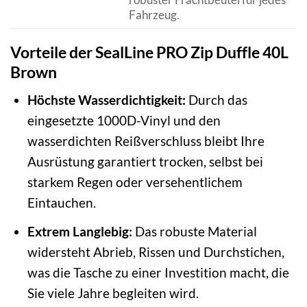
Fahrzeug.
Vorteile der SealLine PRO Zip Duffle 40L
Brown
Höchste Wasserdichtigkeit:
Durch das
eingesetzte 1000D-Vinyl und den
wasserdichten Reißverschluss bleibt Ihre
Ausrüstung garantiert trocken, selbst bei
starkem Regen oder versehentlichem
Eintauchen.
Extrem Langlebig:
Das robuste Material
widersteht Abrieb, Rissen und Durchstichen,
was die Tasche zu einer Investition macht, die
Sie viele Jahre begleiten wird.