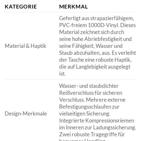
KATEGORIE
MERKMAL
Gefertigt aus strapazierfähigem,
PVC-freiem 1000D-Vinyl. Dieses
Material zeichnet sich durch
seine hohe Abriebfestigkeit und
Material & Haptik
seine Fähigkeit, Wasser und
Staub abzuhalten, aus. Es verleiht
der Tasche eine robuste Haptik,
die auf Langlebigkeit ausgelegt
ist.
Wasser- und staubdichter
Reißverschluss für sicheren
Verschluss. Mehrere externe
Befestigungsschlaufen zur
Design-Merkmale
vielseitigen Sicherung.
Integrierte Kompressionsriemen
im Inneren zur Ladungssicherung.
Zwei robuste Tragegriffe für