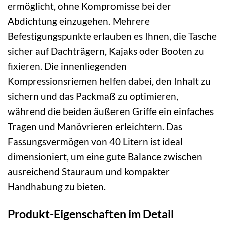
ermöglicht, ohne Kompromisse bei der
Abdichtung einzugehen. Mehrere
Befestigungspunkte erlauben es Ihnen, die Tasche
sicher auf Dachträgern, Kajaks oder Booten zu
fixieren. Die innenliegenden
Kompressionsriemen helfen dabei, den Inhalt zu
sichern und das Packmaß zu optimieren,
während die beiden äußeren Griffe ein einfaches
Tragen und Manövrieren erleichtern. Das
Fassungsvermögen von 40 Litern ist ideal
dimensioniert, um eine gute Balance zwischen
ausreichend Stauraum und kompakter
Handhabung zu bieten.
Produkt-Eigenschaften im Detail