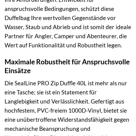
anspruchsvolle Bedingungen, schützt diese
Duffelbag Ihre wertvollen Gegenstände vor
Wasser, Staub und Abrieb und ist somit der ideale
Partner für Angler, Camper und Abenteurer, die
Wert auf Funktionalität und Robustheit legen.
Maximale Robustheit für Anspruchsvolle
Einsätze
Die SealLine PRO Zip Duffle 40L ist mehr als nur
eine Tasche; sie ist ein Statement für
Langlebigkeit und Verlässlichkeit. Gefertigt aus
hochfestem, PVC-freiem 1000D-Vinyl, bietet sie
eine unübertroffene Widerstandsfähigkeit gegen
mechanische Beanspruchung und