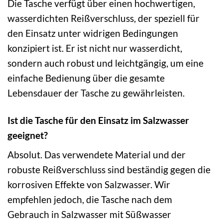
Die Tasche verfügt über einen hochwertigen,
wasserdichten Reißverschluss, der speziell für
den Einsatz unter widrigen Bedingungen
konzipiert ist. Er ist nicht nur wasserdicht,
sondern auch robust und leichtgängig, um eine
einfache Bedienung über die gesamte
Lebensdauer der Tasche zu gewährleisten.
Ist die Tasche für den Einsatz im Salzwasser
geeignet?
Absolut. Das verwendete Material und der
robuste Reißverschluss sind beständig gegen die
korrosiven Effekte von Salzwasser. Wir
empfehlen jedoch, die Tasche nach dem
Gebrauch in Salzwasser mit Süßwasser