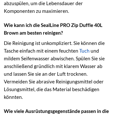
abzuspülen, um die Lebensdauer der
Komponenten zu maximieren.
Wie kann ich die SealLine PRO Zip Duffle 40L
Brown am besten reinigen?
Die Reinigung ist unkompliziert. Sie können die
Tasche einfach mit einem feuchten
Tuch
und
mildem Seifenwasser abwischen. Spülen Sie sie
anschließend gründlich mit klarem Wasser ab
und lassen Sie sie an der Luft trocknen.
Vermeiden Sie abrasive Reinigungsmittel oder
Lösungsmittel, die das Material beschädigen
könnten.
Wie viele Ausrüstungsgegenstände passen in die