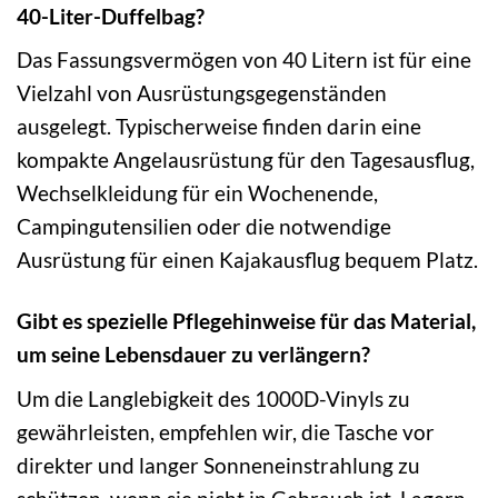
40-Liter-Duffelbag?
Das Fassungsvermögen von 40 Litern ist für eine
Vielzahl von Ausrüstungsgegenständen
ausgelegt. Typischerweise finden darin eine
kompakte Angelausrüstung für den Tagesausflug,
Wechselkleidung für ein Wochenende,
Campingutensilien oder die notwendige
Ausrüstung für einen Kajakausflug bequem Platz.
Gibt es spezielle Pflegehinweise für das Material,
um seine Lebensdauer zu verlängern?
Um die Langlebigkeit des 1000D-Vinyls zu
gewährleisten, empfehlen wir, die Tasche vor
direkter und langer Sonneneinstrahlung zu