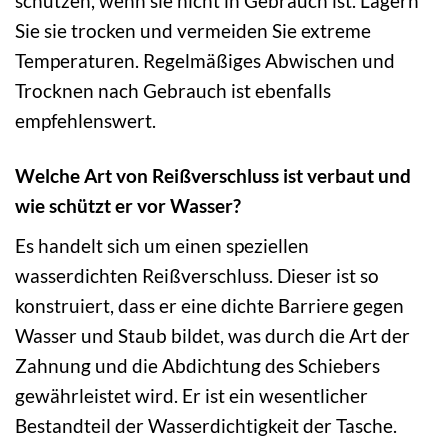
schützen, wenn sie nicht in Gebrauch ist. Lagern
Sie sie trocken und vermeiden Sie extreme
Temperaturen. Regelmäßiges Abwischen und
Trocknen nach Gebrauch ist ebenfalls
empfehlenswert.
Welche Art von Reißverschluss ist verbaut und
wie schützt er vor Wasser?
Es handelt sich um einen speziellen
wasserdichten Reißverschluss. Dieser ist so
konstruiert, dass er eine dichte Barriere gegen
Wasser und Staub bildet, was durch die Art der
Zahnung und die Abdichtung des Schiebers
gewährleistet wird. Er ist ein wesentlicher
Bestandteil der Wasserdichtigkeit der Tasche.