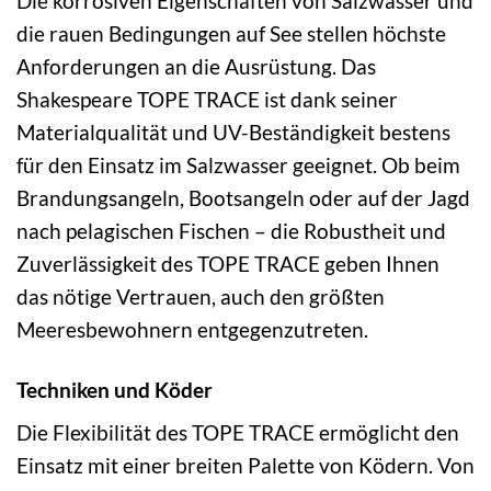
Die korrosiven Eigenschaften von Salzwasser und
die rauen Bedingungen auf See stellen höchste
Anforderungen an die Ausrüstung. Das
Shakespeare TOPE TRACE ist dank seiner
Materialqualität und UV-Beständigkeit bestens
für den Einsatz im Salzwasser geeignet. Ob beim
Brandungsangeln, Bootsangeln oder auf der Jagd
nach pelagischen Fischen – die Robustheit und
Zuverlässigkeit des TOPE TRACE geben Ihnen
das nötige Vertrauen, auch den größten
Meeresbewohnern entgegenzutreten.
Techniken und Köder
Die Flexibilität des TOPE TRACE ermöglicht den
Einsatz mit einer breiten Palette von Ködern. Von