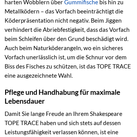
harten Wobblern über
Gummifische
bis hin zu
Metallködern – das Vorfach beeinträchtigt die
Köderpräsentation nicht negativ. Beim Jiggen
verhindert die Abriebfestigkeit, dass das Vorfach
beim Schleifen über den Grund beschädigt wird.
Auch beim Naturköderangeln, wo ein sicheres
Vorfach unerlässlich ist, um die Schnur vor dem
Biss des Fisches zu schützen, ist das TOPE TRACE
eine ausgezeichnete Wahl.
Pflege und Handhabung für maximale
Lebensdauer
Damit Sie lange Freude an Ihrem Shakespeare
TOPE TRACE haben und sich stets auf dessen
Leistungsfähigkeit verlassen können, ist eine