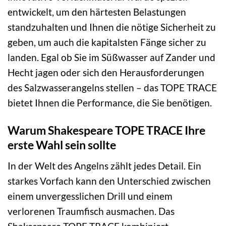
entwickelt, um den härtesten Belastungen
standzuhalten und Ihnen die nötige Sicherheit zu
geben, um auch die kapitalsten Fänge sicher zu
landen. Egal ob Sie im Süßwasser auf Zander und
Hecht jagen oder sich den Herausforderungen
des Salzwasserangelns stellen – das TOPE TRACE
bietet Ihnen die Performance, die Sie benötigen.
Warum Shakespeare TOPE TRACE Ihre
erste Wahl sein sollte
In der Welt des Angelns zählt jedes Detail. Ein
starkes Vorfach kann den Unterschied zwischen
einem unvergesslichen Drill und einem
verlorenen Traumfisch ausmachen. Das