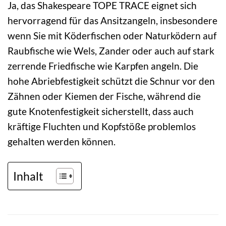
Ja, das Shakespeare TOPE TRACE eignet sich
hervorragend für das Ansitzangeln, insbesondere
wenn Sie mit Köderfischen oder Naturködern auf
Raubfische wie Wels, Zander oder auch auf stark
zerrende Friedfische wie Karpfen angeln. Die
hohe Abriebfestigkeit schützt die Schnur vor den
Zähnen oder Kiemen der Fische, während die
gute Knotenfestigkeit sicherstellt, dass auch
kräftige Fluchten und Kopfstöße problemlos
gehalten werden können.
Inhalt