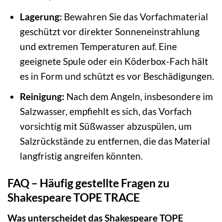
Lagerung:
Bewahren Sie das Vorfachmaterial
geschützt vor direkter Sonneneinstrahlung
und extremen Temperaturen auf. Eine
geeignete Spule oder ein Köderbox-Fach hält
es in Form und schützt es vor Beschädigungen.
Reinigung:
Nach dem Angeln, insbesondere im
Salzwasser, empfiehlt es sich, das Vorfach
vorsichtig mit Süßwasser abzuspülen, um
Salzrückstände zu entfernen, die das Material
langfristig angreifen könnten.
FAQ – Häufig gestellte Fragen zu
Shakespeare TOPE TRACE
Was unterscheidet das Shakespeare TOPE