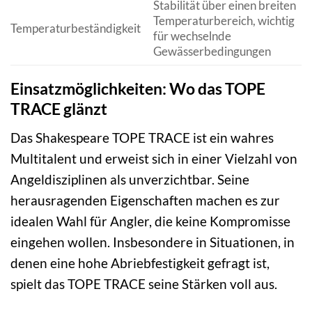
Stabilität über einen breiten
Temperaturbereich, wichtig
Temperaturbeständigkeit
für wechselnde
Gewässerbedingungen
Einsatzmöglichkeiten: Wo das TOPE
TRACE glänzt
Das Shakespeare TOPE TRACE ist ein wahres
Multitalent und erweist sich in einer Vielzahl von
Angeldisziplinen als unverzichtbar. Seine
herausragenden Eigenschaften machen es zur
idealen Wahl für Angler, die keine Kompromisse
eingehen wollen. Insbesondere in Situationen, in
denen eine hohe Abriebfestigkeit gefragt ist,
spielt das TOPE TRACE seine Stärken voll aus.