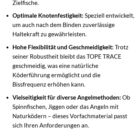
Zielfische.
Optimale Knotenfestigkeit:
Speziell entwickelt,
um auch nach dem Binden zuverlässige
Haltekraft zu gewährleisten.
Hohe Flexibilität und Geschmeidigkeit:
Trotz
seiner Robustheit bleibt das TOPE TRACE
geschmeidig, was eine natürliche
Köderführung ermöglicht und die
Bissfrequenz erhöhen kann.
Vielseitigkeit für diverse Angelmethoden:
Ob
Spinnfischen, Jiggen oder das Angeln mit
Naturködern – dieses Vorfachmaterial passt
sich Ihren Anforderungen an.