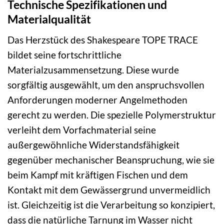
Technische Spezifikationen und
Materialqualität
Das Herzstück des Shakespeare TOPE TRACE
bildet seine fortschrittliche
Materialzusammensetzung. Diese wurde
sorgfältig ausgewählt, um den anspruchsvollen
Anforderungen moderner Angelmethoden
gerecht zu werden. Die spezielle Polymerstruktur
verleiht dem Vorfachmaterial seine
außergewöhnliche Widerstandsfähigkeit
gegenüber mechanischer Beanspruchung, wie sie
beim Kampf mit kräftigen Fischen und dem
Kontakt mit dem Gewässergrund unvermeidlich
ist. Gleichzeitig ist die Verarbeitung so konzipiert,
dass die natürliche Tarnung im Wasser nicht