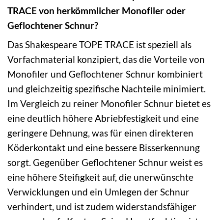
TRACE von herkömmlicher Monofiler oder
Geflochtener Schnur?
Das Shakespeare TOPE TRACE ist speziell als
Vorfachmaterial konzipiert, das die Vorteile von
Monofiler und Geflochtener Schnur kombiniert
und gleichzeitig spezifische Nachteile minimiert.
Im Vergleich zu reiner Monofiler Schnur bietet es
eine deutlich höhere Abriebfestigkeit und eine
geringere Dehnung, was für einen direkteren
Köderkontakt und eine bessere Bisserkennung
sorgt. Gegenüber Geflochtener Schnur weist es
eine höhere Steifigkeit auf, die unerwünschte
Verwicklungen und ein Umlegen der Schnur
verhindert, und ist zudem widerstandsfähiger