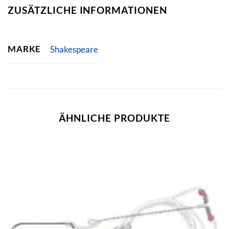
ZUSÄTZLICHE INFORMATIONEN
MARKE
Shakespeare
ÄHNLICHE PRODUKTE