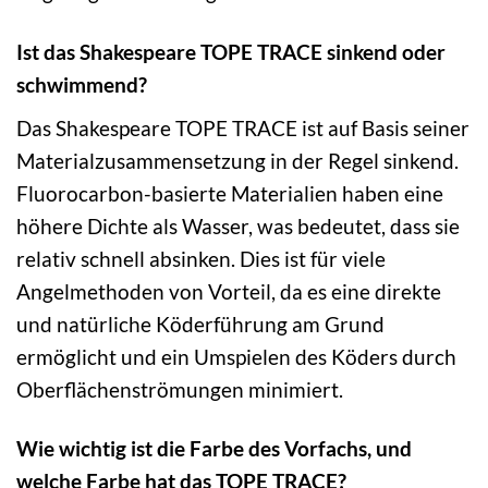
Ist das Shakespeare TOPE TRACE sinkend oder
schwimmend?
Das Shakespeare TOPE TRACE ist auf Basis seiner
Materialzusammensetzung in der Regel sinkend.
Fluorocarbon-basierte Materialien haben eine
höhere Dichte als Wasser, was bedeutet, dass sie
relativ schnell absinken. Dies ist für viele
Angelmethoden von Vorteil, da es eine direkte
und natürliche Köderführung am Grund
ermöglicht und ein Umspielen des Köders durch
Oberflächenströmungen minimiert.
Wie wichtig ist die Farbe des Vorfachs, und
welche Farbe hat das TOPE TRACE?