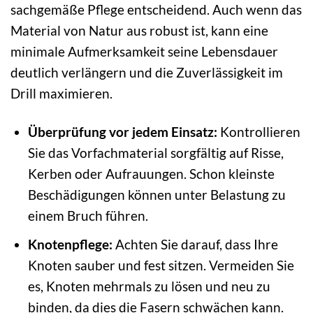
sachgemäße Pflege entscheidend. Auch wenn das
Material von Natur aus robust ist, kann eine
minimale Aufmerksamkeit seine Lebensdauer
deutlich verlängern und die Zuverlässigkeit im
Drill maximieren.
Überprüfung vor jedem Einsatz:
Kontrollieren
Sie das Vorfachmaterial sorgfältig auf Risse,
Kerben oder Aufrauungen. Schon kleinste
Beschädigungen können unter Belastung zu
einem Bruch führen.
Knotenpflege:
Achten Sie darauf, dass Ihre
Knoten sauber und fest sitzen. Vermeiden Sie
es, Knoten mehrmals zu lösen und neu zu
binden, da dies die Fasern schwächen kann.