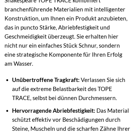
Shakespeare TOPE TRACE kombiniert
branchenführende Materialien mit intelligenter
Konstruktion, um Ihnen ein Produkt anzubieten,
das in puncto Stärke, Abriebfestigkeit und
Geschmeidigkeit überzeugt. Sie erhalten hier
nicht nur ein einfaches Stück Schnur, sondern
eine strategische Komponente für Ihren Erfolg
am Wasser.
Unübertroffene Tragkraft:
Verlassen Sie sich
auf die extreme Belastbarkeit des TOPE
TRACE, selbst bei dünnen Durchmessern.
Hervorragende Abriebfestigkeit:
Das Material
schützt effektiv vor Beschädigungen durch
Steine, Muscheln und die scharfen Zähne Ihrer