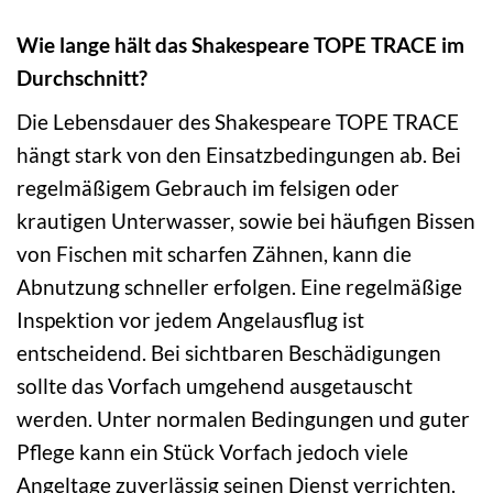
Wie lange hält das Shakespeare TOPE TRACE im
Durchschnitt?
Die Lebensdauer des Shakespeare TOPE TRACE
hängt stark von den Einsatzbedingungen ab. Bei
regelmäßigem Gebrauch im felsigen oder
krautigen Unterwasser, sowie bei häufigen Bissen
von Fischen mit scharfen Zähnen, kann die
Abnutzung schneller erfolgen. Eine regelmäßige
Inspektion vor jedem Angelausflug ist
entscheidend. Bei sichtbaren Beschädigungen
sollte das Vorfach umgehend ausgetauscht
werden. Unter normalen Bedingungen und guter
Pflege kann ein Stück Vorfach jedoch viele
Angeltage zuverlässig seinen Dienst verrichten.