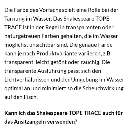
Die Farbe des Vorfachs spielt eine Rolle bei der
Tarnung im Wasser. Das Shakespeare TOPE
TRACE ist in der Regel in transparenten oder
naturgetreuen Farben gehalten, die im Wasser
möglichst unsichtbar sind. Die genaue Farbe
kann je nach Produktvariante variieren, z.B.
transparent, leicht getönt oder rauchig. Die
transparente Ausführung passt sich den
Lichtverhältnissen und der Umgebung im Wasser
optimal an und minimiert so die Scheuchwirkung
auf den Fisch.
Kann ich das Shakespeare TOPE TRACE auch für
das Ansitzangeln verwenden?