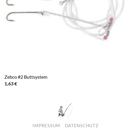
Zebco #2 Buttsystem
1,63
€
IMPRESSUM
DATENSCHUTZ