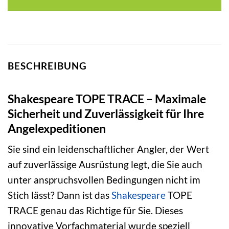
BESCHREIBUNG
Shakespeare TOPE TRACE – Maximale
Sicherheit und Zuverlässigkeit für Ihre
Angelexpeditionen
Sie sind ein leidenschaftlicher Angler, der Wert
auf zuverlässige Ausrüstung legt, die Sie auch
unter anspruchsvollen Bedingungen nicht im
Stich lässt? Dann ist das
Shakespeare
TOPE
TRACE genau das Richtige für Sie. Dieses
innovative Vorfachmaterial wurde speziell