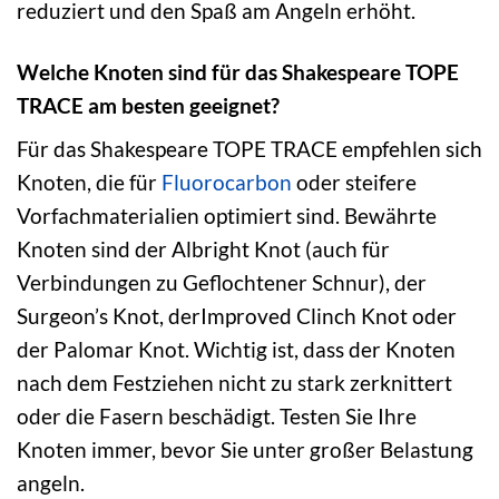
reduziert und den Spaß am Angeln erhöht.
Welche Knoten sind für das Shakespeare TOPE
TRACE am besten geeignet?
Für das Shakespeare TOPE TRACE empfehlen sich
Knoten, die für
Fluorocarbon
oder steifere
Vorfachmaterialien optimiert sind. Bewährte
Knoten sind der Albright Knot (auch für
Verbindungen zu Geflochtener Schnur), der
Surgeon’s Knot, derImproved Clinch Knot oder
der Palomar Knot. Wichtig ist, dass der Knoten
nach dem Festziehen nicht zu stark zerknittert
oder die Fasern beschädigt. Testen Sie Ihre
Knoten immer, bevor Sie unter großer Belastung
angeln.