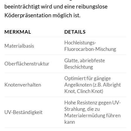
beeinträchtigt wird und eine reibungslose
Köderpräsentation möglich ist.
MERKMAL
DETAILS
Hochleistungs-
Materialbasis
Fluorocarbon-Mischung
Glatte, abriebfeste
Oberflächenstruktur
Beschichtung
Optimiert für gängige
Knotenverhalten
Angelknoten (z.B. Albright
Knot, Clinch Knot)
Hohe Resistenz gegen UV-
Strahlung, die zu
UV-Beständigkeit
Materialermüdung führen
kann