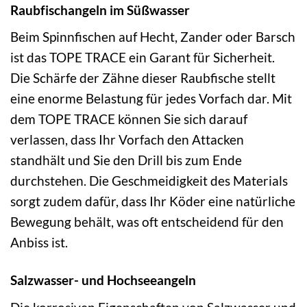
Raubfischangeln im Süßwasser
Beim Spinnfischen auf Hecht, Zander oder Barsch
ist das TOPE TRACE ein Garant für Sicherheit.
Die Schärfe der Zähne dieser Raubfische stellt
eine enorme Belastung für jedes Vorfach dar. Mit
dem TOPE TRACE können Sie sich darauf
verlassen, dass Ihr Vorfach den Attacken
standhält und Sie den Drill bis zum Ende
durchstehen. Die Geschmeidigkeit des Materials
sorgt zudem dafür, dass Ihr Köder eine natürliche
Bewegung behält, was oft entscheidend für den
Anbiss ist.
Salzwasser- und Hochseeangeln