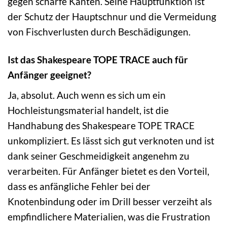
gegen scharfe Kanten. Seine Hauptfunktion ist
der Schutz der Hauptschnur und die Vermeidung
von Fischverlusten durch Beschädigungen.
Ist das Shakespeare TOPE TRACE auch für
Anfänger geeignet?
Ja, absolut. Auch wenn es sich um ein
Hochleistungsmaterial handelt, ist die
Handhabung des Shakespeare TOPE TRACE
unkompliziert. Es lässt sich gut verknoten und ist
dank seiner Geschmeidigkeit angenehm zu
verarbeiten. Für Anfänger bietet es den Vorteil,
dass es anfängliche Fehler bei der
Knotenbindung oder im Drill besser verzeiht als
empfindlichere Materialien, was die Frustration