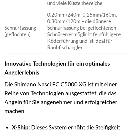
und viele Küstenbereiche.
0.20mm/240m, 0.25mm/160m,
0.30mm/120m – die dünnere
Schnurfassung
Schnurfassung bei geflochtenen
(geflochten)
Schnüren ermöglicht feinfühligere
Köderführung und ist ideal für
Raubfischangler.
Innovative Technologien für ein optimales
Angelerlebnis
Die Shimano Nasci FC C5000 XG ist mit einer
Reihe von Technologien ausgestattet, die das
Angeln für Sie angenehmer und erfolgreicher
machen.
X-Ship:
Dieses System erhöht die Steifigkeit