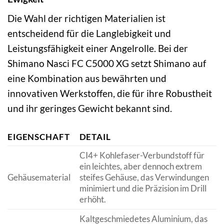
Die Wahl der richtigen Materialien ist
entscheidend für die Langlebigkeit und
Leistungsfähigkeit einer Angelrolle. Bei der
Shimano Nasci FC C5000 XG setzt Shimano auf
eine Kombination aus bewährten und
innovativen Werkstoffen, die für ihre Robustheit
und ihr geringes Gewicht bekannt sind.
EIGENSCHAFT
DETAIL
CI4+ Kohlefaser-Verbundstoff für
ein leichtes, aber dennoch extrem
Gehäusematerial
steifes Gehäuse, das Verwindungen
minimiert und die Präzision im Drill
erhöht.
Kaltgeschmiedetes Aluminium, das