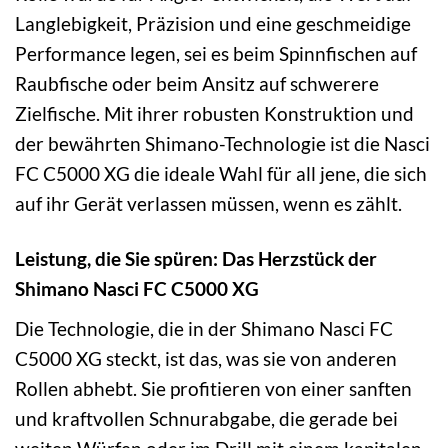
Langlebigkeit, Präzision und eine geschmeidige
Performance legen, sei es beim Spinnfischen auf
Raubfische oder beim Ansitz auf schwerere
Zielfische. Mit ihrer robusten Konstruktion und
der bewährten Shimano-Technologie ist die Nasci
FC C5000 XG die ideale Wahl für all jene, die sich
auf ihr Gerät verlassen müssen, wenn es zählt.
Leistung, die Sie spüren: Das Herzstück der
Shimano Nasci FC C5000 XG
Die Technologie, die in der Shimano Nasci FC
C5000 XG steckt, ist das, was sie von anderen
Rollen abhebt. Sie profitieren von einer sanften
und kraftvollen Schnurabgabe, die gerade bei