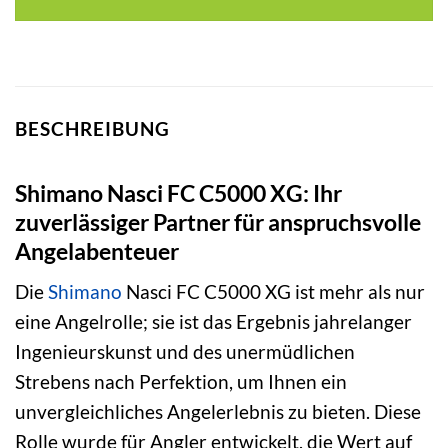
143,99 €
93,10 €.
BESCHREIBUNG
Shimano Nasci FC C5000 XG: Ihr
zuverlässiger Partner für anspruchsvolle
Angelabenteuer
Die
Shimano
Nasci FC C5000 XG ist mehr als nur
eine Angelrolle; sie ist das Ergebnis jahrelanger
Ingenieurskunst und des unermüdlichen
Strebens nach Perfektion, um Ihnen ein
unvergleichliches Angelerlebnis zu bieten. Diese
Rolle wurde für Angler entwickelt, die Wert auf