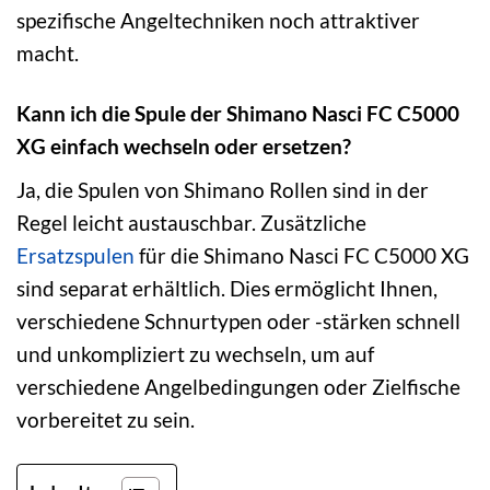
spezifische Angeltechniken noch attraktiver
macht.
Kann ich die Spule der Shimano Nasci FC C5000
XG einfach wechseln oder ersetzen?
Ja, die Spulen von Shimano Rollen sind in der
Regel leicht austauschbar. Zusätzliche
Ersatzspulen
für die Shimano Nasci FC C5000 XG
sind separat erhältlich. Dies ermöglicht Ihnen,
verschiedene Schnurtypen oder -stärken schnell
und unkompliziert zu wechseln, um auf
verschiedene Angelbedingungen oder Zielfische
vorbereitet zu sein.