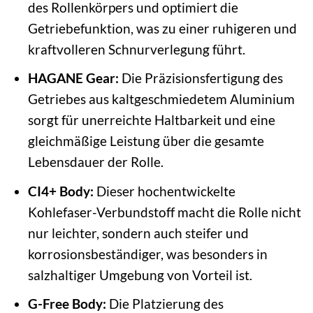
des Rollenkörpers und optimiert die
Getriebefunktion, was zu einer ruhigeren und
kraftvolleren Schnurverlegung führt.
HAGANE Gear:
Die Präzisionsfertigung des
Getriebes aus kaltgeschmiedetem Aluminium
sorgt für unerreichte Haltbarkeit und eine
gleichmäßige Leistung über die gesamte
Lebensdauer der Rolle.
CI4+ Body:
Dieser hochentwickelte
Kohlefaser-Verbundstoff macht die Rolle nicht
nur leichter, sondern auch steifer und
korrosionsbeständiger, was besonders in
salzhaltiger Umgebung von Vorteil ist.
G-Free Body:
Die Platzierung des