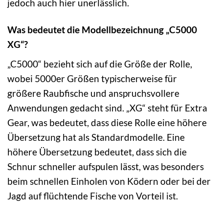
jedoch auch hier unerlässlich.
Was bedeutet die Modellbezeichnung „C5000
XG“?
„C5000“ bezieht sich auf die Größe der Rolle,
wobei 5000er Größen typischerweise für
größere Raubfische und anspruchsvollere
Anwendungen gedacht sind. „XG“ steht für Extra
Gear, was bedeutet, dass diese Rolle eine höhere
Übersetzung hat als Standardmodelle. Eine
höhere Übersetzung bedeutet, dass sich die
Schnur schneller aufspulen lässt, was besonders
beim schnellen Einholen von Ködern oder bei der
Jagd auf flüchtende Fische von Vorteil ist.