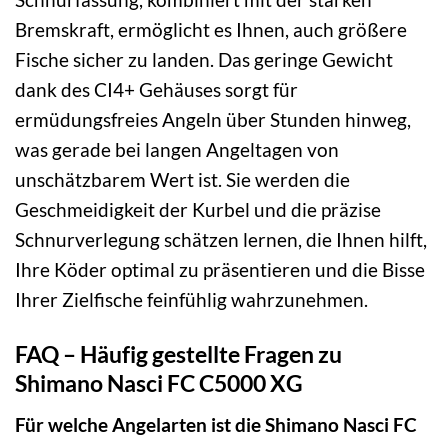
Bremskraft, ermöglicht es Ihnen, auch größere
Fische sicher zu landen. Das geringe Gewicht
dank des CI4+ Gehäuses sorgt für
ermüdungsfreies Angeln über Stunden hinweg,
was gerade bei langen Angeltagen von
unschätzbarem Wert ist. Sie werden die
Geschmeidigkeit der Kurbel und die präzise
Schnurverlegung schätzen lernen, die Ihnen hilft,
Ihre Köder optimal zu präsentieren und die Bisse
Ihrer Zielfische feinfühlig wahrzunehmen.
FAQ – Häufig gestellte Fragen zu
Shimano Nasci FC C5000 XG
Für welche Angelarten ist die Shimano Nasci FC