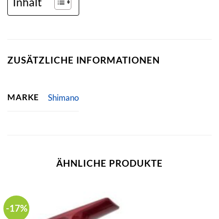
Inhalt
ZUSÄTZLICHE INFORMATIONEN
MARKE
Shimano
ÄHNLICHE PRODUKTE
-17%