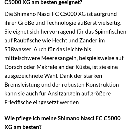
C5000 XG am besten geeignet?
Die Shimano Nasci FC C5000 XG ist aufgrund
ihrer Größe und Technologie äußerst vielseitig.
Sie eignet sich hervorragend für das Spinnfischen
auf Raubfische wie Hecht und Zander im
Süßwasser. Auch für das leichte bis
mittelschwere Meeresangeln, beispielsweise auf
Dorsch oder Makrele an der Küste, ist sie eine
ausgezeichnete Wahl. Dank der starken
Bremsleistung und der robusten Konstruktion
kann sie auch für Ansitzangeln auf größere
Friedfische eingesetzt werden.
Wie pflege ich meine Shimano Nasci FC C5000
XG am besten?