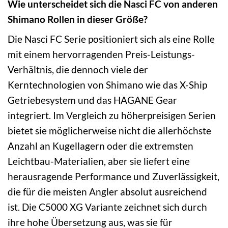
Wie unterscheidet sich die Nasci FC von anderen
Shimano Rollen in dieser Größe?
Die Nasci FC Serie positioniert sich als eine Rolle
mit einem hervorragenden Preis-Leistungs-
Verhältnis, die dennoch viele der
Kerntechnologien von Shimano wie das X-Ship
Getriebesystem und das HAGANE Gear
integriert. Im Vergleich zu höherpreisigen Serien
bietet sie möglicherweise nicht die allerhöchste
Anzahl an Kugellagern oder die extremsten
Leichtbau-Materialien, aber sie liefert eine
herausragende Performance und Zuverlässigkeit,
die für die meisten Angler absolut ausreichend
ist. Die C5000 XG Variante zeichnet sich durch
ihre hohe Übersetzung aus, was sie für