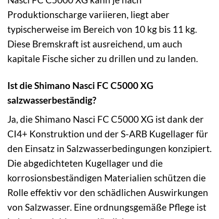
Produktionscharge variieren, liegt aber
typischerweise im Bereich von 10 kg bis 11 kg.
Diese Bremskraft ist ausreichend, um auch
kapitale Fische sicher zu drillen und zu landen.
Ist die Shimano Nasci FC C5000 XG
salzwasserbeständig?
Ja, die Shimano Nasci FC C5000 XG ist dank der
CI4+ Konstruktion und der S-ARB Kugellager für
den Einsatz in Salzwasserbedingungen konzipiert.
Die abgedichteten Kugellager und die
korrosionsbeständigen Materialien schützen die
Rolle effektiv vor den schädlichen Auswirkungen
von Salzwasser. Eine ordnungsgemäße Pflege ist