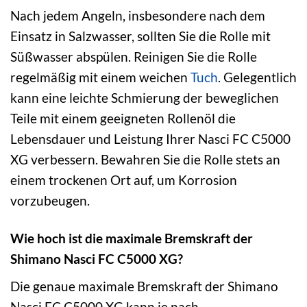
Nach jedem Angeln, insbesondere nach dem
Einsatz in Salzwasser, sollten Sie die Rolle mit
Süßwasser abspülen. Reinigen Sie die Rolle
regelmäßig mit einem weichen
Tuch
. Gelegentlich
kann eine leichte Schmierung der beweglichen
Teile mit einem geeigneten Rollenöl die
Lebensdauer und Leistung Ihrer Nasci FC C5000
XG verbessern. Bewahren Sie die Rolle stets an
einem trockenen Ort auf, um Korrosion
vorzubeugen.
Wie hoch ist die maximale Bremskraft der
Shimano Nasci FC C5000 XG?
Die genaue maximale Bremskraft der Shimano
Nasci FC C5000 XG kann je nach