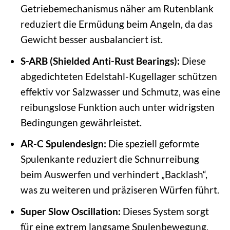
Getriebemechanismus näher am Rutenblank
reduziert die Ermüdung beim Angeln, da das
Gewicht besser ausbalanciert ist.
S-ARB (Shielded Anti-Rust Bearings):
Diese
abgedichteten Edelstahl-Kugellager schützen
effektiv vor Salzwasser und Schmutz, was eine
reibungslose Funktion auch unter widrigsten
Bedingungen gewährleistet.
AR-C Spulendesign:
Die speziell geformte
Spulenkante reduziert die Schnurreibung
beim Auswerfen und verhindert „Backlash“,
was zu weiteren und präziseren Würfen führt.
Super Slow Oscillation:
Dieses System sorgt
für eine extrem langsame Spulenbewegung,