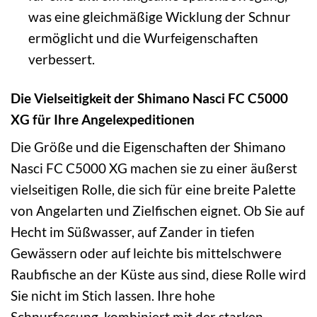
was eine gleichmäßige Wicklung der Schnur
ermöglicht und die Wurfeigenschaften
verbessert.
Die Vielseitigkeit der Shimano Nasci FC C5000
XG für Ihre Angelexpeditionen
Die Größe und die Eigenschaften der Shimano
Nasci FC C5000 XG machen sie zu einer äußerst
vielseitigen Rolle, die sich für eine breite Palette
von Angelarten und Zielfischen eignet. Ob Sie auf
Hecht im Süßwasser, auf Zander in tiefen
Gewässern oder auf leichte bis mittelschwere
Raubfische an der Küste aus sind, diese Rolle wird
Sie nicht im Stich lassen. Ihre hohe
Schnurfassung, kombiniert mit der starken