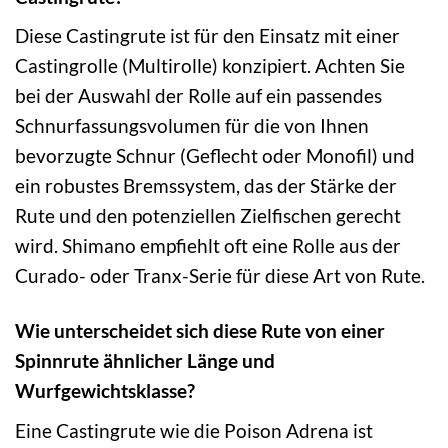
Diese Castingrute ist für den Einsatz mit einer
Castingrolle (Multirolle) konzipiert. Achten Sie
bei der Auswahl der Rolle auf ein passendes
Schnurfassungsvolumen für die von Ihnen
bevorzugte Schnur (Geflecht oder Monofil) und
ein robustes Bremssystem, das der Stärke der
Rute und den potenziellen Zielfischen gerecht
wird. Shimano empfiehlt oft eine Rolle aus der
Curado- oder Tranx-Serie für diese Art von Rute.
Wie unterscheidet sich diese Rute von einer
Spinnrute ähnlicher Länge und
Wurfgewichtsklasse?
Eine Castingrute wie die Poison Adrena ist