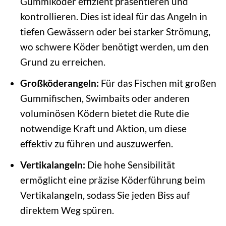
Gummiköder effizient präsentieren und
kontrollieren. Dies ist ideal für das Angeln in
tiefen Gewässern oder bei starker Strömung,
wo schwere Köder benötigt werden, um den
Grund zu erreichen.
Großköderangeln:
Für das Fischen mit großen
Gummifischen, Swimbaits oder anderen
voluminösen Ködern bietet die Rute die
notwendige Kraft und Aktion, um diese
effektiv zu führen und auszuwerfen.
Vertikalangeln:
Die hohe Sensibilität
ermöglicht eine präzise Köderführung beim
Vertikalangeln, sodass Sie jeden Biss auf
direktem Weg spüren.