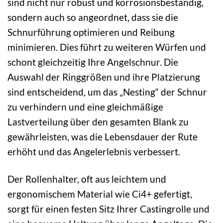
sind nicht nur robust und korrosionsbeständig,
sondern auch so angeordnet, dass sie die
Schnurführung optimieren und Reibung
minimieren. Dies führt zu weiteren Würfen und
schont gleichzeitig Ihre Angelschnur. Die
Auswahl der Ringgrößen und ihre Platzierung
sind entscheidend, um das „Nesting“ der Schnur
zu verhindern und eine gleichmäßige
Lastverteilung über den gesamten Blank zu
gewährleisten, was die Lebensdauer der Rute
erhöht und das Angelerlebnis verbessert.
Der Rollenhalter, oft aus leichtem und
ergonomischem Material wie Ci4+ gefertigt,
sorgt für einen festen Sitz Ihrer Castingrolle und