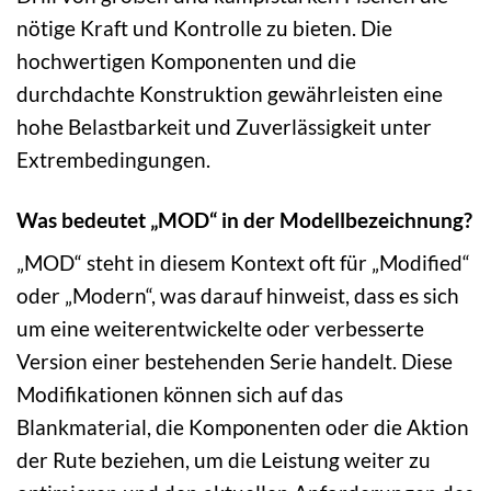
nötige Kraft und Kontrolle zu bieten. Die
hochwertigen Komponenten und die
durchdachte Konstruktion gewährleisten eine
hohe Belastbarkeit und Zuverlässigkeit unter
Extrembedingungen.
Was bedeutet „MOD“ in der Modellbezeichnung?
„MOD“ steht in diesem Kontext oft für „Modified“
oder „Modern“, was darauf hinweist, dass es sich
um eine weiterentwickelte oder verbesserte
Version einer bestehenden Serie handelt. Diese
Modifikationen können sich auf das
Blankmaterial, die Komponenten oder die Aktion
der Rute beziehen, um die Leistung weiter zu