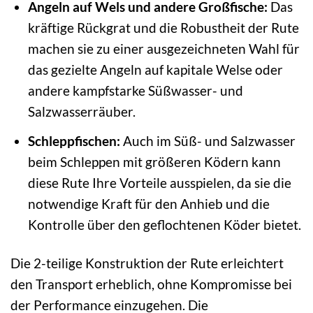
Angeln auf Wels und andere Großfische:
Das
kräftige Rückgrat und die Robustheit der Rute
machen sie zu einer ausgezeichneten Wahl für
das gezielte Angeln auf kapitale Welse oder
andere kampfstarke Süßwasser- und
Salzwasserräuber.
Schleppfischen:
Auch im Süß- und Salzwasser
beim Schleppen mit größeren Ködern kann
diese Rute Ihre Vorteile ausspielen, da sie die
notwendige Kraft für den Anhieb und die
Kontrolle über den geflochtenen Köder bietet.
Die 2-teilige Konstruktion der Rute erleichtert
den Transport erheblich, ohne Kompromisse bei
der Performance einzugehen. Die