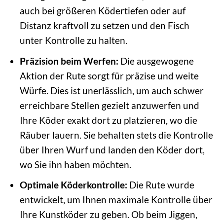
auch bei größeren Ködertiefen oder auf
Distanz kraftvoll zu setzen und den Fisch
unter Kontrolle zu halten.
Präzision beim Werfen:
Die ausgewogene
Aktion der Rute sorgt für präzise und weite
Würfe. Dies ist unerlässlich, um auch schwer
erreichbare Stellen gezielt anzuwerfen und
Ihre Köder exakt dort zu platzieren, wo die
Räuber lauern. Sie behalten stets die Kontrolle
über Ihren Wurf und landen den Köder dort,
wo Sie ihn haben möchten.
Optimale Köderkontrolle:
Die Rute wurde
entwickelt, um Ihnen maximale Kontrolle über
Ihre Kunstköder zu geben. Ob beim Jiggen,