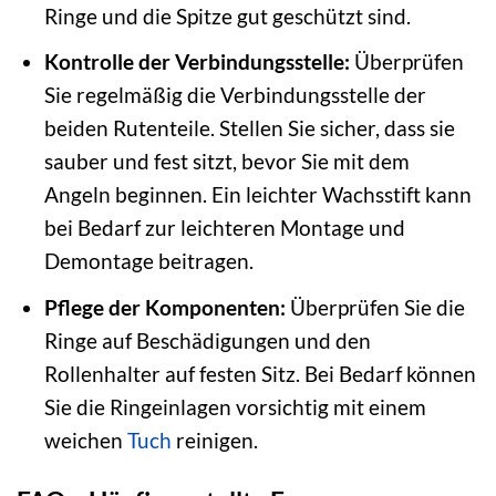
Ringe und die Spitze gut geschützt sind.
Kontrolle der Verbindungsstelle:
Überprüfen
Sie regelmäßig die Verbindungsstelle der
beiden Rutenteile. Stellen Sie sicher, dass sie
sauber und fest sitzt, bevor Sie mit dem
Angeln beginnen. Ein leichter Wachsstift kann
bei Bedarf zur leichteren Montage und
Demontage beitragen.
Pflege der Komponenten:
Überprüfen Sie die
Ringe auf Beschädigungen und den
Rollenhalter auf festen Sitz. Bei Bedarf können
Sie die Ringeinlagen vorsichtig mit einem
weichen
Tuch
reinigen.