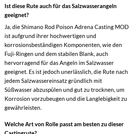
Ist diese Rute auch für das Salzwasserangeln
geeignet?
Ja, die Shimano Rod Poison Adrena Casting MOD
ist aufgrund ihrer hochwertigen und
korrosionsbeständigen Komponenten, wie den
Fuji-Ringen und dem stabilen Blank, auch
hervorragend für das Angeln im Salzwasser
geeignet. Es ist jedoch unerlässlich, die Rute nach
jedem Salzwassereinsatz gründlich mit
Süßwasser abzuspülen und gut zu trocknen, um
Korrosion vorzubeugen und die Langlebigkeit zu
gewährleisten.
Welche Art von Rolle passt am besten zu dieser
Castingrute?