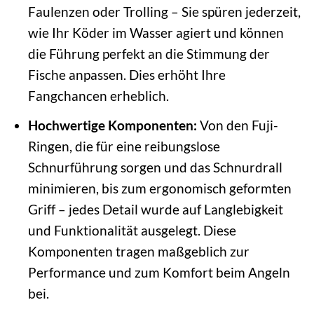
Faulenzen oder Trolling – Sie spüren jederzeit,
wie Ihr Köder im Wasser agiert und können
die Führung perfekt an die Stimmung der
Fische anpassen. Dies erhöht Ihre
Fangchancen erheblich.
Hochwertige Komponenten:
Von den Fuji-
Ringen, die für eine reibungslose
Schnurführung sorgen und das Schnurdrall
minimieren, bis zum ergonomisch geformten
Griff – jedes Detail wurde auf Langlebigkeit
und Funktionalität ausgelegt. Diese
Komponenten tragen maßgeblich zur
Performance und zum Komfort beim Angeln
bei.