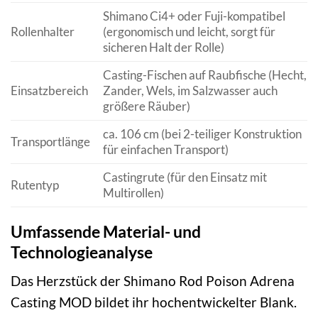
Shimano Ci4+ oder Fuji-kompatibel
Rollenhalter
(ergonomisch und leicht, sorgt für
sicheren Halt der Rolle)
Casting-Fischen auf Raubfische (Hecht,
Einsatzbereich
Zander, Wels, im Salzwasser auch
größere Räuber)
ca. 106 cm (bei 2-teiliger Konstruktion
Transportlänge
für einfachen Transport)
Castingrute (für den Einsatz mit
Rutentyp
Multirollen)
Umfassende Material- und
Technologieanalyse
Das Herzstück der Shimano Rod Poison Adrena
Casting MOD bildet ihr hochentwickelter Blank.