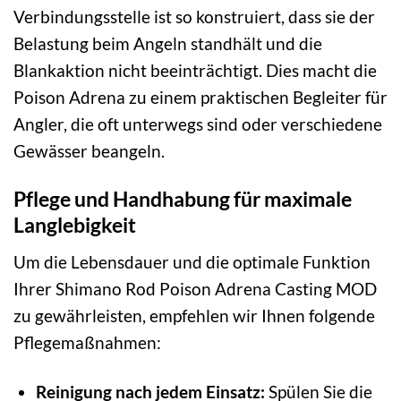
Verbindungsstelle ist so konstruiert, dass sie der
Belastung beim Angeln standhält und die
Blankaktion nicht beeinträchtigt. Dies macht die
Poison Adrena zu einem praktischen Begleiter für
Angler, die oft unterwegs sind oder verschiedene
Gewässer beangeln.
Pflege und Handhabung für maximale
Langlebigkeit
Um die Lebensdauer und die optimale Funktion
Ihrer Shimano Rod Poison Adrena Casting MOD
zu gewährleisten, empfehlen wir Ihnen folgende
Pflegemaßnahmen:
Reinigung nach jedem Einsatz:
Spülen Sie die