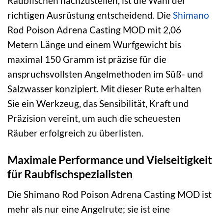
Raubfischen nachzustellen, ist die Wahl der
richtigen Ausrüstung entscheidend. Die
Shimano
Rod Poison Adrena Casting MOD mit 2,06
Metern Länge und einem Wurfgewicht bis
maximal 150 Gramm ist präzise für die
anspruchsvollsten Angelmethoden im Süß- und
Salzwasser konzipiert. Mit dieser Rute erhalten
Sie ein Werkzeug, das Sensibilität, Kraft und
Präzision vereint, um auch die scheuesten
Räuber erfolgreich zu überlisten.
Maximale Performance und Vielseitigkeit
für Raubfischspezialisten
Die Shimano Rod Poison Adrena Casting MOD ist
mehr als nur eine Angelrute; sie ist eine