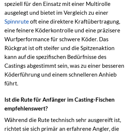
speziell für den Einsatz mit einer Multirolle
ausgelegt und bietet im Vergleich zu einer
Spinnrute
oft eine direktere Kraftübertragung,
eine feinere Köderkontrolle und eine präzisere
Wurfperformance für schwere Köder. Das
Rückgrat ist oft steifer und die Spitzenaktion
kann auf die spezifischen Bedürfnisse des
Castings abgestimmt sein, was zu einer besseren
Köderführung und einem schnelleren Anhieb
führt.
Ist die Rute für Anfänger im Casting-Fischen
empfehlenswert?
Während die Rute technisch sehr ausgereift ist,
richtet sie sich primär an erfahrene Angler, die