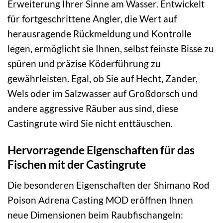
Erweiterung Ihrer Sinne am Wasser. Entwickelt
für fortgeschrittene Angler, die Wert auf
herausragende Rückmeldung und Kontrolle
legen, ermöglicht sie Ihnen, selbst feinste Bisse zu
spüren und präzise Köderführung zu
gewährleisten. Egal, ob Sie auf Hecht, Zander,
Wels oder im Salzwasser auf Großdorsch und
andere aggressive Räuber aus sind, diese
Castingrute wird Sie nicht enttäuschen.
Hervorragende Eigenschaften für das
Fischen mit der Castingrute
Die besonderen Eigenschaften der Shimano Rod
Poison Adrena Casting MOD eröffnen Ihnen
neue Dimensionen beim Raubfischangeln: