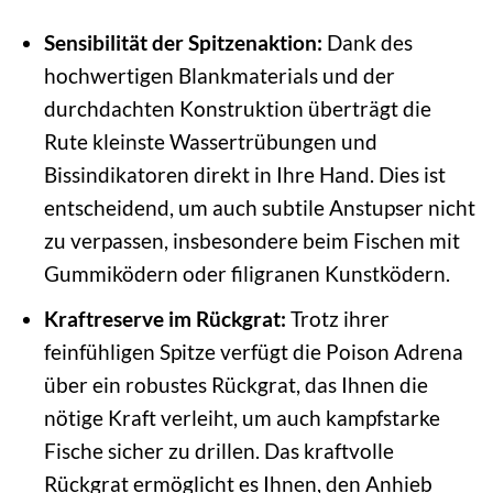
Sensibilität der Spitzenaktion:
Dank des
hochwertigen Blankmaterials und der
durchdachten Konstruktion überträgt die
Rute kleinste Wassertrübungen und
Bissindikatoren direkt in Ihre Hand. Dies ist
entscheidend, um auch subtile Anstupser nicht
zu verpassen, insbesondere beim Fischen mit
Gummiködern oder filigranen Kunstködern.
Kraftreserve im Rückgrat:
Trotz ihrer
feinfühligen Spitze verfügt die Poison Adrena
über ein robustes Rückgrat, das Ihnen die
nötige Kraft verleiht, um auch kampfstarke
Fische sicher zu drillen. Das kraftvolle
Rückgrat ermöglicht es Ihnen, den Anhieb