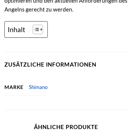
optimieren und den aktuellen Anforderungen des
Angelns gerecht zu werden.
Inhalt
ZUSÄTZLICHE INFORMATIONEN
MARKE
Shimano
ÄHNLICHE PRODUKTE