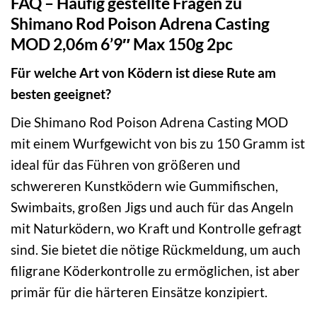
FAQ – Häufig gestellte Fragen zu
Shimano Rod Poison Adrena Casting
MOD 2,06m 6’9″ Max 150g 2pc
Für welche Art von Ködern ist diese Rute am
besten geeignet?
Die Shimano Rod Poison Adrena Casting MOD
mit einem Wurfgewicht von bis zu 150 Gramm ist
ideal für das Führen von größeren und
schwereren Kunstködern wie Gummifischen,
Swimbaits, großen Jigs und auch für das Angeln
mit Naturködern, wo Kraft und Kontrolle gefragt
sind. Sie bietet die nötige Rückmeldung, um auch
filigrane Köderkontrolle zu ermöglichen, ist aber
primär für die härteren Einsätze konzipiert.