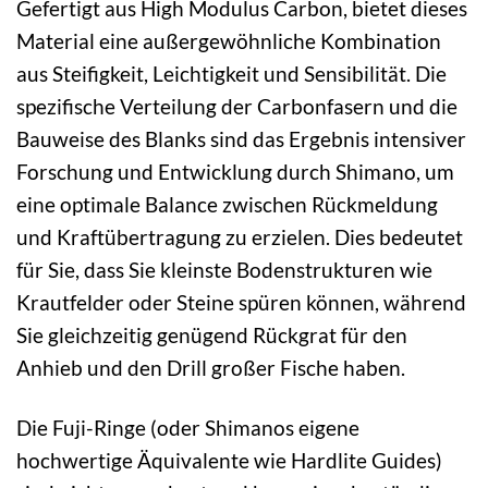
Gefertigt aus High Modulus Carbon, bietet dieses
Material eine außergewöhnliche Kombination
aus Steifigkeit, Leichtigkeit und Sensibilität. Die
spezifische Verteilung der Carbonfasern und die
Bauweise des Blanks sind das Ergebnis intensiver
Forschung und Entwicklung durch Shimano, um
eine optimale Balance zwischen Rückmeldung
und Kraftübertragung zu erzielen. Dies bedeutet
für Sie, dass Sie kleinste Bodenstrukturen wie
Krautfelder oder Steine spüren können, während
Sie gleichzeitig genügend Rückgrat für den
Anhieb und den Drill großer Fische haben.
Die Fuji-Ringe (oder Shimanos eigene
hochwertige Äquivalente wie Hardlite Guides)