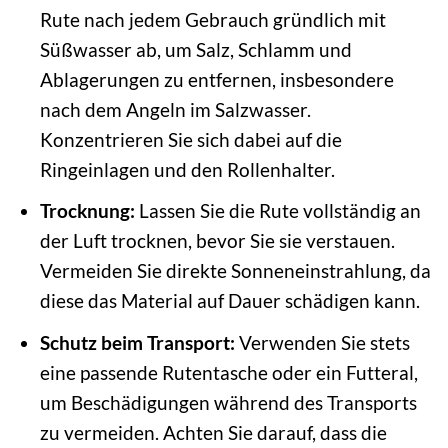
Rute nach jedem Gebrauch gründlich mit
Süßwasser ab, um Salz, Schlamm und
Ablagerungen zu entfernen, insbesondere
nach dem Angeln im Salzwasser.
Konzentrieren Sie sich dabei auf die
Ringeinlagen und den Rollenhalter.
Trocknung:
Lassen Sie die Rute vollständig an
der Luft trocknen, bevor Sie sie verstauen.
Vermeiden Sie direkte Sonneneinstrahlung, da
diese das Material auf Dauer schädigen kann.
Schutz beim Transport:
Verwenden Sie stets
eine passende Rutentasche oder ein Futteral,
um Beschädigungen während des Transports
zu vermeiden. Achten Sie darauf, dass die