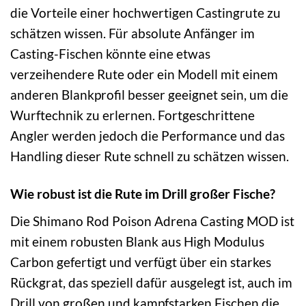
die Vorteile einer hochwertigen Castingrute zu
schätzen wissen. Für absolute Anfänger im
Casting-Fischen könnte eine etwas
verzeihendere Rute oder ein Modell mit einem
anderen Blankprofil besser geeignet sein, um die
Wurftechnik zu erlernen. Fortgeschrittene
Angler werden jedoch die Performance und das
Handling dieser Rute schnell zu schätzen wissen.
Wie robust ist die Rute im Drill großer Fische?
Die Shimano Rod Poison Adrena Casting MOD ist
mit einem robusten Blank aus High Modulus
Carbon gefertigt und verfügt über ein starkes
Rückgrat, das speziell dafür ausgelegt ist, auch im
Drill von großen und kampfstarken Fischen die