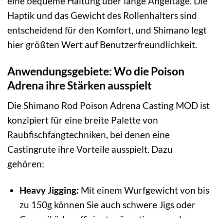
eine bequeme Haltung über lange Angeltage. Die
Haptik und das Gewicht des Rollenhalters sind
entscheidend für den Komfort, und Shimano legt
hier größten Wert auf Benutzerfreundlichkeit.
Anwendungsgebiete: Wo die Poison
Adrena ihre Stärken ausspielt
Die Shimano Rod Poison Adrena Casting MOD ist
konzipiert für eine breite Palette von
Raubfischfangtechniken, bei denen eine
Castingrute ihre Vorteile ausspielt. Dazu
gehören:
Heavy Jigging:
Mit einem Wurfgewicht von bis
zu 150g können Sie auch schwere Jigs oder