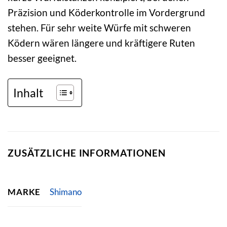
Präzision und Köderkontrolle im Vordergrund
stehen. Für sehr weite Würfe mit schweren
Ködern wären längere und kräftigere Ruten
besser geeignet.
Inhalt
ZUSÄTZLICHE INFORMATIONEN
MARKE
Shimano