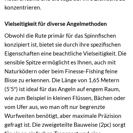
konzentrieren.
Vielseitigkeit für diverse Angelmethoden
Obwohl die Rute primär für das Spinnfischen
konzipiert ist, bietet sie durch ihre spezifischen
Eigenschaften eine beachtliche Vielseitigkeit. Die
sensible Spitze ermöglicht es Ihnen, auch mit
Naturködern oder beim Finesse-Fishing feine
Bisse zu erkennen. Die Länge von 1,65 Metern
(5’5″) ist ideal für das Angeln auf engem Raum,
wie zum Beispiel in kleinen Flüssen, Bächen oder
vom Ufer aus, wo man oft nur begrenzte
Wurfweiten benötigt, aber maximale Präzision
gefragt ist. Die zweigeteilte Bauweise (2pc) sorgt