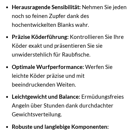
Herausragende Sensibilität:
Nehmen Sie jeden
noch so feinen Zupfer dank des
hochentwickelten Blanks wahr.
Präzise Köderführung:
Kontrollieren Sie Ihre
Köder exakt und präsentieren Sie sie
unwiderstehlich für Raubfische.
Optimale Wurfperformance:
Werfen Sie
leichte Köder präzise und mit
beeindruckenden Weiten.
Leichtgewicht und Balance:
Ermüdungsfreies
Angeln über Stunden dank durchdachter
Gewichtsverteilung.
Robuste und langlebige Komponenten: