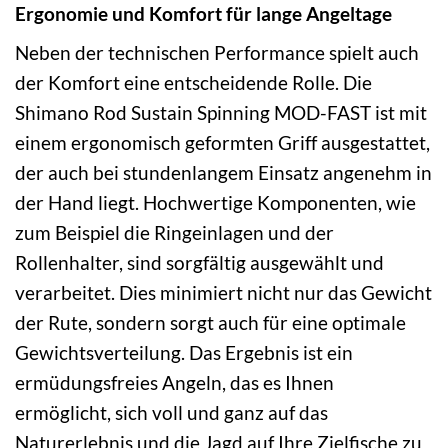
Ergonomie und Komfort für lange Angeltage
Neben der technischen Performance spielt auch
der Komfort eine entscheidende Rolle. Die
Shimano Rod Sustain Spinning MOD-FAST ist mit
einem ergonomisch geformten Griff ausgestattet,
der auch bei stundenlangem Einsatz angenehm in
der Hand liegt. Hochwertige Komponenten, wie
zum Beispiel die Ringeinlagen und der
Rollenhalter, sind sorgfältig ausgewählt und
verarbeitet. Dies minimiert nicht nur das Gewicht
der Rute, sondern sorgt auch für eine optimale
Gewichtsverteilung. Das Ergebnis ist ein
ermüdungsfreies Angeln, das es Ihnen
ermöglicht, sich voll und ganz auf das
Naturerlebnis und die Jagd auf Ihre Zielfische zu