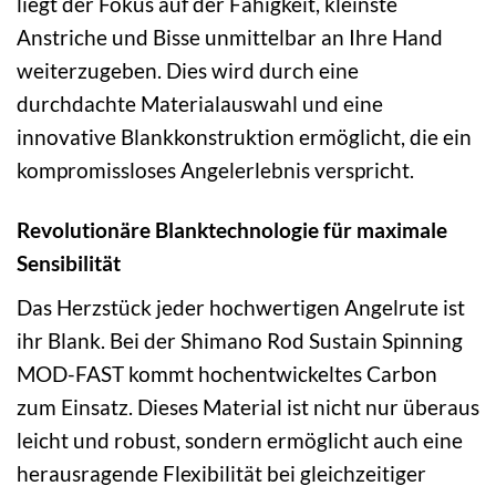
liegt der Fokus auf der Fähigkeit, kleinste
Anstriche und Bisse unmittelbar an Ihre Hand
weiterzugeben. Dies wird durch eine
durchdachte Materialauswahl und eine
innovative Blankkonstruktion ermöglicht, die ein
kompromissloses Angelerlebnis verspricht.
Revolutionäre Blanktechnologie für maximale
Sensibilität
Das Herzstück jeder hochwertigen Angelrute ist
ihr Blank. Bei der Shimano Rod Sustain Spinning
MOD-FAST kommt hochentwickeltes Carbon
zum Einsatz. Dieses Material ist nicht nur überaus
leicht und robust, sondern ermöglicht auch eine
herausragende Flexibilität bei gleichzeitiger