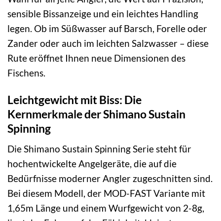
sensible Bissanzeige und ein leichtes Handling
legen. Ob im Süßwasser auf Barsch, Forelle oder
Zander oder auch im leichten Salzwasser – diese
Rute eröffnet Ihnen neue Dimensionen des
Fischens.
Leichtgewicht mit Biss: Die
Kernmerkmale der Shimano Sustain
Spinning
Die Shimano Sustain Spinning Serie steht für
hochentwickelte Angelgeräte, die auf die
Bedürfnisse moderner Angler zugeschnitten sind.
Bei diesem Modell, der MOD-FAST Variante mit
1,65m Länge und einem Wurfgewicht von 2-8g,