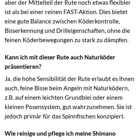
aber der Mittelteil der Rute noch etwas flexibler
ist als bei einer reinen FAST-Aktion. Dies bietet
eine gute Balance zwischen Köderkontrolle,
Bisserkennung und Drilleigenschaften, ohne die
feinen Köderbewegungen zu stark zu dämpfen.
Kann ich mit dieser Rute auch Naturköder
präsentieren?
Ja, die hohe Sensibilität der Rute erlaubt es Ihnen
auch, feine Bisse beim Angeln mit Naturködern,
z.B. auf einem leichten Grundblei oder einem
kleinen Posensystem, gut wahrzunehmen. Sie ist
jedoch primär für das Spinnfischen konzipiert.
Wie reinige und pflege ich meine Shimano