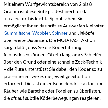
Mit einem Wurfgewichtsbereich von 2 bis 8
Gramm ist diese Rute prädestiniert für das
ultraleichte bis leichte Spinnfischen. Sie
ermöglicht Ihnen das präzise Auswerfen kleinster
Gummifische
,
Wobbler
,
Spinner
und Jigköpfe
über weite Distanzen. Die MOD-FAST Aktion
sorgt dafür, dass Sie die Köderführung
feinjustieren können. Ob ein langsames Schleifen
über den Grund oder eine schnelle Zock-Technik
– die Rute unterstützt Sie dabei, den Köder so zu
präsentieren, wie es die jeweilige Situation
erfordert. Dies ist ein entscheidender Faktor, um
Räuber wie Barsche oder Forellen zu überlisten,
die oft auf subtile Köderbewegungen reagieren.