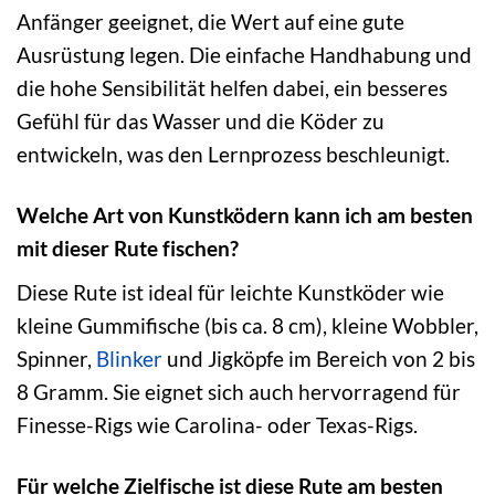
Anfänger geeignet, die Wert auf eine gute
Ausrüstung legen. Die einfache Handhabung und
die hohe Sensibilität helfen dabei, ein besseres
Gefühl für das Wasser und die Köder zu
entwickeln, was den Lernprozess beschleunigt.
Welche Art von Kunstködern kann ich am besten
mit dieser Rute fischen?
Diese Rute ist ideal für leichte Kunstköder wie
kleine Gummifische (bis ca. 8 cm), kleine Wobbler,
Spinner,
Blinker
und Jigköpfe im Bereich von 2 bis
8 Gramm. Sie eignet sich auch hervorragend für
Finesse-Rigs wie Carolina- oder Texas-Rigs.
Für welche Zielfische ist diese Rute am besten