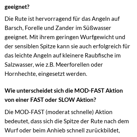
geeignet?
Die Rute ist hervorragend für das Angeln auf
Barsch, Forelle und Zander im Süßwasser
geeignet. Mit ihrem geringen Wurfgewicht und
der sensiblen Spitze kann sie auch erfolgreich für
das leichte Angeln auf kleinere Raubfische im
Salzwasser, wie z.B. Meerforellen oder
Hornhechte, eingesetzt werden.
Wie unterscheidet sich die MOD-FAST Aktion
von einer FAST oder SLOW Aktion?
Die MOD-FAST (moderat schnelle) Aktion
bedeutet, dass sich die Spitze der Rute nach dem
Wurf oder beim Anhieb schnell zurückbildet,