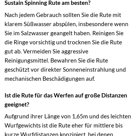
Sustain Spinning Rute am besten?
Nach jedem Gebrauch sollten Sie die Rute mit
klarem Süßwasser abspülen, insbesondere wenn
Sie im Salzwasser geangelt haben. Reinigen Sie
die Ringe vorsichtig und trocknen Sie die Rute
gut ab. Vermeiden Sie aggressive
Reinigungsmittel. Bewahren Sie die Rute
geschützt vor direkter Sonneneinstrahlung und
mechanischen Beschädigungen auf.
Ist die Rute für das Werfen auf große Distanzen
geeignet?
Aufgrund ihrer Länge von 1,65m und des leichten
Wurfgewichts ist die Rute eher für mittlere bis
kurze Wurfdistanzen konzipiert, bei denen