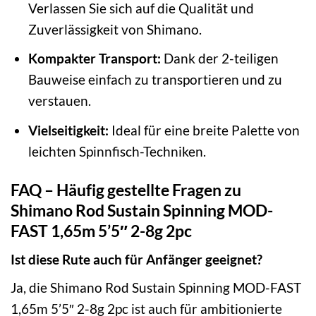
Verlassen Sie sich auf die Qualität und
Zuverlässigkeit von Shimano.
Kompakter Transport:
Dank der 2-teiligen
Bauweise einfach zu transportieren und zu
verstauen.
Vielseitigkeit:
Ideal für eine breite Palette von
leichten Spinnfisch-Techniken.
FAQ – Häufig gestellte Fragen zu
Shimano Rod Sustain Spinning MOD-
FAST 1,65m 5’5″ 2-8g 2pc
Ist diese Rute auch für Anfänger geeignet?
Ja, die Shimano Rod Sustain Spinning MOD-FAST
1,65m 5’5″ 2-8g 2pc ist auch für ambitionierte