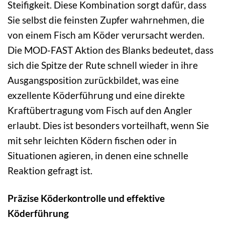
Steifigkeit. Diese Kombination sorgt dafür, dass
Sie selbst die feinsten Zupfer wahrnehmen, die
von einem Fisch am Köder verursacht werden.
Die MOD-FAST Aktion des Blanks bedeutet, dass
sich die Spitze der Rute schnell wieder in ihre
Ausgangsposition zurückbildet, was eine
exzellente Köderführung und eine direkte
Kraftübertragung vom Fisch auf den Angler
erlaubt. Dies ist besonders vorteilhaft, wenn Sie
mit sehr leichten Ködern fischen oder in
Situationen agieren, in denen eine schnelle
Reaktion gefragt ist.
Präzise Köderkontrolle und effektive
Köderführung