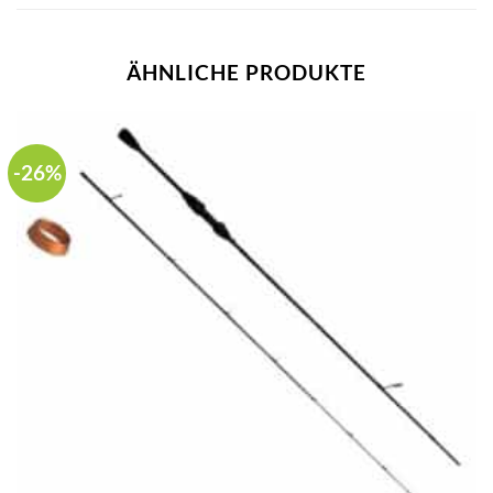
ÄHNLICHE PRODUKTE
-26%