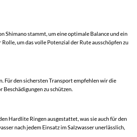
 von Shimano stammt, um eine optimale Balance und ein
 Rolle, um das volle Potenzial der Rute ausschöpfen zu
en. Für den sichersten Transport empfehlen wir die
or Beschädigungen zu schützen.
n Hardlite Ringen ausgestattet, was sie auch für den
asser nach jedem Einsatz im Salzwasser unerlässlich,