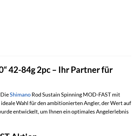
 42-84g 2pc – Ihr Partner für
? Die
Shimano
Rod Sustain Spinning MOD-FAST mit
ideale Wahl für den ambitionierten Angler, der Wert auf
urde entwickelt, um Ihnen ein optimales Angelerlebnis