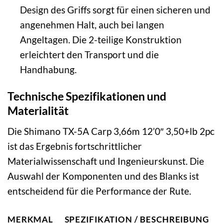
Design des Griffs sorgt für einen sicheren und
angenehmen Halt, auch bei langen
Angeltagen. Die 2-teilige Konstruktion
erleichtert den Transport und die
Handhabung.
Technische Spezifikationen und
Materialität
Die Shimano TX-5A Carp 3,66m 12’0″ 3,50+lb 2pc
ist das Ergebnis fortschrittlicher
Materialwissenschaft und Ingenieurskunst. Die
Auswahl der Komponenten und des Blanks ist
entscheidend für die Performance der Rute.
MERKMAL
SPEZIFIKATION / BESCHREIBUNG