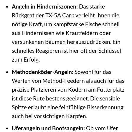
Angeln in Hinderniszonen:
Das starke
Rückgrat der TX-5A Carp verleiht Ihnen die
nötige Kraft, um kampfstarke Fische schnell
aus Hindernissen wie Krautfeldern oder
versunkenen Bäumen herauszudrücken. Ein
schnelles Reagieren ist hier oft der Schlüssel
zum Erfolg.
Methodenköder-Angeln:
Sowohl für das
Werfen von Method-Feedern als auch für das
präzise Platzieren von Ködern am Futterplatz
ist diese Rute bestens geeignet. Die sensible
Spitze erlaubt eine feinfühlige Bisserkennung
auch bei vorsichtigen Karpfen.
Uferangeln und Bootsangeln:
Ob vom Ufer