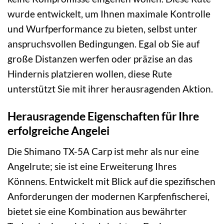
wurde entwickelt, um Ihnen maximale Kontrolle
und Wurfperformance zu bieten, selbst unter
anspruchsvollen Bedingungen. Egal ob Sie auf
große Distanzen werfen oder präzise an das
Hindernis platzieren wollen, diese Rute
unterstützt Sie mit ihrer herausragenden Aktion.
Herausragende Eigenschaften für Ihre
erfolgreiche Angelei
Die Shimano TX-5A Carp ist mehr als nur eine
Angelrute; sie ist eine Erweiterung Ihres
Könnens. Entwickelt mit Blick auf die spezifischen
Anforderungen der modernen Karpfenfischerei,
bietet sie eine Kombination aus bewährter