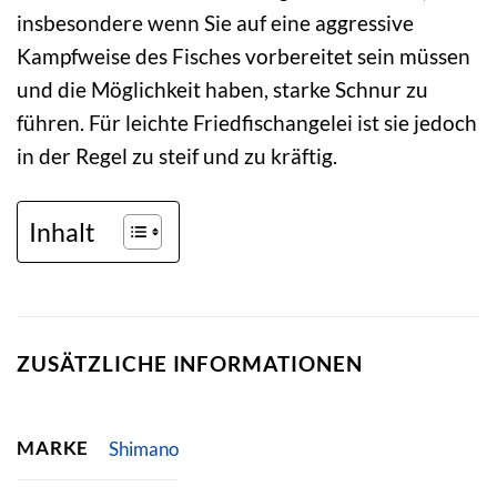
insbesondere wenn Sie auf eine aggressive
Kampfweise des Fisches vorbereitet sein müssen
und die Möglichkeit haben, starke Schnur zu
führen. Für leichte Friedfischangelei ist sie jedoch
in der Regel zu steif und zu kräftig.
Inhalt
ZUSÄTZLICHE INFORMATIONEN
MARKE
Shimano