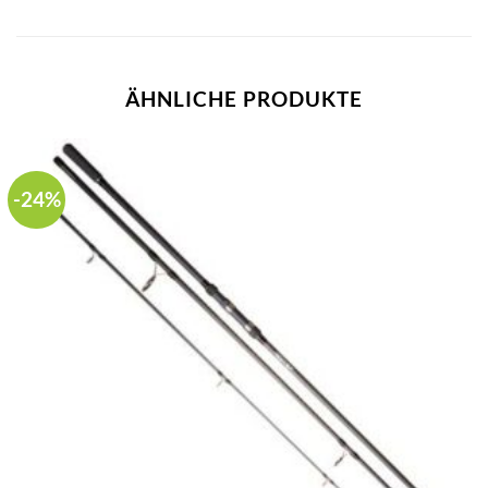
ÄHNLICHE PRODUKTE
-24%