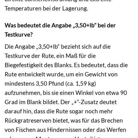
Temperaturen bei der Lagerung.
Was bedeutet die Angabe „3,50+lb“ bei der
Testkurve?
Die Angabe „3,50+lb“ bezieht sich auf die
Testkurve der Rute, ein Maß für die
Biegefestigkeit des Blanks. Es bedeutet, dass die
Rute entwickelt wurde, um ein Gewicht von
mindestens 3,50 Pfund (ca. 1,59 kg)
aufzunehmen, bis sie einen Winkel von etwa 90
Grad im Blank bildet. Der „+“-Zusatz deutet
darauf hin, dass die Rute sogar noch mehr
Rückgratreserven bietet, was für das Brechen
von Fischen aus Hindernissen oder das Werfen