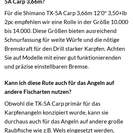
5A Carp 3,66m?
Für die Shimano TX-5A Carp 3,66m 12’0″ 3,50+lb
2pc empfehlen wir eine Rolle in der Größe 10.000
bis 14.000. Diese Größen bieten ausreichend
Schnurfassung für weite Würfe und die nötige
Bremskraft für den Drill starker Karpfen. Achten
Sie auf Modelle mit einer gut funktionierenden
und präzise einstellbaren Bremse.
Kann ich diese Rute auch für das Angeln auf
andere Fischarten nutzen?
Obwohl die TX-5A Carp primär für das
Karpfenangeln konzipiert wurde, kann sie
durchaus auch für das Angeln auf andere große
Raubfische wie z.B. Wels eingesetzt werden,