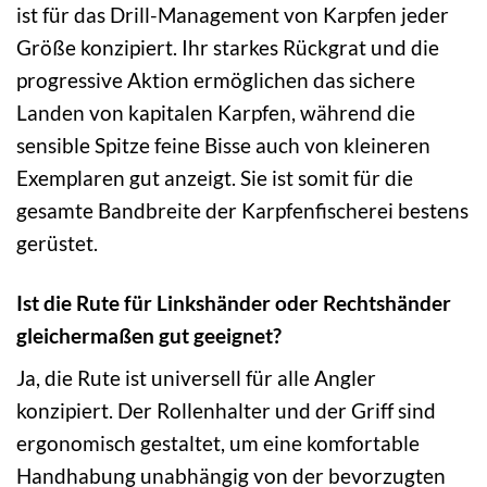
ist für das Drill-Management von Karpfen jeder
Größe konzipiert. Ihr starkes Rückgrat und die
progressive Aktion ermöglichen das sichere
Landen von kapitalen Karpfen, während die
sensible Spitze feine Bisse auch von kleineren
Exemplaren gut anzeigt. Sie ist somit für die
gesamte Bandbreite der Karpfenfischerei bestens
gerüstet.
Ist die Rute für Linkshänder oder Rechtshänder
gleichermaßen gut geeignet?
Ja, die Rute ist universell für alle Angler
konzipiert. Der Rollenhalter und der Griff sind
ergonomisch gestaltet, um eine komfortable
Handhabung unabhängig von der bevorzugten