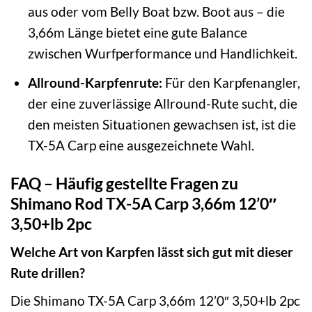
aus oder vom Belly Boat bzw. Boot aus – die
3,66m Länge bietet eine gute Balance
zwischen Wurfperformance und Handlichkeit.
Allround-Karpfenrute:
Für den Karpfenangler,
der eine zuverlässige Allround-Rute sucht, die
den meisten Situationen gewachsen ist, ist die
TX-5A Carp eine ausgezeichnete Wahl.
FAQ – Häufig gestellte Fragen zu
Shimano Rod TX-5A Carp 3,66m 12’0″
3,50+lb 2pc
Welche Art von Karpfen lässt sich gut mit dieser
Rute drillen?
Die Shimano TX-5A Carp 3,66m 12’0″ 3,50+lb 2pc