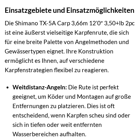
Einsatzgebiete und Einsatzmöglichkeiten
Die Shimano TX-5A Carp 3,66m 12’0″ 3,50+lb 2pc
ist eine äußerst vielseitige Karpfenrute, die sich
für eine breite Palette von Angelmethoden und
Gewässertypen eignet. Ihre Konstruktion
ermöglicht es Ihnen, auf verschiedene
Karpfenstrategien flexibel zu reagieren.
Weitdistanz-Angeln:
Die Rute ist perfekt
geeignet, um Köder und Montagen auf große
Entfernungen zu platzieren. Dies ist oft
entscheidend, wenn Karpfen scheu sind oder
sich in tiefen oder weit entfernten
Wasserbereichen aufhalten.