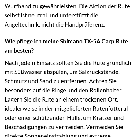
Wurfhand zu gewährleisten. Die Aktion der Rute
selbst ist neutral und unterstützt die
Angeltechnik, nicht die Handpräferenz.
Wie pflege ich meine Shimano TX-5A Carp Rute
am besten?
Nach jedem Einsatz sollten Sie die Rute gründlich
mit Süßwasser abspülen, um Salzrückstände,
Schmutz und Sand zu entfernen. Achten Sie
besonders auf die Ringe und den Rollenhalter.
Lagern Sie die Rute an einem trockenen Ort,
idealerweise in der mitgelieferten Rutenfutteral
oder einer schützenden Hülle, um Kratzer und
Beschädigungen zu vermeiden. Vermeiden Sie
direkte Sonneneinstrahlung und extreme