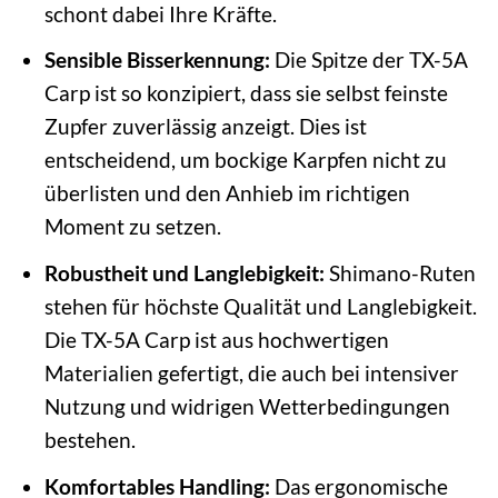
schont dabei Ihre Kräfte.
Sensible Bisserkennung:
Die Spitze der TX-5A
Carp ist so konzipiert, dass sie selbst feinste
Zupfer zuverlässig anzeigt. Dies ist
entscheidend, um bockige Karpfen nicht zu
überlisten und den Anhieb im richtigen
Moment zu setzen.
Robustheit und Langlebigkeit:
Shimano-Ruten
stehen für höchste Qualität und Langlebigkeit.
Die TX-5A Carp ist aus hochwertigen
Materialien gefertigt, die auch bei intensiver
Nutzung und widrigen Wetterbedingungen
bestehen.
Komfortables Handling:
Das ergonomische