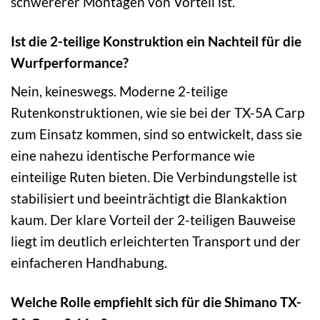
schwererer Montagen von Vorteil ist.
Ist die 2-teilige Konstruktion ein Nachteil für die
Wurfperformance?
Nein, keineswegs. Moderne 2-teilige
Rutenkonstruktionen, wie sie bei der TX-5A Carp
zum Einsatz kommen, sind so entwickelt, dass sie
eine nahezu identische Performance wie
einteilige Ruten bieten. Die Verbindungstelle ist
stabilisiert und beeinträchtigt die Blankaktion
kaum. Der klare Vorteil der 2-teiligen Bauweise
liegt im deutlich erleichterten Transport und der
einfacheren Handhabung.
Welche Rolle empfiehlt sich für die Shimano TX-