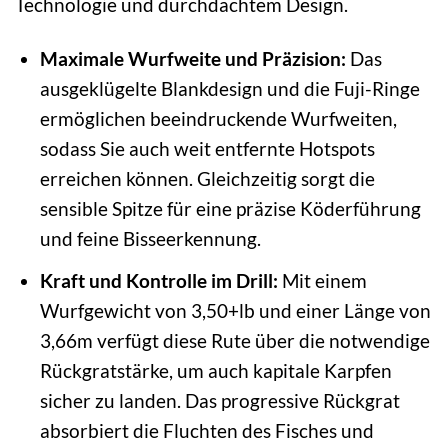
Technologie und durchdachtem Design.
Maximale Wurfweite und Präzision:
Das
ausgeklügelte Blankdesign und die Fuji-Ringe
ermöglichen beeindruckende Wurfweiten,
sodass Sie auch weit entfernte Hotspots
erreichen können. Gleichzeitig sorgt die
sensible Spitze für eine präzise Köderführung
und feine Bisseerkennung.
Kraft und Kontrolle im Drill:
Mit einem
Wurfgewicht von 3,50+lb und einer Länge von
3,66m verfügt diese Rute über die notwendige
Rückgratstärke, um auch kapitale Karpfen
sicher zu landen. Das progressive Rückgrat
absorbiert die Fluchten des Fisches und