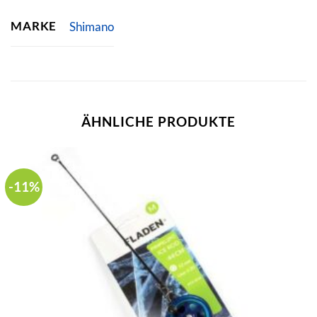
MARKE
Shimano
ÄHNLICHE PRODUKTE
-11%