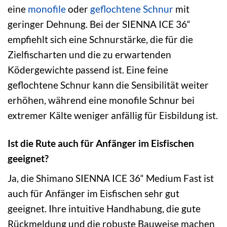
eine
monofile
oder
geflochtene Schnur
mit
geringer Dehnung. Bei der SIENNA ICE 36“
empfiehlt sich eine Schnurstärke, die für die
Zielfischarten und die zu erwartenden
Ködergewichte passend ist. Eine feine
geflochtene Schnur kann die Sensibilität weiter
erhöhen, während eine monofile Schnur bei
extremer Kälte weniger anfällig für Eisbildung ist.
Ist die Rute auch für Anfänger im Eisfischen
geeignet?
Ja, die Shimano SIENNA ICE 36“ Medium Fast ist
auch für Anfänger im Eisfischen sehr gut
geeignet. Ihre intuitive Handhabung, die gute
Rückmeldung und die robuste Bauweise machen