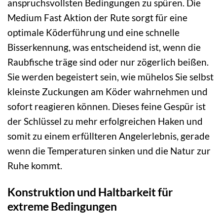
anspruchsvollsten Bedingungen zu spüren. Die
Medium Fast Aktion der Rute sorgt für eine
optimale Köderführung und eine schnelle
Bisserkennung, was entscheidend ist, wenn die
Raubfische träge sind oder nur zögerlich beißen.
Sie werden begeistert sein, wie mühelos Sie selbst
kleinste Zuckungen am Köder wahrnehmen und
sofort reagieren können. Dieses feine Gespür ist
der Schlüssel zu mehr erfolgreichen Haken und
somit zu einem erfüllteren Angelerlebnis, gerade
wenn die Temperaturen sinken und die Natur zur
Ruhe kommt.
Konstruktion und Haltbarkeit für
extreme Bedingungen