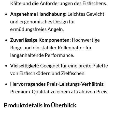
Kälte und die Anforderungen des Eisfischens.
Angenehme Handhabung:
Leichtes Gewicht
und ergonomisches Design für
ermüdungsfreies Angeln.
Zuverlässige Komponenten:
Hochwertige
Ringe und ein stabiler Rollenhalter für
langanhaltende Performance.
Vielseitigkeit:
Geeignet für eine breite Palette
von Eisfischködern und Zielfischen.
Hervorragendes Preis-Leistungs-Verhältnis:
Premium-Qualität zu einem attraktiven Preis.
Produktdetails im Überblick