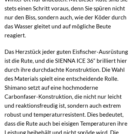
stets einen Schritt voraus, denn Sie spüren nicht
nur den Biss, sondern auch, wie der Köder durch
das Wasser gleitet und auf mögliche Beute
reagiert.
Das Herzstück jeder guten Eisfischer-Ausrüstung
ist die Rute, und die SIENNA ICE 36“ brilliert hier
durch ihre durchdachte Konstruktion. Die Wahl
des Materials spielt eine entscheidende Rolle.
Shimano setzt auf eine hochmoderne
Carbonfaser-Konstruktion, die nicht nur leicht
und reaktionsfreudig ist, sondern auch extrem
robust und temperaturresistent. Dies bedeutet,
dass die Rute auch bei eisigen Temperaturen ihre
Leistung beibehält und nicht spröde wird. Die