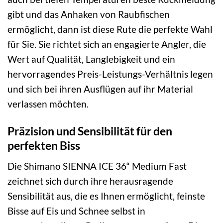
gibt und das Anhaken von Raubfischen
ermöglicht, dann ist diese Rute die perfekte Wahl
für Sie. Sie richtet sich an engagierte Angler, die
Wert auf Qualität, Langlebigkeit und ein
hervorragendes Preis-Leistungs-Verhältnis legen
und sich bei ihren Ausflügen auf ihr Material
verlassen möchten.
Präzision und Sensibilität für den
perfekten Biss
Die Shimano SIENNA ICE 36“ Medium Fast
zeichnet sich durch ihre herausragende
Sensibilität aus, die es Ihnen ermöglicht, feinste
Bisse auf Eis und Schnee selbst in