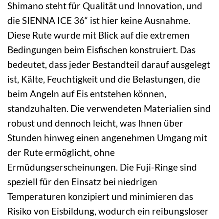
Shimano steht für Qualität und Innovation, und
die SIENNA ICE 36“ ist hier keine Ausnahme.
Diese Rute wurde mit Blick auf die extremen
Bedingungen beim Eisfischen konstruiert. Das
bedeutet, dass jeder Bestandteil darauf ausgelegt
ist, Kälte, Feuchtigkeit und die Belastungen, die
beim Angeln auf Eis entstehen können,
standzuhalten. Die verwendeten Materialien sind
robust und dennoch leicht, was Ihnen über
Stunden hinweg einen angenehmen Umgang mit
der Rute ermöglicht, ohne
Ermüdungserscheinungen. Die Fuji-Ringe sind
speziell für den Einsatz bei niedrigen
Temperaturen konzipiert und minimieren das
Risiko von Eisbildung, wodurch ein reibungsloser