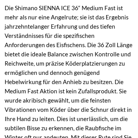
Die Shimano SIENNA ICE 36“ Medium Fast ist
mehr als nur eine Angelrute; sie ist das Ergebnis
jahrzehntelanger Erfahrung und des tiefen
Verständnisses für die spezifischen
Anforderungen des Eisfischens. Die 36 Zoll Länge
bietet die ideale Balance zwischen Kontrolle und
Reichweite, um präzise Köderplatzierungen zu
ermöglichen und dennoch genügend
Hebelwirkung für den Anhieb zu besitzen. Die
Medium Fast Aktion ist kein Zufallsprodukt. Sie
wurde akribisch gewählt, um die feinsten
Vibrationen vom Köder über die Schnur direkt in
Ihre Hand zu leiten. Dies ist unerlässlich, um die
subtilen Bisse zu erkennen, die Raubfische im
Winter oft nur andeuten. Mit dieser Rute sind Sie