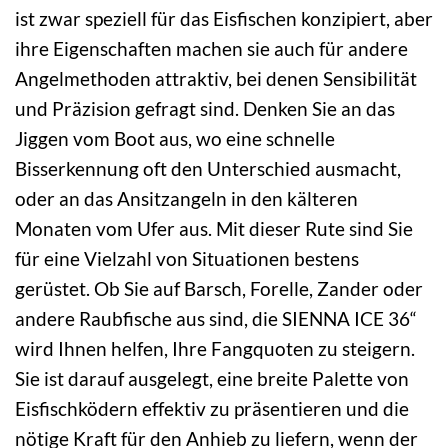
ist zwar speziell für das Eisfischen konzipiert, aber
ihre Eigenschaften machen sie auch für andere
Angelmethoden attraktiv, bei denen Sensibilität
und Präzision gefragt sind. Denken Sie an das
Jiggen vom Boot aus, wo eine schnelle
Bisserkennung oft den Unterschied ausmacht,
oder an das Ansitzangeln in den kälteren
Monaten vom Ufer aus. Mit dieser Rute sind Sie
für eine Vielzahl von Situationen bestens
gerüstet. Ob Sie auf Barsch, Forelle, Zander oder
andere Raubfische aus sind, die SIENNA ICE 36“
wird Ihnen helfen, Ihre Fangquoten zu steigern.
Sie ist darauf ausgelegt, eine breite Palette von
Eisfischködern effektiv zu präsentieren und die
nötige Kraft für den Anhieb zu liefern, wenn der