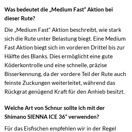
Was bedeutet die „Medium Fast“ Aktion bei
dieser Rute?
Die „Medium Fast“ Aktion beschreibt, wie stark
sich die Rute unter Belastung biegt. Eine Medium
Fast Aktion biegt sich im vorderen Drittel bis zur
Hälfte des Blanks. Dies ermöglicht eine gute
Köderkontrolle und eine schnelle, präzise
Bisserkennung, da der vordere Teil der Rute auch
feinste Zuckungen weiterleitet, während das
Rückgrat genügend Kraft für den Anhieb besitzt.
Welche Art von Schnur sollte ich mit der
Shimano SIENNA ICE 36“ verwenden?
Für das Eisfischen empfehlen wir in der Regel