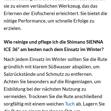
sie zu einem verlässlichen Werkzeug, das das
Erlernen der Eisfischerei erleichtert. Sie bietet die
nötige Performance, um schnelle Erfolge zu
erzielen.
Wie reinige und pflege ich die Shimano SIENNA
ICE 36“ am besten nach dem Einsatz im Winter?
Nach jedem Einsatz im Winter sollten Sie die Rute
gründlich mit klarem Süßwasser abspülen, um
Salzrückstände und Schmutz zu entfernen.
Achten Sie besonders auf die Ringeinlagen, um
Eisbildung bei der nächsten Nutzung zu
vermeiden. Trocknen Sie die Rute anschließend
sorgfältig mit einem weichen
Tuch
ab. Lagern Sie