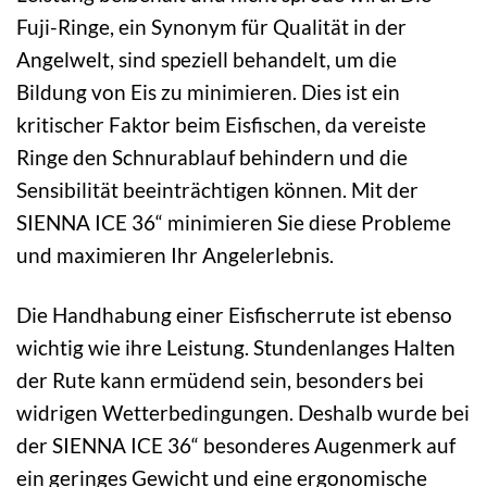
Fuji-Ringe, ein Synonym für Qualität in der
Angelwelt, sind speziell behandelt, um die
Bildung von Eis zu minimieren. Dies ist ein
kritischer Faktor beim Eisfischen, da vereiste
Ringe den Schnurablauf behindern und die
Sensibilität beeinträchtigen können. Mit der
SIENNA ICE 36“ minimieren Sie diese Probleme
und maximieren Ihr Angelerlebnis.
Die Handhabung einer Eisfischerrute ist ebenso
wichtig wie ihre Leistung. Stundenlanges Halten
der Rute kann ermüdend sein, besonders bei
widrigen Wetterbedingungen. Deshalb wurde bei
der SIENNA ICE 36“ besonderes Augenmerk auf
ein geringes Gewicht und eine ergonomische