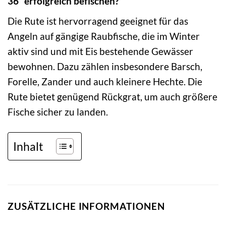
36“ erfolgreich befischen?
Die Rute ist hervorragend geeignet für das
Angeln auf gängige Raubfische, die im Winter
aktiv sind und mit Eis bestehende Gewässer
bewohnen. Dazu zählen insbesondere Barsch,
Forelle, Zander und auch kleinere Hechte. Die
Rute bietet genügend Rückgrat, um auch größere
Fische sicher zu landen.
Inhalt
ZUSÄTZLICHE INFORMATIONEN