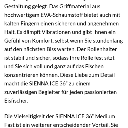
Gestaltung gelegt. Das Griffmaterial aus
hochwertigem EVA-Schaumstoff bietet auch mit
kalten Fingern einen sicheren und angenehmen
Halt. Es dämpft Vibrationen und gibt Ihnen ein
Gefühl von Komfort, selbst wenn Sie stundenlang
auf den nächsten Biss warten. Der Rollenhalter
ist stabil und sicher, sodass Ihre Rolle fest sitzt
und Sie sich voll und ganz auf das Fischen
konzentrieren können. Diese Liebe zum Detail
macht die SIENNA ICE 36“ zu einem
zuverlässigen Begleiter für jeden passionierten
Eisfischer.
Die Vielseitigkeit der SIENNA ICE 36“ Medium
Fast ist ein weiterer entscheidender Vorteil. Sie