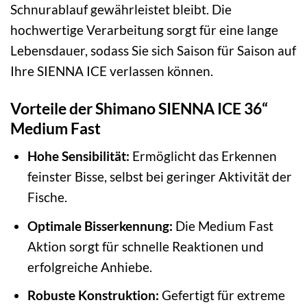
Schnurablauf gewährleistet bleibt. Die
hochwertige Verarbeitung sorgt für eine lange
Lebensdauer, sodass Sie sich Saison für Saison auf
Ihre SIENNA ICE verlassen können.
Vorteile der Shimano SIENNA ICE 36“
Medium Fast
Hohe Sensibilität:
Ermöglicht das Erkennen
feinster Bisse, selbst bei geringer Aktivität der
Fische.
Optimale Bisserkennung:
Die Medium Fast
Aktion sorgt für schnelle Reaktionen und
erfolgreiche Anhiebe.
Robuste Konstruktion:
Gefertigt für extreme