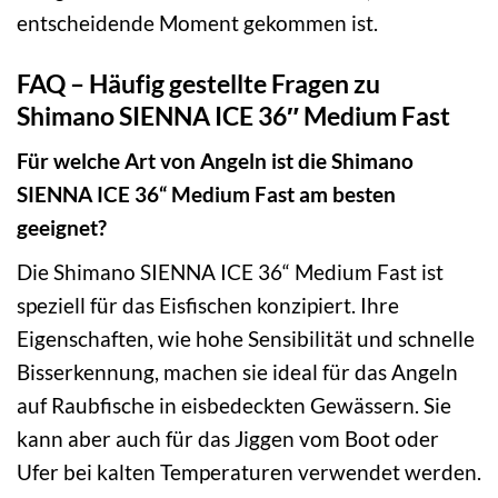
entscheidende Moment gekommen ist.
FAQ – Häufig gestellte Fragen zu
Shimano SIENNA ICE 36″ Medium Fast
Für welche Art von Angeln ist die Shimano
SIENNA ICE 36“ Medium Fast am besten
geeignet?
Die Shimano SIENNA ICE 36“ Medium Fast ist
speziell für das Eisfischen konzipiert. Ihre
Eigenschaften, wie hohe Sensibilität und schnelle
Bisserkennung, machen sie ideal für das Angeln
auf Raubfische in eisbedeckten Gewässern. Sie
kann aber auch für das Jiggen vom Boot oder
Ufer bei kalten Temperaturen verwendet werden.